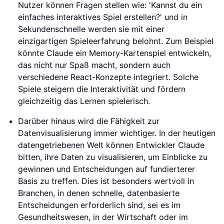
Nutzer können Fragen stellen wie: 'Kannst du ein
einfaches interaktives Spiel erstellen?' und in
Sekundenschnelle werden sie mit einer
einzigartigen Spieleerfahrung belohnt. Zum Beispiel
könnte Claude ein Memory-Kartenspiel entwickeln,
das nicht nur Spaß macht, sondern auch
verschiedene React-Konzepte integriert. Solche
Spiele steigern die Interaktivität und fördern
gleichzeitig das Lernen spielerisch.
Darüber hinaus wird die Fähigkeit zur
Datenvisualisierung immer wichtiger. In der heutigen
datengetriebenen Welt können Entwickler Claude
bitten, ihre Daten zu visualisieren, um Einblicke zu
gewinnen und Entscheidungen auf fundierterer
Basis zu treffen. Dies ist besonders wertvoll in
Branchen, in denen schnelle, datenbasierte
Entscheidungen erforderlich sind, sei es im
Gesundheitswesen, in der Wirtschaft oder im