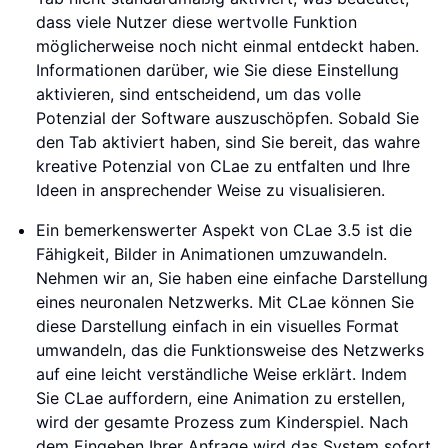
dass viele Nutzer diese wertvolle Funktion
möglicherweise noch nicht einmal entdeckt haben.
Informationen darüber, wie Sie diese Einstellung
aktivieren, sind entscheidend, um das volle
Potenzial der Software auszuschöpfen. Sobald Sie
den Tab aktiviert haben, sind Sie bereit, das wahre
kreative Potenzial von CLae zu entfalten und Ihre
Ideen in ansprechender Weise zu visualisieren.
Ein bemerkenswerter Aspekt von CLae 3.5 ist die
Fähigkeit, Bilder in Animationen umzuwandeln.
Nehmen wir an, Sie haben eine einfache Darstellung
eines neuronalen Netzwerks. Mit CLae können Sie
diese Darstellung einfach in ein visuelles Format
umwandeln, das die Funktionsweise des Netzwerks
auf eine leicht verständliche Weise erklärt. Indem
Sie CLae auffordern, eine Animation zu erstellen,
wird der gesamte Prozess zum Kinderspiel. Nach
dem Eingeben Ihrer Anfrage wird das System sofort