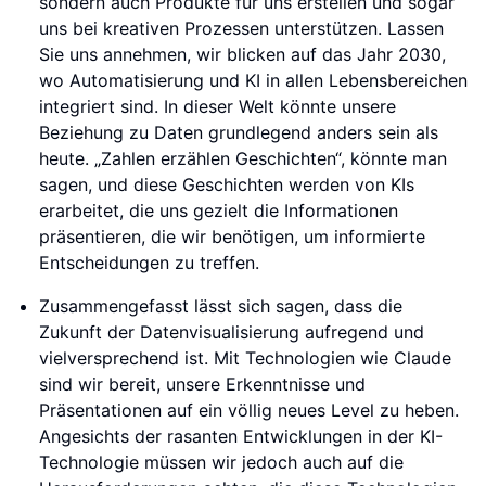
sondern auch Produkte für uns erstellen und sogar
uns bei kreativen Prozessen unterstützen. Lassen
Sie uns annehmen, wir blicken auf das Jahr 2030,
wo Automatisierung und KI in allen Lebensbereichen
integriert sind. In dieser Welt könnte unsere
Beziehung zu Daten grundlegend anders sein als
heute. „Zahlen erzählen Geschichten“, könnte man
sagen, und diese Geschichten werden von KIs
erarbeitet, die uns gezielt die Informationen
präsentieren, die wir benötigen, um informierte
Entscheidungen zu treffen.
Zusammengefasst lässt sich sagen, dass die
Zukunft der Datenvisualisierung aufregend und
vielversprechend ist. Mit Technologien wie Claude
sind wir bereit, unsere Erkenntnisse und
Präsentationen auf ein völlig neues Level zu heben.
Angesichts der rasanten Entwicklungen in der KI-
Technologie müssen wir jedoch auch auf die