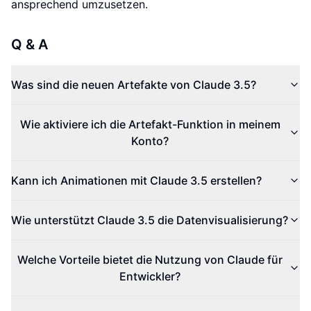
ansprechend umzusetzen.
Q & A
Was sind die neuen Artefakte von Claude 3.5?
Wie aktiviere ich die Artefakt-Funktion in meinem
Konto?
Kann ich Animationen mit Claude 3.5 erstellen?
Wie unterstützt Claude 3.5 die Datenvisualisierung?
Welche Vorteile bietet die Nutzung von Claude für
Entwickler?