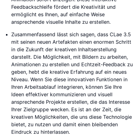
Feedbackschleife fördert die Kreativität und
ermöglicht es Ihnen, auf einfache Weise
ansprechende visuelle Inhalte zu erstellen.
Zusammenfassend lässt sich sagen, dass CLae 3.5
mit seinen neuen Artefakten einen enormen Schritt
in die Zukunft der kreativen Inhaltserstellung
darstellt. Die Möglichkeit, mit Bildern zu arbeiten,
Animationen zu erstellen und Echtzeit-Feedback zu
geben, hebt die kreative Erfahrung auf ein neues
Niveau. Wenn Sie diese innovativen Funktionen in
Ihren Arbeitsablauf integrieren, können Sie Ihre
Ideen effektiver kommunizieren und visuell
ansprechende Projekte erstellen, die das Interesse
Ihrer Zielgruppe wecken. Es ist an der Zeit, die
kreativen Möglichkeiten, die uns diese Technologie
bietet, zu nutzen und damit einen bleibenden
Eindruck zu hinterlassen.