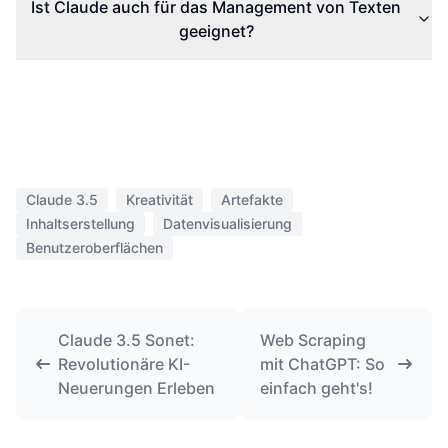
Ist Claude auch für das Management von Texten
geeignet?
Claude 3.5
Kreativität
Artefakte
Inhaltserstellung
Datenvisualisierung
Benutzeroberflächen
Claude 3.5 Sonet:
Web Scraping
Revolutionäre KI-
mit ChatGPT: So
Neuerungen Erleben
einfach geht's!