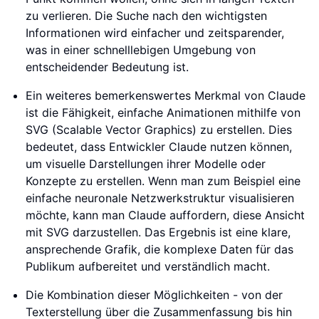
zu verlieren. Die Suche nach den wichtigsten
Informationen wird einfacher und zeitsparender,
was in einer schnelllebigen Umgebung von
entscheidender Bedeutung ist.
Ein weiteres bemerkenswertes Merkmal von Claude
ist die Fähigkeit, einfache Animationen mithilfe von
SVG (Scalable Vector Graphics) zu erstellen. Dies
bedeutet, dass Entwickler Claude nutzen können,
um visuelle Darstellungen ihrer Modelle oder
Konzepte zu erstellen. Wenn man zum Beispiel eine
einfache neuronale Netzwerkstruktur visualisieren
möchte, kann man Claude auffordern, diese Ansicht
mit SVG darzustellen. Das Ergebnis ist eine klare,
ansprechende Grafik, die komplexe Daten für das
Publikum aufbereitet und verständlich macht.
Die Kombination dieser Möglichkeiten - von der
Texterstellung über die Zusammenfassung bis hin