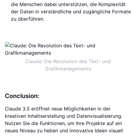
die Menschen dabei unterstützen, die Komplexität
der Daten in verständliche und zugängliche Formate
zu überführen.
Claude: Die Revolution des Text- und
Grafikmanagements
Conclusion:
Claude 3.5 eröffnet neue Möglichkeiten in der
kreativen Inhaltserstellung und Datenvisualisierung.
Nutzen Sie die Funktionen, um Ihre Projekte auf ein
neues Niveau zu heben und innovative Ideen visuell