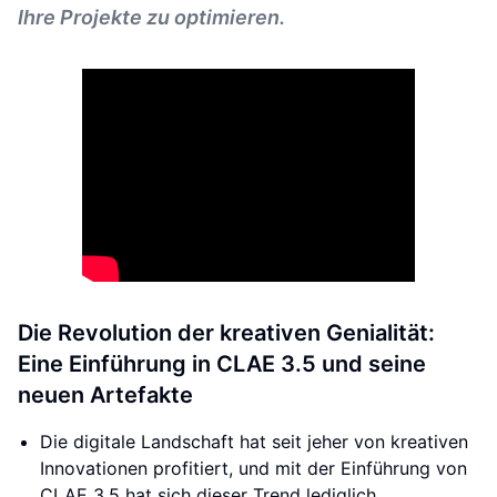
Ihre Projekte zu optimieren.
Die Revolution der kreativen Genialität:
Eine Einführung in CLAE 3.5 und seine
neuen Artefakte
Die digitale Landschaft hat seit jeher von kreativen
Innovationen profitiert, und mit der Einführung von
CLAE 3.5 hat sich dieser Trend lediglich