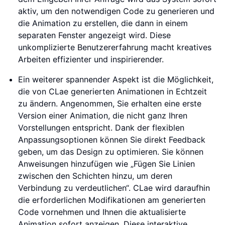
aktiv, um den notwendigen Code zu generieren und
die Animation zu erstellen, die dann in einem
separaten Fenster angezeigt wird. Diese
unkomplizierte Benutzererfahrung macht kreatives
Arbeiten effizienter und inspirierender.
Ein weiterer spannender Aspekt ist die Möglichkeit,
die von CLae generierten Animationen in Echtzeit
zu ändern. Angenommen, Sie erhalten eine erste
Version einer Animation, die nicht ganz Ihren
Vorstellungen entspricht. Dank der flexiblen
Anpassungsoptionen können Sie direkt Feedback
geben, um das Design zu optimieren. Sie können
Anweisungen hinzufügen wie „Fügen Sie Linien
zwischen den Schichten hinzu, um deren
Verbindung zu verdeutlichen“. CLae wird daraufhin
die erforderlichen Modifikationen am generierten
Code vornehmen und Ihnen die aktualisierte
Animation sofort anzeigen. Diese interaktive