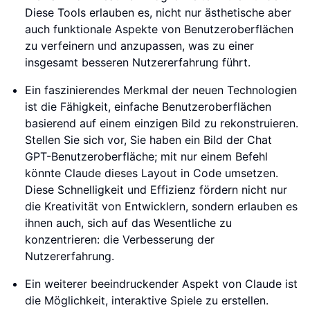
Diese Tools erlauben es, nicht nur ästhetische aber
auch funktionale Aspekte von Benutzeroberflächen
zu verfeinern und anzupassen, was zu einer
insgesamt besseren Nutzererfahrung führt.
Ein faszinierendes Merkmal der neuen Technologien
ist die Fähigkeit, einfache Benutzeroberflächen
basierend auf einem einzigen Bild zu rekonstruieren.
Stellen Sie sich vor, Sie haben ein Bild der Chat
GPT-Benutzeroberfläche; mit nur einem Befehl
könnte Claude dieses Layout in Code umsetzen.
Diese Schnelligkeit und Effizienz fördern nicht nur
die Kreativität von Entwicklern, sondern erlauben es
ihnen auch, sich auf das Wesentliche zu
konzentrieren: die Verbesserung der
Nutzererfahrung.
Ein weiterer beeindruckender Aspekt von Claude ist
die Möglichkeit, interaktive Spiele zu erstellen.