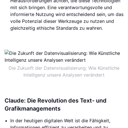
Herausforderungen achten, die diese Technologien
mit sich bringen. Eine verantwortungsvolle und
informierte Nutzung wird entscheidend sein, um das
volle Potenzial dieser Werkzeuge zu nutzen und
gleichzeitig ethische Standards zu wahren.
Die Zukunft der Datenvisualisierung: Wie Künstliche
Intelligenz unsere Analysen verändert
Claude: Die Revolution des Text- und
Grafikmanagements
In der heutigen digitalen Welt ist die Fähigkeit,
Informationen effizient zu verarbeiten und zu