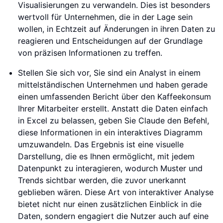
Visualisierungen zu verwandeln. Dies ist besonders
wertvoll für Unternehmen, die in der Lage sein
wollen, in Echtzeit auf Änderungen in ihren Daten zu
reagieren und Entscheidungen auf der Grundlage
von präzisen Informationen zu treffen.
Stellen Sie sich vor, Sie sind ein Analyst in einem
mittelständischen Unternehmen und haben gerade
einen umfassenden Bericht über den Kaffeekonsum
Ihrer Mitarbeiter erstellt. Anstatt die Daten einfach
in Excel zu belassen, geben Sie Claude den Befehl,
diese Informationen in ein interaktives Diagramm
umzuwandeln. Das Ergebnis ist eine visuelle
Darstellung, die es Ihnen ermöglicht, mit jedem
Datenpunkt zu interagieren, wodurch Muster und
Trends sichtbar werden, die zuvor unerkannt
geblieben wären. Diese Art von interaktiver Analyse
bietet nicht nur einen zusätzlichen Einblick in die
Daten, sondern engagiert die Nutzer auch auf eine