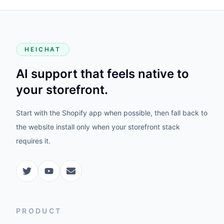
HEICHAT
AI support that feels native to
your storefront.
Start with the Shopify app when possible, then fall back to
the website install only when your storefront stack
requires it.
PRODUCT