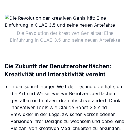
Die Revolution der kreativen Genialität: Eine
Einführung in CLAE 3.5 und seine neuen Artefakte
Die Zukunft der Benutzeroberflächen:
Kreativität und Interaktivität vereint
In der schnelllebigen Welt der Technologie hat sich
die Art und Weise, wie wir Benutzeroberflächen
gestalten und nutzen, dramatisch verändert. Dank
innovativer Tools wie Claude Sonet 3.5 sind
Entwickler in der Lage, zwischen verschiedenen
Versionen ihrer Designs zu wechseln und dabei eine
Vielzahl von kreativen Möglichkeiten zu erkunden.