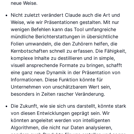
neue Weise.
Nicht zuletzt verändert Claude auch die Art und
Weise, wie wir Präsentationen gestalten. Mit nur
wenigen Befehlen kann das Tool umfangreiche
mündliche Berichterstattungen in übersichtliche
Folien umwandeln, die den Zuhörern helfen, die
Kernbotschaften schnell zu erfassen. Die Fähigkeit,
komplexe Inhalte zu destillieren und in simple,
visuell ansprechende Formate zu bringen, schafft
eine ganz neue Dynamik in der Präsentation von
Informationen. Diese Funktion könnte für
Unternehmen von unschätzbarem Wert sein,
besonders in Zeiten rascher Veränderung.
Die Zukunft, wie sie sich uns darstellt, könnte stark
von diesen Entwicklungen geprägt sein. Wir
könnten angeleitet werden von intelligenten
Algorithmen, die nicht nur Daten analysieren,