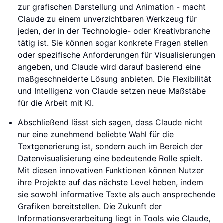
zur grafischen Darstellung und Animation - macht
Claude zu einem unverzichtbaren Werkzeug für
jeden, der in der Technologie- oder Kreativbranche
tätig ist. Sie können sogar konkrete Fragen stellen
oder spezifische Anforderungen für Visualisierungen
angeben, und Claude wird darauf basierend eine
maßgeschneiderte Lösung anbieten. Die Flexibilität
und Intelligenz von Claude setzen neue Maßstäbe
für die Arbeit mit KI.
Abschließend lässt sich sagen, dass Claude nicht
nur eine zunehmend beliebte Wahl für die
Textgenerierung ist, sondern auch im Bereich der
Datenvisualisierung eine bedeutende Rolle spielt.
Mit diesen innovativen Funktionen können Nutzer
ihre Projekte auf das nächste Level heben, indem
sie sowohl informative Texte als auch ansprechende
Grafiken bereitstellen. Die Zukunft der
Informationsverarbeitung liegt in Tools wie Claude,