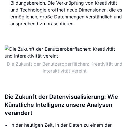
Bildungsbereich. Die Verknüpfung von Kreativität
und Technologie eröffnet neue Dimensionen, die es
ermöglichen, große Datenmengen verständlich und
ansprechend zu präsentieren.
Die Zukunft der Benutzeroberflächen: Kreativität und
Interaktivität vereint
Die Zukunft der Datenvisualisierung: Wie
Künstliche Intelligenz unsere Analysen
verändert
In der heutigen Zeit, in der Daten zu einem der