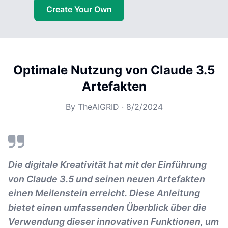
Create Your Own
Optimale Nutzung von Claude 3.5
Artefakten
By
TheAIGRID
·
8/2/2024
Die digitale Kreativität hat mit der Einführung
von Claude 3.5 und seinen neuen Artefakten
einen Meilenstein erreicht. Diese Anleitung
bietet einen umfassenden Überblick über die
Verwendung dieser innovativen Funktionen, um