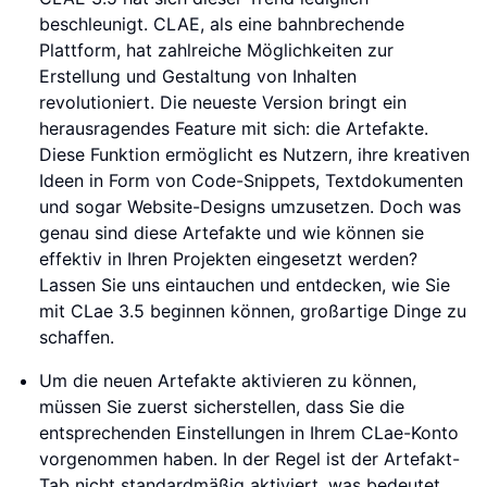
beschleunigt. CLAE, als eine bahnbrechende
Plattform, hat zahlreiche Möglichkeiten zur
Erstellung und Gestaltung von Inhalten
revolutioniert. Die neueste Version bringt ein
herausragendes Feature mit sich: die Artefakte.
Diese Funktion ermöglicht es Nutzern, ihre kreativen
Ideen in Form von Code-Snippets, Textdokumenten
und sogar Website-Designs umzusetzen. Doch was
genau sind diese Artefakte und wie können sie
effektiv in Ihren Projekten eingesetzt werden?
Lassen Sie uns eintauchen und entdecken, wie Sie
mit CLae 3.5 beginnen können, großartige Dinge zu
schaffen.
Um die neuen Artefakte aktivieren zu können,
müssen Sie zuerst sicherstellen, dass Sie die
entsprechenden Einstellungen in Ihrem CLae-Konto
vorgenommen haben. In der Regel ist der Artefakt-
Tab nicht standardmäßig aktiviert, was bedeutet,