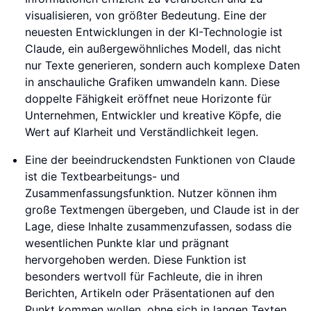
visualisieren, von größter Bedeutung. Eine der
neuesten Entwicklungen in der KI-Technologie ist
Claude, ein außergewöhnliches Modell, das nicht
nur Texte generieren, sondern auch komplexe Daten
in anschauliche Grafiken umwandeln kann. Diese
doppelte Fähigkeit eröffnet neue Horizonte für
Unternehmen, Entwickler und kreative Köpfe, die
Wert auf Klarheit und Verständlichkeit legen.
Eine der beeindruckendsten Funktionen von Claude
ist die Textbearbeitungs- und
Zusammenfassungsfunktion. Nutzer können ihm
große Textmengen übergeben, und Claude ist in der
Lage, diese Inhalte zusammenzufassen, sodass die
wesentlichen Punkte klar und prägnant
hervorgehoben werden. Diese Funktion ist
besonders wertvoll für Fachleute, die in ihren
Berichten, Artikeln oder Präsentationen auf den
Punkt kommen wollen, ohne sich in langen Texten