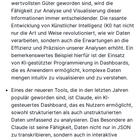
wertvollsten Güter geworden sind, wird die
Fähigkeit zur Analyse und Visualisierung dieser
Informationen immer entscheidender. Die rasante
Entwicklung von Künstlicher Intelligenz (KI) hat nicht
nur die Art und Weise revolutioniert, wie wir Daten
verarbeiten, sondern auch die Erwartungen an die
Effizienz und Präzision unserer Analysen erhöht. Ein
bemerkenswertes Beispiel hierfür ist der Einsatz
von KI-gestützter Programmierung in Dashboards,
die es Anwendern ermöglicht, komplexe Daten
mengen intuitiv zu visualisieren und zu verstehen.
Eines der neueren Tools, die in den letzten Jahren
populär geworden sind, ist Claude, ein KI-
gesteuertes Dashboard, das es Nutzern ermöglicht,
sowohl strukturierten als auch unstrukturierten
Daten umfassend zu analysieren. Das Besondere an
Claude ist seine Fähigkeit, Daten nicht nur in JSON
zu transkribieren, sondern auch in interaktive