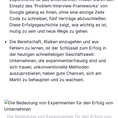
Einsatz des 'Problem-Interview-Frameworks' von
Google gelang es ihnen, ohne eine einzige Zeile
Code zu schreiben, fünf Verträge abzuschließen.
Diese Erfolgsgeschichte zeigt, wie wichtig es ist,
mutig zu sein und neue Wege zu gehen.
Die Bereitschaft, Risiken einzugehen und aus
Fehlern zu lernen, ist der Schlüssel zum Erfolg in
der heutigen schnelllebigen Geschäftswelt.
Unternehmen, die experimentierfreudig sind und
sich trauen, unkonventionelle Methoden
auszuprobieren, haben gute Chancen, sich am
Markt zu behaupten und zu wachsen.
Die Bedeutung von Experimenten für den Erfolg von