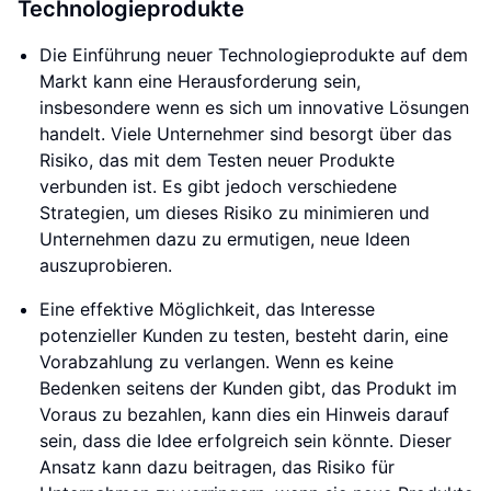
Technologieprodukte
Die Einführung neuer Technologieprodukte auf dem
Markt kann eine Herausforderung sein,
insbesondere wenn es sich um innovative Lösungen
handelt. Viele Unternehmer sind besorgt über das
Risiko, das mit dem Testen neuer Produkte
verbunden ist. Es gibt jedoch verschiedene
Strategien, um dieses Risiko zu minimieren und
Unternehmen dazu zu ermutigen, neue Ideen
auszuprobieren.
Eine effektive Möglichkeit, das Interesse
potenzieller Kunden zu testen, besteht darin, eine
Vorabzahlung zu verlangen. Wenn es keine
Bedenken seitens der Kunden gibt, das Produkt im
Voraus zu bezahlen, kann dies ein Hinweis darauf
sein, dass die Idee erfolgreich sein könnte. Dieser
Ansatz kann dazu beitragen, das Risiko für