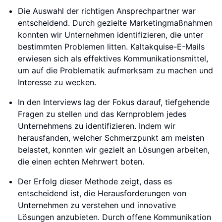
Die Auswahl der richtigen Ansprechpartner war
entscheidend. Durch gezielte Marketingmaßnahmen
konnten wir Unternehmen identifizieren, die unter
bestimmten Problemen litten. Kaltakquise-E-Mails
erwiesen sich als effektives Kommunikationsmittel,
um auf die Problematik aufmerksam zu machen und
Interesse zu wecken.
In den Interviews lag der Fokus darauf, tiefgehende
Fragen zu stellen und das Kernproblem jedes
Unternehmens zu identifizieren. Indem wir
herausfanden, welcher Schmerzpunkt am meisten
belastet, konnten wir gezielt an Lösungen arbeiten,
die einen echten Mehrwert boten.
Der Erfolg dieser Methode zeigt, dass es
entscheidend ist, die Herausforderungen von
Unternehmen zu verstehen und innovative
Lösungen anzubieten. Durch offene Kommunikation