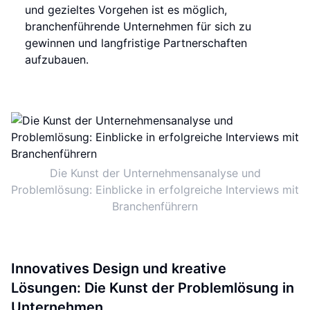
und gezieltes Vorgehen ist es möglich,
branchenführende Unternehmen für sich zu
gewinnen und langfristige Partnerschaften
aufzubauen.
Die Kunst der Unternehmensanalyse und
Problemlösung: Einblicke in erfolgreiche Interviews mit
Branchenführern
Innovatives Design und kreative
Lösungen: Die Kunst der Problemlösung in
Unternehmen