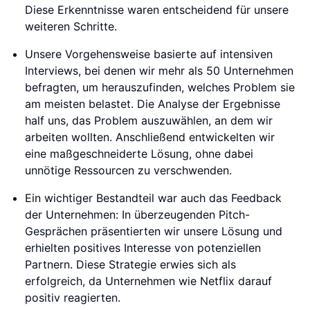
Diese Erkenntnisse waren entscheidend für unsere
weiteren Schritte.
Unsere Vorgehensweise basierte auf intensiven
Interviews, bei denen wir mehr als 50 Unternehmen
befragten, um herauszufinden, welches Problem sie
am meisten belastet. Die Analyse der Ergebnisse
half uns, das Problem auszuwählen, an dem wir
arbeiten wollten. Anschließend entwickelten wir
eine maßgeschneiderte Lösung, ohne dabei
unnötige Ressourcen zu verschwenden.
Ein wichtiger Bestandteil war auch das Feedback
der Unternehmen: In überzeugenden Pitch-
Gesprächen präsentierten wir unsere Lösung und
erhielten positives Interesse von potenziellen
Partnern. Diese Strategie erwies sich als
erfolgreich, da Unternehmen wie Netflix darauf
positiv reagierten.