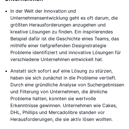
In der Welt der Innovation und
Unternehmensentwicklung geht es oft darum, die
größten Herausforderungen anzugehen und
kreative Lösungen zu finden. Ein inspirierendes
Beispiel dafür ist die Geschichte eines Teams, das
mithilfe einer tiefgreifenden Designstrategie
Probleme identifiziert und innovative Lösungen für
verschiedene Unternehmen entwickelt hat.
Anstatt sich sofort auf eine Lösung zu stürzen,
haben sie sich zunächst in die Probleme vertieft.
Durch eine gründliche Analyse von Suchergebnissen
und Filterung von Unternehmen, die ähnliche
Probleme hatten, konnten sie wertvolle
Erkenntnisse gewinnen. Unternehmen wie Cakes,
DHL, Phillips und Mercadolibre standen vor
Herausforderungen, die sie aktiv lösen wollten.