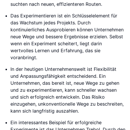
suchten nach neuen, effizienteren Routen.
Das Experimentieren ist ein Schlüsselelement für
das Wachstum jedes Projekts. Durch
kontinuierliches Ausprobieren können Unternehmen
neue Wege und bessere Ergebnisse erzielen. Selbst
wenn ein Experiment scheitert, liegt darin
wertvolles Lernen und Erfahrung, das sie
voranbringt.
In der heutigen Unternehmenswelt ist Flexibilität
und Anpassungsfähigkeit entscheidend. Ein
Unternehmen, das bereit ist, neue Wege zu gehen
und zu experimentieren, kann schneller wachsen
und sich erfolgreich entwickeln. Das Risiko
einzugehen, unkonventionelle Wege zu beschreiten,
kann sich langfristig auszahlen.
Ein interessantes Beispiel für erfolgreiche
Experimente ist das Unternehmen Trebol. Durch den