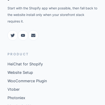
Start with the Shopify app when possible, then fall back to
the website install only when your storefront stack
requires it.
PRODUCT
HeiChat for Shopify
Website Setup
WooCommerce Plugin
Vtober
Photoniex