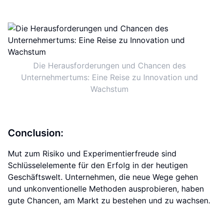
Die Herausforderungen und Chancen des
Unternehmertums: Eine Reise zu Innovation und
Wachstum
Conclusion:
Mut zum Risiko und Experimentierfreude sind
Schlüsselelemente für den Erfolg in der heutigen
Geschäftswelt. Unternehmen, die neue Wege gehen
und unkonventionelle Methoden ausprobieren, haben
gute Chancen, am Markt zu bestehen und zu wachsen.