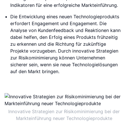
Indikatoren für eine erfolgreiche Markteinführung.
Die Entwicklung eines neuen Technologieprodukts
erfordert Engagement und Engagement. Die
Analyse von Kundenfeedback und Reaktionen kann
dabei helfen, den Erfolg eines Produkts frühzeitig
zu erkennen und die Richtung für zukünftige
Projekte vorzugeben. Durch innovative Strategien
zur Risikominimierung können Unternehmen
sicherer sein, wenn sie neue Technologielösungen
auf den Markt bringen.
Innovative Strategien zur Risikominimierung bei der
Markteinführung neuer Technologieprodukte