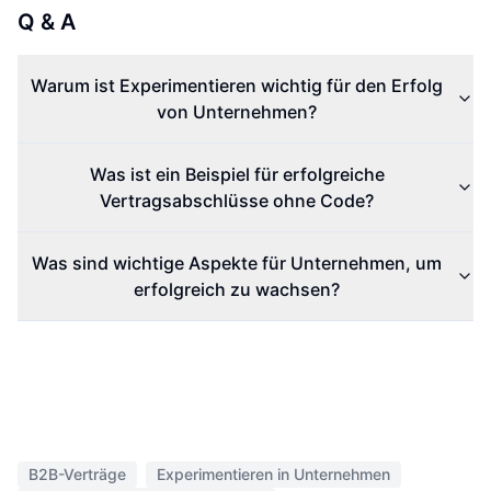
Q & A
Warum ist Experimentieren wichtig für den Erfolg
von Unternehmen?
Was ist ein Beispiel für erfolgreiche
Vertragsabschlüsse ohne Code?
Was sind wichtige Aspekte für Unternehmen, um
erfolgreich zu wachsen?
B2B-Verträge
Experimentieren in Unternehmen