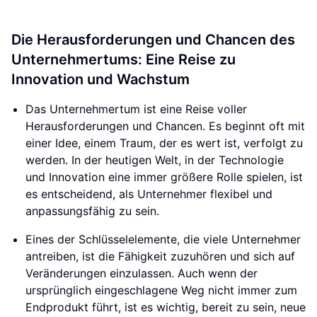
Die Herausforderungen und Chancen des
Unternehmertums: Eine Reise zu
Innovation und Wachstum
Das Unternehmertum ist eine Reise voller
Herausforderungen und Chancen. Es beginnt oft mit
einer Idee, einem Traum, der es wert ist, verfolgt zu
werden. In der heutigen Welt, in der Technologie
und Innovation eine immer größere Rolle spielen, ist
es entscheidend, als Unternehmer flexibel und
anpassungsfähig zu sein.
Eines der Schlüsselelemente, die viele Unternehmer
antreiben, ist die Fähigkeit zuzuhören und sich auf
Veränderungen einzulassen. Auch wenn der
ursprünglich eingeschlagene Weg nicht immer zum
Endprodukt führt, ist es wichtig, bereit zu sein, neue