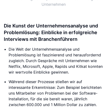
Unternehmen
Die Kunst der Unternehmensanalyse und
Problemlösung: Einblicke in erfolgreiche
Interviews mit Branchenführern
Die Welt der Unternehmensanalyse und
Problemlösung ist faszinierend und herausfordernd
zugleich. Durch Gespräche mit Unternehmen wie
Netflix, Microsoft, Apple, Rapids und Kitkat konnten
wir wertvolle Einblicke gewinnen.
Während dieser Prozesse stießen wir auf
interessante Erkenntnisse: Zum Beispiel berichteten
uns Mitarbeiter von Problemen bei der Software-
Installation, für die sie bereit waren, jährlich
zwischen 600.000 und 1 Million Dollar zu zahlen.