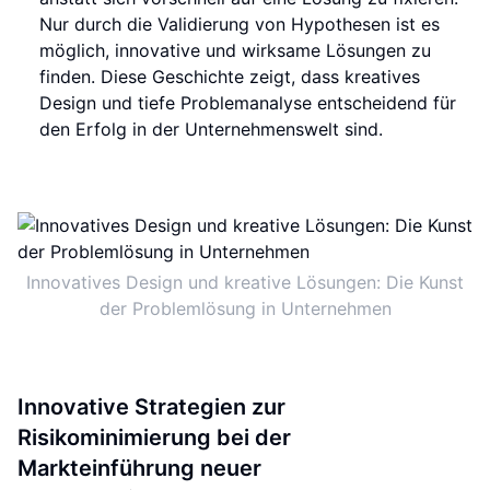
Nur durch die Validierung von Hypothesen ist es
möglich, innovative und wirksame Lösungen zu
finden. Diese Geschichte zeigt, dass kreatives
Design und tiefe Problemanalyse entscheidend für
den Erfolg in der Unternehmenswelt sind.
Innovatives Design und kreative Lösungen: Die Kunst
der Problemlösung in Unternehmen
Innovative Strategien zur
Risikominimierung bei der
Markteinführung neuer