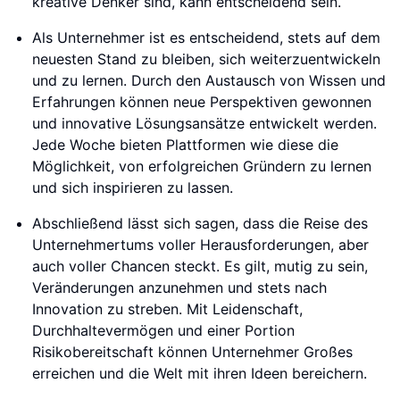
kreative Denker sind, kann entscheidend sein.
Als Unternehmer ist es entscheidend, stets auf dem
neuesten Stand zu bleiben, sich weiterzuentwickeln
und zu lernen. Durch den Austausch von Wissen und
Erfahrungen können neue Perspektiven gewonnen
und innovative Lösungsansätze entwickelt werden.
Jede Woche bieten Plattformen wie diese die
Möglichkeit, von erfolgreichen Gründern zu lernen
und sich inspirieren zu lassen.
Abschließend lässt sich sagen, dass die Reise des
Unternehmertums voller Herausforderungen, aber
auch voller Chancen steckt. Es gilt, mutig zu sein,
Veränderungen anzunehmen und stets nach
Innovation zu streben. Mit Leidenschaft,
Durchhaltevermögen und einer Portion
Risikobereitschaft können Unternehmer Großes
erreichen und die Welt mit ihren Ideen bereichern.