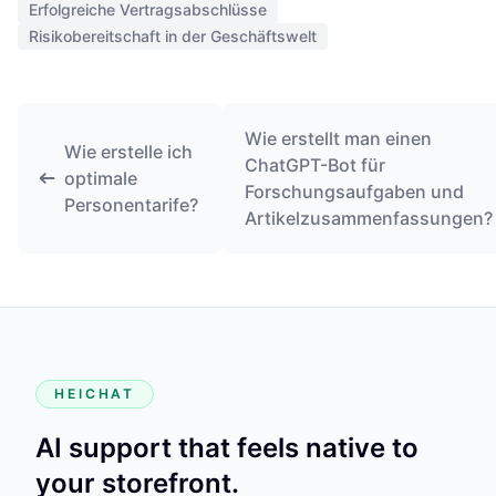
Erfolgreiche Vertragsabschlüsse
Risikobereitschaft in der Geschäftswelt
Wie erstellt man einen
Wie erstelle ich
ChatGPT-Bot für
optimale
Forschungsaufgaben und
Personentarife?
Artikelzusammenfassungen?
HEICHAT
AI support that feels native to
your storefront.