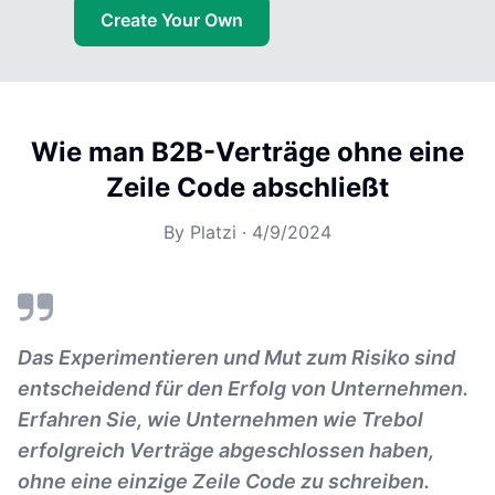
Create Your Own
Wie man B2B-Verträge ohne eine
Zeile Code abschließt
By
Platzi
·
4/9/2024
Das Experimentieren und Mut zum Risiko sind
entscheidend für den Erfolg von Unternehmen.
Erfahren Sie, wie Unternehmen wie Trebol
erfolgreich Verträge abgeschlossen haben,
ohne eine einzige Zeile Code zu schreiben.