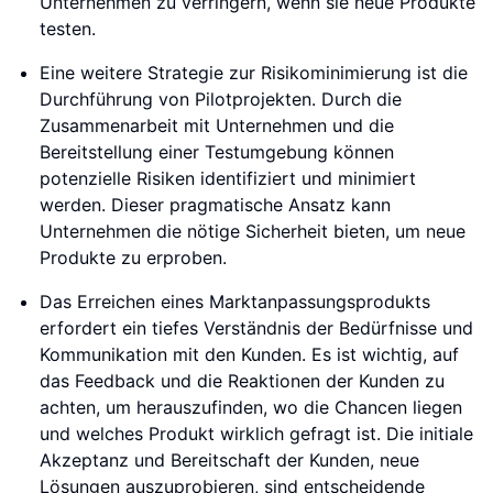
Unternehmen zu verringern, wenn sie neue Produkte
testen.
Eine weitere Strategie zur Risikominimierung ist die
Durchführung von Pilotprojekten. Durch die
Zusammenarbeit mit Unternehmen und die
Bereitstellung einer Testumgebung können
potenzielle Risiken identifiziert und minimiert
werden. Dieser pragmatische Ansatz kann
Unternehmen die nötige Sicherheit bieten, um neue
Produkte zu erproben.
Das Erreichen eines Marktanpassungsprodukts
erfordert ein tiefes Verständnis der Bedürfnisse und
Kommunikation mit den Kunden. Es ist wichtig, auf
das Feedback und die Reaktionen der Kunden zu
achten, um herauszufinden, wo die Chancen liegen
und welches Produkt wirklich gefragt ist. Die initiale
Akzeptanz und Bereitschaft der Kunden, neue
Lösungen auszuprobieren, sind entscheidende