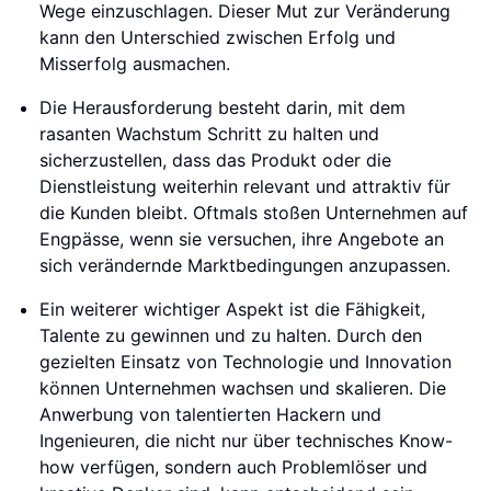
Wege einzuschlagen. Dieser Mut zur Veränderung
kann den Unterschied zwischen Erfolg und
Misserfolg ausmachen.
Die Herausforderung besteht darin, mit dem
rasanten Wachstum Schritt zu halten und
sicherzustellen, dass das Produkt oder die
Dienstleistung weiterhin relevant und attraktiv für
die Kunden bleibt. Oftmals stoßen Unternehmen auf
Engpässe, wenn sie versuchen, ihre Angebote an
sich verändernde Marktbedingungen anzupassen.
Ein weiterer wichtiger Aspekt ist die Fähigkeit,
Talente zu gewinnen und zu halten. Durch den
gezielten Einsatz von Technologie und Innovation
können Unternehmen wachsen und skalieren. Die
Anwerbung von talentierten Hackern und
Ingenieuren, die nicht nur über technisches Know-
how verfügen, sondern auch Problemlöser und