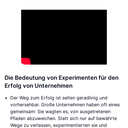
Die Bedeutung von Experimenten für den
Erfolg von Unternehmen
Der Weg zum Erfolg ist selten geradlinig und
vorhersehbar. Große Unternehmen haben oft eines
gemeinsam: Sie wagten es, von ausgetretenen
Pfaden abzuweichen. Statt sich nur auf bewährte
Wege zu verlassen, experimentierten sie und