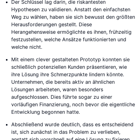
Der Schlüssel lag darin, die riskantesten
Hypothesen zu validieren. Anstatt den einfachsten
Weg zu wählen, haben sie sich bewusst den größten
Herausforderungen gestellt. Diese
Herangehensweise ermöglichte es ihnen, frühzeitig
festzustellen, welche Ansätze funktionierten und
welche nicht.
Mit einem clever gestalteten Prototyp konnten sie
schließlich potenziellen Kunden präsentieren, wie
ihre Lösung ihre Schmerzpunkte lindern könnte.
Unternehmen, die bereits aktiv an ähnlichen
Lösungen arbeiteten, waren besonders
aufgeschlossen. Dies führte sogar zu einer
vorläufigen Finanzierung, noch bevor die eigentliche
Entwicklung begonnen hatte.
Abschließend wurde deutlich, dass es entscheidend
ist, sich zunächst in das Problem zu verlieben,
anstatt sich vorschnell auf eine Lösung zu fixieren.