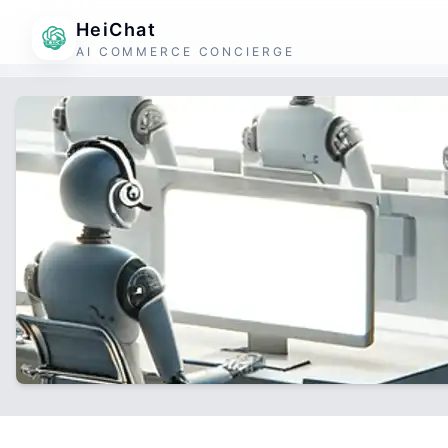
HeiChat
AI COMMERCE CONCIERGE