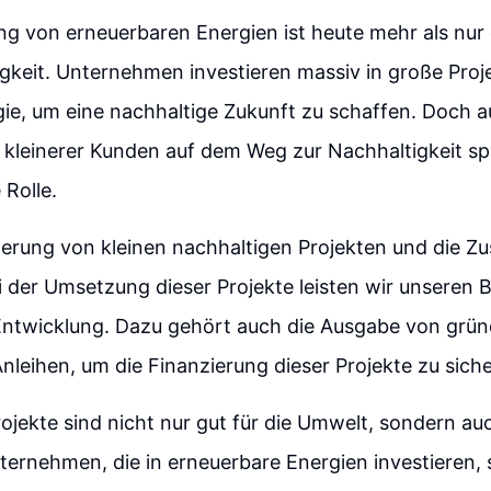
ng von erneuerbaren Energien ist heute mehr als nur e
gkeit. Unternehmen investieren massiv in große Proj
ie, um eine nachhaltige Zukunft zu schaffen. Doch a
kleinerer Kunden auf dem Weg zur Nachhaltigkeit spi
Rolle.
derung von kleinen nachhaltigen Projekten und die 
 der Umsetzung dieser Projekte leisten wir unseren B
Entwicklung. Dazu gehört auch die Ausgabe von grün
nleihen, um die Finanzierung dieser Projekte zu siche
ojekte sind nicht nur gut für die Umwelt, sondern auc
ternehmen, die in erneuerbare Energien investieren, 