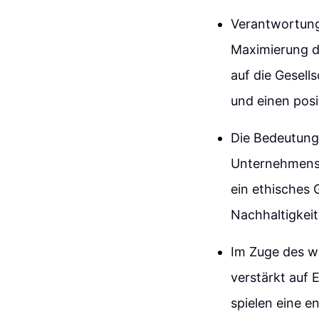
Verantwortung
Maximierung d
auf die Gesell
und einen posi
Die Bedeutung
Unternehmensf
ein ethisches 
Nachhaltigkeit
Im Zuge des w
verstärkt auf 
spielen eine e