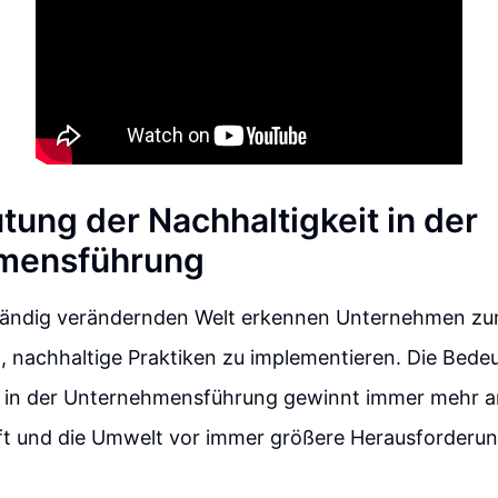
tung der Nachhaltigkeit in der
mensführung
 ständig verändernden Welt erkennen Unternehmen z
, nachhaltige Praktiken zu implementieren. Die Bede
t in der Unternehmensführung gewinnt immer mehr a
ft und die Umwelt vor immer größere Herausforderun