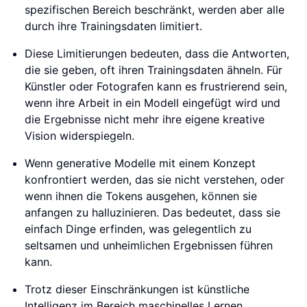
spezifischen Bereich beschränkt, werden aber alle
durch ihre Trainingsdaten limitiert.
Diese Limitierungen bedeuten, dass die Antworten,
die sie geben, oft ihren Trainingsdaten ähneln. Für
Künstler oder Fotografen kann es frustrierend sein,
wenn ihre Arbeit in ein Modell eingefügt wird und
die Ergebnisse nicht mehr ihre eigene kreative
Vision widerspiegeln.
Wenn generative Modelle mit einem Konzept
konfrontiert werden, das sie nicht verstehen, oder
wenn ihnen die Tokens ausgehen, können sie
anfangen zu halluzinieren. Das bedeutet, dass sie
einfach Dinge erfinden, was gelegentlich zu
seltsamen und unheimlichen Ergebnissen führen
kann.
Trotz dieser Einschränkungen ist künstliche
Intelligenz im Bereich maschinelles Lernen