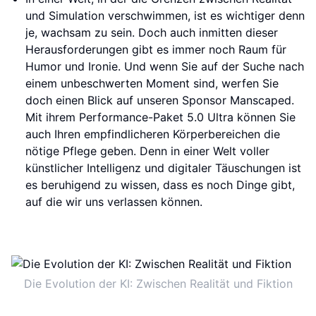
und Simulation verschwimmen, ist es wichtiger denn
je, wachsam zu sein. Doch auch inmitten dieser
Herausforderungen gibt es immer noch Raum für
Humor und Ironie. Und wenn Sie auf der Suche nach
einem unbeschwerten Moment sind, werfen Sie
doch einen Blick auf unseren Sponsor Manscaped.
Mit ihrem Performance-Paket 5.0 Ultra können Sie
auch Ihren empfindlicheren Körperbereichen die
nötige Pflege geben. Denn in einer Welt voller
künstlicher Intelligenz und digitaler Täuschungen ist
es beruhigend zu wissen, dass es noch Dinge gibt,
auf die wir uns verlassen können.
Die Evolution der KI: Zwischen Realität und Fiktion