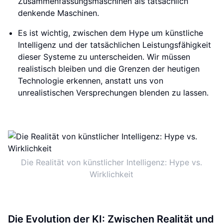
Zusammenfassungsmaschinen als tatsächlich
denkende Maschinen.
Es ist wichtig, zwischen dem Hype um künstliche
Intelligenz und der tatsächlichen Leistungsfähigkeit
dieser Systeme zu unterscheiden. Wir müssen
realistisch bleiben und die Grenzen der heutigen
Technologie erkennen, anstatt uns von
unrealistischen Versprechungen blenden zu lassen.
Die Realität von künstlicher Intelligenz: Hype vs.
Wirklichkeit
Die Evolution der KI: Zwischen Realität und