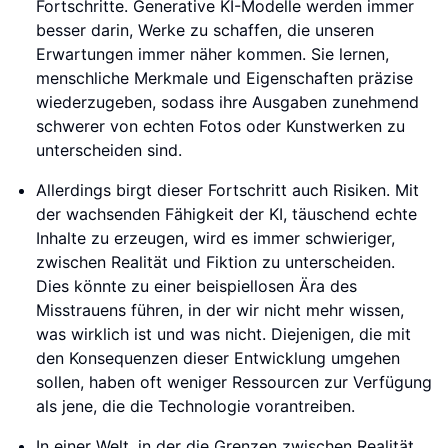
Fortschritte. Generative KI-Modelle werden immer
besser darin, Werke zu schaffen, die unseren
Erwartungen immer näher kommen. Sie lernen,
menschliche Merkmale und Eigenschaften präzise
wiederzugeben, sodass ihre Ausgaben zunehmend
schwerer von echten Fotos oder Kunstwerken zu
unterscheiden sind.
Allerdings birgt dieser Fortschritt auch Risiken. Mit
der wachsenden Fähigkeit der KI, täuschend echte
Inhalte zu erzeugen, wird es immer schwieriger,
zwischen Realität und Fiktion zu unterscheiden.
Dies könnte zu einer beispiellosen Ära des
Misstrauens führen, in der wir nicht mehr wissen,
was wirklich ist und was nicht. Diejenigen, die mit
den Konsequenzen dieser Entwicklung umgehen
sollen, haben oft weniger Ressourcen zur Verfügung
als jene, die die Technologie vorantreiben.
In einer Welt, in der die Grenzen zwischen Realität