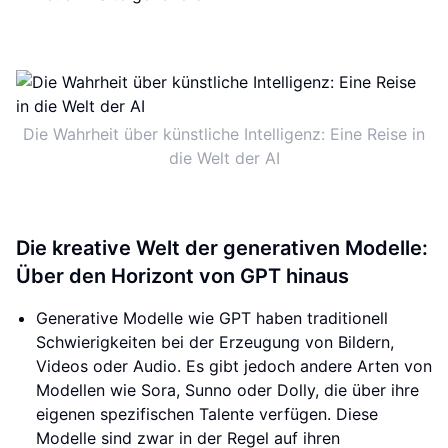
Die Wahrheit über künstliche Intelligenz: Eine Reise in
die Welt der AI
Die kreative Welt der generativen Modelle:
Über den Horizont von GPT hinaus
Generative Modelle wie GPT haben traditionell
Schwierigkeiten bei der Erzeugung von Bildern,
Videos oder Audio. Es gibt jedoch andere Arten von
Modellen wie Sora, Sunno oder Dolly, die über ihre
eigenen spezifischen Talente verfügen. Diese
Modelle sind zwar in der Regel auf ihren