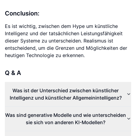
Conclusion:
Es ist wichtig, zwischen dem Hype um künstliche
Intelligenz und der tatsächlichen Leistungsfähigkeit
dieser Systeme zu unterscheiden. Realismus ist
entscheidend, um die Grenzen und Möglichkeiten der
heutigen Technologie zu erkennen.
Q & A
Was ist der Unterschied zwischen künstlicher
Intelligenz und künstlicher Allgemeinintelligenz?
Was sind generative Modelle und wie unterscheiden
sie sich von anderen KI-Modellen?