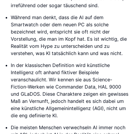
irreführend oder sogar täuschend sind.
Während man denkt, dass die AI auf dem
Smartwatch oder dem neuen PC als solche
bezeichnet wird, entspricht sie oft nicht der
Vorstellung, die man im Kopf hat. Es ist wichtig, die
Realität vom Hype zu unterscheiden und zu
verstehen, was KI tatsächlich kann und was nicht.
In der klassischen Definition wird künstliche
Intelligenz oft anhand fiktiver Beispiele
veranschaulicht. Wir kennen sie aus Science-
Fiction-Werken wie Commander Data, HAL 9000
und GLaDOS. Diese Charaktere zeigen ein gewisses
Maß an Vernunft, jedoch handelt es sich dabei um
eine künstliche Allgemeinintelligenz (AGI), nicht um
die eng definierte KI.
Die meisten Menschen verwechseln AI immer noch