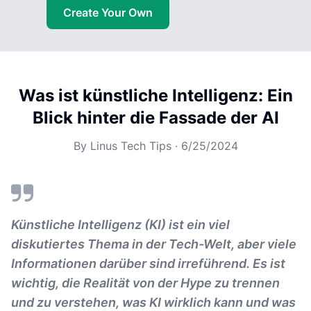
Create Your Own
Was ist künstliche Intelligenz: Ein
Blick hinter die Fassade der AI
By
Linus Tech Tips
·
6/25/2024
Künstliche Intelligenz (KI) ist ein viel
diskutiertes Thema in der Tech-Welt, aber viele
Informationen darüber sind irreführend. Es ist
wichtig, die Realität von der Hype zu trennen
und zu verstehen, was KI wirklich kann und was