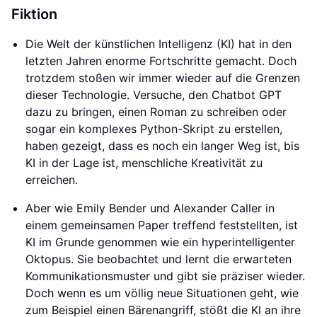
Fiktion
Die Welt der künstlichen Intelligenz (KI) hat in den
letzten Jahren enorme Fortschritte gemacht. Doch
trotzdem stoßen wir immer wieder auf die Grenzen
dieser Technologie. Versuche, den Chatbot GPT
dazu zu bringen, einen Roman zu schreiben oder
sogar ein komplexes Python-Skript zu erstellen,
haben gezeigt, dass es noch ein langer Weg ist, bis
KI in der Lage ist, menschliche Kreativität zu
erreichen.
Aber wie Emily Bender und Alexander Caller in
einem gemeinsamen Paper treffend feststellten, ist
KI im Grunde genommen wie ein hyperintelligenter
Oktopus. Sie beobachtet und lernt die erwarteten
Kommunikationsmuster und gibt sie präziser wieder.
Doch wenn es um völlig neue Situationen geht, wie
zum Beispiel einen Bärenangriff, stößt die KI an ihre