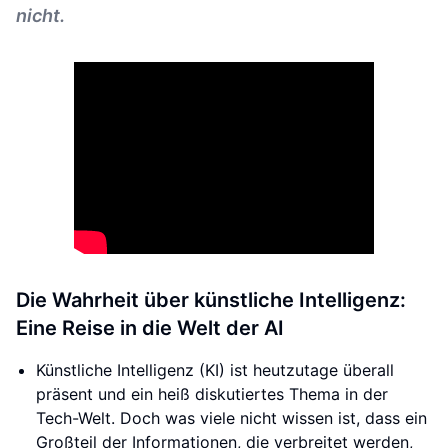
nicht.
Die Wahrheit über künstliche Intelligenz:
Eine Reise in die Welt der AI
Künstliche Intelligenz (KI) ist heutzutage überall
präsent und ein heiß diskutiertes Thema in der
Tech-Welt. Doch was viele nicht wissen ist, dass ein
Großteil der Informationen, die verbreitet werden,