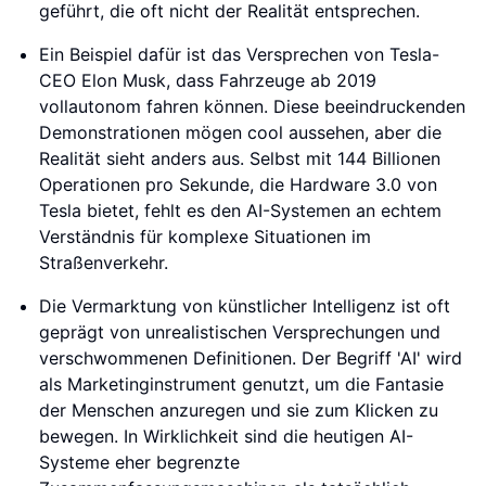
geführt, die oft nicht der Realität entsprechen.
Ein Beispiel dafür ist das Versprechen von Tesla-
CEO Elon Musk, dass Fahrzeuge ab 2019
vollautonom fahren können. Diese beeindruckenden
Demonstrationen mögen cool aussehen, aber die
Realität sieht anders aus. Selbst mit 144 Billionen
Operationen pro Sekunde, die Hardware 3.0 von
Tesla bietet, fehlt es den AI-Systemen an echtem
Verständnis für komplexe Situationen im
Straßenverkehr.
Die Vermarktung von künstlicher Intelligenz ist oft
geprägt von unrealistischen Versprechungen und
verschwommenen Definitionen. Der Begriff 'AI' wird
als Marketinginstrument genutzt, um die Fantasie
der Menschen anzuregen und sie zum Klicken zu
bewegen. In Wirklichkeit sind die heutigen AI-
Systeme eher begrenzte