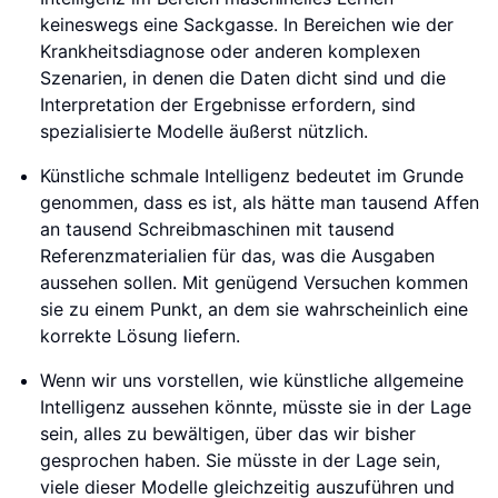
keineswegs eine Sackgasse. In Bereichen wie der
Krankheitsdiagnose oder anderen komplexen
Szenarien, in denen die Daten dicht sind und die
Interpretation der Ergebnisse erfordern, sind
spezialisierte Modelle äußerst nützlich.
Künstliche schmale Intelligenz bedeutet im Grunde
genommen, dass es ist, als hätte man tausend Affen
an tausend Schreibmaschinen mit tausend
Referenzmaterialien für das, was die Ausgaben
aussehen sollen. Mit genügend Versuchen kommen
sie zu einem Punkt, an dem sie wahrscheinlich eine
korrekte Lösung liefern.
Wenn wir uns vorstellen, wie künstliche allgemeine
Intelligenz aussehen könnte, müsste sie in der Lage
sein, alles zu bewältigen, über das wir bisher
gesprochen haben. Sie müsste in der Lage sein,
viele dieser Modelle gleichzeitig auszuführen und