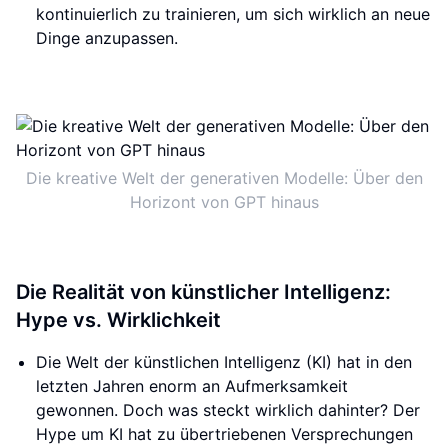
kontinuierlich zu trainieren, um sich wirklich an neue
Dinge anzupassen.
Die kreative Welt der generativen Modelle: Über den
Horizont von GPT hinaus
Die Realität von künstlicher Intelligenz:
Hype vs. Wirklichkeit
Die Welt der künstlichen Intelligenz (KI) hat in den
letzten Jahren enorm an Aufmerksamkeit
gewonnen. Doch was steckt wirklich dahinter? Der
Hype um KI hat zu übertriebenen Versprechungen