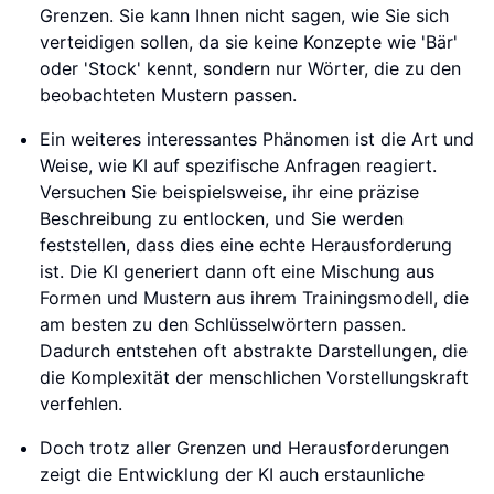
Grenzen. Sie kann Ihnen nicht sagen, wie Sie sich
verteidigen sollen, da sie keine Konzepte wie 'Bär'
oder 'Stock' kennt, sondern nur Wörter, die zu den
beobachteten Mustern passen.
Ein weiteres interessantes Phänomen ist die Art und
Weise, wie KI auf spezifische Anfragen reagiert.
Versuchen Sie beispielsweise, ihr eine präzise
Beschreibung zu entlocken, und Sie werden
feststellen, dass dies eine echte Herausforderung
ist. Die KI generiert dann oft eine Mischung aus
Formen und Mustern aus ihrem Trainingsmodell, die
am besten zu den Schlüsselwörtern passen.
Dadurch entstehen oft abstrakte Darstellungen, die
die Komplexität der menschlichen Vorstellungskraft
verfehlen.
Doch trotz aller Grenzen und Herausforderungen
zeigt die Entwicklung der KI auch erstaunliche