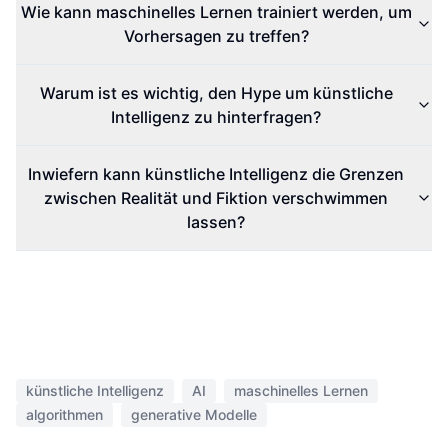
Wie kann maschinelles Lernen trainiert werden, um
Vorhersagen zu treffen?
Warum ist es wichtig, den Hype um künstliche
Intelligenz zu hinterfragen?
Inwiefern kann künstliche Intelligenz die Grenzen
zwischen Realität und Fiktion verschwimmen
lassen?
künstliche Intelligenz
AI
maschinelles Lernen
algorithmen
generative Modelle