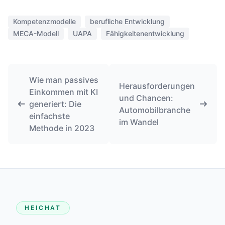
Kompetenzmodelle
berufliche Entwicklung
MECA-Modell
UAPA
Fähigkeitenentwicklung
Wie man passives
Herausforderungen
Einkommen mit KI
und Chancen:
generiert: Die
Automobilbranche
einfachste
im Wandel
Methode in 2023
HEICHAT