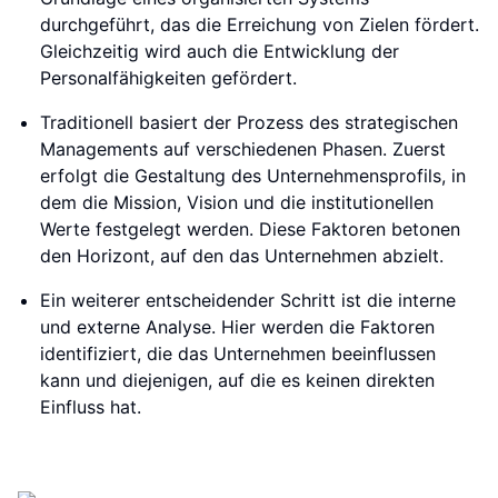
durchgeführt, das die Erreichung von Zielen fördert.
Gleichzeitig wird auch die Entwicklung der
Personalfähigkeiten gefördert.
Traditionell basiert der Prozess des strategischen
Managements auf verschiedenen Phasen. Zuerst
erfolgt die Gestaltung des Unternehmensprofils, in
dem die Mission, Vision und die institutionellen
Werte festgelegt werden. Diese Faktoren betonen
den Horizont, auf den das Unternehmen abzielt.
Ein weiterer entscheidender Schritt ist die interne
und externe Analyse. Hier werden die Faktoren
identifiziert, die das Unternehmen beeinflussen
kann und diejenigen, auf die es keinen direkten
Einfluss hat.