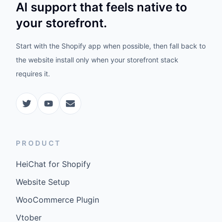
AI support that feels native to
your storefront.
Start with the Shopify app when possible, then fall back to
the website install only when your storefront stack
requires it.
PRODUCT
HeiChat for Shopify
Website Setup
WooCommerce Plugin
Vtober