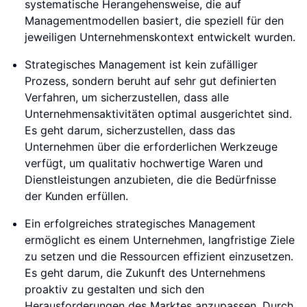
systematische Herangehensweise, die auf
Managementmodellen basiert, die speziell für den
jeweiligen Unternehmenskontext entwickelt wurden.
Strategisches Management ist kein zufälliger
Prozess, sondern beruht auf sehr gut definierten
Verfahren, um sicherzustellen, dass alle
Unternehmensaktivitäten optimal ausgerichtet sind.
Es geht darum, sicherzustellen, dass das
Unternehmen über die erforderlichen Werkzeuge
verfügt, um qualitativ hochwertige Waren und
Dienstleistungen anzubieten, die die Bedürfnisse
der Kunden erfüllen.
Ein erfolgreiches strategisches Management
ermöglicht es einem Unternehmen, langfristige Ziele
zu setzen und die Ressourcen effizient einzusetzen.
Es geht darum, die Zukunft des Unternehmens
proaktiv zu gestalten und sich den
Herausforderungen des Marktes anzupassen. Durch