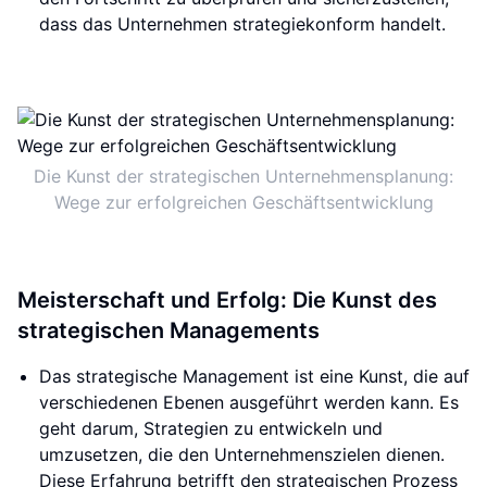
dass das Unternehmen strategiekonform handelt.
Die Kunst der strategischen Unternehmensplanung:
Wege zur erfolgreichen Geschäftsentwicklung
Meisterschaft und Erfolg: Die Kunst des
strategischen Managements
Das strategische Management ist eine Kunst, die auf
verschiedenen Ebenen ausgeführt werden kann. Es
geht darum, Strategien zu entwickeln und
umzusetzen, die den Unternehmenszielen dienen.
Diese Erfahrung betrifft den strategischen Prozess