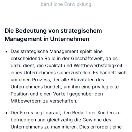
berufliche Entwicklung
Die Bedeutung von strategischem
Management in Unternehmen
Das strategische Management spielt eine
entscheidende Rolle in der Geschäftswelt, da es
dazu dient, die Qualität und Wettbewerbsfähigkeit
eines Unternehmens sicherzustellen. Es handelt sich
um einen Prozess, der alle Aktivitäten des
Unternehmens bündelt, um ihm eine privilegierte
Position und einen Vorteil gegenüber den
Mitbewerbern zu verschaffen.
Der Fokus liegt darauf, den Bedarf der Kunden zu
befriedigen und gleichzeitig die Gewinne des
Unternehmens zu maximieren. Dies erfordert eine