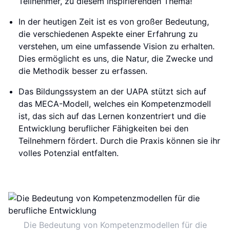
Teilnehmer, zu diesem inspirierenden Thema!
In der heutigen Zeit ist es von großer Bedeutung,
die verschiedenen Aspekte einer Erfahrung zu
verstehen, um eine umfassende Vision zu erhalten.
Dies ermöglicht es uns, die Natur, die Zwecke und
die Methodik besser zu erfassen.
Das Bildungssystem an der UAPA stützt sich auf
das MECA-Modell, welches ein Kompetenzmodell
ist, das sich auf das Lernen konzentriert und die
Entwicklung beruflicher Fähigkeiten bei den
Teilnehmern fördert. Durch die Praxis können sie ihr
volles Potenzial entfalten.
Die Bedeutung von Kompetenzmodellen für die