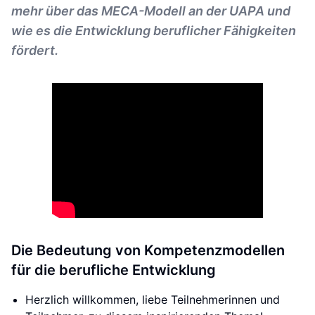
mehr über das MECA-Modell an der UAPA und
wie es die Entwicklung beruflicher Fähigkeiten
fördert.
Die Bedeutung von Kompetenzmodellen
für die berufliche Entwicklung
Herzlich willkommen, liebe Teilnehmerinnen und