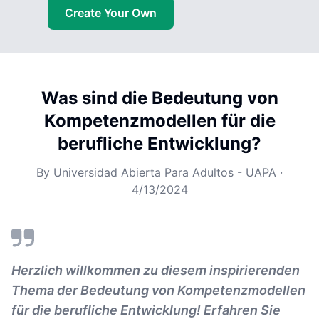
Create Your Own
Was sind die Bedeutung von
Kompetenzmodellen für die
berufliche Entwicklung?
By
Universidad Abierta Para Adultos - UAPA
·
4/13/2024
Herzlich willkommen zu diesem inspirierenden
Thema der Bedeutung von Kompetenzmodellen
für die berufliche Entwicklung! Erfahren Sie