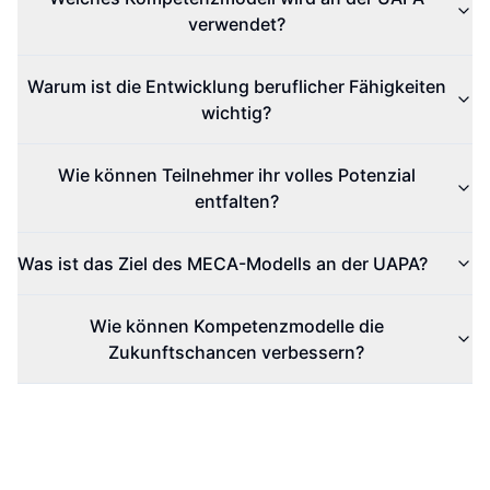
verwendet?
Warum ist die Entwicklung beruflicher Fähigkeiten
wichtig?
Wie können Teilnehmer ihr volles Potenzial
entfalten?
Was ist das Ziel des MECA-Modells an der UAPA?
Wie können Kompetenzmodelle die
Zukunftschancen verbessern?