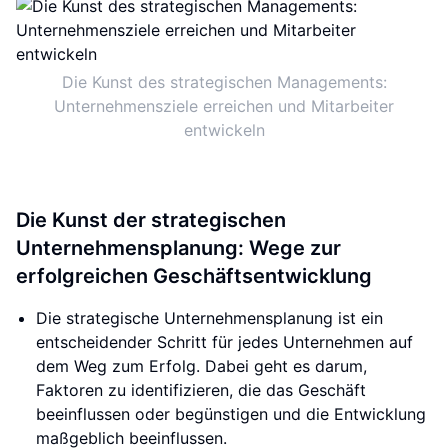
Die Kunst des strategischen Managements:
Unternehmensziele erreichen und Mitarbeiter
entwickeln
Die Kunst der strategischen
Unternehmensplanung: Wege zur
erfolgreichen Geschäftsentwicklung
Die strategische Unternehmensplanung ist ein
entscheidender Schritt für jedes Unternehmen auf
dem Weg zum Erfolg. Dabei geht es darum,
Faktoren zu identifizieren, die das Geschäft
beeinflussen oder begünstigen und die Entwicklung
maßgeblich beeinflussen.