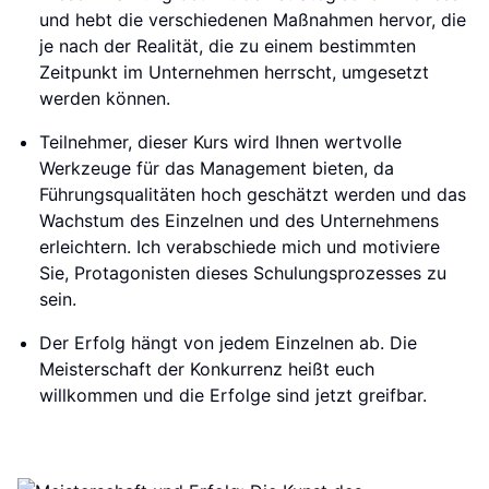
und hebt die verschiedenen Maßnahmen hervor, die
je nach der Realität, die zu einem bestimmten
Zeitpunkt im Unternehmen herrscht, umgesetzt
werden können.
Teilnehmer, dieser Kurs wird Ihnen wertvolle
Werkzeuge für das Management bieten, da
Führungsqualitäten hoch geschätzt werden und das
Wachstum des Einzelnen und des Unternehmens
erleichtern. Ich verabschiede mich und motiviere
Sie, Protagonisten dieses Schulungsprozesses zu
sein.
Der Erfolg hängt von jedem Einzelnen ab. Die
Meisterschaft der Konkurrenz heißt euch
willkommen und die Erfolge sind jetzt greifbar.