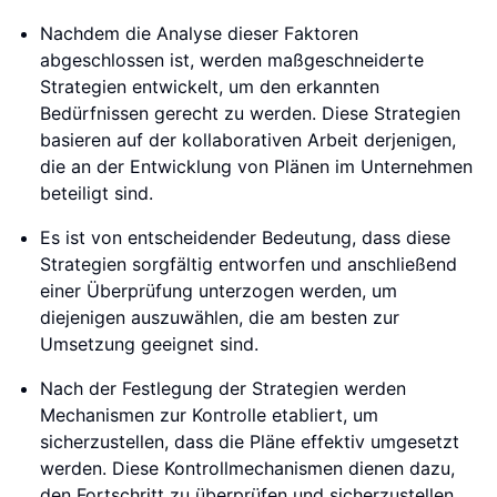
Nachdem die Analyse dieser Faktoren
abgeschlossen ist, werden maßgeschneiderte
Strategien entwickelt, um den erkannten
Bedürfnissen gerecht zu werden. Diese Strategien
basieren auf der kollaborativen Arbeit derjenigen,
die an der Entwicklung von Plänen im Unternehmen
beteiligt sind.
Es ist von entscheidender Bedeutung, dass diese
Strategien sorgfältig entworfen und anschließend
einer Überprüfung unterzogen werden, um
diejenigen auszuwählen, die am besten zur
Umsetzung geeignet sind.
Nach der Festlegung der Strategien werden
Mechanismen zur Kontrolle etabliert, um
sicherzustellen, dass die Pläne effektiv umgesetzt
werden. Diese Kontrollmechanismen dienen dazu,
den Fortschritt zu überprüfen und sicherzustellen,