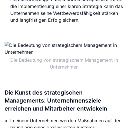
die Implementierung einer klaren Strategie kann das
Unternehmen seine Wettbewerbsfähigkeit stärken
und langfristigen Erfolg sichern.
Die Bedeutung von strategischem Management in
Unternehmen
Die Kunst des strategischen
Managements: Unternehmensziele
erreichen und Mitarbeiter entwickeln
In einem Unternehmen werden Maßnahmen auf der
Grundlage eines organisierten Systems