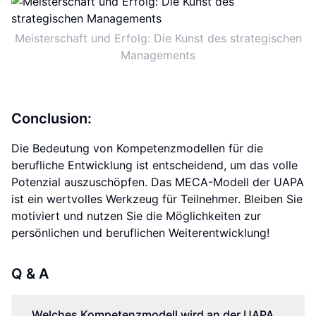
Meisterschaft und Erfolg: Die Kunst des strategischen
Managements
Conclusion:
Die Bedeutung von Kompetenzmodellen für die
berufliche Entwicklung ist entscheidend, um das volle
Potenzial auszuschöpfen. Das MECA-Modell der UAPA
ist ein wertvolles Werkzeug für Teilnehmer. Bleiben Sie
motiviert und nutzen Sie die Möglichkeiten zur
persönlichen und beruflichen Weiterentwicklung!
Q & A
Welches Kompetenzmodell wird an der UAPA