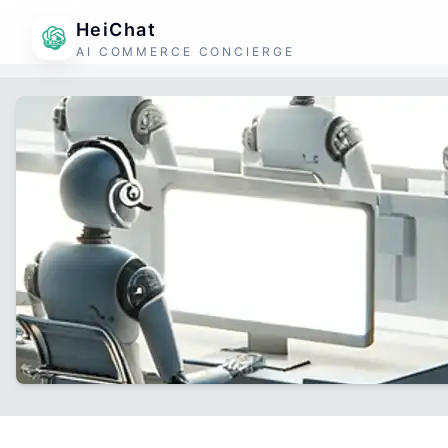
HeiChat
AI COMMERCE CONCIERGE