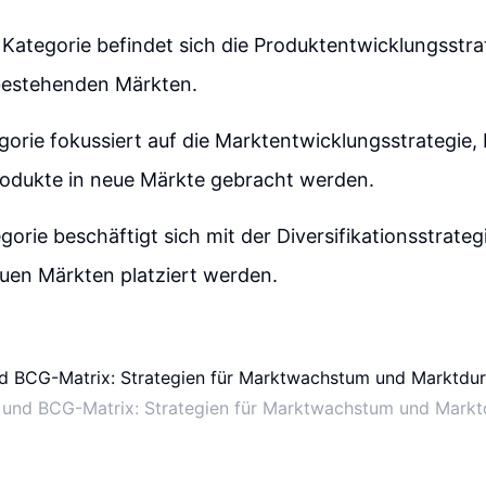
 Kategorie befindet sich die Produktentwicklungsstra
bestehenden Märkten.
egorie fokussiert auf die Marktentwicklungsstrategie, 
odukte in neue Märkte gebracht werden.
gorie beschäftigt sich mit der Diversifikationsstrateg
uen Märkten platziert werden.
 und BCG-Matrix: Strategien für Marktwachstum und Mark