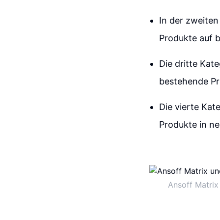
In der zweiten
Produkte auf 
Die dritte Kat
bestehende Pr
Die vierte Kate
Produkte in ne
Ansoff Matrix