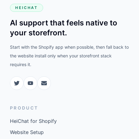
HEICHAT
AI support that feels native to
your storefront.
Start with the Shopify app when possible, then fall back to
the website install only when your storefront stack
requires it.
PRODUCT
HeiChat for Shopify
Website Setup