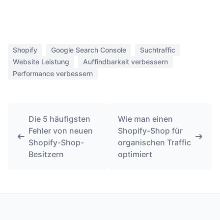
Shopify
Google Search Console
Suchtraffic
Website Leistung
Auffindbarkeit verbessern
Performance verbessern
Die 5 häufigsten
Wie man einen
Fehler von neuen
Shopify-Shop für
Shopify-Shop-
organischen Traffic
Besitzern
optimiert