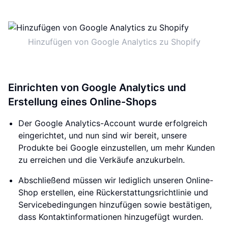
Hinzufügen von Google Analytics zu Shopify
Einrichten von Google Analytics und
Erstellung eines Online-Shops
Der Google Analytics-Account wurde erfolgreich
eingerichtet, und nun sind wir bereit, unsere
Produkte bei Google einzustellen, um mehr Kunden
zu erreichen und die Verkäufe anzukurbeln.
Abschließend müssen wir lediglich unseren Online-
Shop erstellen, eine Rückerstattungsrichtlinie und
Servicebedingungen hinzufügen sowie bestätigen,
dass Kontaktinformationen hinzugefügt wurden.