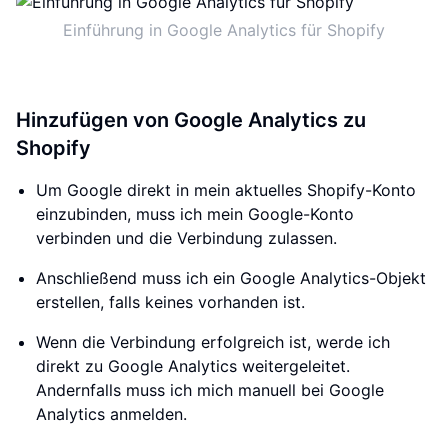
Einführung in Google Analytics für Shopify
Hinzufügen von Google Analytics zu
Shopify
Um Google direkt in mein aktuelles Shopify-Konto
einzubinden, muss ich mein Google-Konto
verbinden und die Verbindung zulassen.
Anschließend muss ich ein Google Analytics-Objekt
erstellen, falls keines vorhanden ist.
Wenn die Verbindung erfolgreich ist, werde ich
direkt zu Google Analytics weitergeleitet.
Andernfalls muss ich mich manuell bei Google
Analytics anmelden.