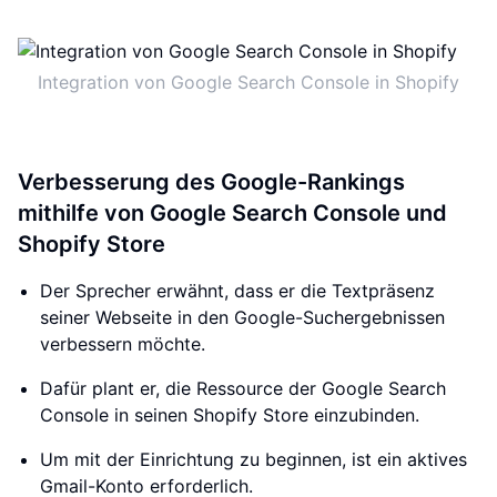
Integration von Google Search Console in Shopify
Verbesserung des Google-Rankings
mithilfe von Google Search Console und
Shopify Store
Der Sprecher erwähnt, dass er die Textpräsenz
seiner Webseite in den Google-Suchergebnissen
verbessern möchte.
Dafür plant er, die Ressource der Google Search
Console in seinen Shopify Store einzubinden.
Um mit der Einrichtung zu beginnen, ist ein aktives
Gmail-Konto erforderlich.