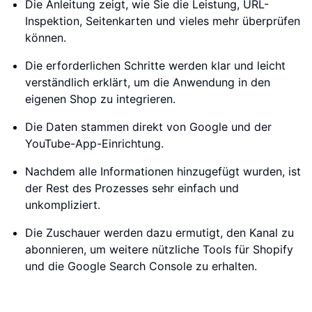
Die Anleitung zeigt, wie Sie die Leistung, URL-
Inspektion, Seitenkarten und vieles mehr überprüfen
können.
Die erforderlichen Schritte werden klar und leicht
verständlich erklärt, um die Anwendung in den
eigenen Shop zu integrieren.
Die Daten stammen direkt von Google und der
YouTube-App-Einrichtung.
Nachdem alle Informationen hinzugefügt wurden, ist
der Rest des Prozesses sehr einfach und
unkompliziert.
Die Zuschauer werden dazu ermutigt, den Kanal zu
abonnieren, um weitere nützliche Tools für Shopify
und die Google Search Console zu erhalten.