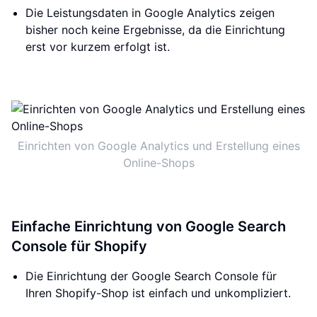
Die Leistungsdaten in Google Analytics zeigen
bisher noch keine Ergebnisse, da die Einrichtung
erst vor kurzem erfolgt ist.
Einrichten von Google Analytics und Erstellung eines
Online-Shops
Einfache Einrichtung von Google Search
Console für Shopify
Die Einrichtung der Google Search Console für
Ihren Shopify-Shop ist einfach und unkompliziert.