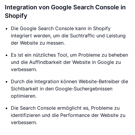
Integration von Google Search Console in
Shopify
Die Google Search Console kann in Shopify
integriert werden, um die Suchtraffic und Leistung
der Website zu messen.
Es ist ein nützliches Tool, um Probleme zu beheben
und die Auffindbarkeit der Website in Google zu
verbessern.
Durch die Integration können Website-Betreiber die
Sichtbarkeit in den Google-Suchergebnissen
optimieren.
Die Search Console ermöglicht es, Probleme zu
identifizieren und die Performance der Website zu
verbessern.