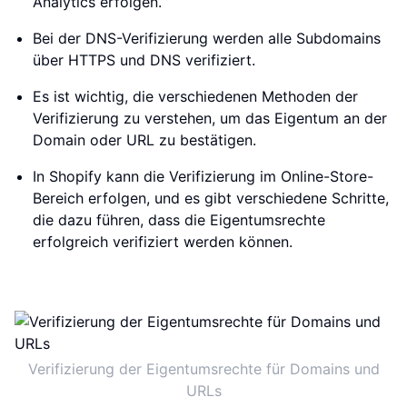
Analytics erfolgen.
Bei der DNS-Verifizierung werden alle Subdomains
über HTTPS und DNS verifiziert.
Es ist wichtig, die verschiedenen Methoden der
Verifizierung zu verstehen, um das Eigentum an der
Domain oder URL zu bestätigen.
In Shopify kann die Verifizierung im Online-Store-
Bereich erfolgen, und es gibt verschiedene Schritte,
die dazu führen, dass die Eigentumsrechte
erfolgreich verifiziert werden können.
Verifizierung der Eigentumsrechte für Domains und
URLs