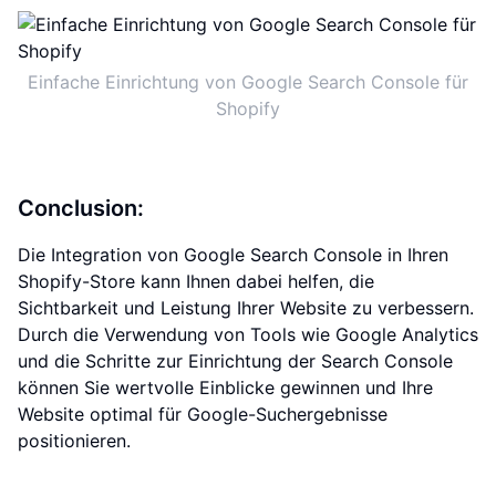
Einfache Einrichtung von Google Search Console für
Shopify
Conclusion:
Die Integration von Google Search Console in Ihren
Shopify-Store kann Ihnen dabei helfen, die
Sichtbarkeit und Leistung Ihrer Website zu verbessern.
Durch die Verwendung von Tools wie Google Analytics
und die Schritte zur Einrichtung der Search Console
können Sie wertvolle Einblicke gewinnen und Ihre
Website optimal für Google-Suchergebnisse
positionieren.