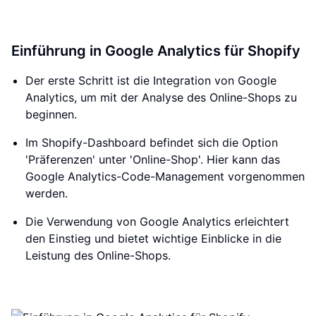
Einführung in Google Analytics für Shopify
Der erste Schritt ist die Integration von Google
Analytics, um mit der Analyse des Online-Shops zu
beginnen.
Im Shopify-Dashboard befindet sich die Option
'Präferenzen' unter 'Online-Shop'. Hier kann das
Google Analytics-Code-Management vorgenommen
werden.
Die Verwendung von Google Analytics erleichtert
den Einstieg und bietet wichtige Einblicke in die
Leistung des Online-Shops.