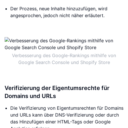
Der Prozess, neue Inhalte hinzuzufügen, wird
angesprochen, jedoch nicht näher erläutert.
Verbesserung des Google-Rankings mithilfe von
Google Search Console und Shopify Store
Verifizierung der Eigentumsrechte für
Domains und URLs
Die Verifizierung von Eigentumsrechten für Domains
und URLs kann über DNS-Verifizierung oder durch
das Hinzufügen einer HTML-Tags oder Google