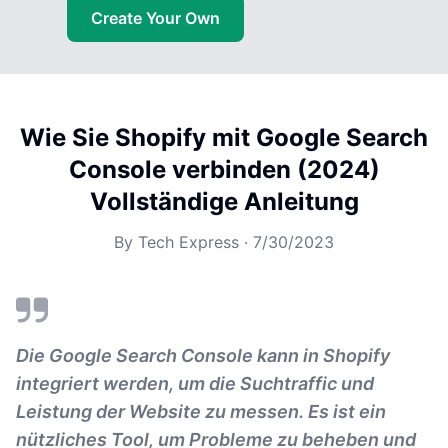
Create Your Own
Wie Sie Shopify mit Google Search
Console verbinden (2024)
Vollständige Anleitung
By
Tech Express
·
7/30/2023
Die Google Search Console kann in Shopify
integriert werden, um die Suchtraffic und
Leistung der Website zu messen. Es ist ein
nützliches Tool, um Probleme zu beheben und