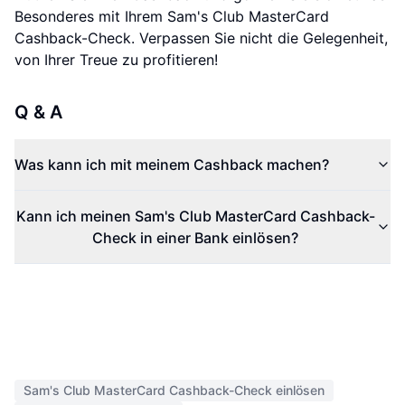
Besonderes mit Ihrem Sam's Club MasterCard
Cashback-Check. Verpassen Sie nicht die Gelegenheit,
von Ihrer Treue zu profitieren!
Q & A
Was kann ich mit meinem Cashback machen?
Kann ich meinen Sam's Club MasterCard Cashback-
Check in einer Bank einlösen?
Sam's Club MasterCard Cashback-Check einlösen