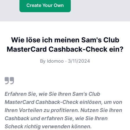
Create Your Own
Wie löse ich meinen Sam's Club
MasterCard Cashback-Check ein?
By
Idomoo
·
3/11/2024
Erfahren Sie, wie Sie Ihren Sam's Club
MasterCard Cashback-Check einlösen, um von
Ihren Vorteilen zu profitieren. Nutzen Sie Ihren
Cashback und erfahren Sie, wie Sie Ihren
Scheck richtig verwenden können.