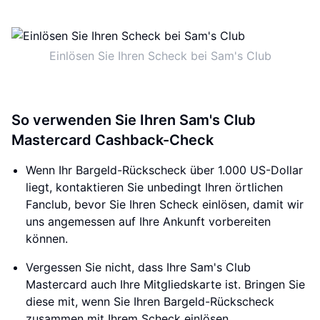
Einlösen Sie Ihren Scheck bei Sam's Club
So verwenden Sie Ihren Sam's Club
Mastercard Cashback-Check
Wenn Ihr Bargeld-Rückscheck über 1.000 US-Dollar
liegt, kontaktieren Sie unbedingt Ihren örtlichen
Fanclub, bevor Sie Ihren Scheck einlösen, damit wir
uns angemessen auf Ihre Ankunft vorbereiten
können.
Vergessen Sie nicht, dass Ihre Sam's Club
Mastercard auch Ihre Mitgliedskarte ist. Bringen Sie
diese mit, wenn Sie Ihren Bargeld-Rückscheck
zusammen mit Ihrem Scheck einlösen.