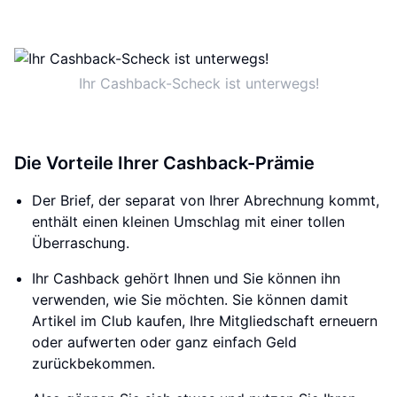
Ihr Cashback-Scheck ist unterwegs!
Die Vorteile Ihrer Cashback-Prämie
Der Brief, der separat von Ihrer Abrechnung kommt,
enthält einen kleinen Umschlag mit einer tollen
Überraschung.
Ihr Cashback gehört Ihnen und Sie können ihn
verwenden, wie Sie möchten. Sie können damit
Artikel im Club kaufen, Ihre Mitgliedschaft erneuern
oder aufwerten oder ganz einfach Geld
zurückbekommen.