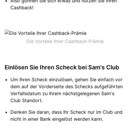
Also gönnen Sie sich etwas und nutzen Sie Ihren
Cashback!
Die Vorteile Ihrer Cashback-Prämie
Einlösen Sie Ihren Scheck bei Sam's Club
Um Ihren Scheck einzulösen, gehen Sie einfach vor
dem auf der Vorderseite des Schecks aufgeführten
Verfallsdatum zu Ihrem nächstgelegenen Sam's
Club Standort.
Denken Sie daran, dass Ihr Scheck nur im Club und
nicht in einer Bank eingelöst werden kann.