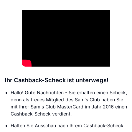
Ihr Cashback-Scheck ist unterwegs!
Hallo! Gute Nachrichten - Sie erhalten einen Scheck,
denn als treues Mitglied des Sam's Club haben Sie
mit Ihrer Sam's Club MasterCard im Jahr 2016 einen
Cashback-Scheck verdient.
Halten Sie Ausschau nach Ihrem Cashback-Scheck!