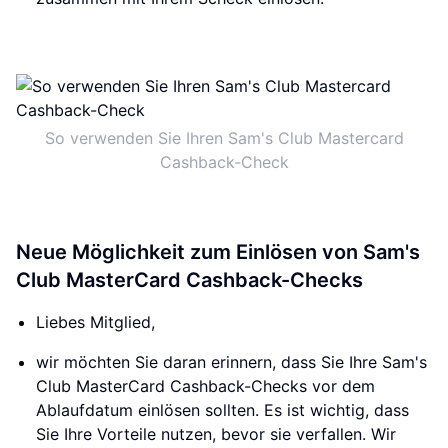
So verwenden Sie Ihren Sam's Club Mastercard
Cashback-Check
Neue Möglichkeit zum Einlösen von Sam's
Club MasterCard Cashback-Checks
Liebes Mitglied,
wir möchten Sie daran erinnern, dass Sie Ihre Sam's
Club MasterCard Cashback-Checks vor dem
Ablaufdatum einlösen sollten. Es ist wichtig, dass
Sie Ihre Vorteile nutzen, bevor sie verfallen. Wir