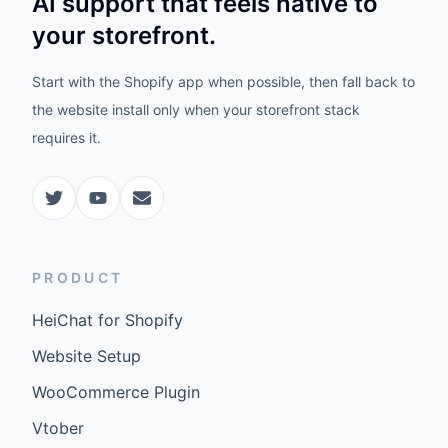
AI support that feels native to
your storefront.
Start with the Shopify app when possible, then fall back to
the website install only when your storefront stack
requires it.
PRODUCT
HeiChat for Shopify
Website Setup
WooCommerce Plugin
Vtober