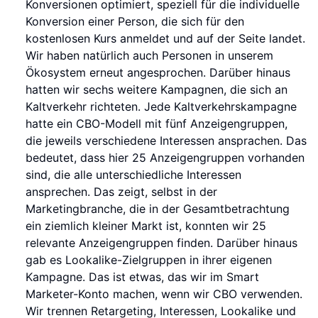
Konversionen optimiert, speziell für die individuelle
Konversion einer Person, die sich für den
kostenlosen Kurs anmeldet und auf der Seite landet.
Wir haben natürlich auch Personen in unserem
Ökosystem erneut angesprochen. Darüber hinaus
hatten wir sechs weitere Kampagnen, die sich an
Kaltverkehr richteten. Jede Kaltverkehrskampagne
hatte ein CBO-Modell mit fünf Anzeigengruppen,
die jeweils verschiedene Interessen ansprachen. Das
bedeutet, dass hier 25 Anzeigengruppen vorhanden
sind, die alle unterschiedliche Interessen
ansprechen. Das zeigt, selbst in der
Marketingbranche, die in der Gesamtbetrachtung
ein ziemlich kleiner Markt ist, konnten wir 25
relevante Anzeigengruppen finden. Darüber hinaus
gab es Lookalike-Zielgruppen in ihrer eigenen
Kampagne. Das ist etwas, das wir im Smart
Marketer-Konto machen, wenn wir CBO verwenden.
Wir trennen Retargeting, Interessen, Lookalike und