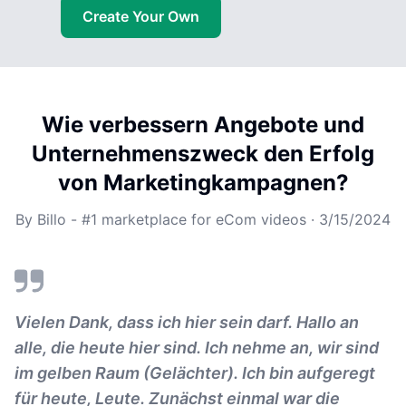
Create Your Own
Wie verbessern Angebote und
Unternehmenszweck den Erfolg
von Marketingkampagnen?
By
Billo - #1 marketplace for eCom videos
·
3/15/2024
Vielen Dank, dass ich hier sein darf. Hallo an
alle, die heute hier sind. Ich nehme an, wir sind
im gelben Raum (Gelächter). Ich bin aufgeregt
für heute, Leute. Zunächst einmal war die