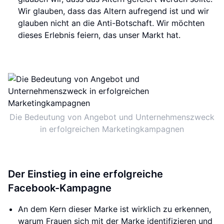
Wir glauben, dass das Altern aufregend ist und wir
glauben nicht an die Anti-Botschaft. Wir möchten
dieses Erlebnis feiern, das unser Markt hat.
Die Bedeutung von Angebot und Unternehmenszweck
in erfolgreichen Marketingkampagnen
Der Einstieg in eine erfolgreiche
Facebook-Kampagne
An dem Kern dieser Marke ist wirklich zu erkennen,
warum Frauen sich mit der Marke identifizieren und