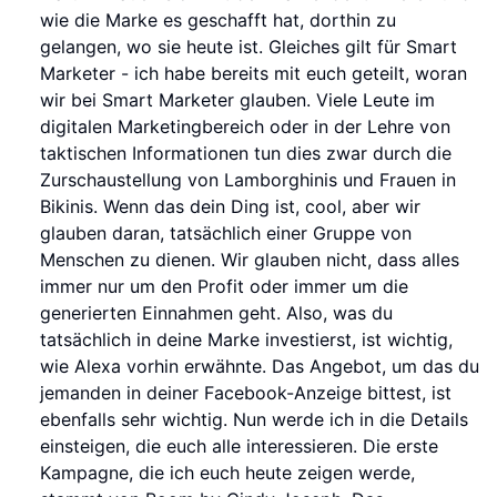
wie die Marke es geschafft hat, dorthin zu
gelangen, wo sie heute ist. Gleiches gilt für Smart
Marketer - ich habe bereits mit euch geteilt, woran
wir bei Smart Marketer glauben. Viele Leute im
digitalen Marketingbereich oder in der Lehre von
taktischen Informationen tun dies zwar durch die
Zurschaustellung von Lamborghinis und Frauen in
Bikinis. Wenn das dein Ding ist, cool, aber wir
glauben daran, tatsächlich einer Gruppe von
Menschen zu dienen. Wir glauben nicht, dass alles
immer nur um den Profit oder immer um die
generierten Einnahmen geht. Also, was du
tatsächlich in deine Marke investierst, ist wichtig,
wie Alexa vorhin erwähnte. Das Angebot, um das du
jemanden in deiner Facebook-Anzeige bittest, ist
ebenfalls sehr wichtig. Nun werde ich in die Details
einsteigen, die euch alle interessieren. Die erste
Kampagne, die ich euch heute zeigen werde,