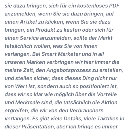
sie dazu bringen, sich für ein kostenloses PDF
anzumelden, wenn Sie sie dazu bringen, auf
einen Artikel zu klicken, wenn Sie sie dazu
bringen, ein Produkt zu kaufen oder sich für
einen Service anzumelden, sollte der Markt
tatsächlich wollen, was Sie von ihnen
verlangen. Bei Smart Marketer und in all
unseren Marken verbringen wir hier immer die
meiste Zeit, den Angebotsprozess zu erstellen,
und stellen sicher, dass dieses Ding nicht nur
von Wert ist, sondern auch so positioniert ist,
dass wir so klar wie möglich über die Vorteile
und Merkmale sind, die tatsächlich die Aktion
ergreifen, die wir von den Verbrauchern
verlangen. Es gibt viele Details, viele Taktiken in
dieser Präsentation, aber ich bringe es immer