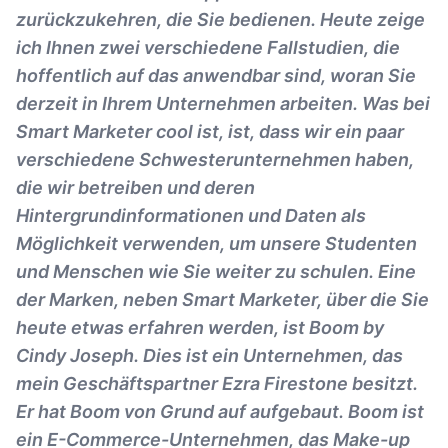
zurückzukehren, die Sie bedienen. Heute zeige
ich Ihnen zwei verschiedene Fallstudien, die
hoffentlich auf das anwendbar sind, woran Sie
derzeit in Ihrem Unternehmen arbeiten. Was bei
Smart Marketer cool ist, ist, dass wir ein paar
verschiedene Schwesterunternehmen haben,
die wir betreiben und deren
Hintergrundinformationen und Daten als
Möglichkeit verwenden, um unsere Studenten
und Menschen wie Sie weiter zu schulen. Eine
der Marken, neben Smart Marketer, über die Sie
heute etwas erfahren werden, ist Boom by
Cindy Joseph. Dies ist ein Unternehmen, das
mein Geschäftspartner Ezra Firestone besitzt.
Er hat Boom von Grund auf aufgebaut. Boom ist
ein E-Commerce-Unternehmen, das Make-up