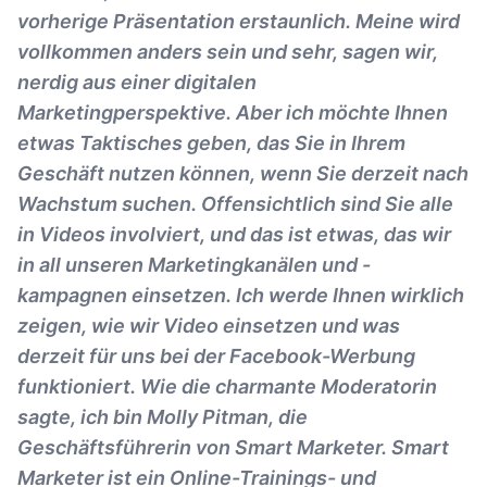
vorherige Präsentation erstaunlich. Meine wird
vollkommen anders sein und sehr, sagen wir,
nerdig aus einer digitalen
Marketingperspektive. Aber ich möchte Ihnen
etwas Taktisches geben, das Sie in Ihrem
Geschäft nutzen können, wenn Sie derzeit nach
Wachstum suchen. Offensichtlich sind Sie alle
in Videos involviert, und das ist etwas, das wir
in all unseren Marketingkanälen und -
kampagnen einsetzen. Ich werde Ihnen wirklich
zeigen, wie wir Video einsetzen und was
derzeit für uns bei der Facebook-Werbung
funktioniert. Wie die charmante Moderatorin
sagte, ich bin Molly Pitman, die
Geschäftsführerin von Smart Marketer. Smart
Marketer ist ein Online-Trainings- und