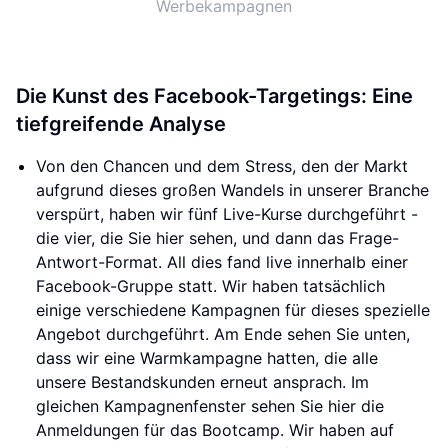
Werbekampagnen
Die Kunst des Facebook-Targetings: Eine
tiefgreifende Analyse
Von den Chancen und dem Stress, den der Markt
aufgrund dieses großen Wandels in unserer Branche
verspürt, haben wir fünf Live-Kurse durchgeführt -
die vier, die Sie hier sehen, und dann das Frage-
Antwort-Format. All dies fand live innerhalb einer
Facebook-Gruppe statt. Wir haben tatsächlich
einige verschiedene Kampagnen für dieses spezielle
Angebot durchgeführt. Am Ende sehen Sie unten,
dass wir eine Warmkampagne hatten, die alle
unsere Bestandskunden erneut ansprach. Im
gleichen Kampagnenfenster sehen Sie hier die
Anmeldungen für das Bootcamp. Wir haben auf