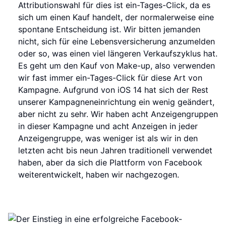
Attributionswahl für dies ist ein-Tages-Click, da es
sich um einen Kauf handelt, der normalerweise eine
spontane Entscheidung ist. Wir bitten jemanden
nicht, sich für eine Lebensversicherung anzumelden
oder so, was einen viel längeren Verkaufszyklus hat.
Es geht um den Kauf von Make-up, also verwenden
wir fast immer ein-Tages-Click für diese Art von
Kampagne. Aufgrund von iOS 14 hat sich der Rest
unserer Kampagneneinrichtung ein wenig geändert,
aber nicht zu sehr. Wir haben acht Anzeigengruppen
in dieser Kampagne und acht Anzeigen in jeder
Anzeigengruppe, was weniger ist als wir in den
letzten acht bis neun Jahren traditionell verwendet
haben, aber da sich die Plattform von Facebook
weiterentwickelt, haben wir nachgezogen.