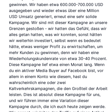
gewinnen. Wir haben etwa 600.000-700.000 USD
ausgegeben und wieder etwas über eine Million
USD Umsatz generiert, erneut eine sehr solide
Kampagne. Wir sind mit dieser Kampagne an unsere
Grenzen gestoßen - wir hatten das Gefühl, dass wir
alles getan hatten, was wir konnten, sonst hätten
wir weiterhin investiert, selbst wenn es bedeutet
hätte, etwas weniger Profit zu erwirtschaften, um
mehr Kunden zu gewinnen, denn wir haben eine
Wiederholungskundenrate von etwa 30-40 Prozent.
Diese Kampagne lief etwa einen Monat lang. Wenn
du ein aktiver Media Buyer auf Facebook bist, vor
allem in einem Konto wie diesem, hast du
wahrscheinlich eine oder zwei
Kaltverkehrskampagnen, die den Großteil der Arbeit
leisten. Dies ist absolut diese Kampagne für uns,
und wir führen immer eine Variation dieser
Kampagne durch, die ich euch heute zeigen werde.