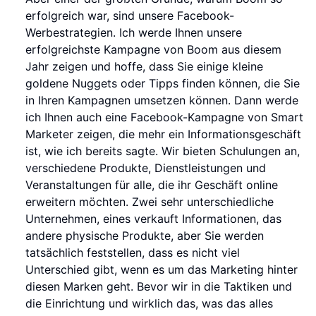
erfolgreich war, sind unsere Facebook-
Werbestrategien. Ich werde Ihnen unsere
erfolgreichste Kampagne von Boom aus diesem
Jahr zeigen und hoffe, dass Sie einige kleine
goldene Nuggets oder Tipps finden können, die Sie
in Ihren Kampagnen umsetzen können. Dann werde
ich Ihnen auch eine Facebook-Kampagne von Smart
Marketer zeigen, die mehr ein Informationsgeschäft
ist, wie ich bereits sagte. Wir bieten Schulungen an,
verschiedene Produkte, Dienstleistungen und
Veranstaltungen für alle, die ihr Geschäft online
erweitern möchten. Zwei sehr unterschiedliche
Unternehmen, eines verkauft Informationen, das
andere physische Produkte, aber Sie werden
tatsächlich feststellen, dass es nicht viel
Unterschied gibt, wenn es um das Marketing hinter
diesen Marken geht. Bevor wir in die Taktiken und
die Einrichtung und wirklich das, was das alles