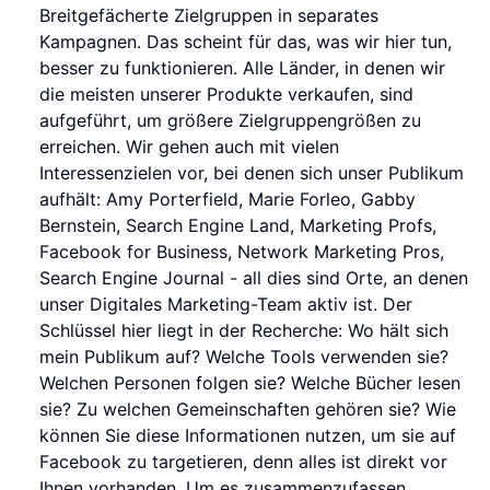
Breitgefächerte Zielgruppen in separates
Kampagnen. Das scheint für das, was wir hier tun,
besser zu funktionieren. Alle Länder, in denen wir
die meisten unserer Produkte verkaufen, sind
aufgeführt, um größere Zielgruppengrößen zu
erreichen. Wir gehen auch mit vielen
Interessenzielen vor, bei denen sich unser Publikum
aufhält: Amy Porterfield, Marie Forleo, Gabby
Bernstein, Search Engine Land, Marketing Profs,
Facebook for Business, Network Marketing Pros,
Search Engine Journal - all dies sind Orte, an denen
unser Digitales Marketing-Team aktiv ist. Der
Schlüssel hier liegt in der Recherche: Wo hält sich
mein Publikum auf? Welche Tools verwenden sie?
Welchen Personen folgen sie? Welche Bücher lesen
sie? Zu welchen Gemeinschaften gehören sie? Wie
können Sie diese Informationen nutzen, um sie auf
Facebook zu targetieren, denn alles ist direkt vor
Ihnen vorhanden. Um es zusammenzufassen,