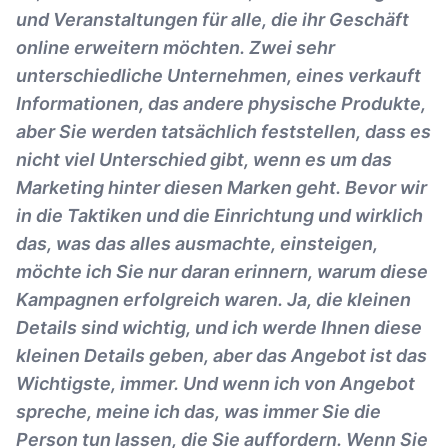
und Veranstaltungen für alle, die ihr Geschäft
online erweitern möchten. Zwei sehr
unterschiedliche Unternehmen, eines verkauft
Informationen, das andere physische Produkte,
aber Sie werden tatsächlich feststellen, dass es
nicht viel Unterschied gibt, wenn es um das
Marketing hinter diesen Marken geht. Bevor wir
in die Taktiken und die Einrichtung und wirklich
das, was das alles ausmachte, einsteigen,
möchte ich Sie nur daran erinnern, warum diese
Kampagnen erfolgreich waren. Ja, die kleinen
Details sind wichtig, und ich werde Ihnen diese
kleinen Details geben, aber das Angebot ist das
Wichtigste, immer. Und wenn ich von Angebot
spreche, meine ich das, was immer Sie die
Person tun lassen, die Sie auffordern. Wenn Sie