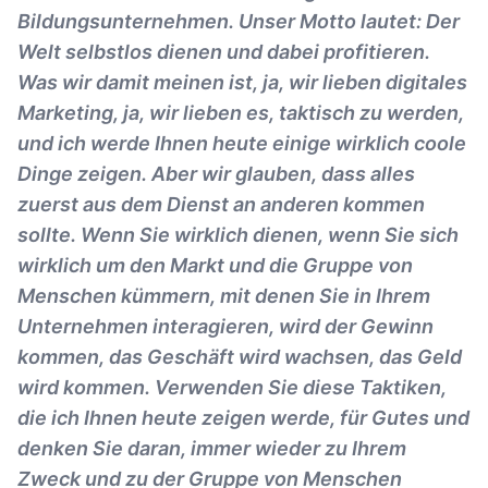
Bildungsunternehmen. Unser Motto lautet: Der
Welt selbstlos dienen und dabei profitieren.
Was wir damit meinen ist, ja, wir lieben digitales
Marketing, ja, wir lieben es, taktisch zu werden,
und ich werde Ihnen heute einige wirklich coole
Dinge zeigen. Aber wir glauben, dass alles
zuerst aus dem Dienst an anderen kommen
sollte. Wenn Sie wirklich dienen, wenn Sie sich
wirklich um den Markt und die Gruppe von
Menschen kümmern, mit denen Sie in Ihrem
Unternehmen interagieren, wird der Gewinn
kommen, das Geschäft wird wachsen, das Geld
wird kommen. Verwenden Sie diese Taktiken,
die ich Ihnen heute zeigen werde, für Gutes und
denken Sie daran, immer wieder zu Ihrem
Zweck und zu der Gruppe von Menschen