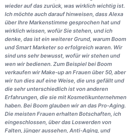
wieder auf das zurück, was wirklich wichtig ist.
Ich möchte auch darauf hinweisen, dass Alexa
über Ihre Markenstimme gesprochen hat und
wirklich wissen, wofür Sie stehen, und ich
denke, das ist ein weiterer Grund, warum Boom
und Smart Marketer so erfolgreich waren. Wir
sind uns sehr bewusst, wofür wir stehen und
wen wir bedienen. Zum Beispiel bei Boom
verkaufen wir Make-up an Frauen über 50, aber
wir tun dies auf eine Weise, die uns gefällt und
die sehr unterschiedlich ist von anderen
Erfahrungen, die sie mit Kosmetikunternehmen
haben. Bei Boom glauben wir an das Pro-Aging.
Die meisten Frauen erhalten Botschaften, ich
eingeschlossen, über das Loswerden von
Falten, jünger aussehen, Anti-Aging, und