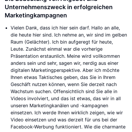
Unternehmenszweck in erfolgreichen
Marketingkampagnen
Vielen Dank, dass ich hier sein darf. Hallo an alle,
die heute hier sind. Ich nehme an, wir sind im gelben
Raum (Gelächter). Ich bin aufgeregt für heute,
Leute. Zunächst einmal war die vorherige
Präsentation erstaunlich. Meine wird vollkommen
anders sein und sehr, sagen wir, nerdig aus einer
digitalen Marketingperspektive. Aber ich möchte
Ihnen etwas Taktisches geben, das Sie in Ihrem
Geschäft nutzen können, wenn Sie derzeit nach
Wachstum suchen. Offensichtlich sind Sie alle in
Videos involviert, und das ist etwas, das wir in all
unseren Marketingkanälen und -kampagnen
einsetzen. Ich werde Ihnen wirklich zeigen, wie wir
Video einsetzen und was derzeit für uns bei der
Facebook-Werbung funktioniert. Wie die charmante