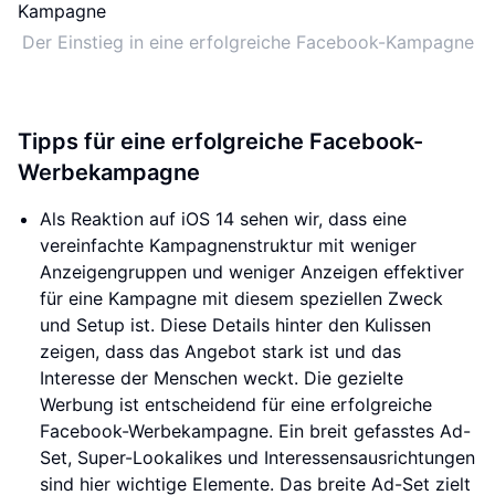
Der Einstieg in eine erfolgreiche Facebook-Kampagne
Tipps für eine erfolgreiche Facebook-
Werbekampagne
Als Reaktion auf iOS 14 sehen wir, dass eine
vereinfachte Kampagnenstruktur mit weniger
Anzeigengruppen und weniger Anzeigen effektiver
für eine Kampagne mit diesem speziellen Zweck
und Setup ist. Diese Details hinter den Kulissen
zeigen, dass das Angebot stark ist und das
Interesse der Menschen weckt. Die gezielte
Werbung ist entscheidend für eine erfolgreiche
Facebook-Werbekampagne. Ein breit gefasstes Ad-
Set, Super-Lookalikes und Interessensausrichtungen
sind hier wichtige Elemente. Das breite Ad-Set zielt