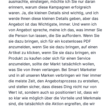
ausmachte, einsteigen, möchte ich Sie nur daran
erinnern, warum diese Kampagnen erfolgreich
waren. Ja, die kleinen Details sind wichtig, und ich
werde Ihnen diese kleinen Details geben, aber das
Angebot ist das Wichtigste, immer. Und wenn ich
von Angebot spreche, meine ich das, was immer Sie
die Person tun lassen, die Sie auffordern. Wenn Sie
sie dazu bringen, sich für ein kostenloses PDF
anzumelden, wenn Sie sie dazu bringen, auf einen
Artikel zu klicken, wenn Sie sie dazu bringen, ein
Produkt zu kaufen oder sich für einen Service
anzumelden, sollte der Markt tatsächlich wollen,
was Sie von ihnen verlangen. Bei Smart Marketer
und in all unseren Marken verbringen wir hier immer
die meiste Zeit, den Angebotsprozess zu erstellen,
und stellen sicher, dass dieses Ding nicht nur von
Wert ist, sondern auch so positioniert ist, dass wir
so klar wie möglich über die Vorteile und Merkmale
sind, die tatsächlich die Aktion ergreifen, die wir