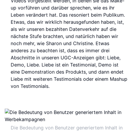
Videos vorgestellt werden, in denen sie das Make-
up vorführen und darüber sprechen, wie es ihr
Leben verändert hat. Das resoniert beim Publikum.
Etwas, das wir wirklich herausgefunden haben, ist,
als wir unseren bezahlten Datenverkehr auf die
nächste Stufe brachten, und natürlich haben wir
noch mehr, wie Sharon und Christine. Etwas
anderes zu beachten ist, dass es immer drei
Abschnitte in unseren UGC-Anzeigen gibt: Liebe,
Demo, Liebe. Liebe ist ein Testimonial, Demo ist
eine Demonstration des Produkts, und dann endet
Liebe mit weiteren Testimonials oder einem Mashup
von Testimonials.
Die Bedeutung von Benutzer generiertem Inhalt in