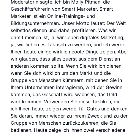
Moderatorin sagte, ich bin Molly Pitman, die
Geschäftsführerin von Smart Marketer. Smart
Marketer ist ein Online-Trainings- und
Bildungsunternehmen. Unser Motto lautet: Der Welt
selbstlos dienen und dabei profitieren. Was wir
damit meinen ist, ja, wir lieben digitales Marketing,
ja, wir lieben es, taktisch zu werden, und ich werde
Ihnen heute einige wirklich coole Dinge zeigen. Aber
wir glauben, dass alles zuerst aus dem Dienst an
anderen kommen sollte. Wenn Sie wirklich dienen,
wenn Sie sich wirklich um den Markt und die
Gruppe von Menschen kümmern, mit denen Sie in
Ihrem Unternehmen interagieren, wird der Gewinn
kommen, das Geschäft wird wachsen, das Geld
wird kommen. Verwenden Sie diese Taktiken, die
ich Ihnen heute zeigen werde, für Gutes und denken
Sie daran, immer wieder zu Ihrem Zweck und zu der
Gruppe von Menschen zurückzukehren, die Sie
bedienen. Heute zeige ich Ihnen zwei verschiedene