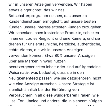
wir in unseren Anzeigen verwenden. Wir haben
etwas eingerichtet, das wir das
Botschafterprogramm nennen, das unserem
Kundendienstteam ermöglicht, auf unsere besten
Kunden, unsere interessiertesten Kunden zuzugehen.
Wir schenken ihnen kostenlose Produkte, schicken
ihnen ein cooles Ringlicht und eine Kamera, und sie
drehen für uns erstaunliche, herzliche, authentische,
echte Videos, die wir in unseren Anzeigen
verwenden können. Etwa 80% unserer Anzeigen
über alle Marken hinweg nutzen
benutzergenerierten Inhalt oder sind auf irgendeine
Weise nativ, was bedeutet, dass sie in den
Neuigkeitenfeed passen, wie sie dazugehören, nicht
wie eine Anzeige aussehen. Unsere Strategie ist
ziemlich ähnlich bei der Einführung von
Verbrauchern in all diese wunderbaren Frauen, wie
Lisa, Tori, Janice und andere, die in siebenminütigen