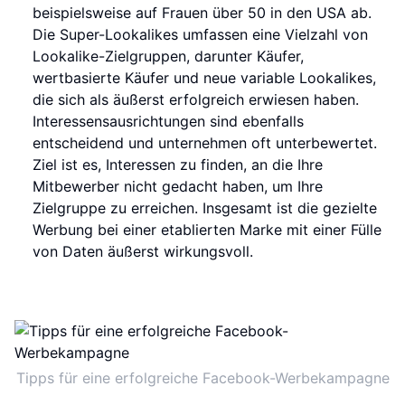
beispielsweise auf Frauen über 50 in den USA ab.
Die Super-Lookalikes umfassen eine Vielzahl von
Lookalike-Zielgruppen, darunter Käufer,
wertbasierte Käufer und neue variable Lookalikes,
die sich als äußerst erfolgreich erwiesen haben.
Interessensausrichtungen sind ebenfalls
entscheidend und unternehmen oft unterbewertet.
Ziel ist es, Interessen zu finden, an die Ihre
Mitbewerber nicht gedacht haben, um Ihre
Zielgruppe zu erreichen. Insgesamt ist die gezielte
Werbung bei einer etablierten Marke mit einer Fülle
von Daten äußerst wirkungsvoll.
Tipps für eine erfolgreiche Facebook-Werbekampagne