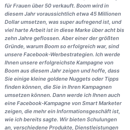
für Frauen über 50 verkauft. Boom wird in
diesem Jahr voraussichtlich etwa 45 Millionen
Dollar umsetzen, was super aufregend ist, und
viel harte Arbeit ist in diese Marke über acht bis
zehn Jahre geflossen. Aber einer der größten
Gründe, warum Boom so erfolgreich war, sind
unsere Facebook-Werbestrategien. Ich werde
Ihnen unsere erfolgreichste Kampagne von
Boom aus diesem Jahr zeigen und hoffe, dass
Sie einige kleine goldene Nuggets oder Tipps
finden können, die Sie in Ihren Kampagnen
umsetzen können. Dann werde ich Ihnen auch
eine Facebook-Kampagne von Smart Marketer
zeigen, die mehr ein Informationsgeschäft ist,
wie ich bereits sagte. Wir bieten Schulungen
an, verschiedene Produkte, Dienstleistungen