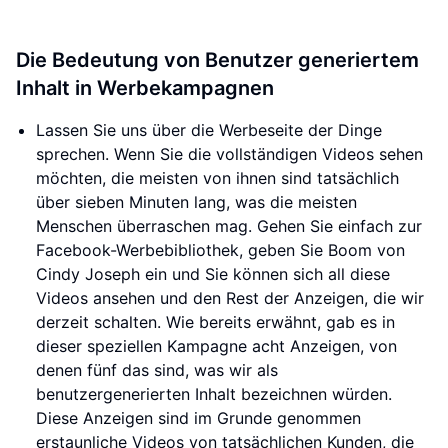
Die Bedeutung von Benutzer generiertem
Inhalt in Werbekampagnen
Lassen Sie uns über die Werbeseite der Dinge
sprechen. Wenn Sie die vollständigen Videos sehen
möchten, die meisten von ihnen sind tatsächlich
über sieben Minuten lang, was die meisten
Menschen überraschen mag. Gehen Sie einfach zur
Facebook-Werbebibliothek, geben Sie Boom von
Cindy Joseph ein und Sie können sich all diese
Videos ansehen und den Rest der Anzeigen, die wir
derzeit schalten. Wie bereits erwähnt, gab es in
dieser speziellen Kampagne acht Anzeigen, von
denen fünf das sind, was wir als
benutzergenerierten Inhalt bezeichnen würden.
Diese Anzeigen sind im Grunde genommen
erstaunliche Videos von tatsächlichen Kunden, die