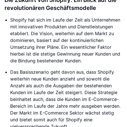
Die Zukunft von Shopify: Ein Blick auf die
revolutionären Geschäftsmodelle
Shopify hat sich im Laufe der Zeit als Unternehmen
mit innovativen Produkten und Dienstleistungen
etabliert. Die Vision, weiterhin auf dem Markt zu
dominieren, basiert auf der kontinuierlichen
Umsetzung ihrer Pläne. Ein wesentlicher Faktor
hierbei ist die stetige Gewinnung neuer Kunden und
die Bindung bestehender Kunden.
Das Basisszenario geht davon aus, dass Shopify
weiterhin neue Kunden anzieht und sowohl die
Anzahl als auch die Ausgaben der bestehenden
Kunden im Laufe der Zeit steigert. Diese Strategie
beinhaltet auch, dass die Kunden im E-Commerce-
Bereich im Laufe der Jahre mehr ausgeben werden.
Der Markt im E-Commerce Sektor wächst stetig
und bietet somit auch für Shopify eine
vielversprechende Zukunft.