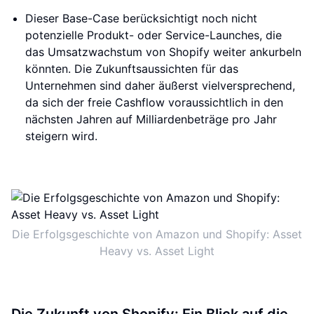
Dieser Base-Case berücksichtigt noch nicht
potenzielle Produkt- oder Service-Launches, die
das Umsatzwachstum von Shopify weiter ankurbeln
könnten. Die Zukunftsaussichten für das
Unternehmen sind daher äußerst vielversprechend,
da sich der freie Cashflow voraussichtlich in den
nächsten Jahren auf Milliardenbeträge pro Jahr
steigern wird.
Die Erfolgsgeschichte von Amazon und Shopify: Asset
Heavy vs. Asset Light