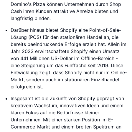
Domino's Pizza können Unternehmen durch Shop
Cash ihren Kunden attraktive Anreize bieten und
langfristig binden.
Darüber hinaus bietet Shopify eine Point-of-Sale-
Lösung (POS) für den stationären Handel an, die
bereits beeindruckende Erfolge erzielt hat. Allein im
Jahr 2023 erwirtschaftete Shopify einen Umsatz
von 441 Millionen US-Dollar im Offline-Bereich -
eine Steigerung um das Fünffache seit 2019. Diese
Entwicklung zeigt, dass Shopify nicht nur im Online-
Markt, sondern auch im stationären Einzelhandel
erfolgreich ist.
Insgesamt ist die Zukunft von Shopify geprägt von
kreativem Wachstum, innovativen Ideen und einem
klaren Fokus auf die Bedürfnisse kleiner
Unternehmen. Mit einer starken Position im E-
Commerce-Markt und einem breiten Spektrum an