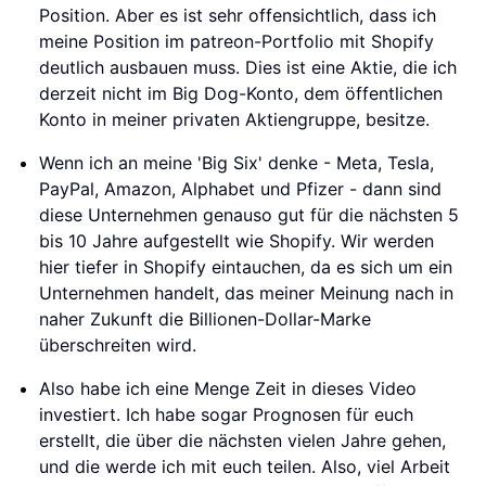
Position. Aber es ist sehr offensichtlich, dass ich
meine Position im patreon-Portfolio mit Shopify
deutlich ausbauen muss. Dies ist eine Aktie, die ich
derzeit nicht im Big Dog-Konto, dem öffentlichen
Konto in meiner privaten Aktiengruppe, besitze.
Wenn ich an meine 'Big Six' denke - Meta, Tesla,
PayPal, Amazon, Alphabet und Pfizer - dann sind
diese Unternehmen genauso gut für die nächsten 5
bis 10 Jahre aufgestellt wie Shopify. Wir werden
hier tiefer in Shopify eintauchen, da es sich um ein
Unternehmen handelt, das meiner Meinung nach in
naher Zukunft die Billionen-Dollar-Marke
überschreiten wird.
Also habe ich eine Menge Zeit in dieses Video
investiert. Ich habe sogar Prognosen für euch
erstellt, die über die nächsten vielen Jahre gehen,
und die werde ich mit euch teilen. Also, viel Arbeit