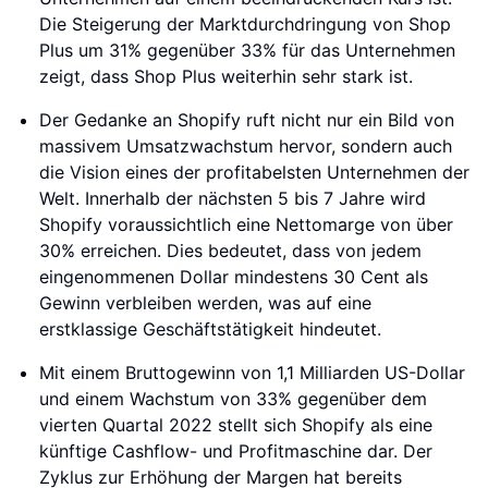
Die Steigerung der Marktdurchdringung von Shop
Plus um 31% gegenüber 33% für das Unternehmen
zeigt, dass Shop Plus weiterhin sehr stark ist.
Der Gedanke an Shopify ruft nicht nur ein Bild von
massivem Umsatzwachstum hervor, sondern auch
die Vision eines der profitabelsten Unternehmen der
Welt. Innerhalb der nächsten 5 bis 7 Jahre wird
Shopify voraussichtlich eine Nettomarge von über
30% erreichen. Dies bedeutet, dass von jedem
eingenommenen Dollar mindestens 30 Cent als
Gewinn verbleiben werden, was auf eine
erstklassige Geschäftstätigkeit hindeutet.
Mit einem Bruttogewinn von 1,1 Milliarden US-Dollar
und einem Wachstum von 33% gegenüber dem
vierten Quartal 2022 stellt sich Shopify als eine
künftige Cashflow- und Profitmaschine dar. Der
Zyklus zur Erhöhung der Margen hat bereits