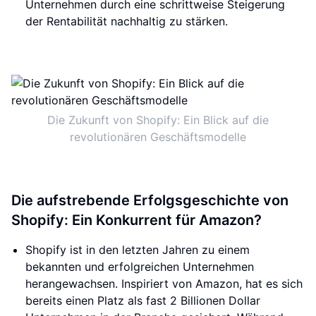
Unternehmen durch eine schrittweise Steigerung
der Rentabilität nachhaltig zu stärken.
Die Zukunft von Shopify: Ein Blick auf die
revolutionären Geschäftsmodelle
Die aufstrebende Erfolgsgeschichte von
Shopify: Ein Konkurrent für Amazon?
Shopify ist in den letzten Jahren zu einem
bekannten und erfolgreichen Unternehmen
herangewachsen. Inspiriert von Amazon, hat es sich
bereits einen Platz als fast 2 Billionen Dollar