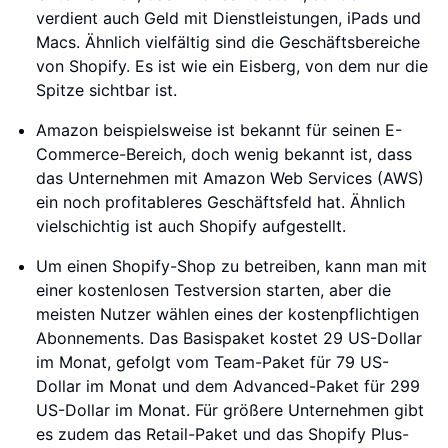
verdient auch Geld mit Dienstleistungen, iPads und
Macs. Ähnlich vielfältig sind die Geschäftsbereiche
von Shopify. Es ist wie ein Eisberg, von dem nur die
Spitze sichtbar ist.
Amazon beispielsweise ist bekannt für seinen E-
Commerce-Bereich, doch wenig bekannt ist, dass
das Unternehmen mit Amazon Web Services (AWS)
ein noch profitableres Geschäftsfeld hat. Ähnlich
vielschichtig ist auch Shopify aufgestellt.
Um einen Shopify-Shop zu betreiben, kann man mit
einer kostenlosen Testversion starten, aber die
meisten Nutzer wählen eines der kostenpflichtigen
Abonnements. Das Basispaket kostet 29 US-Dollar
im Monat, gefolgt vom Team-Paket für 79 US-
Dollar im Monat und dem Advanced-Paket für 299
US-Dollar im Monat. Für größere Unternehmen gibt
es zudem das Retail-Paket und das Shopify Plus-