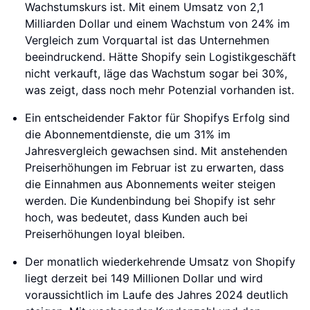
Wachstumskurs ist. Mit einem Umsatz von 2,1
Milliarden Dollar und einem Wachstum von 24% im
Vergleich zum Vorquartal ist das Unternehmen
beeindruckend. Hätte Shopify sein Logistikgeschäft
nicht verkauft, läge das Wachstum sogar bei 30%,
was zeigt, dass noch mehr Potenzial vorhanden ist.
Ein entscheidender Faktor für Shopifys Erfolg sind
die Abonnementdienste, die um 31% im
Jahresvergleich gewachsen sind. Mit anstehenden
Preiserhöhungen im Februar ist zu erwarten, dass
die Einnahmen aus Abonnements weiter steigen
werden. Die Kundenbindung bei Shopify ist sehr
hoch, was bedeutet, dass Kunden auch bei
Preiserhöhungen loyal bleiben.
Der monatlich wiederkehrende Umsatz von Shopify
liegt derzeit bei 149 Millionen Dollar und wird
voraussichtlich im Laufe des Jahres 2024 deutlich