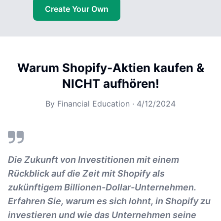
Create Your Own
Warum Shopify-Aktien kaufen &
NICHT aufhören!
By
Financial Education
·
4/12/2024
Die Zukunft von Investitionen mit einem
Rückblick auf die Zeit mit Shopify als
zukünftigem Billionen-Dollar-Unternehmen.
Erfahren Sie, warum es sich lohnt, in Shopify zu
investieren und wie das Unternehmen seine