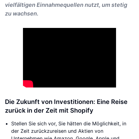
vielfältigen Einnahmequellen nutzt, um stetig
zu wachsen.
Die Zukunft von Investitionen: Eine Reise
zurück in der Zeit mit Shopify
Stellen Sie sich vor, Sie hätten die Möglichkeit, in
der Zeit zurückzureisen und Aktien von
Unternehmen wie Amazon, Google, Apple und