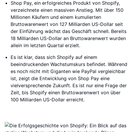
Shop Pay, ein erfolgreiches Produkt von Shopify,
verzeichnete einen massiven Anstieg. Mit über 150
Millionen Käufern und einem kumulierten
Bruttowarenwert von 127 Milliarden US-Dollar seit
der Einführung wächst das Geschäft schnell. Bereits
18 Milliarden US-Dollar an Bruttowarenwert wurden
allein im letzten Quartal erzielt.
Es ist klar, dass sich Shopify auf einem
beeindruckenden Wachstumskurs befindet. Während
es noch nicht mit Giganten wie PayPal vergleichbar
ist, zeigt die Entwicklung von Shop Pay eine
vielversprechende Zukunft. Es ist nur eine Frage der
Zeit, bis Shopify einen Bruttowarenwert von über
100 Milliarden US-Dollar erreicht.