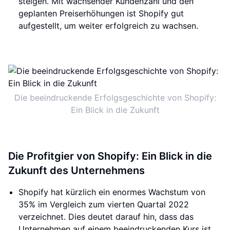
steigen. Mit wachsender Kundenzahl und den
geplanten Preiserhöhungen ist Shopify gut
aufgestellt, um weiter erfolgreich zu wachsen.
Die beeindruckende Erfolgsgeschichte von Shopify:
Ein Blick in die Zukunft
Die Profitgier von Shopify: Ein Blick in die
Zukunft des Unternehmens
Shopify hat kürzlich ein enormes Wachstum von
35% im Vergleich zum vierten Quartal 2022
verzeichnet. Dies deutet darauf hin, dass das
Unternehmen auf einem beeindruckenden Kurs ist.