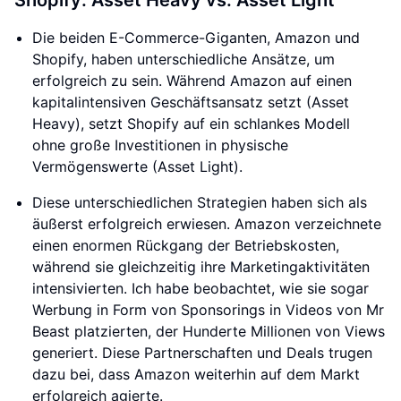
Shopify: Asset Heavy vs. Asset Light
Die beiden E-Commerce-Giganten, Amazon und
Shopify, haben unterschiedliche Ansätze, um
erfolgreich zu sein. Während Amazon auf einen
kapitalintensiven Geschäftsansatz setzt (Asset
Heavy), setzt Shopify auf ein schlankes Modell
ohne große Investitionen in physische
Vermögenswerte (Asset Light).
Diese unterschiedlichen Strategien haben sich als
äußerst erfolgreich erwiesen. Amazon verzeichnete
einen enormen Rückgang der Betriebskosten,
während sie gleichzeitig ihre Marketingaktivitäten
intensivierten. Ich habe beobachtet, wie sie sogar
Werbung in Form von Sponsorings in Videos von Mr
Beast platzierten, der Hunderte Millionen von Views
generiert. Diese Partnerschaften und Deals trugen
dazu bei, dass Amazon weiterhin auf dem Markt
erfolgreich agierte.