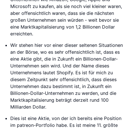
Microsoft zu kaufen, als sie noch viel kleiner waren,
aber offensichtlich waren, dass sie die nächsten
großen Unternehmen sein würden - weit bevor sie
eine Marktkapitalisierung von 1,2 Billionen Dollar
erreichten.
Wir stehen hier vor einer dieser seltenen Situationen
an der Börse, wo es sehr offensichtlich ist, dass es
eine Aktie gibt, die in Zukunft ein Billionen-Dollar-
Unternehmen sein wird. Und der Name dieses
Unternehmens lautet Shopify. Es ist für mich zu
diesem Zeitpunkt sehr offensichtlich, dass dieses
Unternehmen dazu bestimmt ist, in Zukunft ein
Billionen-Dollar-Unternehmen zu werden, und die
Marktkapitalisierung beträgt derzeit rund 100
Milliarden Dollar.
Dies ist eine Aktie, von der ich bereits eine Position
im patreon-Portfolio habe. Es ist meine 11. größte