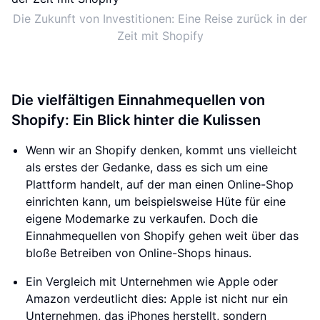
Die Zukunft von Investitionen: Eine Reise zurück in der
Zeit mit Shopify
Die vielfältigen Einnahmequellen von
Shopify: Ein Blick hinter die Kulissen
Wenn wir an Shopify denken, kommt uns vielleicht
als erstes der Gedanke, dass es sich um eine
Plattform handelt, auf der man einen Online-Shop
einrichten kann, um beispielsweise Hüte für eine
eigene Modemarke zu verkaufen. Doch die
Einnahmequellen von Shopify gehen weit über das
bloße Betreiben von Online-Shops hinaus.
Ein Vergleich mit Unternehmen wie Apple oder
Amazon verdeutlicht dies: Apple ist nicht nur ein
Unternehmen, das iPhones herstellt, sondern