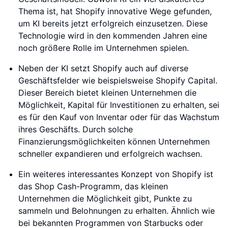
Thema ist, hat Shopify innovative Wege gefunden,
um KI bereits jetzt erfolgreich einzusetzen. Diese
Technologie wird in den kommenden Jahren eine
noch größere Rolle im Unternehmen spielen.
Neben der KI setzt Shopify auch auf diverse
Geschäftsfelder wie beispielsweise Shopify Capital.
Dieser Bereich bietet kleinen Unternehmen die
Möglichkeit, Kapital für Investitionen zu erhalten, sei
es für den Kauf von Inventar oder für das Wachstum
ihres Geschäfts. Durch solche
Finanzierungsmöglichkeiten können Unternehmen
schneller expandieren und erfolgreich wachsen.
Ein weiteres interessantes Konzept von Shopify ist
das Shop Cash-Programm, das kleinen
Unternehmen die Möglichkeit gibt, Punkte zu
sammeln und Belohnungen zu erhalten. Ähnlich wie
bei bekannten Programmen von Starbucks oder