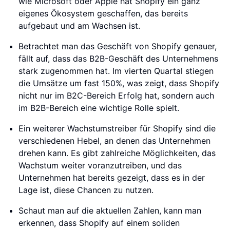
wie Microsoft oder Apple hat Shopify ein ganz
eigenes Ökosystem geschaffen, das bereits
aufgebaut und am Wachsen ist.
Betrachtet man das Geschäft von Shopify genauer,
fällt auf, dass das B2B-Geschäft des Unternehmens
stark zugenommen hat. Im vierten Quartal stiegen
die Umsätze um fast 150%, was zeigt, dass Shopify
nicht nur im B2C-Bereich Erfolg hat, sondern auch
im B2B-Bereich eine wichtige Rolle spielt.
Ein weiterer Wachstumstreiber für Shopify sind die
verschiedenen Hebel, an denen das Unternehmen
drehen kann. Es gibt zahlreiche Möglichkeiten, das
Wachstum weiter voranzutreiben, und das
Unternehmen hat bereits gezeigt, dass es in der
Lage ist, diese Chancen zu nutzen.
Schaut man auf die aktuellen Zahlen, kann man
erkennen, dass Shopify auf einem soliden