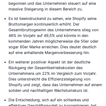
begonnen und das Unternehmen steuert auf eine
massive Steigerung in diesem Bereich zu.
Es ist beeindruckend zu sehen, wie Shopify seine
Bruttomargen kontinuierlich erhöht. Der
Gesamtbruttogewinn des Unternehmens stieg von
46% im Vorjahr auf 49,5% und könnte in den
kommenden Jahren möglicherweise die 50er oder
sogar 60er Marke erreichen. Dies deutet deutlich
auf eine anhaltende Margenverbesserung hin.
Ein weiterer positiver Aspekt ist der deutliche
Rückgang der Gesamtbetriebskosten des
Unternehmens um 22% im Vergleich zum Vorjahr.
Dies unterstreicht die Effizienzsteigerung von
Shopify und zeigt, dass das Unternehmen auf einem
soliden und nachhaltigen Wachstumskurs ist.
Die Entscheidung, sich auf ein schlankes und
effektives Geschäftsmodell zu konzentrieren, hat