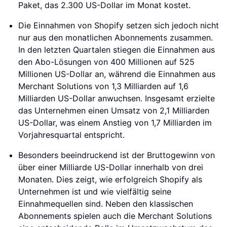
Paket, das 2.300 US-Dollar im Monat kostet.
Die Einnahmen von Shopify setzen sich jedoch nicht
nur aus den monatlichen Abonnements zusammen.
In den letzten Quartalen stiegen die Einnahmen aus
den Abo-Lösungen von 400 Millionen auf 525
Millionen US-Dollar an, während die Einnahmen aus
Merchant Solutions von 1,3 Milliarden auf 1,6
Milliarden US-Dollar anwuchsen. Insgesamt erzielte
das Unternehmen einen Umsatz von 2,1 Milliarden
US-Dollar, was einem Anstieg von 1,7 Milliarden im
Vorjahresquartal entspricht.
Besonders beeindruckend ist der Bruttogewinn von
über einer Milliarde US-Dollar innerhalb von drei
Monaten. Dies zeigt, wie erfolgreich Shopify als
Unternehmen ist und wie vielfältig seine
Einnahmequellen sind. Neben den klassischen
Abonnements spielen auch die Merchant Solutions