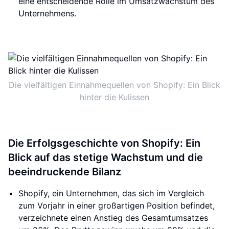
eine entscheidende Rolle im Umsatzwachstum des
Unternehmens.
Die vielfältigen Einnahmequellen von Shopify: Ein Blick
hinter die Kulissen
Die Erfolgsgeschichte von Shopify: Ein
Blick auf das stetige Wachstum und die
beeindruckende Bilanz
Shopify, ein Unternehmen, das sich im Vergleich
zum Vorjahr in einer großartigen Position befindet,
verzeichnete einen Anstieg des Gesamtumsatzes