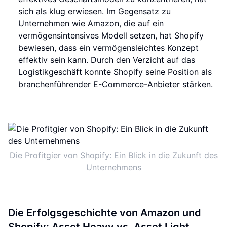
sich als klug erwiesen. Im Gegensatz zu
Unternehmen wie Amazon, die auf ein
vermögensintensives Modell setzen, hat Shopify
bewiesen, dass ein vermögensleichtes Konzept
effektiv sein kann. Durch den Verzicht auf das
Logistikgeschäft konnte Shopify seine Position als
branchenführender E-Commerce-Anbieter stärken.
Die Profitgier von Shopify: Ein Blick in die Zukunft des
Unternehmens
Die Erfolgsgeschichte von Amazon und