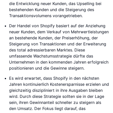
die Entwicklung neuer Kunden, das Upselling bei
bestehenden Kunden und die Steigerung des
Transaktionsvolumens vorangetrieben.
Der Handel von Shopify basiert auf der Anziehung
neuer Kunden, dem Verkauf von Mehrwertleistungen
an bestehende Kunden, der Preiserhöhung, der
Steigerung von Transaktionen und der Erweiterung
des total adressierbaren Marktes. Diese
umfassende Wachstumsstrategie dürfte das
Unternehmen in den kommenden Jahren erfolgreich
positionieren und die Gewinne steigern.
Es wird erwartet, dass Shopify in den nächsten
Jahren kontinuierlich Kostenersparnisse erzielen und
gleichzeitig diszipliniert in ihre Ausgaben bleiben
wird. Durch diese Strategie sollten sie in der Lage
sein, ihren Gewinnanteil schneller zu steigern als
den Umsatz. Der Fokus liegt darauf, das