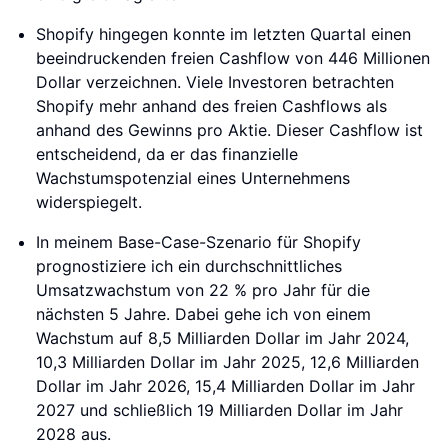
Shopify hingegen konnte im letzten Quartal einen
beeindruckenden freien Cashflow von 446 Millionen
Dollar verzeichnen. Viele Investoren betrachten
Shopify mehr anhand des freien Cashflows als
anhand des Gewinns pro Aktie. Dieser Cashflow ist
entscheidend, da er das finanzielle
Wachstumspotenzial eines Unternehmens
widerspiegelt.
In meinem Base-Case-Szenario für Shopify
prognostiziere ich ein durchschnittliches
Umsatzwachstum von 22 % pro Jahr für die
nächsten 5 Jahre. Dabei gehe ich von einem
Wachstum auf 8,5 Milliarden Dollar im Jahr 2024,
10,3 Milliarden Dollar im Jahr 2025, 12,6 Milliarden
Dollar im Jahr 2026, 15,4 Milliarden Dollar im Jahr
2027 und schließlich 19 Milliarden Dollar im Jahr
2028 aus.