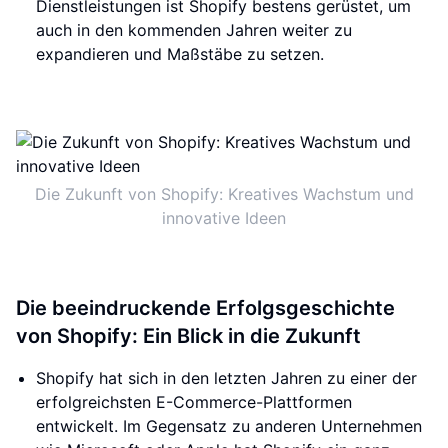
Dienstleistungen ist Shopify bestens gerüstet, um
auch in den kommenden Jahren weiter zu
expandieren und Maßstäbe zu setzen.
Die Zukunft von Shopify: Kreatives Wachstum und
innovative Ideen
Die beeindruckende Erfolgsgeschichte
von Shopify: Ein Blick in die Zukunft
Shopify hat sich in den letzten Jahren zu einer der
erfolgreichsten E-Commerce-Plattformen
entwickelt. Im Gegensatz zu anderen Unternehmen