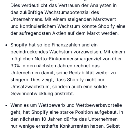
Dies verdeutlicht das Vertrauen der Analysten in
das zukünftige Wachstumspotenzial des
Unternehmens. Mit einem steigenden Marktwert
und kontinuierlichem Wachstum könnte Shopify eine
der aufregendsten Aktien auf dem Markt werden.
Shopify hat solide Finanzzahlen und ein
beeindruckendes Wachstum vorzuweisen. Mit einem
möglichen Netto-Einkommensmargenziel von über
30% in den nächsten Jahren rechnet das
Unternehmen damit, seine Rentabilität weiter zu
steigern. Dies zeigt, dass Shopify nicht nur
Umsatzwachstum, sondern auch eine solide
Gewinnentwicklung anstrebt.
Wenn es um Wettbewerb und Wettbewerbsvorteile
geht, hat Shopify eine starke Position aufgebaut. In
den nächsten 10 Jahren dürfte das Unternehmen
nur wenige ernsthafte Konkurrenten haben. Selbst