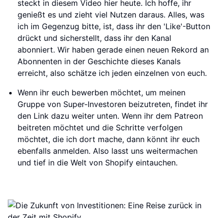
steckt in diesem Video hier heute. Ich hoffe, ihr
genießt es und zieht viel Nutzen daraus. Alles, was
ich im Gegenzug bitte, ist, dass ihr den 'Like'-Button
drückt und sicherstellt, dass ihr den Kanal
abonniert. Wir haben gerade einen neuen Rekord an
Abonnenten in der Geschichte dieses Kanals
erreicht, also schätze ich jeden einzelnen von euch.
Wenn ihr euch bewerben möchtet, um meinen
Gruppe von Super-Investoren beizutreten, findet ihr
den Link dazu weiter unten. Wenn ihr dem Patreon
beitreten möchtet und die Schritte verfolgen
möchtet, die ich dort mache, dann könnt ihr euch
ebenfalls anmelden. Also lasst uns weitermachen
und tief in die Welt von Shopify eintauchen.