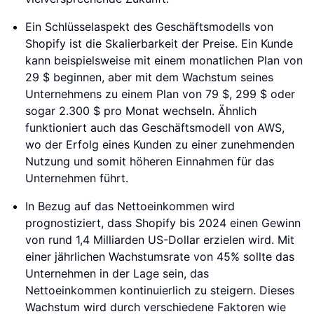
Ein Schlüsselaspekt des Geschäftsmodells von
Shopify ist die Skalierbarkeit der Preise. Ein Kunde
kann beispielsweise mit einem monatlichen Plan von
29 $ beginnen, aber mit dem Wachstum seines
Unternehmens zu einem Plan von 79 $, 299 $ oder
sogar 2.300 $ pro Monat wechseln. Ähnlich
funktioniert auch das Geschäftsmodell von AWS,
wo der Erfolg eines Kunden zu einer zunehmenden
Nutzung und somit höheren Einnahmen für das
Unternehmen führt.
In Bezug auf das Nettoeinkommen wird
prognostiziert, dass Shopify bis 2024 einen Gewinn
von rund 1,4 Milliarden US-Dollar erzielen wird. Mit
einer jährlichen Wachstumsrate von 45% sollte das
Unternehmen in der Lage sein, das
Nettoeinkommen kontinuierlich zu steigern. Dieses
Wachstum wird durch verschiedene Faktoren wie