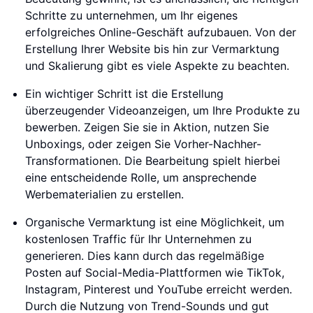
Schritte zu unternehmen, um Ihr eigenes
erfolgreiches Online-Geschäft aufzubauen. Von der
Erstellung Ihrer Website bis hin zur Vermarktung
und Skalierung gibt es viele Aspekte zu beachten.
Ein wichtiger Schritt ist die Erstellung
überzeugender Videoanzeigen, um Ihre Produkte zu
bewerben. Zeigen Sie sie in Aktion, nutzen Sie
Unboxings, oder zeigen Sie Vorher-Nachher-
Transformationen. Die Bearbeitung spielt hierbei
eine entscheidende Rolle, um ansprechende
Werbematerialien zu erstellen.
Organische Vermarktung ist eine Möglichkeit, um
kostenlosen Traffic für Ihr Unternehmen zu
generieren. Dies kann durch das regelmäßige
Posten auf Social-Media-Plattformen wie TikTok,
Instagram, Pinterest und YouTube erreicht werden.
Durch die Nutzung von Trend-Sounds und gut