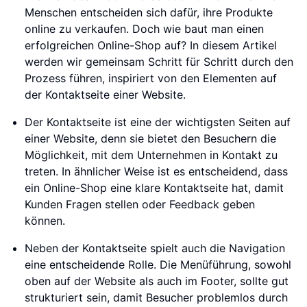
Menschen entscheiden sich dafür, ihre Produkte
online zu verkaufen. Doch wie baut man einen
erfolgreichen Online-Shop auf? In diesem Artikel
werden wir gemeinsam Schritt für Schritt durch den
Prozess führen, inspiriert von den Elementen auf
der Kontaktseite einer Website.
Der Kontaktseite ist eine der wichtigsten Seiten auf
einer Website, denn sie bietet den Besuchern die
Möglichkeit, mit dem Unternehmen in Kontakt zu
treten. In ähnlicher Weise ist es entscheidend, dass
ein Online-Shop eine klare Kontaktseite hat, damit
Kunden Fragen stellen oder Feedback geben
können.
Neben der Kontaktseite spielt auch die Navigation
eine entscheidende Rolle. Die Menüführung, sowohl
oben auf der Website als auch im Footer, sollte gut
strukturiert sein, damit Besucher problemlos durch