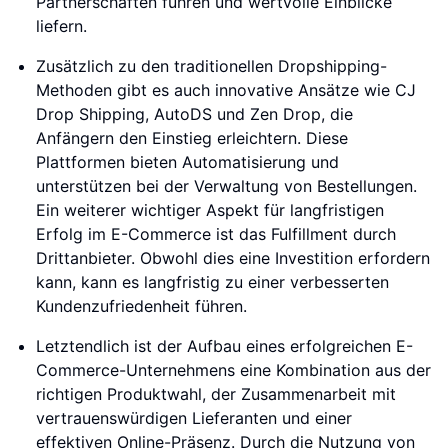
Partnerschaften führen und wertvolle Einblicke
liefern.
Zusätzlich zu den traditionellen Dropshipping-
Methoden gibt es auch innovative Ansätze wie CJ
Drop Shipping, AutoDS und Zen Drop, die
Anfängern den Einstieg erleichtern. Diese
Plattformen bieten Automatisierung und
unterstützen bei der Verwaltung von Bestellungen.
Ein weiterer wichtiger Aspekt für langfristigen
Erfolg im E-Commerce ist das Fulfillment durch
Drittanbieter. Obwohl dies eine Investition erfordern
kann, kann es langfristig zu einer verbesserten
Kundenzufriedenheit führen.
Letztendlich ist der Aufbau eines erfolgreichen E-
Commerce-Unternehmens eine Kombination aus der
richtigen Produktwahl, der Zusammenarbeit mit
vertrauenswürdigen Lieferanten und einer
effektiven Online-Präsenz. Durch die Nutzung von