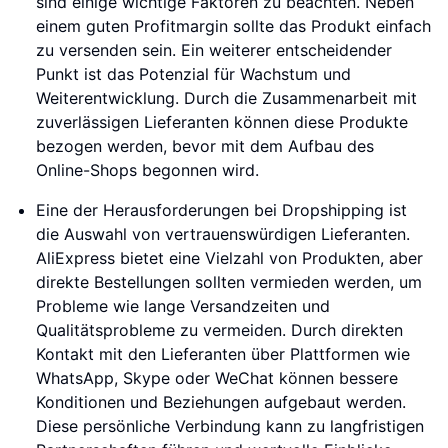
sind einige wichtige Faktoren zu beachten. Neben
einem guten Profitmargin sollte das Produkt einfach
zu versenden sein. Ein weiterer entscheidender
Punkt ist das Potenzial für Wachstum und
Weiterentwicklung. Durch die Zusammenarbeit mit
zuverlässigen Lieferanten können diese Produkte
bezogen werden, bevor mit dem Aufbau des
Online-Shops begonnen wird.
Eine der Herausforderungen bei Dropshipping ist
die Auswahl von vertrauenswürdigen Lieferanten.
AliExpress bietet eine Vielzahl von Produkten, aber
direkte Bestellungen sollten vermieden werden, um
Probleme wie lange Versandzeiten und
Qualitätsprobleme zu vermeiden. Durch direkten
Kontakt mit den Lieferanten über Plattformen wie
WhatsApp, Skype oder WeChat können bessere
Konditionen und Beziehungen aufgebaut werden.
Diese persönliche Verbindung kann zu langfristigen