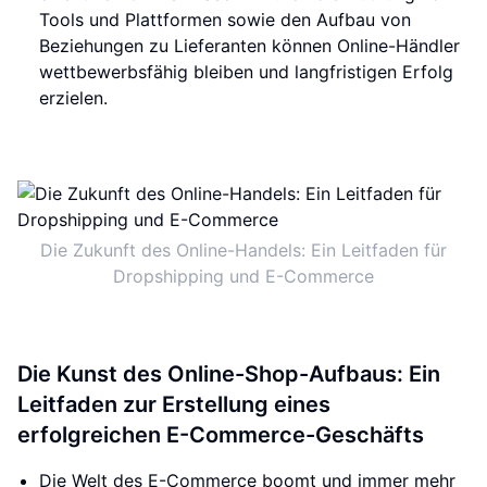
Tools und Plattformen sowie den Aufbau von
Beziehungen zu Lieferanten können Online-Händler
wettbewerbsfähig bleiben und langfristigen Erfolg
erzielen.
Die Zukunft des Online-Handels: Ein Leitfaden für
Dropshipping und E-Commerce
Die Kunst des Online-Shop-Aufbaus: Ein
Leitfaden zur Erstellung eines
erfolgreichen E-Commerce-Geschäfts
Die Welt des E-Commerce boomt und immer mehr