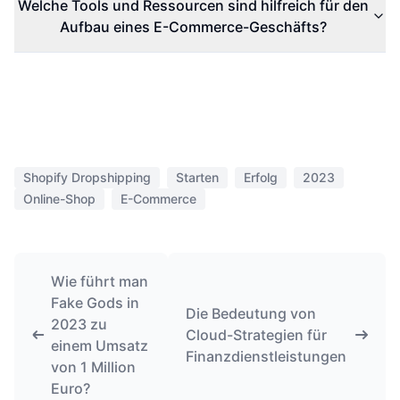
Welche Tools und Ressourcen sind hilfreich für den
Aufbau eines E-Commerce-Geschäfts?
Shopify Dropshipping
Starten
Erfolg
2023
Online-Shop
E-Commerce
Wie führt man
Fake Gods in
Die Bedeutung von
2023 zu
Cloud-Strategien für
einem Umsatz
Finanzdienstleistungen
von 1 Million
Euro?