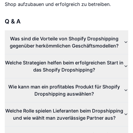
Shop aufzubauen und erfolgreich zu betreiben.
Q & A
Was sind die Vorteile von Shopify Dropshipping
gegenüber herkömmlichen Geschäftsmodellen?
Welche Strategien helfen beim erfolgreichen Start in
das Shopify Dropshipping?
Wie kann man ein profitables Produkt für Shopify
Dropshipping auswählen?
Welche Rolle spielen Lieferanten beim Dropshipping
und wie wählt man zuverlässige Partner aus?