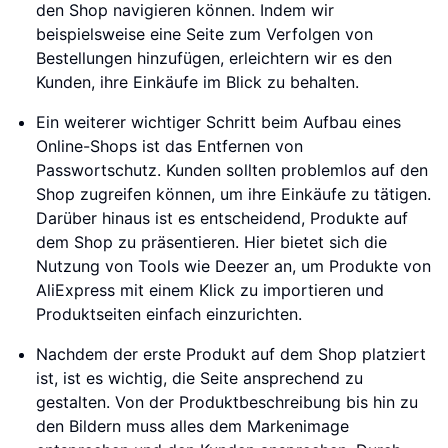
den Shop navigieren können. Indem wir
beispielsweise eine Seite zum Verfolgen von
Bestellungen hinzufügen, erleichtern wir es den
Kunden, ihre Einkäufe im Blick zu behalten.
Ein weiterer wichtiger Schritt beim Aufbau eines
Online-Shops ist das Entfernen von
Passwortschutz. Kunden sollten problemlos auf den
Shop zugreifen können, um ihre Einkäufe zu tätigen.
Darüber hinaus ist es entscheidend, Produkte auf
dem Shop zu präsentieren. Hier bietet sich die
Nutzung von Tools wie Deezer an, um Produkte von
AliExpress mit einem Klick zu importieren und
Produktseiten einfach einzurichten.
Nachdem der erste Produkt auf dem Shop platziert
ist, ist es wichtig, die Seite ansprechend zu
gestalten. Von der Produktbeschreibung bis hin zu
den Bildern muss alles dem Markenimage