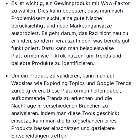
Es ist wichtig, ein Gewinnprodukt mit Wow-Faktor
zu wählen. Dies kann bedeuten, dass man nach
Problemlösern sucht, eine gute Nische
berücksichtigt und neue Marketingansätze
ausprobiert. Es geht darum, das Rad nicht neu zu
erfinden, sondern herauszufinden, was bereits gut
funktioniert. Dazu kann man beispielsweise
Plattformen wie TikTok nutzen, um Trends und
beliebte Produkte zu identifizieren.
Um ein Produkt zu validieren, kann man auf
Websites wie Exploding Topics und Google Trends
zurückgreifen. Diese Plattformen helfen dabei,
aufkommende Trends zu erkennen und die
Nachfrage in verschiedenen Branchen zu
analysieren. Indem man diese Tools geschickt
einsetzt, kann man die Erfolgschancen eines
Produkts besser einschätzen und gezieltere
Entscheidungen treffen.