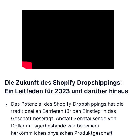
Die Zukunft des Shopify Dropshippings:
Ein Leitfaden für 2023 und darüber hinaus
Das Potenzial des Shopify Dropshippings hat die
traditionellen Barrieren für den Einstieg in das
Geschäft beseitigt. Anstatt Zehntausende von
Dollar in Lagerbestände wie bei einem
herkömmlichen physischen Produktgeschäft