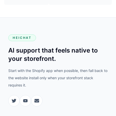
HEICHAT
AI support that feels native to
your storefront.
Start with the Shopify app when possible, then fall back to
the website install only when your storefront stack
requires it.