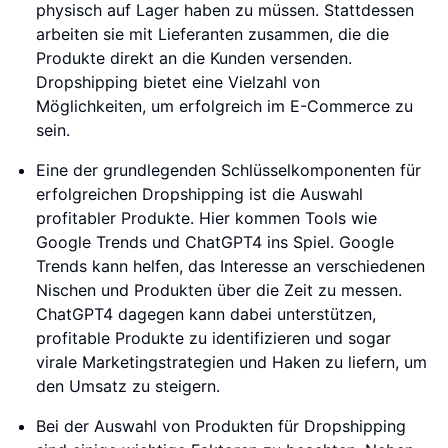
physisch auf Lager haben zu müssen. Stattdessen
arbeiten sie mit Lieferanten zusammen, die die
Produkte direkt an die Kunden versenden.
Dropshipping bietet eine Vielzahl von
Möglichkeiten, um erfolgreich im E-Commerce zu
sein.
Eine der grundlegenden Schlüsselkomponenten für
erfolgreichen Dropshipping ist die Auswahl
profitabler Produkte. Hier kommen Tools wie
Google Trends und ChatGPT4 ins Spiel. Google
Trends kann helfen, das Interesse an verschiedenen
Nischen und Produkten über die Zeit zu messen.
ChatGPT4 dagegen kann dabei unterstützen,
profitable Produkte zu identifizieren und sogar
virale Marketingstrategien und Haken zu liefern, um
den Umsatz zu steigern.
Bei der Auswahl von Produkten für Dropshipping