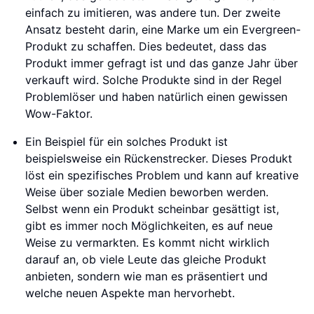
einfach zu imitieren, was andere tun. Der zweite
Ansatz besteht darin, eine Marke um ein Evergreen-
Produkt zu schaffen. Dies bedeutet, dass das
Produkt immer gefragt ist und das ganze Jahr über
verkauft wird. Solche Produkte sind in der Regel
Problemlöser und haben natürlich einen gewissen
Wow-Faktor.
Ein Beispiel für ein solches Produkt ist
beispielsweise ein Rückenstrecker. Dieses Produkt
löst ein spezifisches Problem und kann auf kreative
Weise über soziale Medien beworben werden.
Selbst wenn ein Produkt scheinbar gesättigt ist,
gibt es immer noch Möglichkeiten, es auf neue
Weise zu vermarkten. Es kommt nicht wirklich
darauf an, ob viele Leute das gleiche Produkt
anbieten, sondern wie man es präsentiert und
welche neuen Aspekte man hervorhebt.