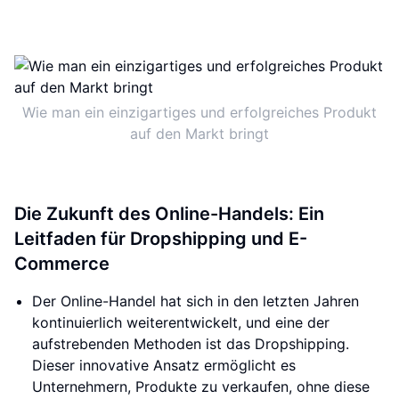
Wie man ein einzigartiges und erfolgreiches Produkt
auf den Markt bringt
Die Zukunft des Online-Handels: Ein
Leitfaden für Dropshipping und E-
Commerce
Der Online-Handel hat sich in den letzten Jahren
kontinuierlich weiterentwickelt, und eine der
aufstrebenden Methoden ist das Dropshipping.
Dieser innovative Ansatz ermöglicht es
Unternehmern, Produkte zu verkaufen, ohne diese