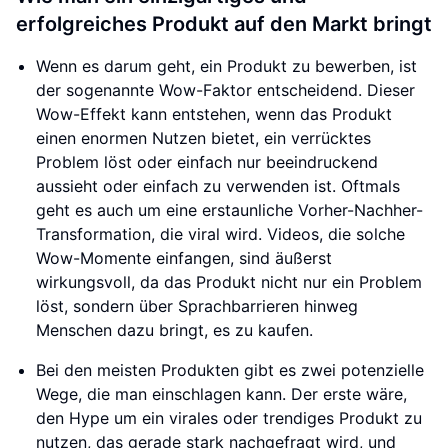
erfolgreiches Produkt auf den Markt bringt
Wenn es darum geht, ein Produkt zu bewerben, ist
der sogenannte Wow-Faktor entscheidend. Dieser
Wow-Effekt kann entstehen, wenn das Produkt
einen enormen Nutzen bietet, ein verrücktes
Problem löst oder einfach nur beeindruckend
aussieht oder einfach zu verwenden ist. Oftmals
geht es auch um eine erstaunliche Vorher-Nachher-
Transformation, die viral wird. Videos, die solche
Wow-Momente einfangen, sind äußerst
wirkungsvoll, da das Produkt nicht nur ein Problem
löst, sondern über Sprachbarrieren hinweg
Menschen dazu bringt, es zu kaufen.
Bei den meisten Produkten gibt es zwei potenzielle
Wege, die man einschlagen kann. Der erste wäre,
den Hype um ein virales oder trendiges Produkt zu
nutzen, das gerade stark nachgefragt wird, und