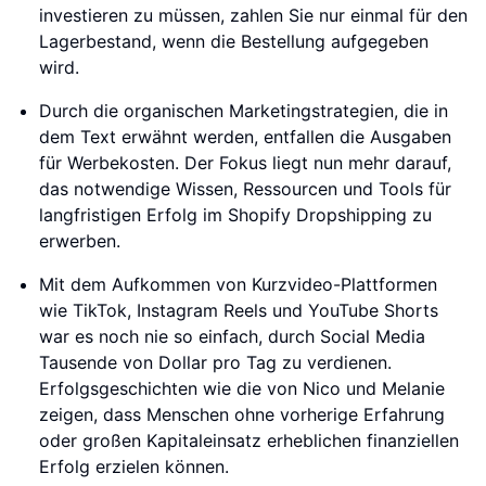
investieren zu müssen, zahlen Sie nur einmal für den
Lagerbestand, wenn die Bestellung aufgegeben
wird.
Durch die organischen Marketingstrategien, die in
dem Text erwähnt werden, entfallen die Ausgaben
für Werbekosten. Der Fokus liegt nun mehr darauf,
das notwendige Wissen, Ressourcen und Tools für
langfristigen Erfolg im Shopify Dropshipping zu
erwerben.
Mit dem Aufkommen von Kurzvideo-Plattformen
wie TikTok, Instagram Reels und YouTube Shorts
war es noch nie so einfach, durch Social Media
Tausende von Dollar pro Tag zu verdienen.
Erfolgsgeschichten wie die von Nico und Melanie
zeigen, dass Menschen ohne vorherige Erfahrung
oder großen Kapitaleinsatz erheblichen finanziellen
Erfolg erzielen können.