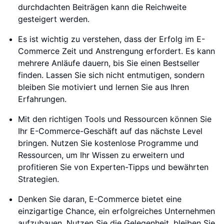
durchdachten Beiträgen kann die Reichweite
gesteigert werden.
Es ist wichtig zu verstehen, dass der Erfolg im E-
Commerce Zeit und Anstrengung erfordert. Es kann
mehrere Anläufe dauern, bis Sie einen Bestseller
finden. Lassen Sie sich nicht entmutigen, sondern
bleiben Sie motiviert und lernen Sie aus Ihren
Erfahrungen.
Mit den richtigen Tools und Ressourcen können Sie
Ihr E-Commerce-Geschäft auf das nächste Level
bringen. Nutzen Sie kostenlose Programme und
Ressourcen, um Ihr Wissen zu erweitern und
profitieren Sie von Experten-Tipps und bewährten
Strategien.
Denken Sie daran, E-Commerce bietet eine
einzigartige Chance, ein erfolgreiches Unternehmen
aufzubauen. Nutzen Sie die Gelegenheit, bleiben Sie