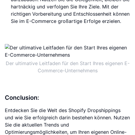
hartnäckig und verfolgen Sie Ihre Ziele. Mit der
richtigen Vorbereitung und Entschlossenheit können
Sie im E-Commerce großartige Erfolge erzielen.
Der ultimative Leitfaden für den Start Ihres eigenen E-
Commerce-Unternehmens
Conclusion:
Entdecken Sie die Welt des Shopify Dropshippings
und wie Sie erfolgreich darin bestehen können. Nutzen
Sie die aktuellen Trends und
Optimierungsmöglichkeiten, um Ihren eigenen Online-