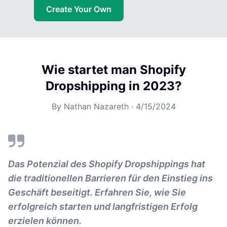
Create Your Own
Wie startet man Shopify
Dropshipping in 2023?
By
Nathan Nazareth
·
4/15/2024
Das Potenzial des Shopify Dropshippings hat
die traditionellen Barrieren für den Einstieg ins
Geschäft beseitigt. Erfahren Sie, wie Sie
erfolgreich starten und langfristigen Erfolg
erzielen können.