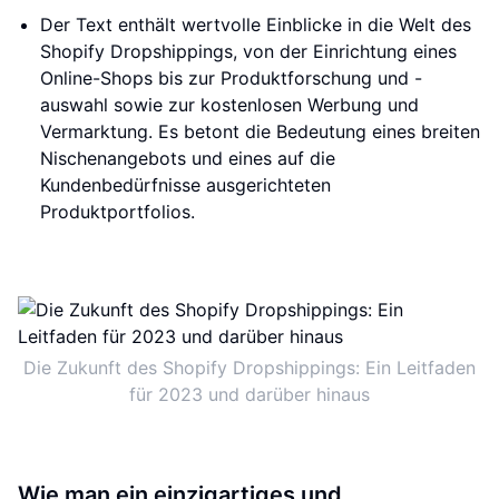
Der Text enthält wertvolle Einblicke in die Welt des
Shopify Dropshippings, von der Einrichtung eines
Online-Shops bis zur Produktforschung und -
auswahl sowie zur kostenlosen Werbung und
Vermarktung. Es betont die Bedeutung eines breiten
Nischenangebots und eines auf die
Kundenbedürfnisse ausgerichteten
Produktportfolios.
Die Zukunft des Shopify Dropshippings: Ein Leitfaden
für 2023 und darüber hinaus
Wie man ein einzigartiges und