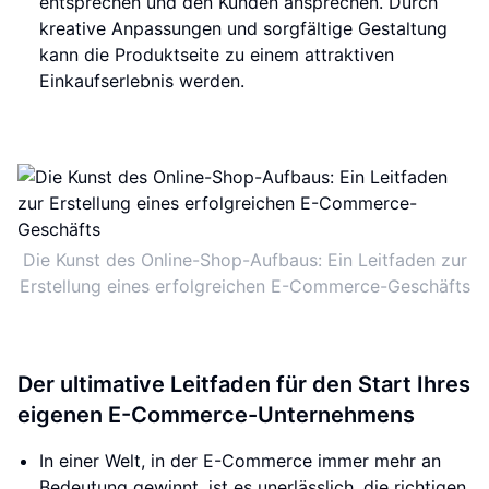
entsprechen und den Kunden ansprechen. Durch
kreative Anpassungen und sorgfältige Gestaltung
kann die Produktseite zu einem attraktiven
Einkaufserlebnis werden.
Die Kunst des Online-Shop-Aufbaus: Ein Leitfaden zur
Erstellung eines erfolgreichen E-Commerce-Geschäfts
Der ultimative Leitfaden für den Start Ihres
eigenen E-Commerce-Unternehmens
In einer Welt, in der E-Commerce immer mehr an
Bedeutung gewinnt, ist es unerlässlich, die richtigen