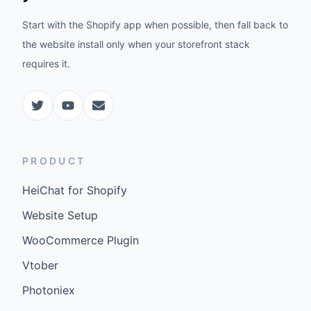
Start with the Shopify app when possible, then fall back to
the website install only when your storefront stack
requires it.
PRODUCT
HeiChat for Shopify
Website Setup
WooCommerce Plugin
Vtober
Photoniex