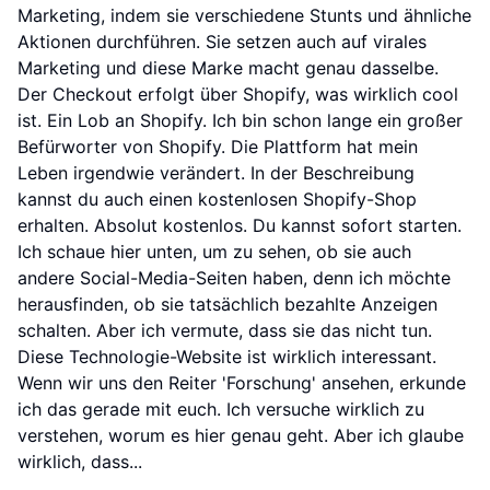
Marketing, indem sie verschiedene Stunts und ähnliche
Aktionen durchführen. Sie setzen auch auf virales
Marketing und diese Marke macht genau dasselbe.
Der Checkout erfolgt über Shopify, was wirklich cool
ist. Ein Lob an Shopify. Ich bin schon lange ein großer
Befürworter von Shopify. Die Plattform hat mein
Leben irgendwie verändert. In der Beschreibung
kannst du auch einen kostenlosen Shopify-Shop
erhalten. Absolut kostenlos. Du kannst sofort starten.
Ich schaue hier unten, um zu sehen, ob sie auch
andere Social-Media-Seiten haben, denn ich möchte
herausfinden, ob sie tatsächlich bezahlte Anzeigen
schalten. Aber ich vermute, dass sie das nicht tun.
Diese Technologie-Website ist wirklich interessant.
Wenn wir uns den Reiter 'Forschung' ansehen, erkunde
ich das gerade mit euch. Ich versuche wirklich zu
verstehen, worum es hier genau geht. Aber ich glaube
wirklich, dass...