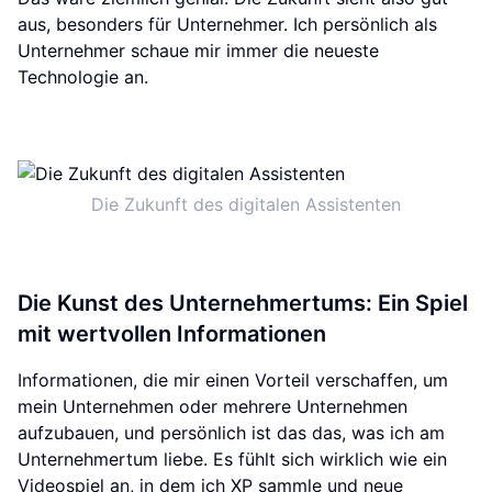
aus, besonders für Unternehmer. Ich persönlich als
Unternehmer schaue mir immer die neueste
Technologie an.
Die Zukunft des digitalen Assistenten
Die Kunst des Unternehmertums: Ein Spiel
mit wertvollen Informationen
Informationen, die mir einen Vorteil verschaffen, um
mein Unternehmen oder mehrere Unternehmen
aufzubauen, und persönlich ist das das, was ich am
Unternehmertum liebe. Es fühlt sich wirklich wie ein
Videospiel an, in dem ich XP sammle und neue