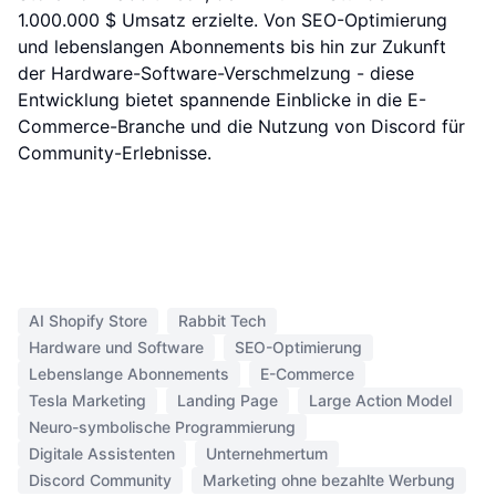
1.000.000 $ Umsatz erzielte. Von SEO-Optimierung
und lebenslangen Abonnements bis hin zur Zukunft
der Hardware-Software-Verschmelzung - diese
Entwicklung bietet spannende Einblicke in die E-
Commerce-Branche und die Nutzung von Discord für
Community-Erlebnisse.
AI Shopify Store
Rabbit Tech
Hardware und Software
SEO-Optimierung
Lebenslange Abonnements
E-Commerce
Tesla Marketing
Landing Page
Large Action Model
Neuro-symbolische Programmierung
Digitale Assistenten
Unternehmertum
Discord Community
Marketing ohne bezahlte Werbung