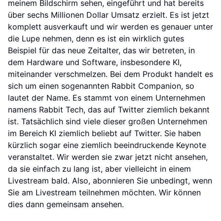
meinem Bildschirm sehen, eingeführt und hat bereits
über sechs Millionen Dollar Umsatz erzielt. Es ist jetzt
komplett ausverkauft und wir werden es genauer unter
die Lupe nehmen, denn es ist ein wirklich gutes
Beispiel für das neue Zeitalter, das wir betreten, in
dem Hardware und Software, insbesondere KI,
miteinander verschmelzen. Bei dem Produkt handelt es
sich um einen sogenannten Rabbit Companion, so
lautet der Name. Es stammt von einem Unternehmen
namens Rabbit Tech, das auf Twitter ziemlich bekannt
ist. Tatsächlich sind viele dieser großen Unternehmen
im Bereich KI ziemlich beliebt auf Twitter. Sie haben
kürzlich sogar eine ziemlich beeindruckende Keynote
veranstaltet. Wir werden sie zwar jetzt nicht ansehen,
da sie einfach zu lang ist, aber vielleicht in einem
Livestream bald. Also, abonnieren Sie unbedingt, wenn
Sie am Livestream teilnehmen möchten. Wir können
dies dann gemeinsam ansehen.