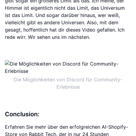
gibt sogar ein größeres Limit als das. Ich meine, der
Himmel ist eigentlich nicht das Limit, das Universum
ist das Limit. Und sogar darüber hinaus, wer weiß,
vielleicht gibt es andere Universen. Also, mit dem
gesagt, hoffentlich hat dir dieses Video gefallen. Ich
rede wirr. Wir sehen uns im nächsten.
Die Möglichkeiten von Discord für Community-
Erlebnisse
Conclusion:
Erfahren Sie mehr über den erfolgreichen AI-Shopify-
Store von Rabbit Tech, der in nur 24 Stunden