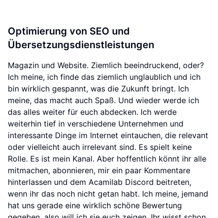
Optimierung von SEO und
Übersetzungsdienstleistungen
Magazin und Website. Ziemlich beeindruckend, oder?
Ich meine, ich finde das ziemlich unglaublich und ich
bin wirklich gespannt, was die Zukunft bringt. Ich
meine, das macht auch Spaß. Und wieder werde ich
das alles weiter für euch abdecken. Ich werde
weiterhin tief in verschiedene Unternehmen und
interessante Dinge im Internet eintauchen, die relevant
oder vielleicht auch irrelevant sind. Es spielt keine
Rolle. Es ist mein Kanal. Aber hoffentlich könnt ihr alle
mitmachen, abonnieren, mir ein paar Kommentare
hinterlassen und dem Acamilab Discord beitreten,
wenn ihr das noch nicht getan habt. Ich meine, jemand
hat uns gerade eine wirklich schöne Bewertung
gegeben, also will ich sie euch zeigen. Ihr wisst schon,