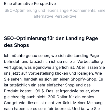
SEO-Optimierung und lebenslange Abonnements: Eine
alternative Perspektive
SEO-Optimierung für den Landing Page
des Shops
Ich möchte genau sehen, wo sich die Landing Page
befindet, und tatsächlich ist sie nur zur Vorbestellung
verfügbar, was irgendwie ärgerlich ist. Aber lassen Sie
uns jetzt auf Vorbestellung klicken und loslegen. Wie
Sie sehen, handelt es sich um einen Shopify-Shop. Es
ist tatsächlich ein sehr einfacher Shop und das
Produkt kostet 1,99 $. Das ist irgendwie teuer, aber
gleichzeitig auch nicht. 200 Dollar für ein cooles
Gadget wie dieses ist nicht verrückt. Meiner Meinung
nach haben sie es sehr fair bepreist. Und ja, wie Sie