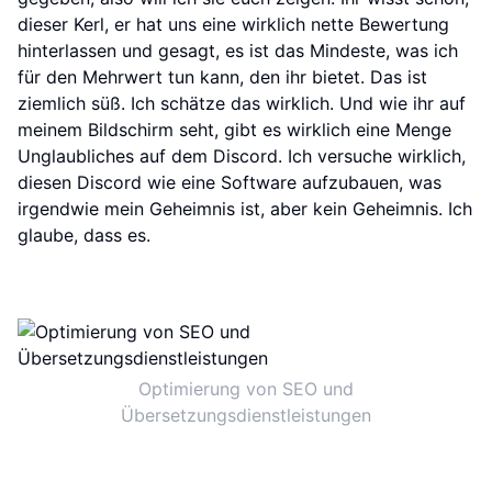
dieser Kerl, er hat uns eine wirklich nette Bewertung
hinterlassen und gesagt, es ist das Mindeste, was ich
für den Mehrwert tun kann, den ihr bietet. Das ist
ziemlich süß. Ich schätze das wirklich. Und wie ihr auf
meinem Bildschirm seht, gibt es wirklich eine Menge
Unglaubliches auf dem Discord. Ich versuche wirklich,
diesen Discord wie eine Software aufzubauen, was
irgendwie mein Geheimnis ist, aber kein Geheimnis. Ich
glaube, dass es.
Optimierung von SEO und
Übersetzungsdienstleistungen