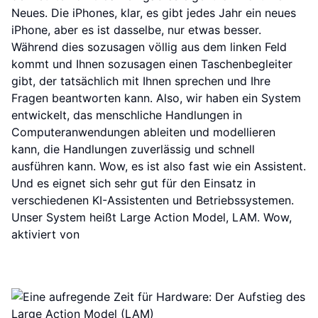
Neues. Die iPhones, klar, es gibt jedes Jahr ein neues
iPhone, aber es ist dasselbe, nur etwas besser.
Während dies sozusagen völlig aus dem linken Feld
kommt und Ihnen sozusagen einen Taschenbegleiter
gibt, der tatsächlich mit Ihnen sprechen und Ihre
Fragen beantworten kann. Also, wir haben ein System
entwickelt, das menschliche Handlungen in
Computeranwendungen ableiten und modellieren
kann, die Handlungen zuverlässig und schnell
ausführen kann. Wow, es ist also fast wie ein Assistent.
Und es eignet sich sehr gut für den Einsatz in
verschiedenen KI-Assistenten und Betriebssystemen.
Unser System heißt Large Action Model, LAM. Wow,
aktiviert von