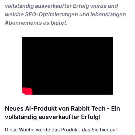
vollständig ausverkaufter Erfolg wurde und
welche SEO-Optimierungen und lebenslangen
Abonnements es bietet.
Neues AI-Produkt von Rabbit Tech - Ein
vollständig ausverkaufter Erfolg!
Diese Woche wurde das Produkt, das Sie hier auf