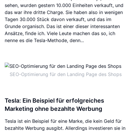
sehen, wurden gestern 10.000 Einheiten verkauft, und
das war ihre dritte Charge. Sie haben also in wenigen
Tagen 30.000 Stück davon verkauft, und das im
Grunde organisch. Das ist einer dieser interessanten
Ansätze, finde ich. Viele Leute machen das so, ich
nenne es die Tesla-Methode, denn...
SEO-Optimierung für den Landing Page des Shops
Tesla: Ein Beispiel für erfolgreiches
Marketing ohne bezahlte Werbung
Tesla ist ein Beispiel für eine Marke, die kein Geld für
bezahlte Werbung ausgibt. Allerdings investieren sie in