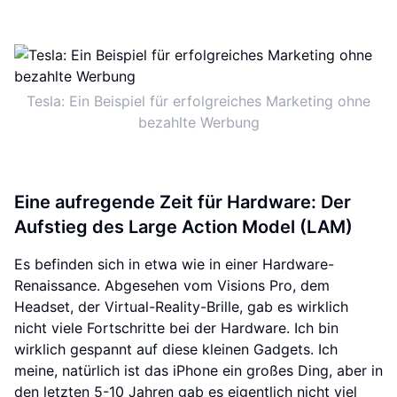
Tesla: Ein Beispiel für erfolgreiches Marketing ohne
bezahlte Werbung
Eine aufregende Zeit für Hardware: Der
Aufstieg des Large Action Model (LAM)
Es befinden sich in etwa wie in einer Hardware-
Renaissance. Abgesehen vom Visions Pro, dem
Headset, der Virtual-Reality-Brille, gab es wirklich
nicht viele Fortschritte bei der Hardware. Ich bin
wirklich gespannt auf diese kleinen Gadgets. Ich
meine, natürlich ist das iPhone ein großes Ding, aber in
den letzten 5-10 Jahren gab es eigentlich nicht viel