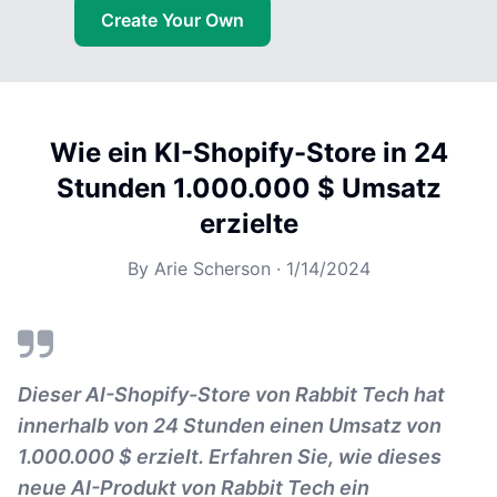
Create Your Own
Wie ein KI-Shopify-Store in 24
Stunden 1.000.000 $ Umsatz
erzielte
By
Arie Scherson
·
1/14/2024
Dieser AI-Shopify-Store von Rabbit Tech hat
innerhalb von 24 Stunden einen Umsatz von
1.000.000 $ erzielt. Erfahren Sie, wie dieses
neue AI-Produkt von Rabbit Tech ein