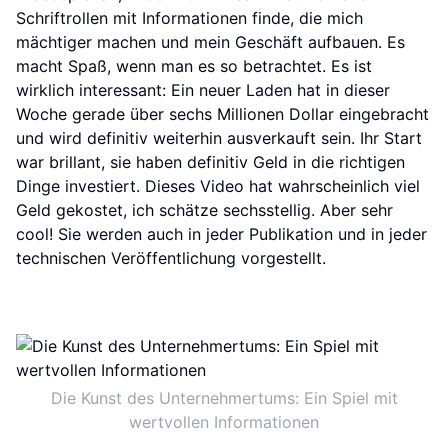
Schriftrollen mit Informationen finde, die mich
mächtiger machen und mein Geschäft aufbauen. Es
macht Spaß, wenn man es so betrachtet. Es ist
wirklich interessant: Ein neuer Laden hat in dieser
Woche gerade über sechs Millionen Dollar eingebracht
und wird definitiv weiterhin ausverkauft sein. Ihr Start
war brillant, sie haben definitiv Geld in die richtigen
Dinge investiert. Dieses Video hat wahrscheinlich viel
Geld gekostet, ich schätze sechsstellig. Aber sehr
cool! Sie werden auch in jeder Publikation und in jeder
technischen Veröffentlichung vorgestellt.
Die Kunst des Unternehmertums: Ein Spiel mit
wertvollen Informationen