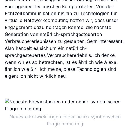
von ingenieurtechnischen Komplexitäten. Von der
Echtzeitkommunikation bis hin zu Technologien für
virtuelle Netzwerkcomputing hoffen wir, dass unser
Engagement dazu beitragen könnte, die nächste
Generation von natürlich-sprachgesteuerten
Verbrauchererlebnissen zu gestalten. Sehr interessant.
Also handelt es sich um ein natürlich-
sprachgesteuertes Verbrauchererlebnis. Ich denke,
wenn wir es so betrachten, ist es ähnlich wie Alexa,
ähnlich wie Siri. Ich meine, diese Technologien sind
eigentlich nicht wirklich neu.
Neueste Entwicklungen in der neuro-symbolischen
Programmierung