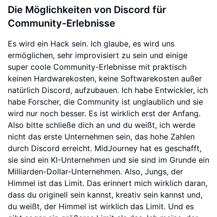
Die Möglichkeiten von Discord für
Community-Erlebnisse
Es wird ein Hack sein. Ich glaube, es wird uns
ermöglichen, sehr improvisiert zu sein und einige
super coole Community-Erlebnisse mit praktisch
keinen Hardwarekosten, keine Softwarekosten außer
natürlich Discord, aufzubauen. Ich habe Entwickler, ich
habe Forscher, die Community ist unglaublich und sie
wird nur noch besser. Es ist wirklich erst der Anfang.
Also bitte schließe dich an und du weißt, ich werde
nicht das erste Unternehmen sein, das hohe Zahlen
durch Discord erreicht. MidJourney hat es geschafft,
sie sind ein KI-Unternehmen und sie sind im Grunde ein
Milliarden-Dollar-Unternehmen. Also, Jungs, der
Himmel ist das Limit. Das erinnert mich wirklich daran,
dass du originell sein kannst, kreativ sein kannst und,
du weißt, der Himmel ist wirklich das Limit. Und es