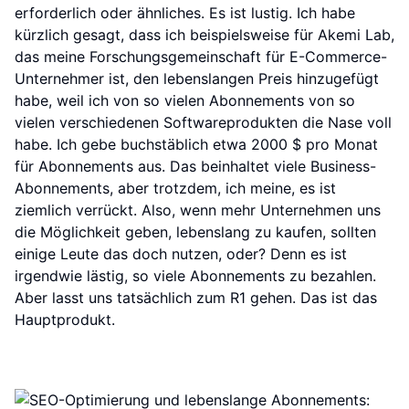
erforderlich oder ähnliches. Es ist lustig. Ich habe
kürzlich gesagt, dass ich beispielsweise für Akemi Lab,
das meine Forschungsgemeinschaft für E-Commerce-
Unternehmer ist, den lebenslangen Preis hinzugefügt
habe, weil ich von so vielen Abonnements von so
vielen verschiedenen Softwareprodukten die Nase voll
habe. Ich gebe buchstäblich etwa 2000 $ pro Monat
für Abonnements aus. Das beinhaltet viele Business-
Abonnements, aber trotzdem, ich meine, es ist
ziemlich verrückt. Also, wenn mehr Unternehmen uns
die Möglichkeit geben, lebenslang zu kaufen, sollten
einige Leute das doch nutzen, oder? Denn es ist
irgendwie lästig, so viele Abonnements zu bezahlen.
Aber lasst uns tatsächlich zum R1 gehen. Das ist das
Hauptprodukt.