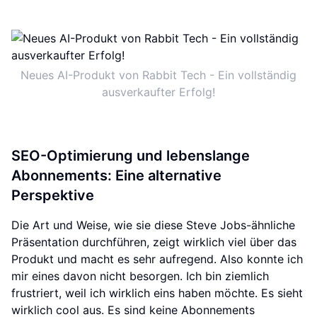
Neues AI-Produkt von Rabbit Tech - Ein vollständig
ausverkaufter Erfolg!
SEO-Optimierung und lebenslange
Abonnements: Eine alternative
Perspektive
Die Art und Weise, wie sie diese Steve Jobs-ähnliche
Präsentation durchführen, zeigt wirklich viel über das
Produkt und macht es sehr aufregend. Also konnte ich
mir eines davon nicht besorgen. Ich bin ziemlich
frustriert, weil ich wirklich eins haben möchte. Es sieht
wirklich cool aus. Es sind keine Abonnements