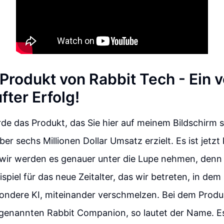
Produkt von Rabbit Tech - Ein v
fter Erfolg!
e das Produkt, das Sie hier auf meinem Bildschirm s
ber sechs Millionen Dollar Umsatz erzielt. Es ist jetzt
wir werden es genauer unter die Lupe nehmen, denn e
ispiel für das neue Zeitalter, das wir betreten, in d
ondere KI, miteinander verschmelzen. Bei dem Produ
ogenannten Rabbit Companion, so lautet der Name. 