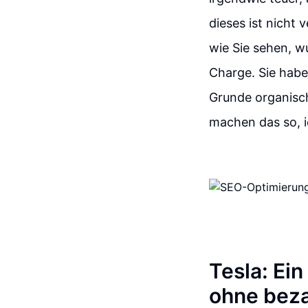
dieses ist nicht 
wie Sie sehen, w
Charge. Sie habe
Grunde organisch.
machen das so, i
Tesla: Ein
ohne bez