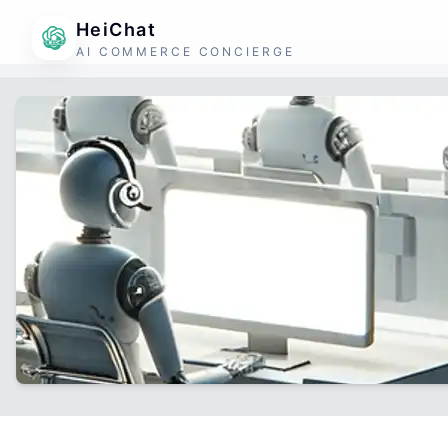
HeiChat
AI COMMERCE CONCIERGE