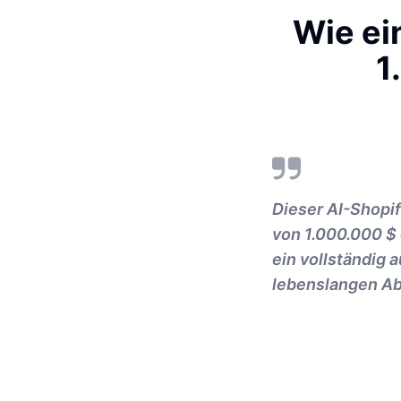
Wie ei
1
Dieser AI-Shopi
von 1.000.000 $ 
ein vollständig
lebenslangen Ab