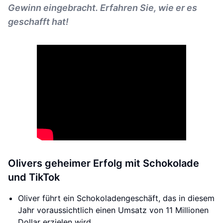
Gewinn eingebracht. Erfahren Sie, wie er es
geschafft hat!
Olivers geheimer Erfolg mit Schokolade
und TikTok
Oliver führt ein Schokoladengeschäft, das in diesem
Jahr voraussichtlich einen Umsatz von 11 Millionen
Dollar erzielen wird.