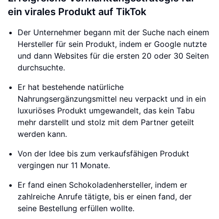
ein virales Produkt auf TikTok
Der Unternehmer begann mit der Suche nach einem
Hersteller für sein Produkt, indem er Google nutzte
und dann Websites für die ersten 20 oder 30 Seiten
durchsuchte.
Er hat bestehende natürliche
Nahrungsergänzungsmittel neu verpackt und in ein
luxuriöses Produkt umgewandelt, das kein Tabu
mehr darstellt und stolz mit dem Partner geteilt
werden kann.
Von der Idee bis zum verkaufsfähigen Produkt
vergingen nur 11 Monate.
Er fand einen Schokoladenhersteller, indem er
zahlreiche Anrufe tätigte, bis er einen fand, der
seine Bestellung erfüllen wollte.