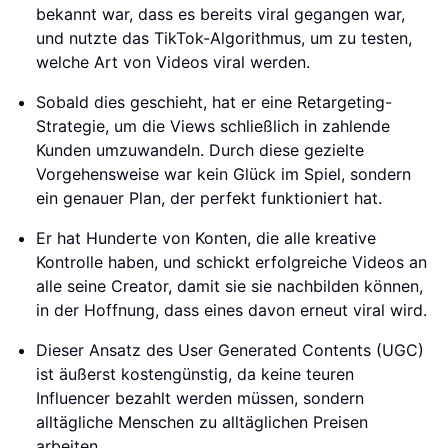
bekannt war, dass es bereits viral gegangen war,
und nutzte das TikTok-Algorithmus, um zu testen,
welche Art von Videos viral werden.
Sobald dies geschieht, hat er eine Retargeting-
Strategie, um die Views schließlich in zahlende
Kunden umzuwandeln. Durch diese gezielte
Vorgehensweise war kein Glück im Spiel, sondern
ein genauer Plan, der perfekt funktioniert hat.
Er hat Hunderte von Konten, die alle kreative
Kontrolle haben, und schickt erfolgreiche Videos an
alle seine Creator, damit sie sie nachbilden können,
in der Hoffnung, dass eines davon erneut viral wird.
Dieser Ansatz des User Generated Contents (UGC)
ist äußerst kostengünstig, da keine teuren
Influencer bezahlt werden müssen, sondern
alltägliche Menschen zu alltäglichen Preisen
arbeiten.