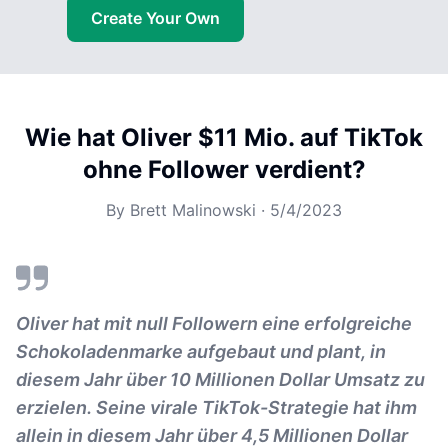
Create Your Own
Wie hat Oliver $11 Mio. auf TikTok
ohne Follower verdient?
By
Brett Malinowski
·
5/4/2023
Oliver hat mit null Followern eine erfolgreiche
Schokoladenmarke aufgebaut und plant, in
diesem Jahr über 10 Millionen Dollar Umsatz zu
erzielen. Seine virale TikTok-Strategie hat ihm
allein in diesem Jahr über 4,5 Millionen Dollar