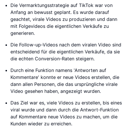
Die Vermarktungsstrategie auf TikTok war von
Anfang an bewusst geplant. Es wurde darauf
geachtet, virale Videos zu produzieren und dann
mit Folgevideos die eigentlichen Verkäufe zu
generieren.
Die Follow-up-Videos nach dem viralen Video sind
entscheidend für die eigentlichen Verkäufe, da sie
die echten Conversion-Raten steigern.
Durch eine Funktion namens 'Antworten auf
Kommentare' konnte er neue Videos erstellen, die
dann allen Personen, die das ursprüngliche virale
Video gesehen haben, angezeigt wurden.
Das Ziel war es, viele Videos zu erstellen, bis eines
viral wurde und dann durch die Antwort-Funktion
auf Kommentare neue Videos zu machen, um die
Kunden wieder zu erreichen.