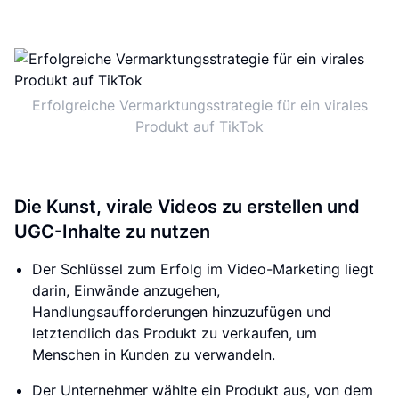
Erfolgreiche Vermarktungsstrategie für ein virales
Produkt auf TikTok
Die Kunst, virale Videos zu erstellen und
UGC-Inhalte zu nutzen
Der Schlüssel zum Erfolg im Video-Marketing liegt
darin, Einwände anzugehen,
Handlungsaufforderungen hinzuzufügen und
letztendlich das Produkt zu verkaufen, um
Menschen in Kunden zu verwandeln.
Der Unternehmer wählte ein Produkt aus, von dem