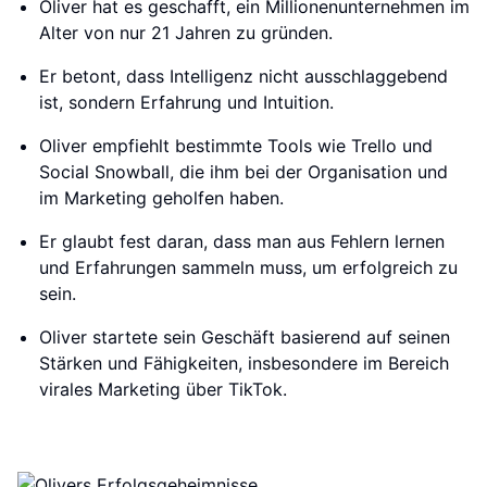
Oliver hat es geschafft, ein Millionenunternehmen im
Alter von nur 21 Jahren zu gründen.
Er betont, dass Intelligenz nicht ausschlaggebend
ist, sondern Erfahrung und Intuition.
Oliver empfiehlt bestimmte Tools wie Trello und
Social Snowball, die ihm bei der Organisation und
im Marketing geholfen haben.
Er glaubt fest daran, dass man aus Fehlern lernen
und Erfahrungen sammeln muss, um erfolgreich zu
sein.
Oliver startete sein Geschäft basierend auf seinen
Stärken und Fähigkeiten, insbesondere im Bereich
virales Marketing über TikTok.