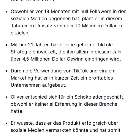
Obwohl er vor 18 Monaten mit null Followern in den
sozialen Medien begonnen hat, plant er in diesem
Jahr einen Umsatz von über 10 Millionen Dollar zu
erzielen.
Mit nur 21 Jahren hat er eine geheime TikTok-
Strategie entwickelt, die ihm allein in diesem Jahr
über 4,5 Millionen Dollar Gewinn einbringen wird.
Durch die Verwendung von TikTok und viralem
Marketing hat er in kurzer Zeit ein profitables
Unternehmen aufgebaut.
Oliver entschied sich für ein Schokoladengeschäft,
obwohl er keinerlei Erfahrung in dieser Branche
hatte.
Er wusste, dass er das Produkt erfolgreich über
soziale Medien vermarkten könnte und hat somit