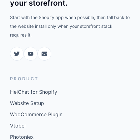
your storefront.
Start with the Shopify app when possible, then fall back to
the website install only when your storefront stack
requires it.
PRODUCT
HeiChat for Shopify
Website Setup
WooCommerce Plugin
Vtober
Photoniex