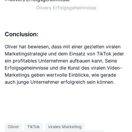
Olivers Erfolgsgeheimnisse
Conclusion:
Oliver hat bewiesen, dass mit einer gezielten viralen
Marketingstrategie und dem Einsatz von TikTok jeder
ein profitables Unternehmen aufbauen kann. Seine
Erfolgsgeheimnisse und die Kunst des viralen Video-
Marketings geben wertvolle Einblicke, wie gerade
auch junge Unternehmer erfolgreich sein können.
Oliver
TikTok
virales Marketing