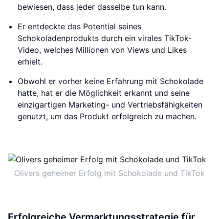
bewiesen, dass jeder dasselbe tun kann.
Er entdeckte das Potential seines
Schokoladenprodukts durch ein virales TikTok-
Video, welches Millionen von Views und Likes
erhielt.
Obwohl er vorher keine Erfahrung mit Schokolade
hatte, hat er die Möglichkeit erkannt und seine
einzigartigen Marketing- und Vertriebsfähigkeiten
genutzt, um das Produkt erfolgreich zu machen.
Olivers geheimer Erfolg mit Schokolade und TikTok
Erfolgreiche Vermarktungsstrategie für