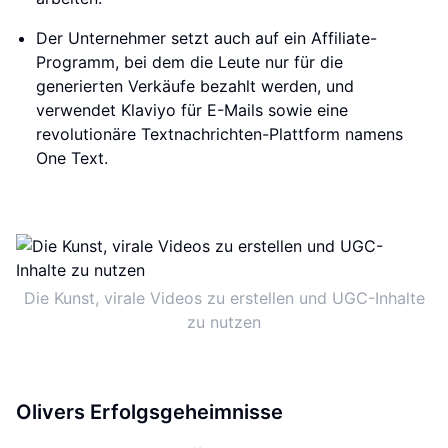
Der Unternehmer setzt auch auf ein Affiliate-
Programm, bei dem die Leute nur für die
generierten Verkäufe bezahlt werden, und
verwendet Klaviyo für E-Mails sowie eine
revolutionäre Textnachrichten-Plattform namens
One Text.
Die Kunst, virale Videos zu erstellen und UGC-Inhalte
zu nutzen
Olivers Erfolgsgeheimnisse