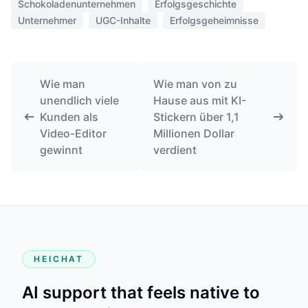
Schokoladenunternehmen
Erfolgsgeschichte
Unternehmer
UGC-Inhalte
Erfolgsgeheimnisse
Wie man
Wie man von zu
unendlich viele
Hause aus mit KI-
Kunden als
Stickern über 1,1
Video-Editor
Millionen Dollar
gewinnt
verdient
HEICHAT
AI support that feels native to