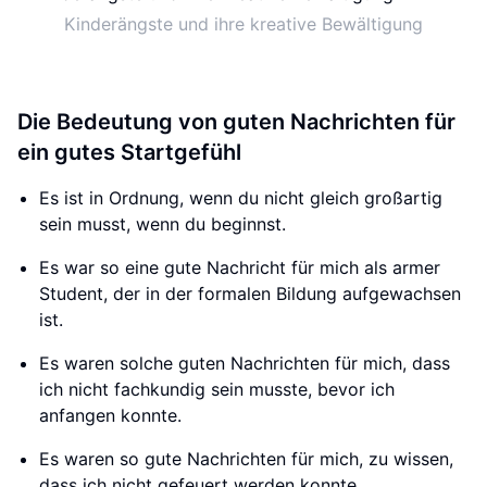
Kinderängste und ihre kreative Bewältigung
Die Bedeutung von guten Nachrichten für
ein gutes Startgefühl
Es ist in Ordnung, wenn du nicht gleich großartig
sein musst, wenn du beginnst.
Es war so eine gute Nachricht für mich als armer
Student, der in der formalen Bildung aufgewachsen
ist.
Es waren solche guten Nachrichten für mich, dass
ich nicht fachkundig sein musste, bevor ich
anfangen konnte.
Es waren so gute Nachrichten für mich, zu wissen,
dass ich nicht gefeuert werden konnte.