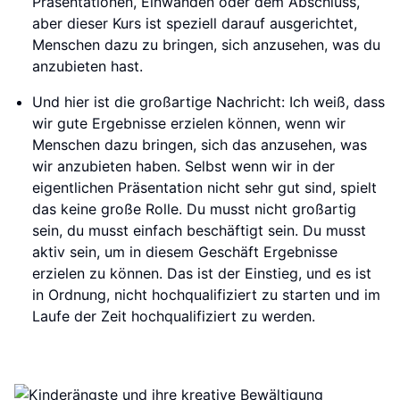
Präsentationen, Einwänden oder dem Abschluss,
aber dieser Kurs ist speziell darauf ausgerichtet,
Menschen dazu zu bringen, sich anzusehen, was du
anzubieten hast.
Und hier ist die großartige Nachricht: Ich weiß, dass
wir gute Ergebnisse erzielen können, wenn wir
Menschen dazu bringen, sich das anzusehen, was
wir anzubieten haben. Selbst wenn wir in der
eigentlichen Präsentation nicht sehr gut sind, spielt
das keine große Rolle. Du musst nicht großartig
sein, du musst einfach beschäftigt sein. Du musst
aktiv sein, um in diesem Geschäft Ergebnisse
erzielen zu können. Das ist der Einstieg, und es ist
in Ordnung, nicht hochqualifiziert zu starten und im
Laufe der Zeit hochqualifiziert zu werden.