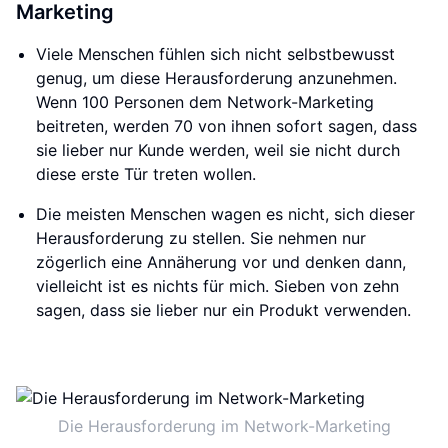
Marketing
Viele Menschen fühlen sich nicht selbstbewusst
genug, um diese Herausforderung anzunehmen.
Wenn 100 Personen dem Network-Marketing
beitreten, werden 70 von ihnen sofort sagen, dass
sie lieber nur Kunde werden, weil sie nicht durch
diese erste Tür treten wollen.
Die meisten Menschen wagen es nicht, sich dieser
Herausforderung zu stellen. Sie nehmen nur
zögerlich eine Annäherung vor und denken dann,
vielleicht ist es nichts für mich. Sieben von zehn
sagen, dass sie lieber nur ein Produkt verwenden.
Die Herausforderung im Network-Marketing