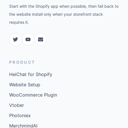
Start with the Shopify app when possible, then fall back to
the website install only when your storefront stack
requires it.
PRODUCT
HeiChat for Shopify
Website Setup
WooCommerce Plugin
Vtober
Photoniex
MerchmindAI