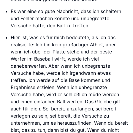
Es war eine so gute Nachricht, dass ich scheitern
und Fehler machen konnte und unbegrenzte
Versuche hatte, den Ball zu treffen.
Hier ist, was es für mich bedeutete, als ich das
realisierte: Ich bin kein großartiger Athlet, aber
wenn ich über der Platte stehe und der beste
Werfer im Baseball wirft, werde ich viel
danebenwerfen. Aber wenn ich unbegrenzte
Versuche habe, werde ich irgendwann etwas
treffen. Ich werde auf die Base kommen und
Ergebnisse erzielen. Wenn ich unbegrenzte
Versuche habe, wird er schließlich müde werden
und einen einfachen Ball werfen. Das Gleiche gilt
auch für dich. Sei bereit, anzufangen, sei bereit,
verlegen zu sein, sei bereit, die Versuche zu
unternehmen, um es herauszufinden. Wenn du bereit
bist, das zu tun, dann bist du gut. Wenn du nicht