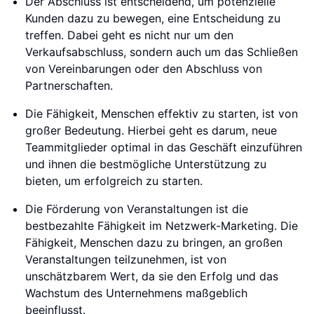
Der Abschluss ist entscheidend, um potenzielle
Kunden dazu zu bewegen, eine Entscheidung zu
treffen. Dabei geht es nicht nur um den
Verkaufsabschluss, sondern auch um das Schließen
von Vereinbarungen oder den Abschluss von
Partnerschaften.
Die Fähigkeit, Menschen effektiv zu starten, ist von
großer Bedeutung. Hierbei geht es darum, neue
Teammitglieder optimal in das Geschäft einzuführen
und ihnen die bestmögliche Unterstützung zu
bieten, um erfolgreich zu starten.
Die Förderung von Veranstaltungen ist die
bestbezahlte Fähigkeit im Netzwerk-Marketing. Die
Fähigkeit, Menschen dazu zu bringen, an großen
Veranstaltungen teilzunehmen, ist von
unschätzbarem Wert, da sie den Erfolg und das
Wachstum des Unternehmens maßgeblich
beeinflusst.