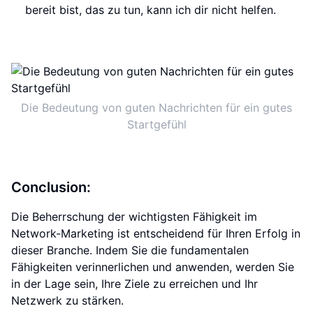
bereit bist, das zu tun, kann ich dir nicht helfen.
Die Bedeutung von guten Nachrichten für ein gutes
Startgefühl
Conclusion:
Die Beherrschung der wichtigsten Fähigkeit im
Network-Marketing ist entscheidend für Ihren Erfolg in
dieser Branche. Indem Sie die fundamentalen
Fähigkeiten verinnerlichen und anwenden, werden Sie
in der Lage sein, Ihre Ziele zu erreichen und Ihr
Netzwerk zu stärken.