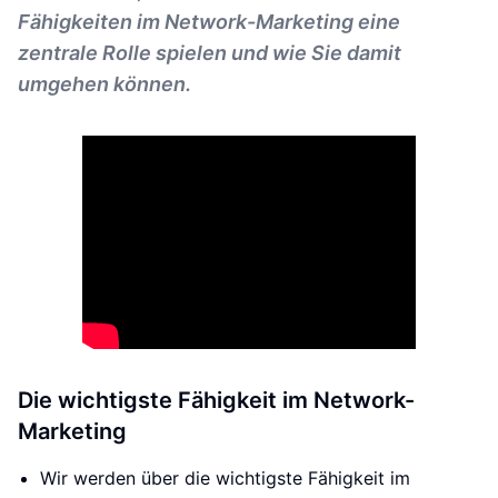
Fähigkeiten im Network-Marketing eine
zentrale Rolle spielen und wie Sie damit
umgehen können.
Die wichtigste Fähigkeit im Network-
Marketing
Wir werden über die wichtigste Fähigkeit im