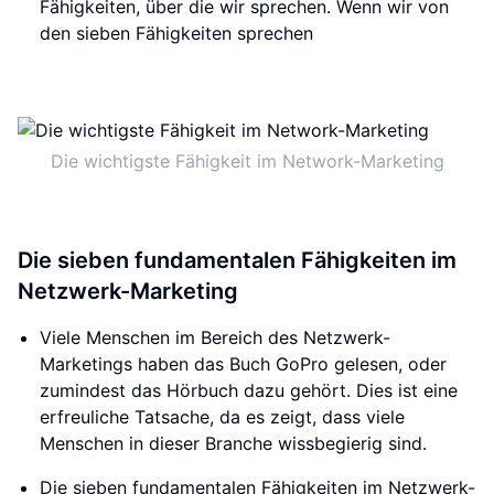
Fähigkeiten, über die wir sprechen. Wenn wir von
den sieben Fähigkeiten sprechen
Die wichtigste Fähigkeit im Network-Marketing
Die sieben fundamentalen Fähigkeiten im
Netzwerk-Marketing
Viele Menschen im Bereich des Netzwerk-
Marketings haben das Buch GoPro gelesen, oder
zumindest das Hörbuch dazu gehört. Dies ist eine
erfreuliche Tatsache, da es zeigt, dass viele
Menschen in dieser Branche wissbegierig sind.
Die sieben fundamentalen Fähigkeiten im Netzwerk-