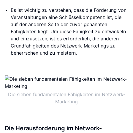
Es ist wichtig zu verstehen, dass die Förderung von
Veranstaltungen eine Schlüsselkompetenz ist, die
auf der anderen Seite der zuvor genannten
Fähigkeiten liegt. Um diese Fähigkeit zu entwickeln
und einzusetzen, ist es erforderlich, die anderen
Grundfähigkeiten des Netzwerk-Marketings zu
beherrschen und zu meistern.
Die sieben fundamentalen Fähigkeiten im Netzwerk-
Marketing
Die Herausforderung im Network-