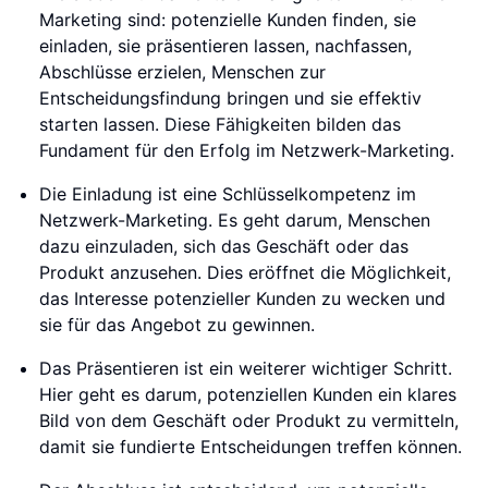
Marketing sind: potenzielle Kunden finden, sie
einladen, sie präsentieren lassen, nachfassen,
Abschlüsse erzielen, Menschen zur
Entscheidungsfindung bringen und sie effektiv
starten lassen. Diese Fähigkeiten bilden das
Fundament für den Erfolg im Netzwerk-Marketing.
Die Einladung ist eine Schlüsselkompetenz im
Netzwerk-Marketing. Es geht darum, Menschen
dazu einzuladen, sich das Geschäft oder das
Produkt anzusehen. Dies eröffnet die Möglichkeit,
das Interesse potenzieller Kunden zu wecken und
sie für das Angebot zu gewinnen.
Das Präsentieren ist ein weiterer wichtiger Schritt.
Hier geht es darum, potenziellen Kunden ein klares
Bild von dem Geschäft oder Produkt zu vermitteln,
damit sie fundierte Entscheidungen treffen können.