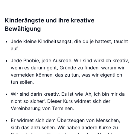
Kinderängste und ihre kreative
Bewältigung
Jede kleine Kindheitsangst, die du je hattest, taucht
auf.
Jede Phobie, jede Ausrede. Wir sind wirklich kreativ,
wenn es darum geht, Gründe zu finden, warum wir
vermeiden können, das zu tun, was wir eigentlich
tun sollen.
Wir sind darin kreativ. Es ist wie 'Ah, ich bin mir da
nicht so sicher'. Dieser Kurs widmet sich der
Vereinbarung von Terminen.
Er widmet sich dem Überzeugen von Menschen,
sich das anzusehen. Wir haben andere Kurse zu