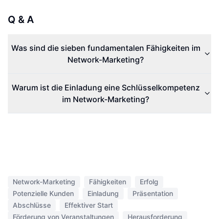
Q & A
Was sind die sieben fundamentalen Fähigkeiten im
Network-Marketing?
Warum ist die Einladung eine Schlüsselkompetenz
im Network-Marketing?
Network-Marketing
Fähigkeiten
Erfolg
Potenzielle Kunden
Einladung
Präsentation
Abschlüsse
Effektiver Start
Förderung von Veranstaltungen
Herausforderung