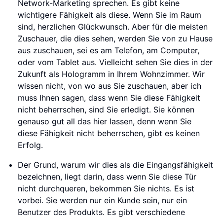
Network-Marketing sprechen. Es gibt keine
wichtigere Fähigkeit als diese. Wenn Sie im Raum
sind, herzlichen Glückwunsch. Aber für die meisten
Zuschauer, die dies sehen, werden Sie von zu Hause
aus zuschauen, sei es am Telefon, am Computer,
oder vom Tablet aus. Vielleicht sehen Sie dies in der
Zukunft als Hologramm in Ihrem Wohnzimmer. Wir
wissen nicht, von wo aus Sie zuschauen, aber ich
muss Ihnen sagen, dass wenn Sie diese Fähigkeit
nicht beherrschen, sind Sie erledigt. Sie können
genauso gut all das hier lassen, denn wenn Sie
diese Fähigkeit nicht beherrschen, gibt es keinen
Erfolg.
Der Grund, warum wir dies als die Eingangsfähigkeit
bezeichnen, liegt darin, dass wenn Sie diese Tür
nicht durchqueren, bekommen Sie nichts. Es ist
vorbei. Sie werden nur ein Kunde sein, nur ein
Benutzer des Produkts. Es gibt verschiedene