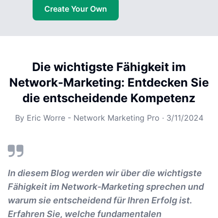
Create Your Own
Die wichtigste Fähigkeit im
Network-Marketing: Entdecken Sie
die entscheidende Kompetenz
By
Eric Worre - Network Marketing Pro
·
3/11/2024
In diesem Blog werden wir über die wichtigste
Fähigkeit im Network-Marketing sprechen und
warum sie entscheidend für Ihren Erfolg ist.
Erfahren Sie, welche fundamentalen