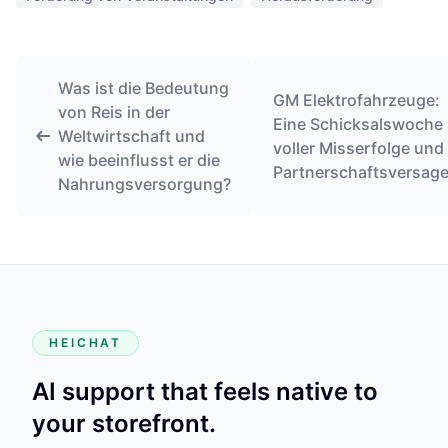
Was ist die Bedeutung
GM Elektrofahrzeuge:
von Reis in der
Eine Schicksalswoche
Weltwirtschaft und
voller Misserfolge und
wie beeinflusst er die
Partnerschaftsversag
Nahrungsversorgung?
HEICHAT
AI support that feels native to
your storefront.