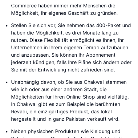
Commerce haben immer mehr Menschen die
Möglichkeit, ihr eigenes Geschäft zu gründen.
Stellen Sie sich vor, Sie nehmen das 400-Paket und
haben die Möglichkeit, es drei Monate lang zu
nutzen. Diese Flexibilität ermöglicht es Ihnen, Ihr
Unternehmen in Ihrem eigenen Tempo aufzubauen
und anzupassen. Sie können Ihr Abonnement
jederzeit kündigen, falls Ihre Pläne sich ändern oder
Sie mit der Entwicklung nicht zufrieden sind.
Unabhängig davon, ob Sie aus Chakwal stammen
wie ich oder aus einer anderen Stadt, die
Möglichkeiten für Ihren Online-Shop sind vielfältig.
In Chakwal gibt es zum Beispiel die berühmten
Revadi, ein einzigartiges Produkt, das lokal
hergestellt und in ganz Pakistan verkauft wird.
Neben physischen Produkten wie Kleidung und