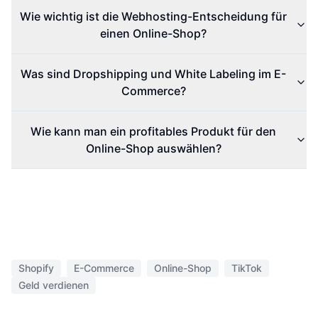
Wie wichtig ist die Webhosting-Entscheidung für
einen Online-Shop?
Was sind Dropshipping und White Labeling im E-
Commerce?
Wie kann man ein profitables Produkt für den
Online-Shop auswählen?
Shopify
E-Commerce
Online-Shop
TikTok
Geld verdienen