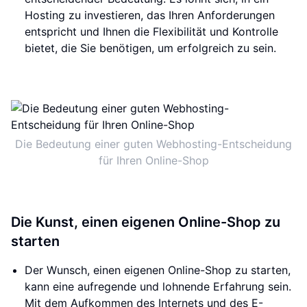
Hosting zu investieren, das Ihren Anforderungen
entspricht und Ihnen die Flexibilität und Kontrolle
bietet, die Sie benötigen, um erfolgreich zu sein.
Die Bedeutung einer guten Webhosting-Entscheidung
für Ihren Online-Shop
Die Kunst, einen eigenen Online-Shop zu
starten
Der Wunsch, einen eigenen Online-Shop zu starten,
kann eine aufregende und lohnende Erfahrung sein.
Mit dem Aufkommen des Internets und des E-