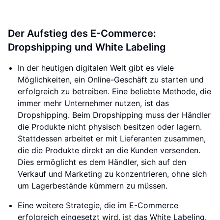
Der Aufstieg des E-Commerce:
Dropshipping und White Labeling
In der heutigen digitalen Welt gibt es viele
Möglichkeiten, ein Online-Geschäft zu starten und
erfolgreich zu betreiben. Eine beliebte Methode, die
immer mehr Unternehmer nutzen, ist das
Dropshipping. Beim Dropshipping muss der Händler
die Produkte nicht physisch besitzen oder lagern.
Stattdessen arbeitet er mit Lieferanten zusammen,
die die Produkte direkt an die Kunden versenden.
Dies ermöglicht es dem Händler, sich auf den
Verkauf und Marketing zu konzentrieren, ohne sich
um Lagerbestände kümmern zu müssen.
Eine weitere Strategie, die im E-Commerce
erfolgreich eingesetzt wird, ist das White Labeling.