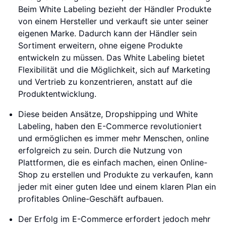
Beim White Labeling bezieht der Händler Produkte
von einem Hersteller und verkauft sie unter seiner
eigenen Marke. Dadurch kann der Händler sein
Sortiment erweitern, ohne eigene Produkte
entwickeln zu müssen. Das White Labeling bietet
Flexibilität und die Möglichkeit, sich auf Marketing
und Vertrieb zu konzentrieren, anstatt auf die
Produktentwicklung.
Diese beiden Ansätze, Dropshipping und White
Labeling, haben den E-Commerce revolutioniert
und ermöglichen es immer mehr Menschen, online
erfolgreich zu sein. Durch die Nutzung von
Plattformen, die es einfach machen, einen Online-
Shop zu erstellen und Produkte zu verkaufen, kann
jeder mit einer guten Idee und einem klaren Plan ein
profitables Online-Geschäft aufbauen.
Der Erfolg im E-Commerce erfordert jedoch mehr