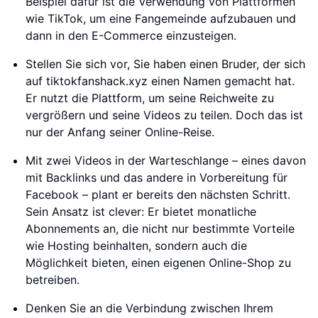
Beispiel dafür ist die Verwendung von Plattformen
wie TikTok, um eine Fangemeinde aufzubauen und
dann in den E-Commerce einzusteigen.
Stellen Sie sich vor, Sie haben einen Bruder, der sich
auf tiktokfanshack.xyz einen Namen gemacht hat.
Er nutzt die Plattform, um seine Reichweite zu
vergrößern und seine Videos zu teilen. Doch das ist
nur der Anfang seiner Online-Reise.
Mit zwei Videos in der Warteschlange – eines davon
mit Backlinks und das andere in Vorbereitung für
Facebook – plant er bereits den nächsten Schritt.
Sein Ansatz ist clever: Er bietet monatliche
Abonnements an, die nicht nur bestimmte Vorteile
wie Hosting beinhalten, sondern auch die
Möglichkeit bieten, einen eigenen Online-Shop zu
betreiben.
Denken Sie an die Verbindung zwischen Ihrem