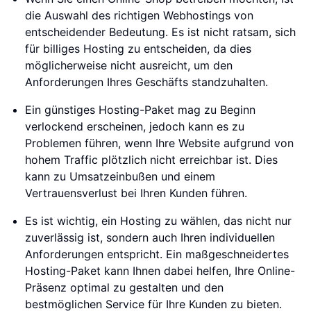
die Auswahl des richtigen Webhostings von
entscheidender Bedeutung. Es ist nicht ratsam, sich
für billiges Hosting zu entscheiden, da dies
möglicherweise nicht ausreicht, um den
Anforderungen Ihres Geschäfts standzuhalten.
Ein günstiges Hosting-Paket mag zu Beginn
verlockend erscheinen, jedoch kann es zu
Problemen führen, wenn Ihre Website aufgrund von
hohem Traffic plötzlich nicht erreichbar ist. Dies
kann zu Umsatzeinbußen und einem
Vertrauensverlust bei Ihren Kunden führen.
Es ist wichtig, ein Hosting zu wählen, das nicht nur
zuverlässig ist, sondern auch Ihren individuellen
Anforderungen entspricht. Ein maßgeschneidertes
Hosting-Paket kann Ihnen dabei helfen, Ihre Online-
Präsenz optimal zu gestalten und den
bestmöglichen Service für Ihre Kunden zu bieten.