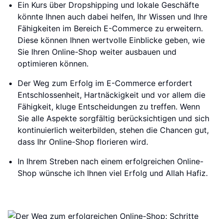
Ein Kurs über Dropshipping und lokale Geschäfte
könnte Ihnen auch dabei helfen, Ihr Wissen und Ihre
Fähigkeiten im Bereich E-Commerce zu erweitern.
Diese können Ihnen wertvolle Einblicke geben, wie
Sie Ihren Online-Shop weiter ausbauen und
optimieren können.
Der Weg zum Erfolg im E-Commerce erfordert
Entschlossenheit, Hartnäckigkeit und vor allem die
Fähigkeit, kluge Entscheidungen zu treffen. Wenn
Sie alle Aspekte sorgfältig berücksichtigen und sich
kontinuierlich weiterbilden, stehen die Chancen gut,
dass Ihr Online-Shop florieren wird.
In Ihrem Streben nach einem erfolgreichen Online-
Shop wünsche ich Ihnen viel Erfolg und Allah Hafiz.