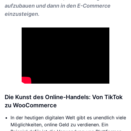
aufzubauen und dann in den E-Commerce
einzusteigen.
Die Kunst des Online-Handels: Von TikTok
zu WooCommerce
In der heutigen digitalen Welt gibt es unendlich viele
Möglichkeiten, online Geld zu verdienen. Ein