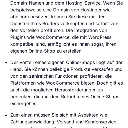
Domain-Namen und dem Hosting-Service. Wenn Sie
beispielsweise eine Domain von Hostinger wie
abc.com besitzen, können Sie diese mit den
Diensten Ihres Bruders verknüpfen und sofort von
den Vorteilen profitieren. Die Integration von
Plugins wie WooCommerce, die mit WordPress
kompatibel sind, ermöglicht es Ihnen sogar, Ihren
eigenen Online-Shop zu erstellen.
Der Vorteil eines eigenen Online-Shops liegt auf der
Hand. Sie können beliebige Produkte verkaufen und
von den zahlreichen Funktionen profitieren, die
Plattformen wie WooCommerce bieten. Doch gilt es
auch, die möglichen Herausforderungen zu
bedenken, die mit dem Betrieb eines Online-Shops
einhergehen.
Zum einen müssen Sie sich mit Aspekten wie
Zahlungsabwicklung, Versand und Kundenservice