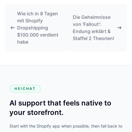
Wie ich in 8 Tagen
Die Geheimnisse
mit Shopify
von 'Fallout':
Dropshipping
Endung erklärt &
$100.000 verdient
Staffel 2 Theorien!
habe
HEICHAT
AI support that feels native to
your storefront.
Start with the Shopify app when possible, then fall back to