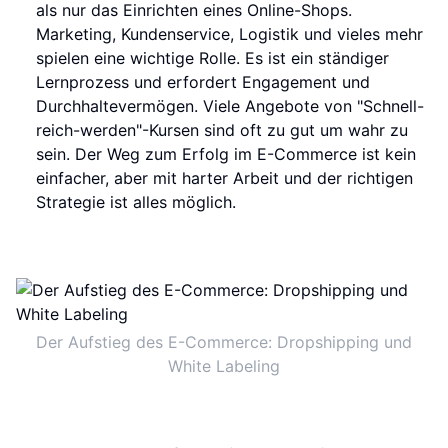
als nur das Einrichten eines Online-Shops.
Marketing, Kundenservice, Logistik und vieles mehr
spielen eine wichtige Rolle. Es ist ein ständiger
Lernprozess und erfordert Engagement und
Durchhaltevermögen. Viele Angebote von "Schnell-
reich-werden"-Kursen sind oft zu gut um wahr zu
sein. Der Weg zum Erfolg im E-Commerce ist kein
einfacher, aber mit harter Arbeit und der richtigen
Strategie ist alles möglich.
Der Aufstieg des E-Commerce: Dropshipping und
White Labeling