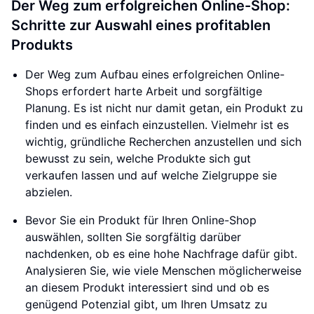
Der Weg zum erfolgreichen Online-Shop:
Schritte zur Auswahl eines profitablen
Produkts
Der Weg zum Aufbau eines erfolgreichen Online-
Shops erfordert harte Arbeit und sorgfältige
Planung. Es ist nicht nur damit getan, ein Produkt zu
finden und es einfach einzustellen. Vielmehr ist es
wichtig, gründliche Recherchen anzustellen und sich
bewusst zu sein, welche Produkte sich gut
verkaufen lassen und auf welche Zielgruppe sie
abzielen.
Bevor Sie ein Produkt für Ihren Online-Shop
auswählen, sollten Sie sorgfältig darüber
nachdenken, ob es eine hohe Nachfrage dafür gibt.
Analysieren Sie, wie viele Menschen möglicherweise
an diesem Produkt interessiert sind und ob es
genügend Potenzial gibt, um Ihren Umsatz zu