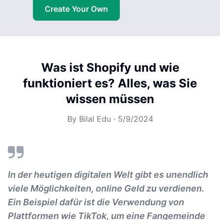
Create Your Own
Was ist Shopify und wie
funktioniert es? Alles, was Sie
wissen müssen
By
Bilal Edu
·
5/9/2024
In der heutigen digitalen Welt gibt es unendlich
viele Möglichkeiten, online Geld zu verdienen.
Ein Beispiel dafür ist die Verwendung von
Plattformen wie TikTok, um eine Fangemeinde