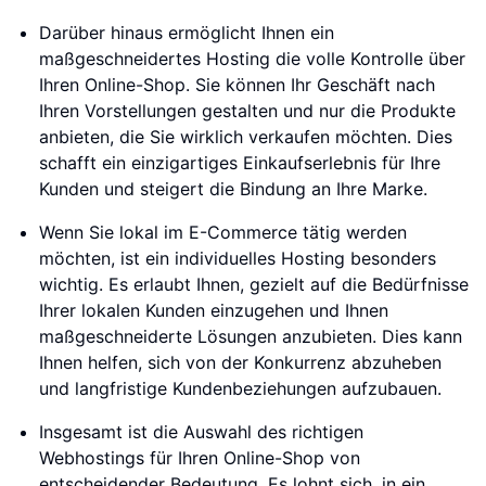
Darüber hinaus ermöglicht Ihnen ein
maßgeschneidertes Hosting die volle Kontrolle über
Ihren Online-Shop. Sie können Ihr Geschäft nach
Ihren Vorstellungen gestalten und nur die Produkte
anbieten, die Sie wirklich verkaufen möchten. Dies
schafft ein einzigartiges Einkaufserlebnis für Ihre
Kunden und steigert die Bindung an Ihre Marke.
Wenn Sie lokal im E-Commerce tätig werden
möchten, ist ein individuelles Hosting besonders
wichtig. Es erlaubt Ihnen, gezielt auf die Bedürfnisse
Ihrer lokalen Kunden einzugehen und Ihnen
maßgeschneiderte Lösungen anzubieten. Dies kann
Ihnen helfen, sich von der Konkurrenz abzuheben
und langfristige Kundenbeziehungen aufzubauen.
Insgesamt ist die Auswahl des richtigen
Webhostings für Ihren Online-Shop von
entscheidender Bedeutung. Es lohnt sich, in ein