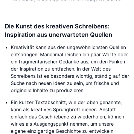
Die Kunst des kreativen Schreibens:
Inspiration aus unerwarteten Quellen
Kreativität kann aus den ungewöhnlichsten Quellen
entspringen. Manchmal reichen ein paar Worte oder
ein fragmentarischer Gedanke aus, um den Funken
der Inspiration zu entfachen. In der Welt des
Schreibens ist es besonders wichtig, ständig auf der
Suche nach neuen Ideen zu sein, um frische und
originelle Inhalte zu produzieren.
Ein kurzer Textabschnitt, wie der oben genannte,
kann als kreatives Sprungbrett dienen. Anstatt
einfach das Geschriebene zu wiederholen, können
wir es als Ausgangspunkt nehmen, um unsere
eigene einzigartige Geschichte zu entwickeln.