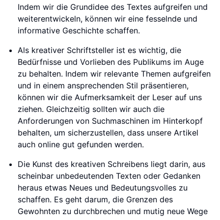
Indem wir die Grundidee des Textes aufgreifen und
weiterentwickeln, können wir eine fesselnde und
informative Geschichte schaffen.
Als kreativer Schriftsteller ist es wichtig, die
Bedürfnisse und Vorlieben des Publikums im Auge
zu behalten. Indem wir relevante Themen aufgreifen
und in einem ansprechenden Stil präsentieren,
können wir die Aufmerksamkeit der Leser auf uns
ziehen. Gleichzeitig sollten wir auch die
Anforderungen von Suchmaschinen im Hinterkopf
behalten, um sicherzustellen, dass unsere Artikel
auch online gut gefunden werden.
Die Kunst des kreativen Schreibens liegt darin, aus
scheinbar unbedeutenden Texten oder Gedanken
heraus etwas Neues und Bedeutungsvolles zu
schaffen. Es geht darum, die Grenzen des
Gewohnten zu durchbrechen und mutig neue Wege