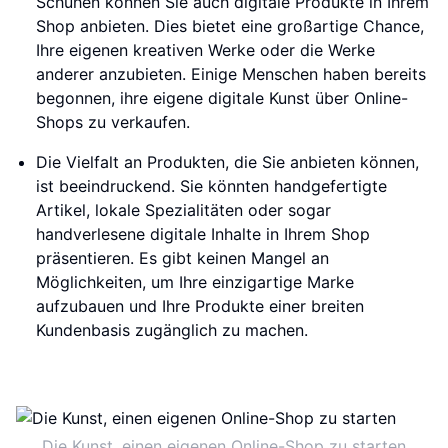
Schuhen können Sie auch digitale Produkte in Ihrem
Shop anbieten. Dies bietet eine großartige Chance,
Ihre eigenen kreativen Werke oder die Werke
anderer anzubieten. Einige Menschen haben bereits
begonnen, ihre eigene digitale Kunst über Online-
Shops zu verkaufen.
Die Vielfalt an Produkten, die Sie anbieten können,
ist beeindruckend. Sie könnten handgefertigte
Artikel, lokale Spezialitäten oder sogar
handverlesene digitale Inhalte in Ihrem Shop
präsentieren. Es gibt keinen Mangel an
Möglichkeiten, um Ihre einzigartige Marke
aufzubauen und Ihre Produkte einer breiten
Kundenbasis zugänglich zu machen.
Die Kunst, einen eigenen Online-Shop zu starten