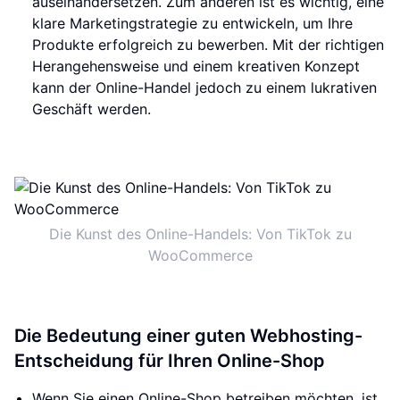
auseinandersetzen. Zum anderen ist es wichtig, eine
klare Marketingstrategie zu entwickeln, um Ihre
Produkte erfolgreich zu bewerben. Mit der richtigen
Herangehensweise und einem kreativen Konzept
kann der Online-Handel jedoch zu einem lukrativen
Geschäft werden.
Die Kunst des Online-Handels: Von TikTok zu
WooCommerce
Die Bedeutung einer guten Webhosting-
Entscheidung für Ihren Online-Shop
Wenn Sie einen Online-Shop betreiben möchten, ist