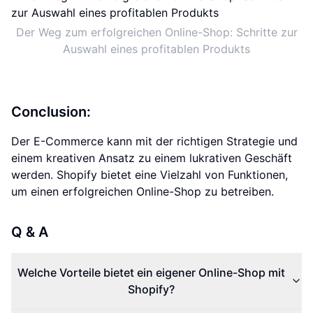
Der Weg zum erfolgreichen Online-Shop: Schritte zur
Auswahl eines profitablen Produkts
Conclusion:
Der E-Commerce kann mit der richtigen Strategie und
einem kreativen Ansatz zu einem lukrativen Geschäft
werden. Shopify bietet eine Vielzahl von Funktionen,
um einen erfolgreichen Online-Shop zu betreiben.
Q & A
Welche Vorteile bietet ein eigener Online-Shop mit
Shopify?