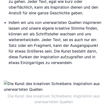
zu gehen. Jeder Text, egal wie kurz oder
oberflächlich, kann als Inspiration dienen und den
Anstoß für eine ganze Geschichte geben.
Indem wir uns von unerwarteten Quellen inspirieren
lassen und unsere eigene kreative Stimme finden,
können wir als Schriftsteller wachsen und uns
weiterentwickeln. Jeder Text, sei es auch nur ein
Satz oder ein Fragment, kann der Ausgangspunkt
für etwas Größeres sein. Die Kunst besteht darin,
diese Funken der Inspiration aufzugreifen und in
etwas Einzigartiges zu verwandeln.
Die Kunst des kreativen Schreibens: Inspiration aus
unerwarteten Quellen