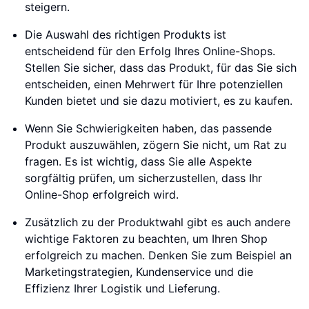
steigern.
Die Auswahl des richtigen Produkts ist
entscheidend für den Erfolg Ihres Online-Shops.
Stellen Sie sicher, dass das Produkt, für das Sie sich
entscheiden, einen Mehrwert für Ihre potenziellen
Kunden bietet und sie dazu motiviert, es zu kaufen.
Wenn Sie Schwierigkeiten haben, das passende
Produkt auszuwählen, zögern Sie nicht, um Rat zu
fragen. Es ist wichtig, dass Sie alle Aspekte
sorgfältig prüfen, um sicherzustellen, dass Ihr
Online-Shop erfolgreich wird.
Zusätzlich zu der Produktwahl gibt es auch andere
wichtige Faktoren zu beachten, um Ihren Shop
erfolgreich zu machen. Denken Sie zum Beispiel an
Marketingstrategien, Kundenservice und die
Effizienz Ihrer Logistik und Lieferung.