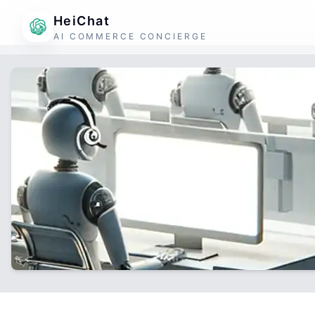
HeiChat
AI COMMERCE CONCIERGE