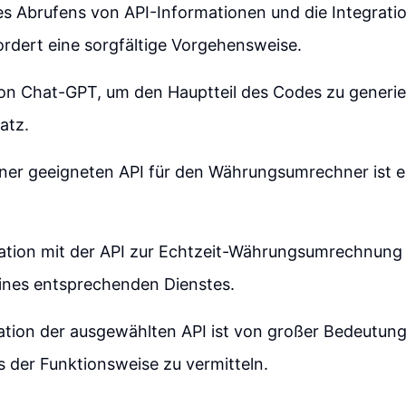
s Abrufens von API-Informationen und die Integratio
rdert eine sorgfältige Vorgehensweise.
n Chat-GPT, um den Hauptteil des Codes zu generiere
atz.
ner geeigneten API für den Währungsumrechner ist e
tion mit der API zur Echtzeit-Währungsumrechnung 
nes entsprechenden Dienstes.
tion der ausgewählten API ist von großer Bedeutun
s der Funktionsweise zu vermitteln.