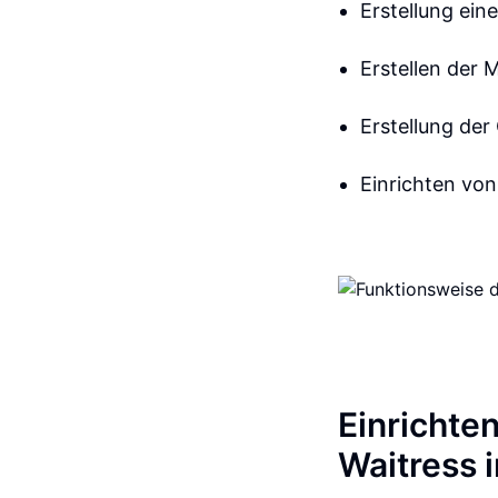
Erstellung ein
Erstellen der 
Erstellung der
Einrichten von
Einrichte
Waitress 