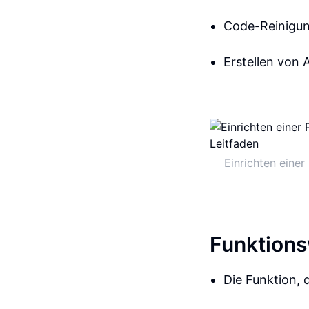
Code-Reinigun
Erstellen von
Einrichten eine
Funktion
Die Funktion, 