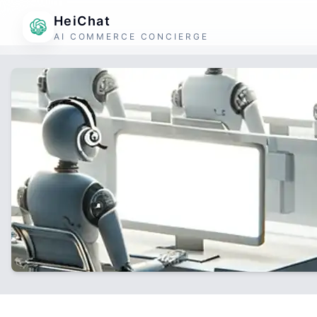
HeiChat
AI COMMERCE CONCIERGE