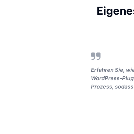
Eigene
Erfahren Sie, wi
WordPress-Plugi
Prozess, sodass