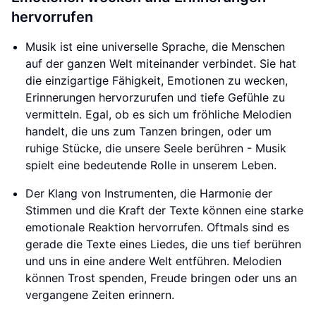
hervorrufen
Musik ist eine universelle Sprache, die Menschen
auf der ganzen Welt miteinander verbindet. Sie hat
die einzigartige Fähigkeit, Emotionen zu wecken,
Erinnerungen hervorzurufen und tiefe Gefühle zu
vermitteln. Egal, ob es sich um fröhliche Melodien
handelt, die uns zum Tanzen bringen, oder um
ruhige Stücke, die unsere Seele berühren - Musik
spielt eine bedeutende Rolle in unserem Leben.
Der Klang von Instrumenten, die Harmonie der
Stimmen und die Kraft der Texte können eine starke
emotionale Reaktion hervorrufen. Oftmals sind es
gerade die Texte eines Liedes, die uns tief berühren
und uns in eine andere Welt entführen. Melodien
können Trost spenden, Freude bringen oder uns an
vergangene Zeiten erinnern.