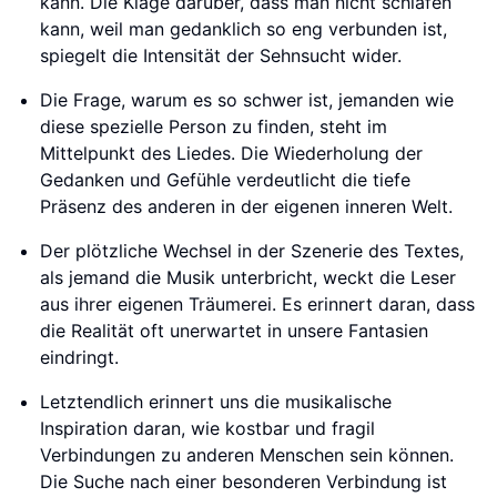
kann. Die Klage darüber, dass man nicht schlafen
kann, weil man gedanklich so eng verbunden ist,
spiegelt die Intensität der Sehnsucht wider.
Die Frage, warum es so schwer ist, jemanden wie
diese spezielle Person zu finden, steht im
Mittelpunkt des Liedes. Die Wiederholung der
Gedanken und Gefühle verdeutlicht die tiefe
Präsenz des anderen in der eigenen inneren Welt.
Der plötzliche Wechsel in der Szenerie des Textes,
als jemand die Musik unterbricht, weckt die Leser
aus ihrer eigenen Träumerei. Es erinnert daran, dass
die Realität oft unerwartet in unsere Fantasien
eindringt.
Letztendlich erinnert uns die musikalische
Inspiration daran, wie kostbar und fragil
Verbindungen zu anderen Menschen sein können.
Die Suche nach einer besonderen Verbindung ist