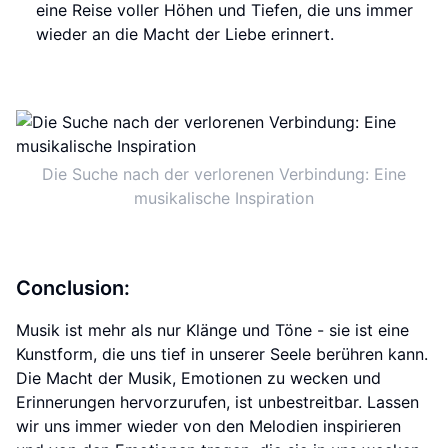
eine Reise voller Höhen und Tiefen, die uns immer
wieder an die Macht der Liebe erinnert.
Die Suche nach der verlorenen Verbindung: Eine
musikalische Inspiration
Conclusion:
Musik ist mehr als nur Klänge und Töne - sie ist eine
Kunstform, die uns tief in unserer Seele berühren kann.
Die Macht der Musik, Emotionen zu wecken und
Erinnerungen hervorzurufen, ist unbestreitbar. Lassen
wir uns immer wieder von den Melodien inspirieren