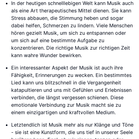
In der heutigen schnelllebigen Welt kann Musik auch
als eine Art therapeutisches Mittel dienen. Sie kann
Stress abbauen, die Stimmung heben und sogar
dabei helfen, Schmerzen zu lindern. Viele Menschen
hören gezielt Musik, um sich zu entspannen oder
um sich auf eine bestimmte Aufgabe zu
konzentrieren. Die richtige Musik zur richtigen Zeit
kann wahre Wunder bewirken.
Ein interessanter Aspekt der Musik ist auch ihre
Fähigkeit, Erinnerungen zu wecken. Ein bestimmtes
Lied kann uns blitzschnell in die Vergangenheit
katapultieren und uns mit Gefühlen und Erlebnissen
verbinden, die längst vergessen schienen. Diese
emotionale Verbindung zur Musik macht sie zu
einem einzigartigen und kraftvollen Medium.
Letztendlich ist Musik mehr als nur Klänge und Töne
- sie ist eine Kunstform, die uns tief in unserer Seele