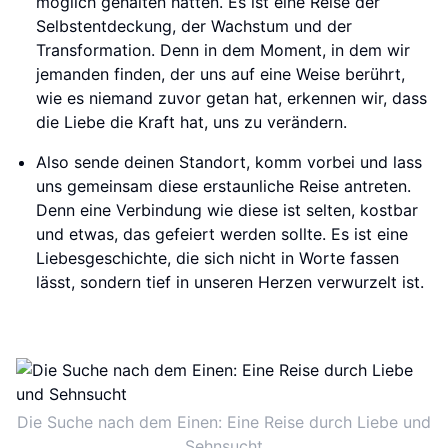
möglich gehalten hätten. Es ist eine Reise der
Selbstentdeckung, der Wachstum und der
Transformation. Denn in dem Moment, in dem wir
jemanden finden, der uns auf eine Weise berührt,
wie es niemand zuvor getan hat, erkennen wir, dass
die Liebe die Kraft hat, uns zu verändern.
Also sende deinen Standort, komm vorbei und lass
uns gemeinsam diese erstaunliche Reise antreten.
Denn eine Verbindung wie diese ist selten, kostbar
und etwas, das gefeiert werden sollte. Es ist eine
Liebesgeschichte, die sich nicht in Worte fassen
lässt, sondern tief in unseren Herzen verwurzelt ist.
Die Suche nach dem Einen: Eine Reise durch Liebe und
Sehnsucht