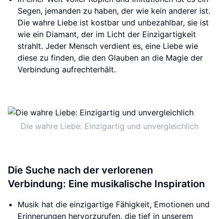
Segen, jemanden zu haben, der wie kein anderer ist.
Die wahre Liebe ist kostbar und unbezahlbar, sie ist
wie ein Diamant, der im Licht der Einzigartigkeit
strahlt. Jeder Mensch verdient es, eine Liebe wie
diese zu finden, die den Glauben an die Magie der
Verbindung aufrechterhält.
Die wahre Liebe: Einzigartig und unvergleichlich
Die Suche nach der verlorenen
Verbindung: Eine musikalische Inspiration
Musik hat die einzigartige Fähigkeit, Emotionen und
Erinnerungen hervorzurufen, die tief in unserem