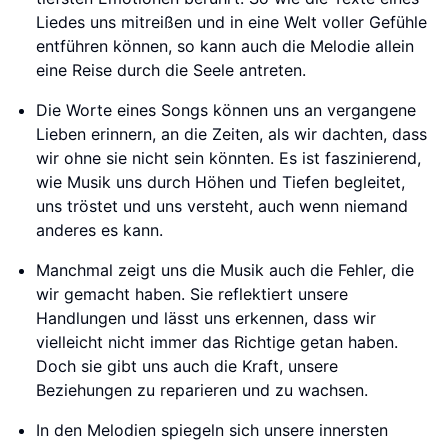
Liedes uns mitreißen und in eine Welt voller Gefühle
entführen können, so kann auch die Melodie allein
eine Reise durch die Seele antreten.
Die Worte eines Songs können uns an vergangene
Lieben erinnern, an die Zeiten, als wir dachten, dass
wir ohne sie nicht sein könnten. Es ist faszinierend,
wie Musik uns durch Höhen und Tiefen begleitet,
uns tröstet und uns versteht, auch wenn niemand
anderes es kann.
Manchmal zeigt uns die Musik auch die Fehler, die
wir gemacht haben. Sie reflektiert unsere
Handlungen und lässt uns erkennen, dass wir
vielleicht nicht immer das Richtige getan haben.
Doch sie gibt uns auch die Kraft, unsere
Beziehungen zu reparieren und zu wachsen.
In den Melodien spiegeln sich unsere innersten