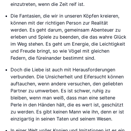
einzutreten, wenn die Zeit reif ist.
Die Fantasien, die wir in unseren Köpfen kreieren,
können mit der richtigen Person zur Realität
werden. Es geht darum, gemeinsam Abenteuer zu
erleben und Spiele zu beenden, die das wahre Glück
im Weg stehen. Es geht um Energie, die Leichtigkeit
und Freude bringt, so wie Vögel mit gleichen
Federn, die füreinander bestimmt sind.
Doch die Liebe ist auch mit Herausforderungen
verbunden. Die Unsicherheit und Eifersucht können
auftauchen, wenn andere versuchen, den geliebten
Partner zu umwerben. Es ist schwer, ruhig zu
bleiben, wenn man weiß, dass man eine seltene
Perle in den Händen hält, die es wert ist, geschützt
zu werden. Es gibt keinen Mann wie ihn, denn er ist
einzigartig in seinen Taten und seinem Wesen.
In einer Welt voller Kopien und Imitationen ist es ein