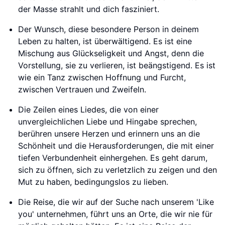
der Masse strahlt und dich fasziniert.
Der Wunsch, diese besondere Person in deinem
Leben zu halten, ist überwältigend. Es ist eine
Mischung aus Glückseligkeit und Angst, denn die
Vorstellung, sie zu verlieren, ist beängstigend. Es ist
wie ein Tanz zwischen Hoffnung und Furcht,
zwischen Vertrauen und Zweifeln.
Die Zeilen eines Liedes, die von einer
unvergleichlichen Liebe und Hingabe sprechen,
berühren unsere Herzen und erinnern uns an die
Schönheit und die Herausforderungen, die mit einer
tiefen Verbundenheit einhergehen. Es geht darum,
sich zu öffnen, sich zu verletzlich zu zeigen und den
Mut zu haben, bedingungslos zu lieben.
Die Reise, die wir auf der Suche nach unserem 'Like
you' unternehmen, führt uns an Orte, die wir nie für