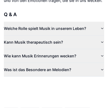
und von den Emotionen tragen, die sie in uns wecken.
Q & A
Welche Rolle spielt Musik in unserem Leben?
Kann Musik therapeutisch sein?
Wie kann Musik Erinnerungen wecken?
Was ist das Besondere an Melodien?