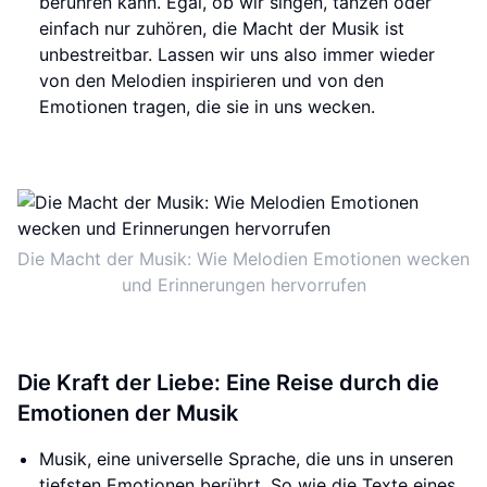
berühren kann. Egal, ob wir singen, tanzen oder
einfach nur zuhören, die Macht der Musik ist
unbestreitbar. Lassen wir uns also immer wieder
von den Melodien inspirieren und von den
Emotionen tragen, die sie in uns wecken.
Die Macht der Musik: Wie Melodien Emotionen wecken
und Erinnerungen hervorrufen
Die Kraft der Liebe: Eine Reise durch die
Emotionen der Musik
Musik, eine universelle Sprache, die uns in unseren
tiefsten Emotionen berührt. So wie die Texte eines