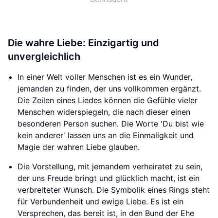
Die wahre Liebe: Einzigartig und
unvergleichlich
In einer Welt voller Menschen ist es ein Wunder,
jemanden zu finden, der uns vollkommen ergänzt.
Die Zeilen eines Liedes können die Gefühle vieler
Menschen widerspiegeln, die nach dieser einen
besonderen Person suchen. Die Worte 'Du bist wie
kein anderer' lassen uns an die Einmaligkeit und
Magie der wahren Liebe glauben.
Die Vorstellung, mit jemandem verheiratet zu sein,
der uns Freude bringt und glücklich macht, ist ein
verbreiteter Wunsch. Die Symbolik eines Rings steht
für Verbundenheit und ewige Liebe. Es ist ein
Versprechen, das bereit ist, in den Bund der Ehe