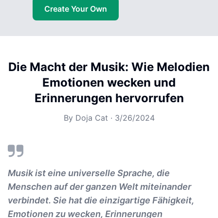
Create Your Own
Die Macht der Musik: Wie Melodien
Emotionen wecken und
Erinnerungen hervorrufen
By
Doja Cat
·
3/26/2024
Musik ist eine universelle Sprache, die
Menschen auf der ganzen Welt miteinander
verbindet. Sie hat die einzigartige Fähigkeit,
Emotionen zu wecken, Erinnerungen