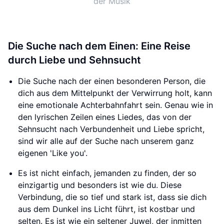
der Musik
Die Suche nach dem Einen: Eine Reise
durch Liebe und Sehnsucht
Die Suche nach der einen besonderen Person, die
dich aus dem Mittelpunkt der Verwirrung holt, kann
eine emotionale Achterbahnfahrt sein. Genau wie in
den lyrischen Zeilen eines Liedes, das von der
Sehnsucht nach Verbundenheit und Liebe spricht,
sind wir alle auf der Suche nach unserem ganz
eigenen 'Like you'.
Es ist nicht einfach, jemanden zu finden, der so
einzigartig und besonders ist wie du. Diese
Verbindung, die so tief und stark ist, dass sie dich
aus dem Dunkel ins Licht führt, ist kostbar und
selten. Es ist wie ein seltener Juwel, der inmitten