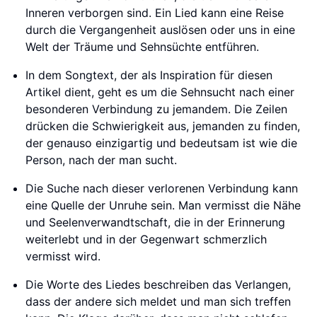
Inneren verborgen sind. Ein Lied kann eine Reise
durch die Vergangenheit auslösen oder uns in eine
Welt der Träume und Sehnsüchte entführen.
In dem Songtext, der als Inspiration für diesen
Artikel dient, geht es um die Sehnsucht nach einer
besonderen Verbindung zu jemandem. Die Zeilen
drücken die Schwierigkeit aus, jemanden zu finden,
der genauso einzigartig und bedeutsam ist wie die
Person, nach der man sucht.
Die Suche nach dieser verlorenen Verbindung kann
eine Quelle der Unruhe sein. Man vermisst die Nähe
und Seelenverwandtschaft, die in der Erinnerung
weiterlebt und in der Gegenwart schmerzlich
vermisst wird.
Die Worte des Liedes beschreiben das Verlangen,
dass der andere sich meldet und man sich treffen