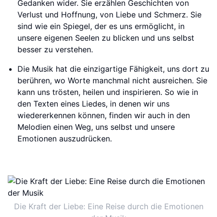
Gedanken wider. Sie erzählen Geschichten von
Verlust und Hoffnung, von Liebe und Schmerz. Sie
sind wie ein Spiegel, der es uns ermöglicht, in
unsere eigenen Seelen zu blicken und uns selbst
besser zu verstehen.
Die Musik hat die einzigartige Fähigkeit, uns dort zu
berühren, wo Worte manchmal nicht ausreichen. Sie
kann uns trösten, heilen und inspirieren. So wie in
den Texten eines Liedes, in denen wir uns
wiedererkennen können, finden wir auch in den
Melodien einen Weg, uns selbst und unsere
Emotionen auszudrücken.
Die Kraft der Liebe: Eine Reise durch die Emotionen