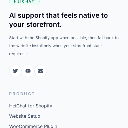
HEICHAT
AI support that feels native to
your storefront.
Start with the Shopify app when possible, then fall back to
the website install only when your storefront stack
requires it.
PRODUCT
HeiChat for Shopify
Website Setup
WooCommerce Plugin