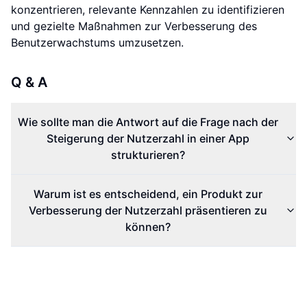
konzentrieren, relevante Kennzahlen zu identifizieren
und gezielte Maßnahmen zur Verbesserung des
Benutzerwachstums umzusetzen.
Q & A
Wie sollte man die Antwort auf die Frage nach der
Steigerung der Nutzerzahl in einer App
strukturieren?
Warum ist es entscheidend, ein Produkt zur
Verbesserung der Nutzerzahl präsentieren zu
können?