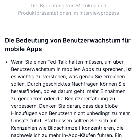
Die Bedeutung von Metriken und
Produktpräsentationen im Interviewprozess
Die Bedeutung von Benutzerwachstum für
mobile Apps
Wenn Sie einen Ted-Talk halten müssen, um über
Benutzerwachstum in mobilen Apps zu sprechen, ist
es wichtig zu verstehen, was genau Sie erreichen
sollen. Durch geschicktes Nachfragen können Sie
herausfinden, ob es darum geht, mehr Einnahmen
zu generieren oder die Benutzererfahrung zu
verbessern. Denken Sie daran, dass das bloße
Hinzufügen von Benutzern nicht unbedingt zu mehr
Umsatz führt. Stattdessen sollten Sie sich auf
Kennzahlen wie Bildschirmzeit konzentrieren, die
nachweislich zu mehr In-App-Käufen führen. Ein