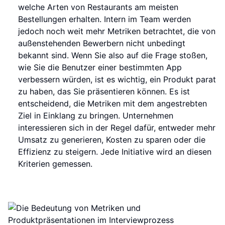
welche Arten von Restaurants am meisten
Bestellungen erhalten. Intern im Team werden
jedoch noch weit mehr Metriken betrachtet, die von
außenstehenden Bewerbern nicht unbedingt
bekannt sind. Wenn Sie also auf die Frage stoßen,
wie Sie die Benutzer einer bestimmten App
verbessern würden, ist es wichtig, ein Produkt parat
zu haben, das Sie präsentieren können. Es ist
entscheidend, die Metriken mit dem angestrebten
Ziel in Einklang zu bringen. Unternehmen
interessieren sich in der Regel dafür, entweder mehr
Umsatz zu generieren, Kosten zu sparen oder die
Effizienz zu steigern. Jede Initiative wird an diesen
Kriterien gemessen.