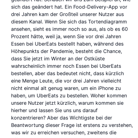
sich das geändert hat. Ein Food-Delivery-App vor
drei Jahren kam der Großteil unserer Nutzer aus
diesem Kanal. Wenn Sie sich das Tortendiagramm
ansehen, sieht es immer noch so aus, als ob es 60
Prozent hätte, weil ja, wenn Sie vor drei Jahren
Essen bei UberEats bestellt haben, während des
Höhepunkts der Pandemie, besteht die Chance,
dass Sie jetzt im Winter an der Ostküste
wahrscheinlich immer noch Essen bei UberEats
bestellen, aber das bedeutet nicht, dass kürzlich
eine Menge Leute, die vor drei Jahren vielleicht
nicht einmal alt genug waren, um ein iPhone zu
haben, um UberEats zu bestellen. Woher kommen
unsere Nutzer jetzt kürzlich, warum kommen sie
hierher und lassen Sie uns uns darauf
konzentrieren? Aber das Wichtigste bei der
Beantwortung dieser Frage ist erstens zu verstehen,
was wir zu erreichen versuchen, zweitens die