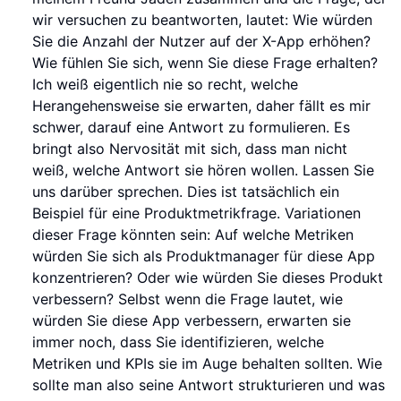
wir versuchen zu beantworten, lautet: Wie würden
Sie die Anzahl der Nutzer auf der X-App erhöhen?
Wie fühlen Sie sich, wenn Sie diese Frage erhalten?
Ich weiß eigentlich nie so recht, welche
Herangehensweise sie erwarten, daher fällt es mir
schwer, darauf eine Antwort zu formulieren. Es
bringt also Nervosität mit sich, dass man nicht
weiß, welche Antwort sie hören wollen. Lassen Sie
uns darüber sprechen. Dies ist tatsächlich ein
Beispiel für eine Produktmetrikfrage. Variationen
dieser Frage könnten sein: Auf welche Metriken
würden Sie sich als Produktmanager für diese App
konzentrieren? Oder wie würden Sie dieses Produkt
verbessern? Selbst wenn die Frage lautet, wie
würden Sie diese App verbessern, erwarten sie
immer noch, dass Sie identifizieren, welche
Metriken und KPIs sie im Auge behalten sollten. Wie
sollte man also seine Antwort strukturieren und was