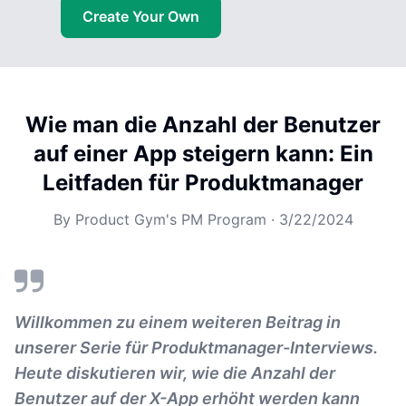
Create Your Own
Wie man die Anzahl der Benutzer
auf einer App steigern kann: Ein
Leitfaden für Produktmanager
By
Product Gym's PM Program
·
3/22/2024
Willkommen zu einem weiteren Beitrag in
unserer Serie für Produktmanager-Interviews.
Heute diskutieren wir, wie die Anzahl der
Benutzer auf der X-App erhöht werden kann