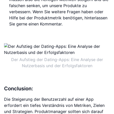
falschen senken, um unsere Produkte zu
verbessern. Wenn Sie weitere Fragen haben oder
Hilfe bei der Produktmetrik benötigen, hinterlassen
Sie gerne einen Kommentar.
Der Aufstieg der Dating-Apps: Eine Analyse der
Nutzerbasis und der Erfolgsfaktoren
Conclusion:
Die Steigerung der Benutzerzahl auf einer App
erfordert ein tiefes Verständnis von Metriken, Zielen
und Strategien. Produktmanager sollten sich darauf