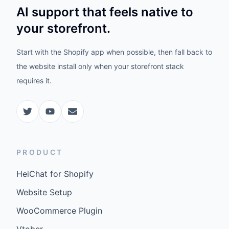
AI support that feels native to
your storefront.
Start with the Shopify app when possible, then fall back to
the website install only when your storefront stack
requires it.
PRODUCT
HeiChat for Shopify
Website Setup
WooCommerce Plugin