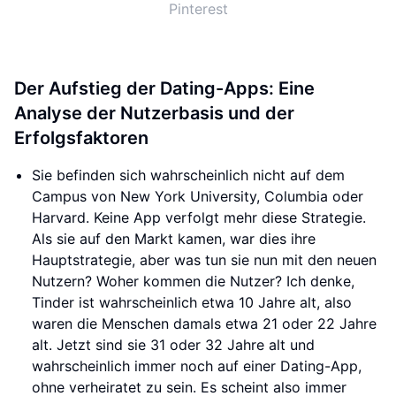
Pinterest
Der Aufstieg der Dating-Apps: Eine
Analyse der Nutzerbasis und der
Erfolgsfaktoren
Sie befinden sich wahrscheinlich nicht auf dem
Campus von New York University, Columbia oder
Harvard. Keine App verfolgt mehr diese Strategie.
Als sie auf den Markt kamen, war dies ihre
Hauptstrategie, aber was tun sie nun mit den neuen
Nutzern? Woher kommen die Nutzer? Ich denke,
Tinder ist wahrscheinlich etwa 10 Jahre alt, also
waren die Menschen damals etwa 21 oder 22 Jahre
alt. Jetzt sind sie 31 oder 32 Jahre alt und
wahrscheinlich immer noch auf einer Dating-App,
ohne verheiratet zu sein. Es scheint also immer