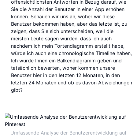
offensichtlichsten Antworten in Bezug darauf, wie
Sie die Anzahl der Benutzer in einer App erhöhen
können. Schauen wir uns an, woher wir diese
Benutzer bekommen haben, aber das letzte ist, zu
zeigen, dass Sie sich unterscheiden, weil die
meisten Leute sagen würden, dass ich auch
nachdem ich mein Tortendiagramm erstellt habe,
würde ich auch eine chronologische Timeline haben,
Ich würde Ihnen ein Balkendiagramm geben und
tatsächlich bewerten, woher kommen unsere
Benutzer hier in den letzten 12 Monaten, in den
letzten 24 Monaten und ob es davon Abweichungen
gibt?
Umfassende Analyse der Benutzerentwicklung auf