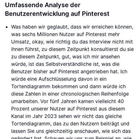
Umfassende Analyse der
Benutzerentwicklung auf Pinterest
Was haben wir geglaubt, dass wir erreichen können,
was sechs Millionen Nutzer auf Pinterest mehr
Umsatz, okay, wie richtig du das Interview nicht mit
ihnen führst, zu diesem Zeitpunkt konsultierst du sie
zu diesem Zeitpunkt, gut, was ich mir ansehen
würde, ist das Selbstverständliche ist, was die
Benutzer bisher auf Pinterest angetrieben hat. Ich
würde eine Aufschlüsselung davon in ein
Tortendiagramm bekommen und dann würde ich
diese Zahlen in einer chronologischen Reihenfolge
umarbeiten. Vor fünf Jahren kamen vielleicht 40
Prozent unserer Nutzer auf Pinterest aus diesem
Kanal im Jahr 2023 sehen wir nicht das gleiche
Tortendiagramm, das zu den Nutzern beiträgt und
lassen Sie uns gleichzeitig anschauen, wie sich das
geändert hat. Schauen wir uns zum Beispiel an, wie