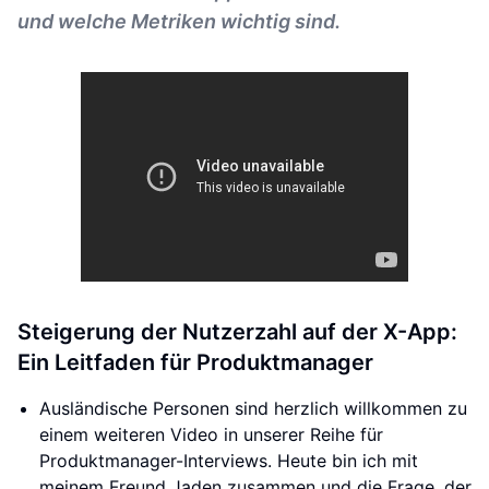
und welche Metriken wichtig sind.
Steigerung der Nutzerzahl auf der X-App:
Ein Leitfaden für Produktmanager
Ausländische Personen sind herzlich willkommen zu
einem weiteren Video in unserer Reihe für
Produktmanager-Interviews. Heute bin ich mit
meinem Freund Jaden zusammen und die Frage, der