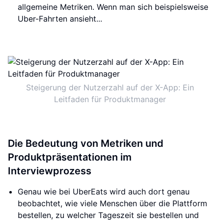
allgemeine Metriken. Wenn man sich beispielsweise
Uber-Fahrten ansieht...
Steigerung der Nutzerzahl auf der X-App: Ein
Leitfaden für Produktmanager
Die Bedeutung von Metriken und
Produktpräsentationen im
Interviewprozess
Genau wie bei UberEats wird auch dort genau
beobachtet, wie viele Menschen über die Plattform
bestellen, zu welcher Tageszeit sie bestellen und