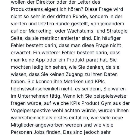
wollen der Direktor oder der Leiter des
Produktteams eigentlich hören? Diese Frage wird
nicht so sehr in der dritten Runde, sondern in der
vierten und letzten Runde gestellt, von jemandem
auf der Marketing- oder Wachstums- und Strategie-
Seite, da sie metrikorientierter sind. Ein häufiger
Fehler besteht darin, dass man diese Frage nicht
erwartet. Ein weiterer Fehler besteht darin, dass
man keine App oder ein Produkt parat hat. Sie
möchten lediglich sehen, wie Sie denken, da sie
wissen, dass Sie keinen Zugang zu ihren Daten
haben. Sie kennen ihre Metriken und KPIs
höchstwahrscheinlich nicht, es sei denn, Sie waren
im Unternehmen tätig. Wenn ich Sie beispielsweise
fragen würde, auf welche KPIs Product Gym aus der
Vogelperspektive wohl achten würde, würden Ihnen
wahrscheinlich als erstes einfallen, wie viele neue
Mitglieder angeworben werden und wie viele
Personen Jobs finden. Das sind jedoch sehr