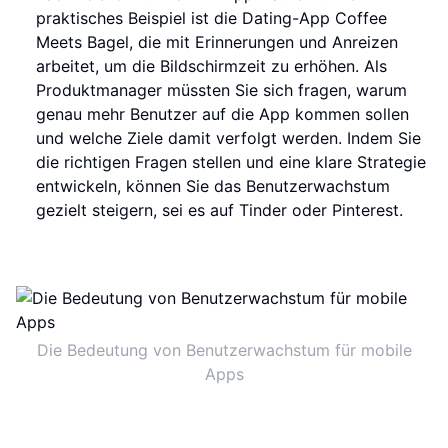
praktisches Beispiel ist die Dating-App Coffee
Meets Bagel, die mit Erinnerungen und Anreizen
arbeitet, um die Bildschirmzeit zu erhöhen. Als
Produktmanager müssten Sie sich fragen, warum
genau mehr Benutzer auf die App kommen sollen
und welche Ziele damit verfolgt werden. Indem Sie
die richtigen Fragen stellen und eine klare Strategie
entwickeln, können Sie das Benutzerwachstum
gezielt steigern, sei es auf Tinder oder Pinterest.
Die Bedeutung von Benutzerwachstum für mobile
Apps