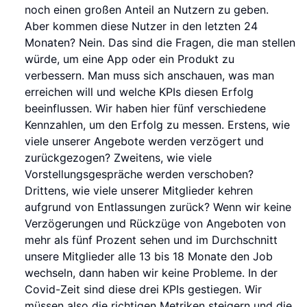
noch einen großen Anteil an Nutzern zu geben.
Aber kommen diese Nutzer in den letzten 24
Monaten? Nein. Das sind die Fragen, die man stellen
würde, um eine App oder ein Produkt zu
verbessern. Man muss sich anschauen, was man
erreichen will und welche KPIs diesen Erfolg
beeinflussen. Wir haben hier fünf verschiedene
Kennzahlen, um den Erfolg zu messen. Erstens, wie
viele unserer Angebote werden verzögert und
zurückgezogen? Zweitens, wie viele
Vorstellungsgespräche werden verschoben?
Drittens, wie viele unserer Mitglieder kehren
aufgrund von Entlassungen zurück? Wenn wir keine
Verzögerungen und Rückzüge von Angeboten von
mehr als fünf Prozent sehen und im Durchschnitt
unsere Mitglieder alle 13 bis 18 Monate den Job
wechseln, dann haben wir keine Probleme. In der
Covid-Zeit sind diese drei KPIs gestiegen. Wir
müssen also die richtigen Metriken steigern und die