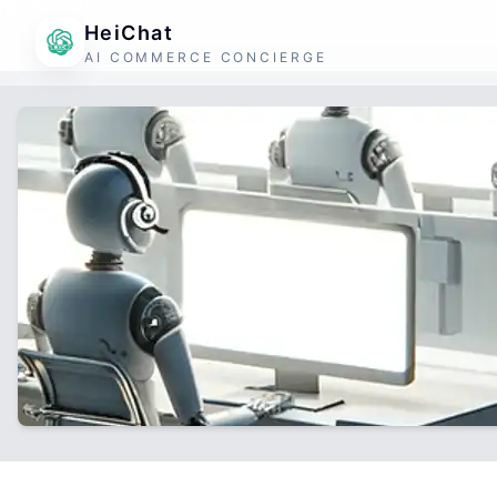
HeiChat
AI COMMERCE CONCIERGE