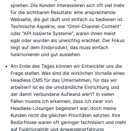
spielten. Die Kunden interessieren sich oft viel mehr
für die sichtbaren Resultate: eine ansprechende
Webseite, die gut läuft und einfach zu bedienen ist.
Technische Aspekte, wie "Omni-Channel-Content"
oder "API-basierte Systeme", waren ihnen meist
egal oder wurden als unwichtig erachtet. Der Fokus
liegt auf dem Endprodukt, das muss einfach
funktionieren und gut aussehen.
Am Ende des Tages können wir Entwickler uns die
Frage stellen: Was sind die wirklichen Vorteile eines
Headless CMS für das Unternehmen, für das wir
arbeiten? Ist es die umständliche Einrichtung und
der damit verbundene Aufwand wert? In vielen
Fällen musste ich erkennen, dass ich zwar von
Headless-Lösungen begeistert war, doch meine
Kunden nicht die gleichen Prioritäten setzten. Ihre
Bedürfnisse waren oft geringer technisiert und mehr
auf Funktionalität und Anwendererfahrung