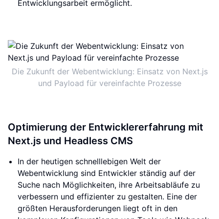
Entwicklungsarbeit ermöglicht.
Die Zukunft der Webentwicklung: Einsatz von Next.js
und Payload für vereinfachte Prozesse
Optimierung der Entwicklererfahrung mit
Next.js und Headless CMS
In der heutigen schnelllebigen Welt der
Webentwicklung sind Entwickler ständig auf der
Suche nach Möglichkeiten, ihre Arbeitsabläufe zu
verbessern und effizienter zu gestalten. Eine der
größten Herausforderungen liegt oft in den