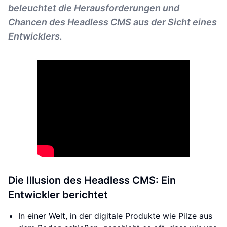
beleuchtet die Herausforderungen und
Chancen des Headless CMS aus der Sicht eines
Entwicklers.
Die Illusion des Headless CMS: Ein
Entwickler berichtet
In einer Welt, in der digitale Produkte wie Pilze aus