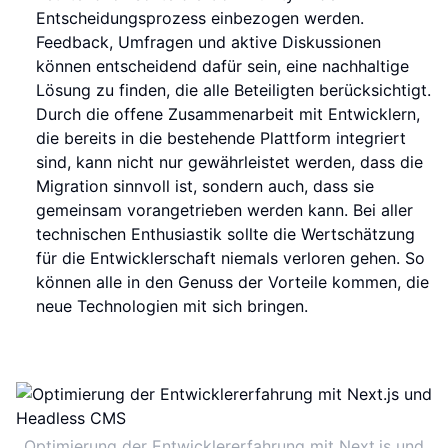
Entscheidungsprozess einbezogen werden.
Feedback, Umfragen und aktive Diskussionen
können entscheidend dafür sein, eine nachhaltige
Lösung zu finden, die alle Beteiligten berücksichtigt.
Durch die offene Zusammenarbeit mit Entwicklern,
die bereits in die bestehende Plattform integriert
sind, kann nicht nur gewährleistet werden, dass die
Migration sinnvoll ist, sondern auch, dass sie
gemeinsam vorangetrieben werden kann. Bei aller
technischen Enthusiastik sollte die Wertschätzung
für die Entwicklerschaft niemals verloren gehen. So
können alle in den Genuss der Vorteile kommen, die
neue Technologien mit sich bringen.
Optimierung der Entwicklererfahrung mit Next.js und