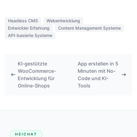
Headless CMS
Webentwicklung
Entwickler Erfahrung
Content Management Systeme
API-basierte Systeme
KI-gestützte
App erstellen in 5
WooCommerce-
Minuten mit No-
Entwicklung für
Code und KI-
Online-Shops
Tools
HEICHAT