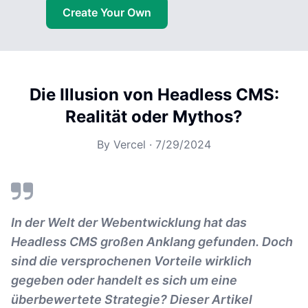
Create Your Own
Die Illusion von Headless CMS:
Realität oder Mythos?
By
Vercel
·
7/29/2024
In der Welt der Webentwicklung hat das
Headless CMS großen Anklang gefunden. Doch
sind die versprochenen Vorteile wirklich
gegeben oder handelt es sich um eine
überbewertete Strategie? Dieser Artikel