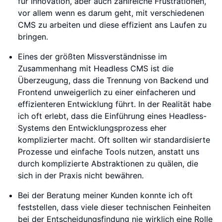
für Innovation, aber auch zahlreiche Frustrationen,
vor allem wenn es darum geht, mit verschiedenen
CMS zu arbeiten und diese effizient ans Laufen zu
bringen.
Eines der größten Missverständnisse im
Zusammenhang mit Headless CMS ist die
Überzeugung, dass die Trennung von Backend und
Frontend unweigerlich zu einer einfacheren und
effizienteren Entwicklung führt. In der Realität habe
ich oft erlebt, dass die Einführung eines Headless-
Systems den Entwicklungsprozess eher
komplizierter macht. Oft sollten wir standardisierte
Prozesse und einfache Tools nutzen, anstatt uns
durch komplizierte Abstraktionen zu quälen, die
sich in der Praxis nicht bewähren.
Bei der Beratung meiner Kunden konnte ich oft
feststellen, dass viele dieser technischen Feinheiten
bei der Entscheidungsfindung nie wirklich eine Rolle