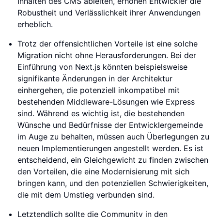
Inhalten des CMS ableiten, erhöhen Entwickler die
Robustheit und Verlässlichkeit ihrer Anwendungen
erheblich.
Trotz der offensichtlichen Vorteile ist eine solche
Migration nicht ohne Herausforderungen. Bei der
Einführung von Next.js könnten beispielsweise
signifikante Änderungen in der Architektur
einhergehen, die potenziell inkompatibel mit
bestehenden Middleware-Lösungen wie Express
sind. Während es wichtig ist, die bestehenden
Wünsche und Bedürfnisse der Entwicklergemeinde
im Auge zu behalten, müssen auch Überlegungen zu
neuen Implementierungen angestellt werden. Es ist
entscheidend, ein Gleichgewicht zu finden zwischen
den Vorteilen, die eine Modernisierung mit sich
bringen kann, und den potenziellen Schwierigkeiten,
die mit dem Umstieg verbunden sind.
Letztendlich sollte die Community in den