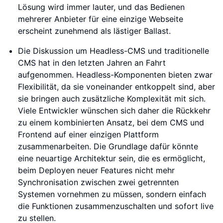
Lösung wird immer lauter, und das Bedienen
mehrerer Anbieter für eine einzige Webseite
erscheint zunehmend als lästiger Ballast.
Die Diskussion um Headless-CMS und traditionelle
CMS hat in den letzten Jahren an Fahrt
aufgenommen. Headless-Komponenten bieten zwar
Flexibilität, da sie voneinander entkoppelt sind, aber
sie bringen auch zusätzliche Komplexität mit sich.
Viele Entwickler wünschen sich daher die Rückkehr
zu einem kombinierten Ansatz, bei dem CMS und
Frontend auf einer einzigen Plattform
zusammenarbeiten. Die Grundlage dafür könnte
eine neuartige Architektur sein, die es ermöglicht,
beim Deployen neuer Features nicht mehr
Synchronisation zwischen zwei getrennten
Systemen vornehmen zu müssen, sondern einfach
die Funktionen zusammenzuschalten und sofort live
zu stellen.