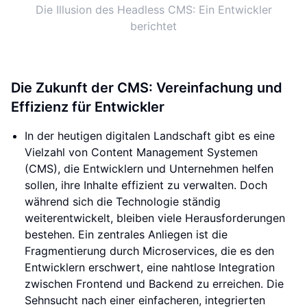
Die Illusion des Headless CMS: Ein Entwickler
berichtet
Die Zukunft der CMS: Vereinfachung und
Effizienz für Entwickler
In der heutigen digitalen Landschaft gibt es eine
Vielzahl von Content Management Systemen
(CMS), die Entwicklern und Unternehmen helfen
sollen, ihre Inhalte effizient zu verwalten. Doch
während sich die Technologie ständig
weiterentwickelt, bleiben viele Herausforderungen
bestehen. Ein zentrales Anliegen ist die
Fragmentierung durch Microservices, die es den
Entwicklern erschwert, eine nahtlose Integration
zwischen Frontend und Backend zu erreichen. Die
Sehnsucht nach einer einfacheren, integrierten