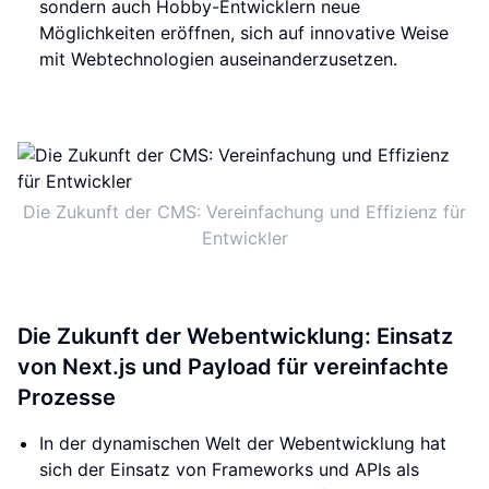
sondern auch Hobby-Entwicklern neue
Möglichkeiten eröffnen, sich auf innovative Weise
mit Webtechnologien auseinanderzusetzen.
Die Zukunft der CMS: Vereinfachung und Effizienz für
Entwickler
Die Zukunft der Webentwicklung: Einsatz
von Next.js und Payload für vereinfachte
Prozesse
In der dynamischen Welt der Webentwicklung hat
sich der Einsatz von Frameworks und APIs als