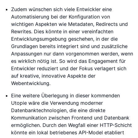
Zudem wünschen sich viele Entwickler eine
Automatisierung bei der Konfiguration von
wichtigen Aspekten wie Metadaten, Redirects und
Rewrites. Dies könnte in einer vereinfachten
Entwicklungsumgebung geschehen, in der die
Grundlagen bereits integriert sind und zusätzliche
Anpassungen nur dann vorgenommen werden, wenn
es wirklich nötig ist. So wird das Engagement für
Entwickler reduziert und der Fokus verlagert sich
auf kreative, innovative Aspekte der
Webentwicklung.
Eine weitere Überlegung in dieser kommenden
Utopie wäre die Verwendung moderner
Datenbanktechnologien, die eine direkte
Kommunikation zwischen Frontend und Datenbank
ermöglichen. Durch den Wegfall einer HTTP-Schicht
könnte ein lokal betriebenes API-Model etabliert