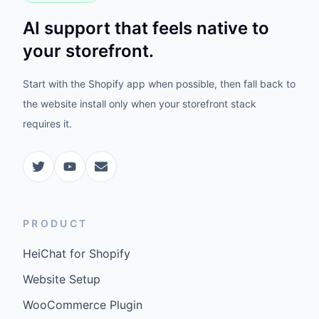
AI support that feels native to
your storefront.
Start with the Shopify app when possible, then fall back to
the website install only when your storefront stack
requires it.
PRODUCT
HeiChat for Shopify
Website Setup
WooCommerce Plugin