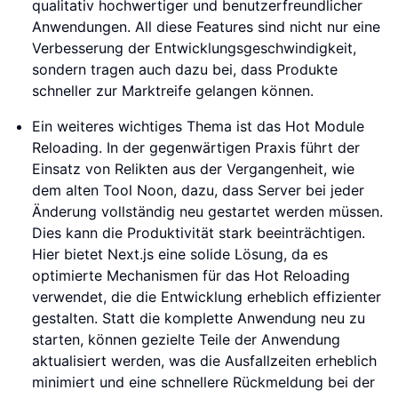
qualitativ hochwertiger und benutzerfreundlicher
Anwendungen. All diese Features sind nicht nur eine
Verbesserung der Entwicklungsgeschwindigkeit,
sondern tragen auch dazu bei, dass Produkte
schneller zur Marktreife gelangen können.
Ein weiteres wichtiges Thema ist das Hot Module
Reloading. In der gegenwärtigen Praxis führt der
Einsatz von Relikten aus der Vergangenheit, wie
dem alten Tool Noon, dazu, dass Server bei jeder
Änderung vollständig neu gestartet werden müssen.
Dies kann die Produktivität stark beeinträchtigen.
Hier bietet Next.js eine solide Lösung, da es
optimierte Mechanismen für das Hot Reloading
verwendet, die die Entwicklung erheblich effizienter
gestalten. Statt die komplette Anwendung neu zu
starten, können gezielte Teile der Anwendung
aktualisiert werden, was die Ausfallzeiten erheblich
minimiert und eine schnellere Rückmeldung bei der