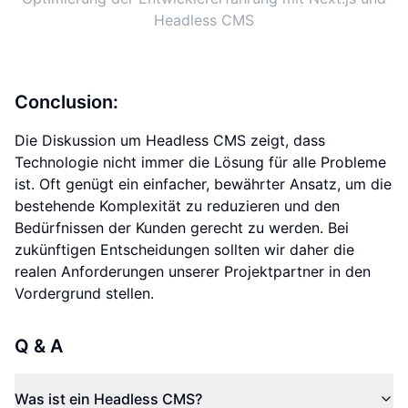
Headless CMS
Conclusion:
Die Diskussion um Headless CMS zeigt, dass
Technologie nicht immer die Lösung für alle Probleme
ist. Oft genügt ein einfacher, bewährter Ansatz, um die
bestehende Komplexität zu reduzieren und den
Bedürfnissen der Kunden gerecht zu werden. Bei
zukünftigen Entscheidungen sollten wir daher die
realen Anforderungen unserer Projektpartner in den
Vordergrund stellen.
Q & A
Was ist ein Headless CMS?