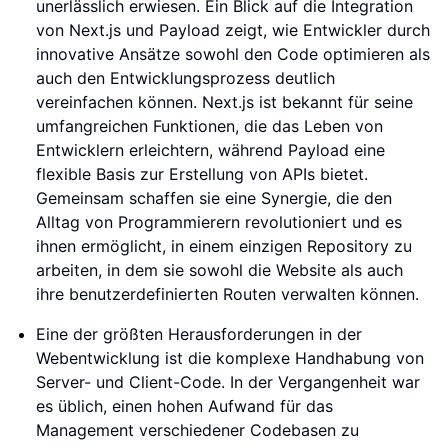
unerlässlich erwiesen. Ein Blick auf die Integration
von Next.js und Payload zeigt, wie Entwickler durch
innovative Ansätze sowohl den Code optimieren als
auch den Entwicklungsprozess deutlich
vereinfachen können. Next.js ist bekannt für seine
umfangreichen Funktionen, die das Leben von
Entwicklern erleichtern, während Payload eine
flexible Basis zur Erstellung von APIs bietet.
Gemeinsam schaffen sie eine Synergie, die den
Alltag von Programmierern revolutioniert und es
ihnen ermöglicht, in einem einzigen Repository zu
arbeiten, in dem sie sowohl die Website als auch
ihre benutzerdefinierten Routen verwalten können.
Eine der größten Herausforderungen in der
Webentwicklung ist die komplexe Handhabung von
Server- und Client-Code. In der Vergangenheit war
es üblich, einen hohen Aufwand für das
Management verschiedener Codebasen zu