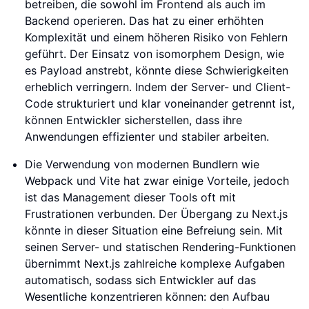
betreiben, die sowohl im Frontend als auch im
Backend operieren. Das hat zu einer erhöhten
Komplexität und einem höheren Risiko von Fehlern
geführt. Der Einsatz von isomorphem Design, wie
es Payload anstrebt, könnte diese Schwierigkeiten
erheblich verringern. Indem der Server- und Client-
Code strukturiert und klar voneinander getrennt ist,
können Entwickler sicherstellen, dass ihre
Anwendungen effizienter und stabiler arbeiten.
Die Verwendung von modernen Bundlern wie
Webpack und Vite hat zwar einige Vorteile, jedoch
ist das Management dieser Tools oft mit
Frustrationen verbunden. Der Übergang zu Next.js
könnte in dieser Situation eine Befreiung sein. Mit
seinen Server- und statischen Rendering-Funktionen
übernimmt Next.js zahlreiche komplexe Aufgaben
automatisch, sodass sich Entwickler auf das
Wesentliche konzentrieren können: den Aufbau