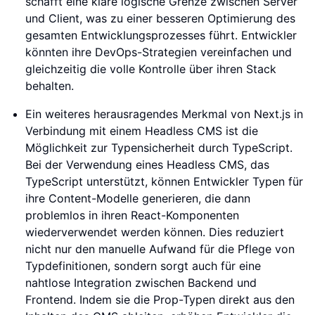
schafft eine klare logische Grenze zwischen Server
und Client, was zu einer besseren Optimierung des
gesamten Entwicklungsprozesses führt. Entwickler
könnten ihre DevOps-Strategien vereinfachen und
gleichzeitig die volle Kontrolle über ihren Stack
behalten.
Ein weiteres herausragendes Merkmal von Next.js in
Verbindung mit einem Headless CMS ist die
Möglichkeit zur Typensicherheit durch TypeScript.
Bei der Verwendung eines Headless CMS, das
TypeScript unterstützt, können Entwickler Typen für
ihre Content-Modelle generieren, die dann
problemlos in ihren React-Komponenten
wiederverwendet werden können. Dies reduziert
nicht nur den manuelle Aufwand für die Pflege von
Typdefinitionen, sondern sorgt auch für eine
nahtlose Integration zwischen Backend und
Frontend. Indem sie die Prop-Typen direkt aus den