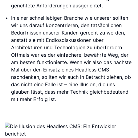
gerichtete Anforderungen ausgerichtet.
In einer schnelllebigen Branche wie unserer sollten
wir uns darauf konzentrieren, den tatsächlichen
Bedürfnissen unserer Kunden gerecht zu werden,
anstatt sie mit Endlosdiskussionen über
Architekturen und Technologien zu überfordern.
Oftmals war es der einfachere, bewährte Weg, der
am besten funktionierte. Wenn wir also das nächste
Mal über den Einsatz eines Headless CMS
nachdenken, sollten wir auch in Betracht ziehen, ob
das nicht eine Falle ist – eine Illusion, die uns
glauben lässt, dass mehr Technik gleichbedeutend
mit mehr Erfolg ist.