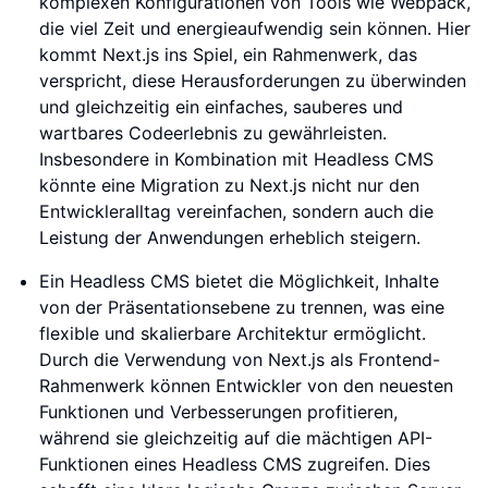
komplexen Konfigurationen von Tools wie Webpack,
die viel Zeit und energieaufwendig sein können. Hier
kommt Next.js ins Spiel, ein Rahmenwerk, das
verspricht, diese Herausforderungen zu überwinden
und gleichzeitig ein einfaches, sauberes und
wartbares Codeerlebnis zu gewährleisten.
Insbesondere in Kombination mit Headless CMS
könnte eine Migration zu Next.js nicht nur den
Entwickleralltag vereinfachen, sondern auch die
Leistung der Anwendungen erheblich steigern.
Ein Headless CMS bietet die Möglichkeit, Inhalte
von der Präsentationsebene zu trennen, was eine
flexible und skalierbare Architektur ermöglicht.
Durch die Verwendung von Next.js als Frontend-
Rahmenwerk können Entwickler von den neuesten
Funktionen und Verbesserungen profitieren,
während sie gleichzeitig auf die mächtigen API-
Funktionen eines Headless CMS zugreifen. Dies