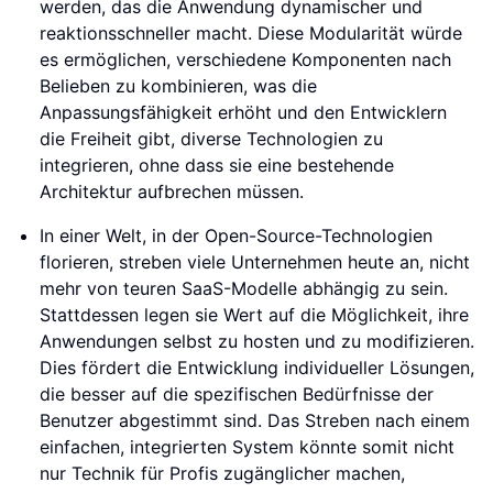
werden, das die Anwendung dynamischer und
reaktionsschneller macht. Diese Modularität würde
es ermöglichen, verschiedene Komponenten nach
Belieben zu kombinieren, was die
Anpassungsfähigkeit erhöht und den Entwicklern
die Freiheit gibt, diverse Technologien zu
integrieren, ohne dass sie eine bestehende
Architektur aufbrechen müssen.
In einer Welt, in der Open-Source-Technologien
florieren, streben viele Unternehmen heute an, nicht
mehr von teuren SaaS-Modelle abhängig zu sein.
Stattdessen legen sie Wert auf die Möglichkeit, ihre
Anwendungen selbst zu hosten und zu modifizieren.
Dies fördert die Entwicklung individueller Lösungen,
die besser auf die spezifischen Bedürfnisse der
Benutzer abgestimmt sind. Das Streben nach einem
einfachen, integrierten System könnte somit nicht
nur Technik für Profis zugänglicher machen,