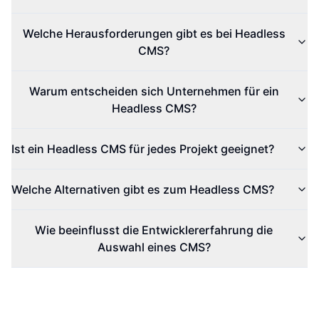
Welche Herausforderungen gibt es bei Headless
CMS?
Warum entscheiden sich Unternehmen für ein
Headless CMS?
Ist ein Headless CMS für jedes Projekt geeignet?
Welche Alternativen gibt es zum Headless CMS?
Wie beeinflusst die Entwicklererfahrung die
Auswahl eines CMS?