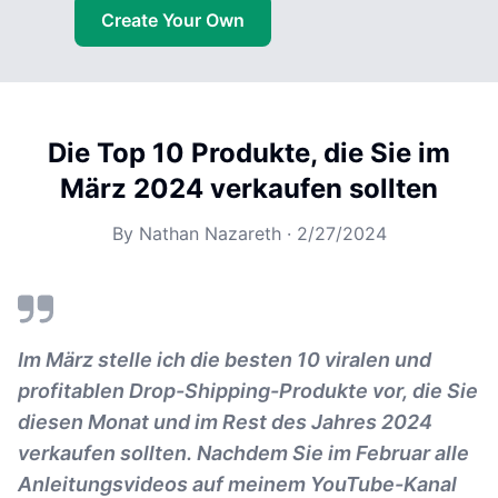
Create Your Own
Die Top 10 Produkte, die Sie im
März 2024 verkaufen sollten
By
Nathan Nazareth
·
2/27/2024
Im März stelle ich die besten 10 viralen und
profitablen Drop-Shipping-Produkte vor, die Sie
diesen Monat und im Rest des Jahres 2024
verkaufen sollten. Nachdem Sie im Februar alle
Anleitungsvideos auf meinem YouTube-Kanal