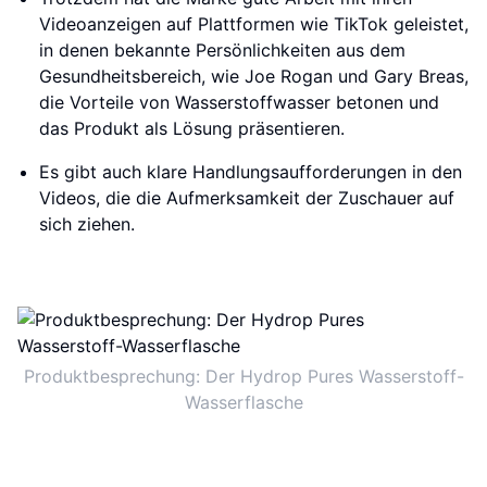
Videoanzeigen auf Plattformen wie TikTok geleistet,
in denen bekannte Persönlichkeiten aus dem
Gesundheitsbereich, wie Joe Rogan und Gary Breas,
die Vorteile von Wasserstoffwasser betonen und
das Produkt als Lösung präsentieren.
Es gibt auch klare Handlungsaufforderungen in den
Videos, die die Aufmerksamkeit der Zuschauer auf
sich ziehen.
Produktbesprechung: Der Hydrop Pures Wasserstoff-
Wasserflasche