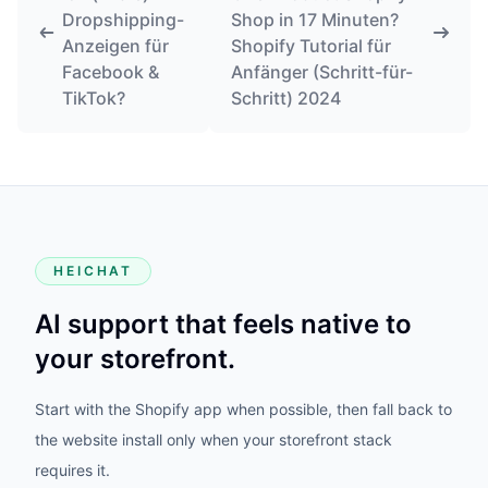
Dropshipping-
Shop in 17 Minuten?
Anzeigen für
Shopify Tutorial für
Facebook &
Anfänger (Schritt-für-
TikTok?
Schritt) 2024
HEICHAT
AI support that feels native to
your storefront.
Start with the Shopify app when possible, then fall back to
the website install only when your storefront stack
requires it.