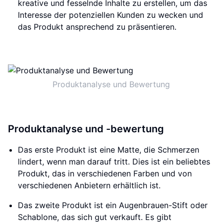
kreative und fesselnde Inhalte zu erstellen, um das
Interesse der potenziellen Kunden zu wecken und
das Produkt ansprechend zu präsentieren.
Produktanalyse und Bewertung
Produktanalyse und -bewertung
Das erste Produkt ist eine Matte, die Schmerzen
lindert, wenn man darauf tritt. Dies ist ein beliebtes
Produkt, das in verschiedenen Farben und von
verschiedenen Anbietern erhältlich ist.
Das zweite Produkt ist ein Augenbrauen-Stift oder
Schablone, das sich gut verkauft. Es gibt