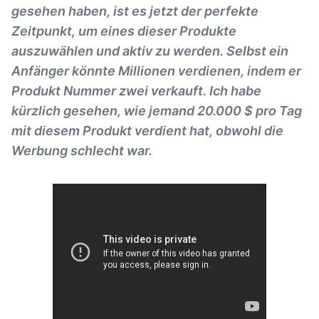
gesehen haben, ist es jetzt der perfekte
Zeitpunkt, um eines dieser Produkte
auszuwählen und aktiv zu werden. Selbst ein
Anfänger könnte Millionen verdienen, indem er
Produkt Nummer zwei verkauft. Ich habe
kürzlich gesehen, wie jemand 20.000 $ pro Tag
mit diesem Produkt verdient hat, obwohl die
Werbung schlecht war.