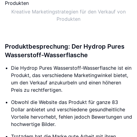
Kreative Marketingstrategien für den Verkauf von
Produkten
Produktbesprechung: Der Hydrop Pures
Wasserstoff-Wasserflasche
Die Hydrop Pures Wasserstoff-Wasserflasche ist ein
Produkt, das verschiedene Marketingwinkel bietet,
um den Verkauf anzukurbeln und einen höheren
Preis zu rechtfertigen.
Obwohl die Website das Produkt für ganze 83
Dollar anbietet und verschiedene gesundheitliche
Vorteile hervorhebt, fehlen jedoch Bewertungen und
hochwertige Bilder.
Trotzdem hat die Marke gute Arbeit mit ihren