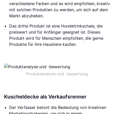
verschiedene Farben und es wird empfohlen, kreativ
mit solchen Produkten zu werden, um sich auf dem
Markt abzuheben.
Das dritte Produkt ist eine Hundetrinkschale, die
preiswert und für Anfänger geeignet ist. Dieses
Produkt wird für Menschen empfohlen, die gerne
Produkte für ihre Haustiere kaufen.
Produktanalyse und -bewertung
Kuscheldecke als Verkaufsrenner
Der Verfasser betont die Bedeutung von kreativen
Marketingstrategien, um sich in einem