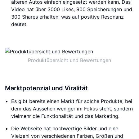
älteren Autos einfach eingesetzt werden kann. Das
Video hat über 3000 Likes, 900 Speicherungen und
300 Shares erhalten, was auf positive Resonanz
deutet.
Produktübersicht und Bewertungen
Marktpotenzial und Viralität
Es gibt bereits einen Markt für solche Produkte, bei
dem das Aussehen weniger im Fokus steht, sondern
vielmehr die Funktionalität und das Marketing.
Die Webseite hat hochwertige Bilder und eine
Vielzahl von verschiedenen Farben, Größen und