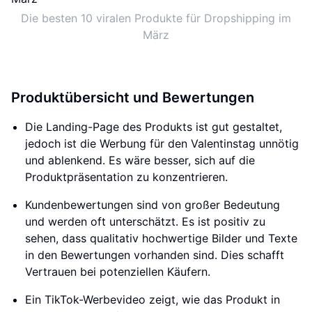
Die besten 10 viralen Produkte für Dropshipping im
März
Produktübersicht und Bewertungen
Die Landing-Page des Produkts ist gut gestaltet,
jedoch ist die Werbung für den Valentinstag unnötig
und ablenkend. Es wäre besser, sich auf die
Produktpräsentation zu konzentrieren.
Kundenbewertungen sind von großer Bedeutung
und werden oft unterschätzt. Es ist positiv zu
sehen, dass qualitativ hochwertige Bilder und Texte
in den Bewertungen vorhanden sind. Dies schafft
Vertrauen bei potenziellen Käufern.
Ein TikTok-Werbevideo zeigt, wie das Produkt in