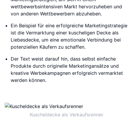
wettbewerbsintensiven Markt hervorzuheben und
von anderen Wettbewerbern abzuheben.
Ein Beispiel für eine erfolgreiche Marketingstrategie
ist die Vermarktung einer kuscheligen Decke als
Liebesdecke, um eine emotionale Verbindung bei
potenziellen Käufern zu schaffen.
Der Text weist darauf hin, dass selbst einfache
Produkte durch originelle Marketingansätze und
kreative Werbekampagnen erfolgreich vermarktet
werden können.
Kuscheldecke als Verkaufsrenner