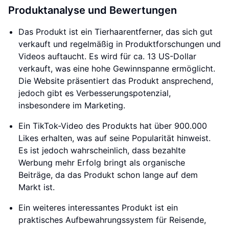
Produktanalyse und Bewertungen
Das Produkt ist ein Tierhaarentferner, das sich gut
verkauft und regelmäßig in Produktforschungen und
Videos auftaucht. Es wird für ca. 13 US-Dollar
verkauft, was eine hohe Gewinnspanne ermöglicht.
Die Website präsentiert das Produkt ansprechend,
jedoch gibt es Verbesserungspotenzial,
insbesondere im Marketing.
Ein TikTok-Video des Produkts hat über 900.000
Likes erhalten, was auf seine Popularität hinweist.
Es ist jedoch wahrscheinlich, dass bezahlte
Werbung mehr Erfolg bringt als organische
Beiträge, da das Produkt schon lange auf dem
Markt ist.
Ein weiteres interessantes Produkt ist ein
praktisches Aufbewahrungssystem für Reisende,