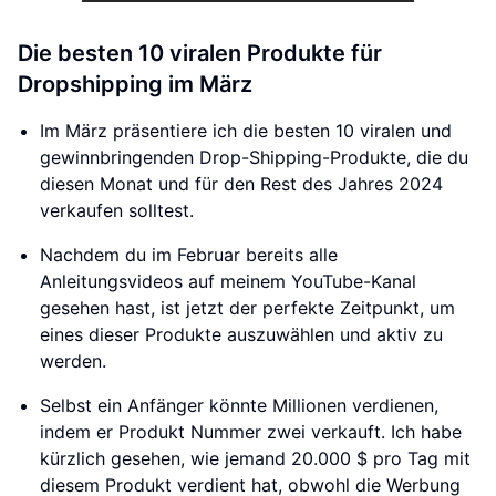
Die besten 10 viralen Produkte für
Dropshipping im März
Im März präsentiere ich die besten 10 viralen und
gewinnbringenden Drop-Shipping-Produkte, die du
diesen Monat und für den Rest des Jahres 2024
verkaufen solltest.
Nachdem du im Februar bereits alle
Anleitungsvideos auf meinem YouTube-Kanal
gesehen hast, ist jetzt der perfekte Zeitpunkt, um
eines dieser Produkte auszuwählen und aktiv zu
werden.
Selbst ein Anfänger könnte Millionen verdienen,
indem er Produkt Nummer zwei verkauft. Ich habe
kürzlich gesehen, wie jemand 20.000 $ pro Tag mit
diesem Produkt verdient hat, obwohl die Werbung