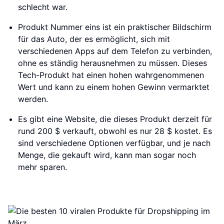
schlecht war.
Produkt Nummer eins ist ein praktischer Bildschirm
für das Auto, der es ermöglicht, sich mit
verschiedenen Apps auf dem Telefon zu verbinden,
ohne es ständig herausnehmen zu müssen. Dieses
Tech-Produkt hat einen hohen wahrgenommenen
Wert und kann zu einem hohen Gewinn vermarktet
werden.
Es gibt eine Website, die dieses Produkt derzeit für
rund 200 $ verkauft, obwohl es nur 28 $ kostet. Es
sind verschiedene Optionen verfügbar, und je nach
Menge, die gekauft wird, kann man sogar noch
mehr sparen.