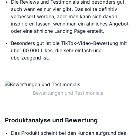
Die Reviews und Testimonials sind besonders gut,
auch wenn es nur vier gibt. Das sollte definitiv
verbessert werden, aber man kann sich davon
inspirieren lassen, wenn man ein ähnliches Angebot
oder eine ähnliche Landing Page erstellt.
Besonders gut ist die TikTok-Video-Bewertung mit
über 60.000 Likes, die sehr einfach und
überzeugend ist.
Bewertungen und Testimonials
Produktanalyse und Bewertung
Das Produkt scheint bei den Kunden aufgrund des