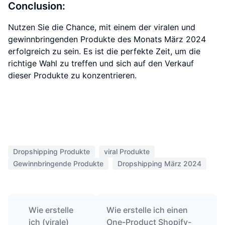
Conclusion:
Nutzen Sie die Chance, mit einem der viralen und
gewinnbringenden Produkte des Monats März 2024
erfolgreich zu sein. Es ist die perfekte Zeit, um die
richtige Wahl zu treffen und sich auf den Verkauf
dieser Produkte zu konzentrieren.
Dropshipping Produkte
viral Produkte
Gewinnbringende Produkte
Dropshipping März 2024
Wie erstelle
Wie erstelle ich einen
ich (virale)
One-Product Shopify-