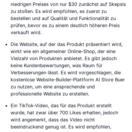
niedrigen Preises von nur $30 zunächst auf Skepsis
zu stoßen. Es wird empfohlen, es zuerst zu
bestellen und auf Qualität und Funktionalität zu
prüfen, bevor es zu einem deutlich höheren Preis
verkauft wird.
Die Website, auf der das Produkt präsentiert wird,
wirkt wie ein allgemeiner Online-Shop, der eine
Vielzahl von Produkten anbietet. Es gibt jedoch
keine Kundenbewertungen, was Raum für
Verbesserungen lässt. Es wird vorgeschlagen, die
kostenlose Website-Builder-Plattform AI Store Buer
zu nutzen, um eine ansprechende und
professionelle Website zu erstellen.
Ein TikTok-Video, das für das Produkt erstellt
wurde, hat zwar über 700 Likes erhalten, jedoch
wird angemerkt, dass das Video nicht
beeindruckend genug ist. Es wird empfohlen,