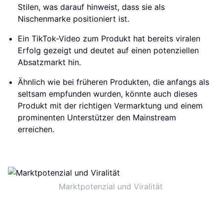
Stilen, was darauf hinweist, dass sie als
Nischenmarke positioniert ist.
Ein TikTok-Video zum Produkt hat bereits viralen
Erfolg gezeigt und deutet auf einen potenziellen
Absatzmarkt hin.
Ähnlich wie bei früheren Produkten, die anfangs als
seltsam empfunden wurden, könnte auch dieses
Produkt mit der richtigen Vermarktung und einem
prominenten Unterstützer den Mainstream
erreichen.
Marktpotenzial und Viralität