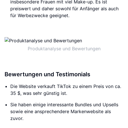
insbesondere Frauen mit viel Make-up. Es ist
preiswert und daher sowohl für Anfänger als auch
für Werbezwecke geeignet.
Produktanalyse und Bewertungen
Bewertungen und Testimonials
Die Website verkauft TikTok zu einem Preis von ca.
35 $, was sehr günstig ist.
Sie haben einige interessante Bundles und Upsells
sowie eine ansprechendere Markenwebsite als
zuvor.