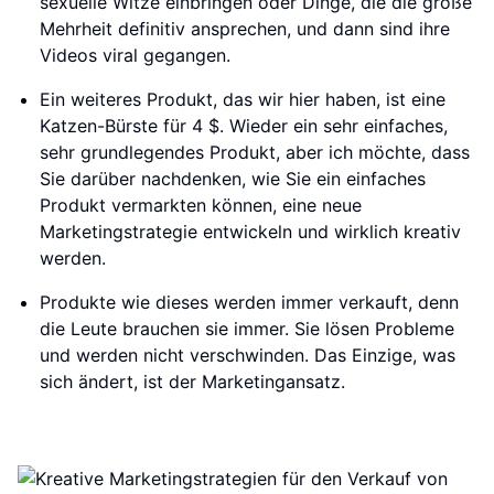
sexuelle Witze einbringen oder Dinge, die die große
Mehrheit definitiv ansprechen, und dann sind ihre
Videos viral gegangen.
Ein weiteres Produkt, das wir hier haben, ist eine
Katzen-Bürste für 4 $. Wieder ein sehr einfaches,
sehr grundlegendes Produkt, aber ich möchte, dass
Sie darüber nachdenken, wie Sie ein einfaches
Produkt vermarkten können, eine neue
Marketingstrategie entwickeln und wirklich kreativ
werden.
Produkte wie dieses werden immer verkauft, denn
die Leute brauchen sie immer. Sie lösen Probleme
und werden nicht verschwinden. Das Einzige, was
sich ändert, ist der Marketingansatz.