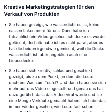
Kreative Marketingstrategien für den
Verkauf von Produkten
Sie haben gezeigt, wie wasserdicht es ist, keine
nassen Laken mehr für uns. Dann habe ich
tatsächlich ein Video gesehen, ich denke es wurde
gelöscht, deshalb habe ich es nicht parat, aber es
hat die beiden irgendwie gemischt, weil die Decke
wasserdicht ist, aber angeblich auch eine
Liebesdecke.
Sie haben sich kreativ, schlau und geschickt
gezeigt, bis zu dem Punkt, an dem die Leute
dachten: Was zum Teufel? Und dann haben sie sich
mehr auf das Video eingestellt und genau das hat
dazu geführt, dass das Video viral wurde und sie
eine Menge Verkäufe gemacht haben. Ich habe das
immer wieder gesehen, wie Leute fast schon