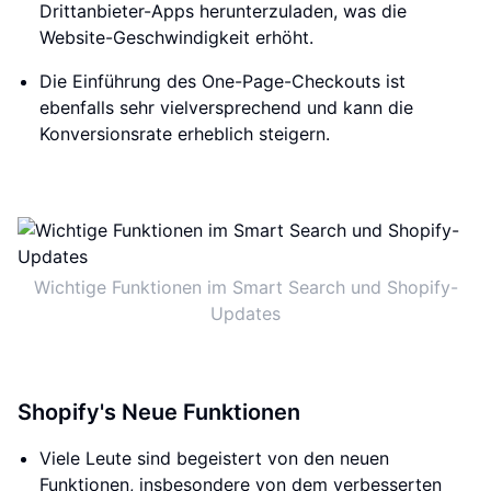
Drittanbieter-Apps herunterzuladen, was die
Website-Geschwindigkeit erhöht.
Die Einführung des One-Page-Checkouts ist
ebenfalls sehr vielversprechend und kann die
Konversionsrate erheblich steigern.
Wichtige Funktionen im Smart Search und Shopify-
Updates
Shopify's Neue Funktionen
Viele Leute sind begeistert von den neuen
Funktionen, insbesondere von dem verbesserten