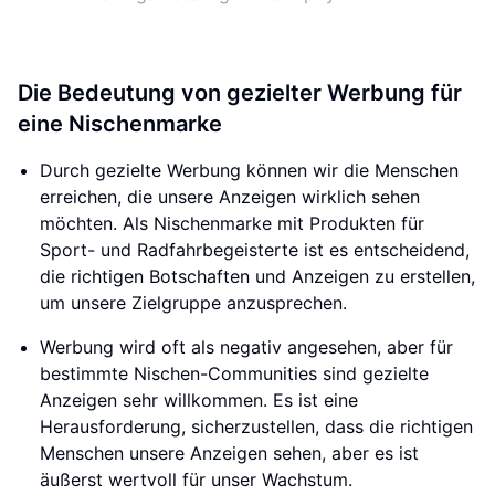
Die Bedeutung von gezielter Werbung für
eine Nischenmarke
Durch gezielte Werbung können wir die Menschen
erreichen, die unsere Anzeigen wirklich sehen
möchten. Als Nischenmarke mit Produkten für
Sport- und Radfahrbegeisterte ist es entscheidend,
die richtigen Botschaften und Anzeigen zu erstellen,
um unsere Zielgruppe anzusprechen.
Werbung wird oft als negativ angesehen, aber für
bestimmte Nischen-Communities sind gezielte
Anzeigen sehr willkommen. Es ist eine
Herausforderung, sicherzustellen, dass die richtigen
Menschen unsere Anzeigen sehen, aber es ist
äußerst wertvoll für unser Wachstum.