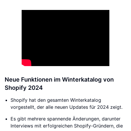
Neue Funktionen im Winterkatalog von
Shopify 2024
Shopify hat den gesamten Winterkatalog
vorgestellt, der alle neuen Updates für 2024 zeigt.
Es gibt mehrere spannende Änderungen, darunter
Interviews mit erfolgreichen Shopify-Gründern, die