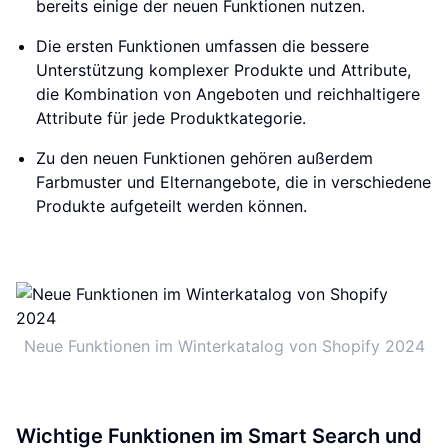
bereits einige der neuen Funktionen nutzen.
Die ersten Funktionen umfassen die bessere
Unterstützung komplexer Produkte und Attribute,
die Kombination von Angeboten und reichhaltigere
Attribute für jede Produktkategorie.
Zu den neuen Funktionen gehören außerdem
Farbmuster und Elternangebote, die in verschiedene
Produkte aufgeteilt werden können.
Neue Funktionen im Winterkatalog von Shopify 2024
Wichtige Funktionen im Smart Search und