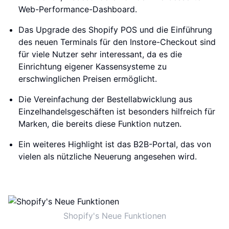
Web-Performance-Dashboard.
Das Upgrade des Shopify POS und die Einführung
des neuen Terminals für den Instore-Checkout sind
für viele Nutzer sehr interessant, da es die
Einrichtung eigener Kassensysteme zu
erschwinglichen Preisen ermöglicht.
Die Vereinfachung der Bestellabwicklung aus
Einzelhandelsgeschäften ist besonders hilfreich für
Marken, die bereits diese Funktion nutzen.
Ein weiteres Highlight ist das B2B-Portal, das von
vielen als nützliche Neuerung angesehen wird.
Shopify's Neue Funktionen