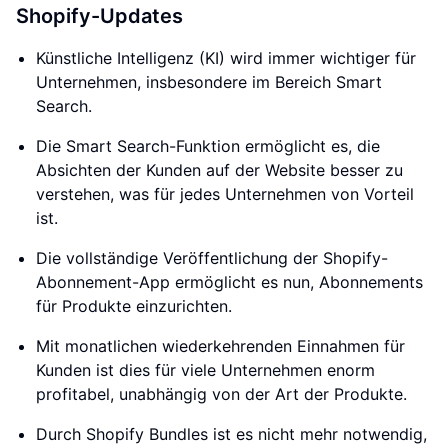
Shopify-Updates
Künstliche Intelligenz (KI) wird immer wichtiger für
Unternehmen, insbesondere im Bereich Smart
Search.
Die Smart Search-Funktion ermöglicht es, die
Absichten der Kunden auf der Website besser zu
verstehen, was für jedes Unternehmen von Vorteil
ist.
Die vollständige Veröffentlichung der Shopify-
Abonnement-App ermöglicht es nun, Abonnements
für Produkte einzurichten.
Mit monatlichen wiederkehrenden Einnahmen für
Kunden ist dies für viele Unternehmen enorm
profitabel, unabhängig von der Art der Produkte.
Durch Shopify Bundles ist es nicht mehr notwendig,