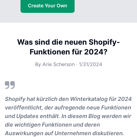
Create Your Own
Was sind die neuen Shopify-
Funktionen für 2024?
By
Arie Scherson
·
1/31/2024
Shopify hat kürzlich den Winterkatalog für 2024
veröffentlicht, der aufregende neue Funktionen
und Updates enthält. In diesem Blog werden wir
die wichtigen Funktionen und deren
Auswirkungen auf Unternehmen diskutieren.