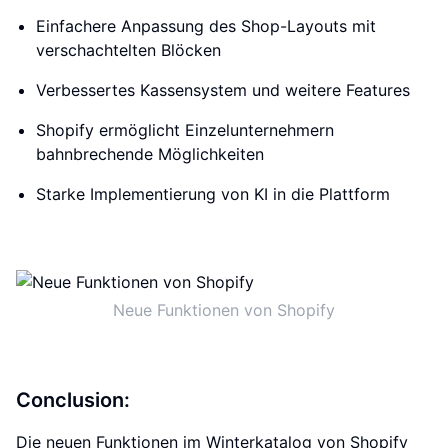
Einfachere Anpassung des Shop-Layouts mit
verschachtelten Blöcken
Verbessertes Kassensystem und weitere Features
Shopify ermöglicht Einzelunternehmern
bahnbrechende Möglichkeiten
Starke Implementierung von KI in die Plattform
Neue Funktionen von Shopify
Conclusion:
Die neuen Funktionen im Winterkatalog von Shopify