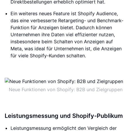
Direktbestellungen erheblich optimiert hat.
Ein weiteres neues Feature ist Shopify Audience,
das eine verbesserte Retargeting- und Benchmark-
Funktion für Anzeigen bietet. Dadurch können
Unternehmen ihre Daten viel effizienter nutzen,
insbesondere beim Schalten von Anzeigen auf
Meta, was ideal für Unternehmen ist, die Anzeigen
für viele Shopify-Kunden schalten.
Neue Funktionen von Shopify: B2B und Zielgruppen
Leistungsmessung und Shopify-Publikum
Leistungsmessung ermöglicht den Vergleich der