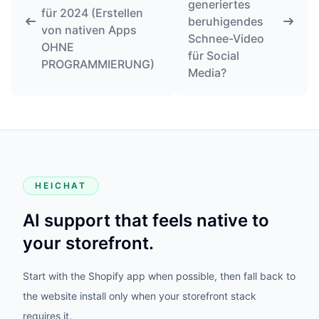
generiertes
für 2024 (Erstellen
beruhigendes
von nativen Apps
Schnee-Video
OHNE
für Social
PROGRAMMIERUNG)
Media?
HEICHAT
AI support that feels native to
your storefront.
Start with the Shopify app when possible, then fall back to
the website install only when your storefront stack
requires it.