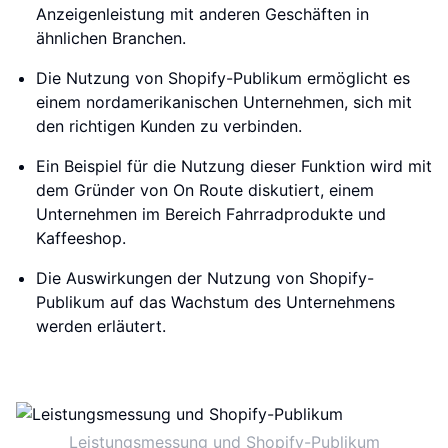
Anzeigenleistung mit anderen Geschäften in
ähnlichen Branchen.
Die Nutzung von Shopify-Publikum ermöglicht es
einem nordamerikanischen Unternehmen, sich mit
den richtigen Kunden zu verbinden.
Ein Beispiel für die Nutzung dieser Funktion wird mit
dem Gründer von On Route diskutiert, einem
Unternehmen im Bereich Fahrradprodukte und
Kaffeeshop.
Die Auswirkungen der Nutzung von Shopify-
Publikum auf das Wachstum des Unternehmens
werden erläutert.
Leistungsmessung und Shopify-Publikum