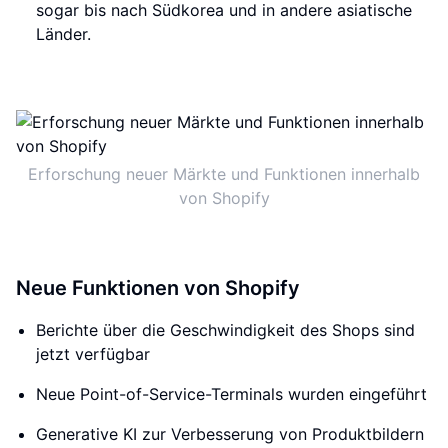
sogar bis nach Südkorea und in andere asiatische
Länder.
Erforschung neuer Märkte und Funktionen innerhalb
von Shopify
Neue Funktionen von Shopify
Berichte über die Geschwindigkeit des Shops sind
jetzt verfügbar
Neue Point-of-Service-Terminals wurden eingeführt
Generative KI zur Verbesserung von Produktbildern