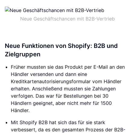
Neue Geschäftschancen mit B2B-Vertrieb
Neue Funktionen von Shopify: B2B und
Zielgruppen
Früher mussten sie das Produkt per E-Mail an den
Händler versenden und dann eine
Kreditkartenautorisierungsformular vom Händler
erhalten. Anschließend mussten sie Zahlungen
verfolgen. Das war für Bestellungen bei 30
Händlern geeignet, aber nicht mehr für 1500
Händler.
Mit Shopify B2B hat sich das für sie stark
verbessert, da es den gesamten Prozess der B2B-