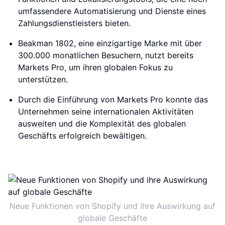
umfassendere Automatisierung und Dienste eines
Zahlungsdienstleisters bieten.
Beakman 1802, eine einzigartige Marke mit über
300.000 monatlichen Besuchern, nutzt bereits
Markets Pro, um ihren globalen Fokus zu
unterstützen.
Durch die Einführung von Markets Pro konnte das
Unternehmen seine internationalen Aktivitäten
ausweiten und die Komplexität des globalen
Geschäfts erfolgreich bewältigen.
Neue Funktionen von Shopify und ihre Auswirkung auf
globale Geschäfte