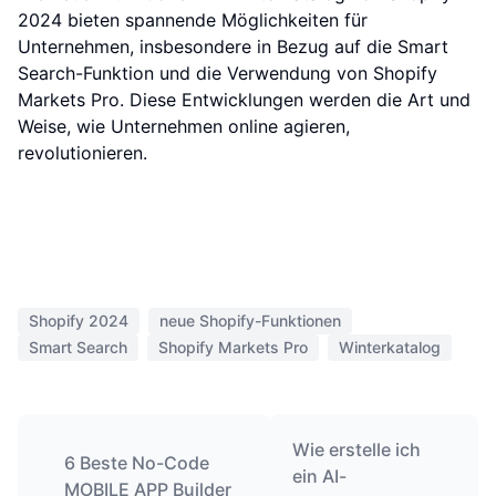
2024 bieten spannende Möglichkeiten für
Unternehmen, insbesondere in Bezug auf die Smart
Search-Funktion und die Verwendung von Shopify
Markets Pro. Diese Entwicklungen werden die Art und
Weise, wie Unternehmen online agieren,
revolutionieren.
Shopify 2024
neue Shopify-Funktionen
Smart Search
Shopify Markets Pro
Winterkatalog
Wie erstelle ich
6 Beste No-Code
ein AI-
MOBILE APP Builder