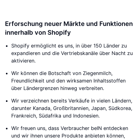
Erforschung neuer Märkte und Funktionen
innerhalb von Shopify
Shopify ermöglicht es uns, in über 150 Länder zu
expandieren und die Vertriebskanäle über Nacht zu
aktivieren.
Wir können die Botschaft von Ziegenmilch,
Freundlichkeit und den wirksamen Inhaltsstoffen
über Ländergrenzen hinweg verbreiten.
Wir verzeichnen bereits Verkäufe in vielen Ländern,
darunter Kanada, Großbritannien, Japan, Südkorea,
Frankreich, Südafrika und Indonesien.
Wir freuen uns, dass Verbraucher beIN entdecken
und wir ihnen unsere Produkte anbieten können,