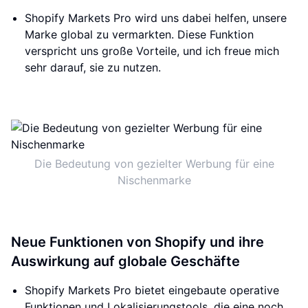
Shopify Markets Pro wird uns dabei helfen, unsere
Marke global zu vermarkten. Diese Funktion
verspricht uns große Vorteile, und ich freue mich
sehr darauf, sie zu nutzen.
Die Bedeutung von gezielter Werbung für eine
Nischenmarke
Neue Funktionen von Shopify und ihre
Auswirkung auf globale Geschäfte
Shopify Markets Pro bietet eingebaute operative
Funktionen und Lokalisierungstools, die eine noch