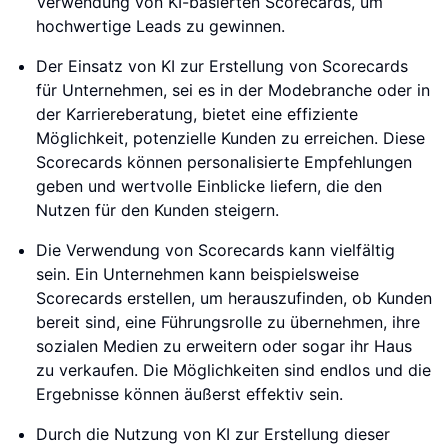
Verwendung von KI-basierten Scorecards, um
hochwertige Leads zu gewinnen.
Der Einsatz von KI zur Erstellung von Scorecards
für Unternehmen, sei es in der Modebranche oder in
der Karriereberatung, bietet eine effiziente
Möglichkeit, potenzielle Kunden zu erreichen. Diese
Scorecards können personalisierte Empfehlungen
geben und wertvolle Einblicke liefern, die den
Nutzen für den Kunden steigern.
Die Verwendung von Scorecards kann vielfältig
sein. Ein Unternehmen kann beispielsweise
Scorecards erstellen, um herauszufinden, ob Kunden
bereit sind, eine Führungsrolle zu übernehmen, ihre
sozialen Medien zu erweitern oder sogar ihr Haus
zu verkaufen. Die Möglichkeiten sind endlos und die
Ergebnisse können äußerst effektiv sein.
Durch die Nutzung von KI zur Erstellung dieser