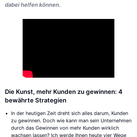
dabei helfen können.
Die Kunst, mehr Kunden zu gewinnen: 4
bewährte Strategien
In der heutigen Zeit dreht sich alles darum, Kunden
zu gewinnen. Doch wie kann man sein Unternehmen
durch das Gewinnen von mehr Kunden wirklich
wachsen lassen? Ich werde Ihnen heute vier Wege