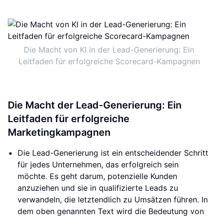
Die Macht von KI in der Lead-Generierung: Ein
Leitfaden für erfolgreiche Scorecard-Kampagnen
Die Macht der Lead-Generierung: Ein
Leitfaden für erfolgreiche
Marketingkampagnen
Die Lead-Generierung ist ein entscheidender Schritt
für jedes Unternehmen, das erfolgreich sein
möchte. Es geht darum, potenzielle Kunden
anzuziehen und sie in qualifizierte Leads zu
verwandeln, die letztendlich zu Umsätzen führen. In
dem oben genannten Text wird die Bedeutung von