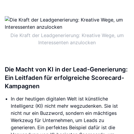
Die Kraft der Leadgenerierung: Kreative Wege, um
Interessenten anzulocken
Die Macht von KI in der Lead-Generierung:
Ein Leitfaden für erfolgreiche Scorecard-
Kampagnen
In der heutigen digitalen Welt ist künstliche
Intelligenz (KI) nicht mehr wegzudenken. Sie ist
nicht nur ein Buzzword, sondern ein mächtiges
Werkzeug für Unternehmen, um Leads zu
generieren. Ein perfektes Beispiel dafür ist die