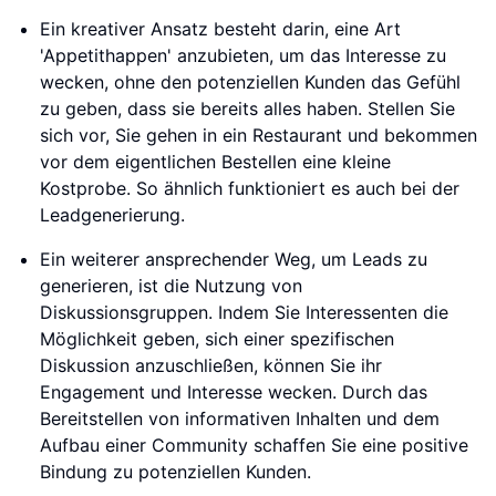
Ein kreativer Ansatz besteht darin, eine Art
'Appetithappen' anzubieten, um das Interesse zu
wecken, ohne den potenziellen Kunden das Gefühl
zu geben, dass sie bereits alles haben. Stellen Sie
sich vor, Sie gehen in ein Restaurant und bekommen
vor dem eigentlichen Bestellen eine kleine
Kostprobe. So ähnlich funktioniert es auch bei der
Leadgenerierung.
Ein weiterer ansprechender Weg, um Leads zu
generieren, ist die Nutzung von
Diskussionsgruppen. Indem Sie Interessenten die
Möglichkeit geben, sich einer spezifischen
Diskussion anzuschließen, können Sie ihr
Engagement und Interesse wecken. Durch das
Bereitstellen von informativen Inhalten und dem
Aufbau einer Community schaffen Sie eine positive
Bindung zu potenziellen Kunden.