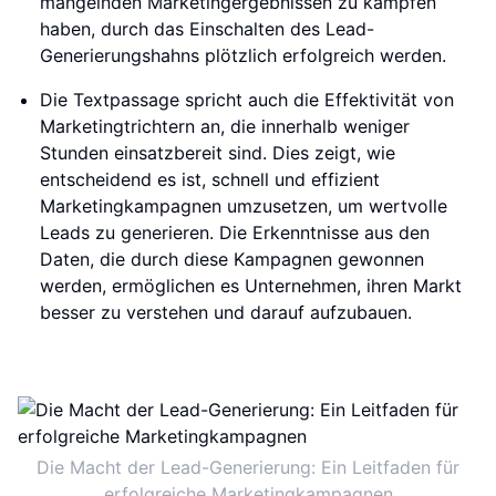
mangelnden Marketingergebnissen zu kämpfen
haben, durch das Einschalten des Lead-
Generierungshahns plötzlich erfolgreich werden.
Die Textpassage spricht auch die Effektivität von
Marketingtrichtern an, die innerhalb weniger
Stunden einsatzbereit sind. Dies zeigt, wie
entscheidend es ist, schnell und effizient
Marketingkampagnen umzusetzen, um wertvolle
Leads zu generieren. Die Erkenntnisse aus den
Daten, die durch diese Kampagnen gewonnen
werden, ermöglichen es Unternehmen, ihren Markt
besser zu verstehen und darauf aufzubauen.
Die Macht der Lead-Generierung: Ein Leitfaden für
erfolgreiche Marketingkampagnen