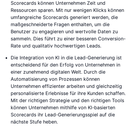
Scorecards können Unternehmen Zeit und
Ressourcen sparen. Mit nur wenigen Klicks können
umfangreiche Scorecards generiert werden, die
maßgeschneiderte Fragen enthalten, um die
Benutzer zu engagieren und wertvolle Daten zu
sammeln. Dies führt zu einer besseren Conversion-
Rate und qualitativ hochwertigen Leads.
Die Integration von KI in die Lead-Generierung ist
entscheidend für den Erfolg von Unternehmen in
einer zunehmend digitalen Welt. Durch die
Automatisierung von Prozessen können
Unternehmen effizienter arbeiten und gleichzeitig
personalisierte Erlebnisse für ihre Kunden schaffen.
Mit der richtigen Strategie und den richtigen Tools
können Unternehmen mithilfe von KI-basierten
Scorecards ihr Lead-Generierungsspiel auf die
nächste Stufe heben.