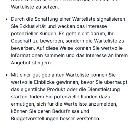
Warteliste zu setzen.
Durch die Schaffung einer Warteliste signalisieren
Sie Exklusivität und wecken das Interesse
potenzieller Kunden. Es geht nicht darum, Ihr
Geschäft zu bewerben, sondern die Warteliste zu
bewerben. Auf diese Weise können Sie wertvolle
Informationen sammeln und das Interesse an Ihrem
Angebot steigern.
Mit einer gut geplanten Warteliste können Sie
wertvolle Einblicke gewinnen, bevor Sie überhaupt
das eigentliche Produkt oder die Dienstleistung
starten. Indem Sie potenzielle Kunden dazu
ermutigen, sich für die Warteliste anzumelden,
können Sie deren Bedürfnisse und
Budgetvorstellungen besser verstehen.