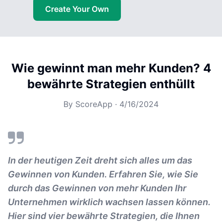
Create Your Own
Wie gewinnt man mehr Kunden? 4
bewährte Strategien enthüllt
By
ScoreApp
·
4/16/2024
In der heutigen Zeit dreht sich alles um das
Gewinnen von Kunden. Erfahren Sie, wie Sie
durch das Gewinnen von mehr Kunden Ihr
Unternehmen wirklich wachsen lassen können.
Hier sind vier bewährte Strategien, die Ihnen