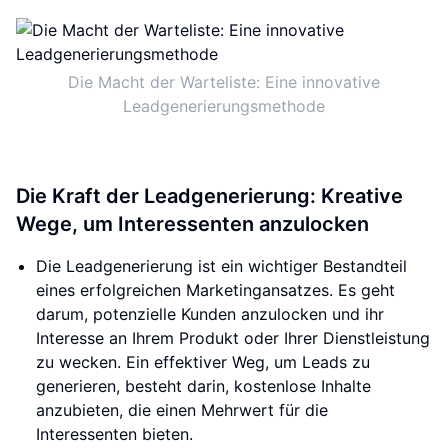
Die Macht der Warteliste: Eine innovative
Leadgenerierungsmethode
Die Kraft der Leadgenerierung: Kreative
Wege, um Interessenten anzulocken
Die Leadgenerierung ist ein wichtiger Bestandteil
eines erfolgreichen Marketingansatzes. Es geht
darum, potenzielle Kunden anzulocken und ihr
Interesse an Ihrem Produkt oder Ihrer Dienstleistung
zu wecken. Ein effektiver Weg, um Leads zu
generieren, besteht darin, kostenlose Inhalte
anzubieten, die einen Mehrwert für die
Interessenten bieten.