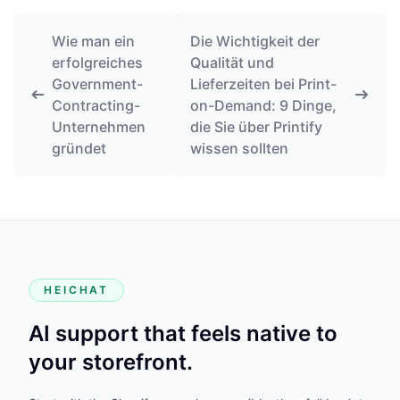
Wie man ein
Die Wichtigkeit der
erfolgreiches
Qualität und
Government-
Lieferzeiten bei Print-
Contracting-
on-Demand: 9 Dinge,
Unternehmen
die Sie über Printify
gründet
wissen sollten
HEICHAT
AI support that feels native to
your storefront.