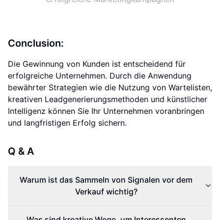
Conclusion:
Die Gewinnung von Kunden ist entscheidend für
erfolgreiche Unternehmen. Durch die Anwendung
bewährter Strategien wie die Nutzung von Wartelisten,
kreativen Leadgenerierungsmethoden und künstlicher
Intelligenz können Sie Ihr Unternehmen voranbringen
und langfristigen Erfolg sichern.
Q & A
Warum ist das Sammeln von Signalen vor dem
Verkauf wichtig?
Was sind kreative Wege, um Interessenten