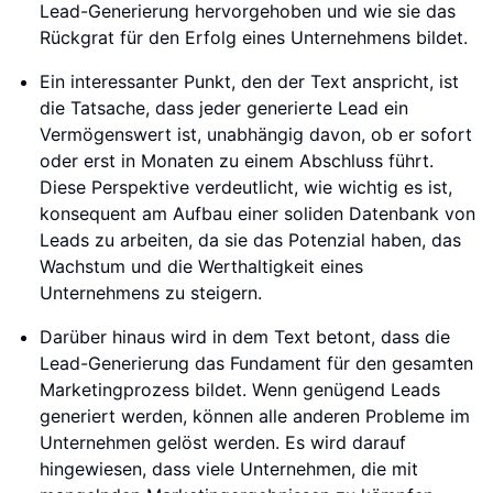
Lead-Generierung hervorgehoben und wie sie das
Rückgrat für den Erfolg eines Unternehmens bildet.
Ein interessanter Punkt, den der Text anspricht, ist
die Tatsache, dass jeder generierte Lead ein
Vermögenswert ist, unabhängig davon, ob er sofort
oder erst in Monaten zu einem Abschluss führt.
Diese Perspektive verdeutlicht, wie wichtig es ist,
konsequent am Aufbau einer soliden Datenbank von
Leads zu arbeiten, da sie das Potenzial haben, das
Wachstum und die Werthaltigkeit eines
Unternehmens zu steigern.
Darüber hinaus wird in dem Text betont, dass die
Lead-Generierung das Fundament für den gesamten
Marketingprozess bildet. Wenn genügend Leads
generiert werden, können alle anderen Probleme im
Unternehmen gelöst werden. Es wird darauf
hingewiesen, dass viele Unternehmen, die mit