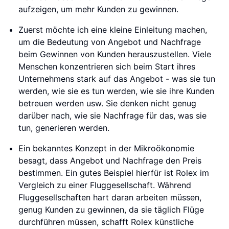
aufzeigen, um mehr Kunden zu gewinnen.
Zuerst möchte ich eine kleine Einleitung machen,
um die Bedeutung von Angebot und Nachfrage
beim Gewinnen von Kunden herauszustellen. Viele
Menschen konzentrieren sich beim Start ihres
Unternehmens stark auf das Angebot - was sie tun
werden, wie sie es tun werden, wie sie ihre Kunden
betreuen werden usw. Sie denken nicht genug
darüber nach, wie sie Nachfrage für das, was sie
tun, generieren werden.
Ein bekanntes Konzept in der Mikroökonomie
besagt, dass Angebot und Nachfrage den Preis
bestimmen. Ein gutes Beispiel hierfür ist Rolex im
Vergleich zu einer Fluggesellschaft. Während
Fluggesellschaften hart daran arbeiten müssen,
genug Kunden zu gewinnen, da sie täglich Flüge
durchführen müssen, schafft Rolex künstliche