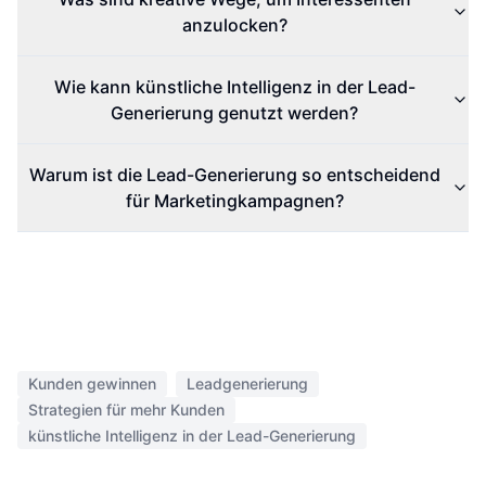
anzulocken?
Wie kann künstliche Intelligenz in der Lead-
Generierung genutzt werden?
Warum ist die Lead-Generierung so entscheidend
für Marketingkampagnen?
Kunden gewinnen
Leadgenerierung
Strategien für mehr Kunden
künstliche Intelligenz in der Lead-Generierung