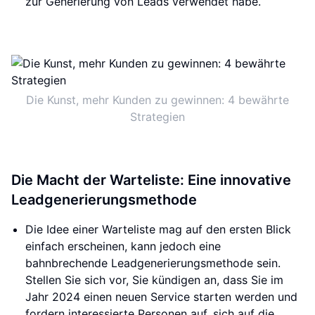
zur Generierung von Leads verwendet habe.
Die Kunst, mehr Kunden zu gewinnen: 4 bewährte
Strategien
Die Macht der Warteliste: Eine innovative
Leadgenerierungsmethode
Die Idee einer Warteliste mag auf den ersten Blick
einfach erscheinen, kann jedoch eine
bahnbrechende Leadgenerierungsmethode sein.
Stellen Sie sich vor, Sie kündigen an, dass Sie im
Jahr 2024 einen neuen Service starten werden und
fordern interessierte Personen auf, sich auf die