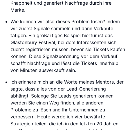
Knappheit und generiert Nachfrage durch ihre
Marke.
Wie können wir also dieses Problem lösen? Indem
wir zuerst Signale sammeln und dann Verkäufe
tätigen. Ein großartiges Beispiel hierfür ist das
Glastonbury Festival, bei dem Interessenten sich
zuerst registrieren müssen, bevor sie Tickets kaufen
können. Diese Signalzuordnung vor dem Verkauf
schafft Nachfrage und lässt die Tickets innerhalb
von Minuten ausverkauft sein.
Ich erinnere mich an die Worte meines Mentors, der
sagte, dass alles von der Lead-Generierung
abhängt. Solange Sie Leads generieren können,
werden Sie einen Weg finden, alle anderen
Probleme zu lösen und Ihr Unternehmen zu
verbessern. Heute werde ich vier bewährte
Strategien teilen, die ich in den letzten 20 Jahren