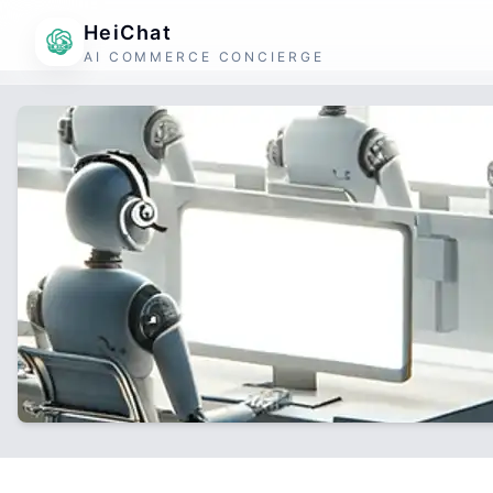
HeiChat
AI COMMERCE CONCIERGE