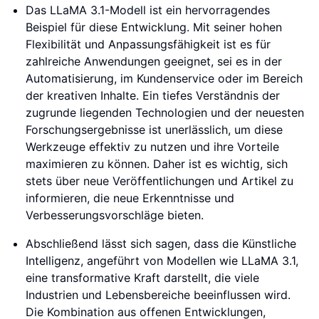
Das LLaMA 3.1-Modell ist ein hervorragendes
Beispiel für diese Entwicklung. Mit seiner hohen
Flexibilität und Anpassungsfähigkeit ist es für
zahlreiche Anwendungen geeignet, sei es in der
Automatisierung, im Kundenservice oder im Bereich
der kreativen Inhalte. Ein tiefes Verständnis der
zugrunde liegenden Technologien und der neuesten
Forschungsergebnisse ist unerlässlich, um diese
Werkzeuge effektiv zu nutzen und ihre Vorteile
maximieren zu können. Daher ist es wichtig, sich
stets über neue Veröffentlichungen und Artikel zu
informieren, die neue Erkenntnisse und
Verbesserungsvorschläge bieten.
Abschließend lässt sich sagen, dass die Künstliche
Intelligenz, angeführt von Modellen wie LLaMA 3.1,
eine transformative Kraft darstellt, die viele
Industrien und Lebensbereiche beeinflussen wird.
Die Kombination aus offenen Entwicklungen,