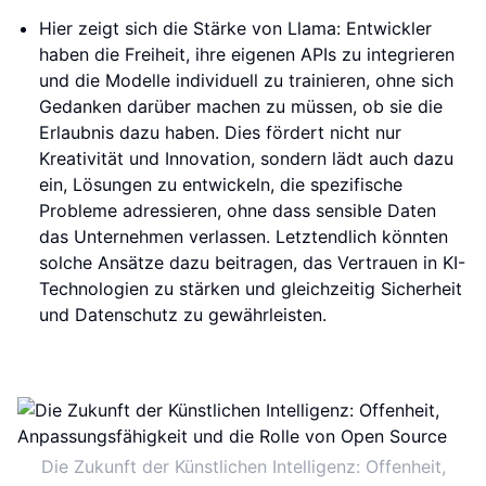
Hier zeigt sich die Stärke von Llama: Entwickler
haben die Freiheit, ihre eigenen APIs zu integrieren
und die Modelle individuell zu trainieren, ohne sich
Gedanken darüber machen zu müssen, ob sie die
Erlaubnis dazu haben. Dies fördert nicht nur
Kreativität und Innovation, sondern lädt auch dazu
ein, Lösungen zu entwickeln, die spezifische
Probleme adressieren, ohne dass sensible Daten
das Unternehmen verlassen. Letztendlich könnten
solche Ansätze dazu beitragen, das Vertrauen in KI-
Technologien zu stärken und gleichzeitig Sicherheit
und Datenschutz zu gewährleisten.
Die Zukunft der Künstlichen Intelligenz: Offenheit,