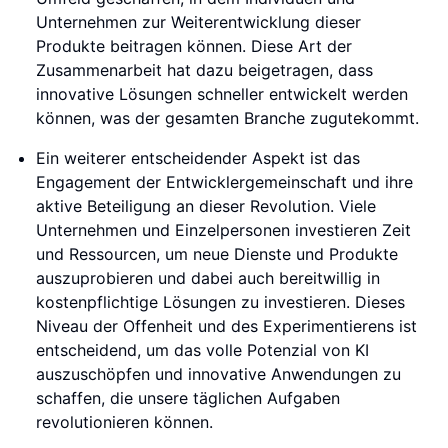
Unternehmen zur Weiterentwicklung dieser
Produkte beitragen können. Diese Art der
Zusammenarbeit hat dazu beigetragen, dass
innovative Lösungen schneller entwickelt werden
können, was der gesamten Branche zugutekommt.
Ein weiterer entscheidender Aspekt ist das
Engagement der Entwicklergemeinschaft und ihre
aktive Beteiligung an dieser Revolution. Viele
Unternehmen und Einzelpersonen investieren Zeit
und Ressourcen, um neue Dienste und Produkte
auszuprobieren und dabei auch bereitwillig in
kostenpflichtige Lösungen zu investieren. Dieses
Niveau der Offenheit und des Experimentierens ist
entscheidend, um das volle Potenzial von KI
auszuschöpfen und innovative Anwendungen zu
schaffen, die unsere täglichen Aufgaben
revolutionieren können.