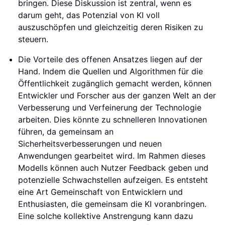
bringen. Diese Diskussion ist zentral, wenn es
darum geht, das Potenzial von KI voll
auszuschöpfen und gleichzeitig deren Risiken zu
steuern.
Die Vorteile des offenen Ansatzes liegen auf der
Hand. Indem die Quellen und Algorithmen für die
Öffentlichkeit zugänglich gemacht werden, können
Entwickler und Forscher aus der ganzen Welt an der
Verbesserung und Verfeinerung der Technologie
arbeiten. Dies könnte zu schnelleren Innovationen
führen, da gemeinsam an
Sicherheitsverbesserungen und neuen
Anwendungen gearbeitet wird. Im Rahmen dieses
Modells können auch Nutzer Feedback geben und
potenzielle Schwachstellen aufzeigen. Es entsteht
eine Art Gemeinschaft von Entwicklern und
Enthusiasten, die gemeinsam die KI voranbringen.
Eine solche kollektive Anstrengung kann dazu