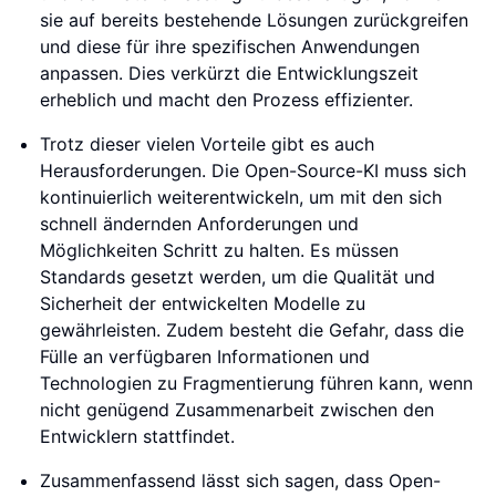
sie auf bereits bestehende Lösungen zurückgreifen
und diese für ihre spezifischen Anwendungen
anpassen. Dies verkürzt die Entwicklungszeit
erheblich und macht den Prozess effizienter.
Trotz dieser vielen Vorteile gibt es auch
Herausforderungen. Die Open-Source-KI muss sich
kontinuierlich weiterentwickeln, um mit den sich
schnell ändernden Anforderungen und
Möglichkeiten Schritt zu halten. Es müssen
Standards gesetzt werden, um die Qualität und
Sicherheit der entwickelten Modelle zu
gewährleisten. Zudem besteht die Gefahr, dass die
Fülle an verfügbaren Informationen und
Technologien zu Fragmentierung führen kann, wenn
nicht genügend Zusammenarbeit zwischen den
Entwicklern stattfindet.
Zusammenfassend lässt sich sagen, dass Open-