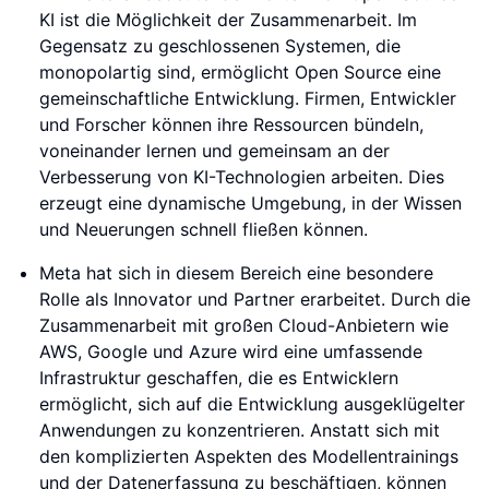
KI ist die Möglichkeit der Zusammenarbeit. Im
Gegensatz zu geschlossenen Systemen, die
monopolartig sind, ermöglicht Open Source eine
gemeinschaftliche Entwicklung. Firmen, Entwickler
und Forscher können ihre Ressourcen bündeln,
voneinander lernen und gemeinsam an der
Verbesserung von KI-Technologien arbeiten. Dies
erzeugt eine dynamische Umgebung, in der Wissen
und Neuerungen schnell fließen können.
Meta hat sich in diesem Bereich eine besondere
Rolle als Innovator und Partner erarbeitet. Durch die
Zusammenarbeit mit großen Cloud-Anbietern wie
AWS, Google und Azure wird eine umfassende
Infrastruktur geschaffen, die es Entwicklern
ermöglicht, sich auf die Entwicklung ausgeklügelter
Anwendungen zu konzentrieren. Anstatt sich mit
den komplizierten Aspekten des Modellentrainings
und der Datenerfassung zu beschäftigen, können