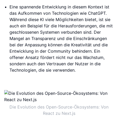
Eine spannende Entwicklung in diesem Kontext ist
das Aufkommen von Technologien wie ChatGPT.
Während diese KI viele Möglichkeiten bietet, ist sie
auch ein Beispiel für die Herausforderungen, die mit
geschlossenen Systemen verbunden sind. Der
Mangel an Transparenz und die Einschränkungen
bei der Anpassung können die Kreativität und die
Entwicklung in der Community behindern. Ein
offener Ansatz fördert nicht nur das Wachstum,
sondern auch den Vertrauen der Nutzer in die
Technologien, die sie verwenden.
Die Evolution des Open-Source-Ökosystems: Von
React zu Next.js