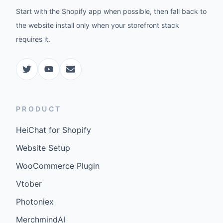
Start with the Shopify app when possible, then fall back to
the website install only when your storefront stack
requires it.
PRODUCT
HeiChat for Shopify
Website Setup
WooCommerce Plugin
Vtober
Photoniex
MerchmindAI