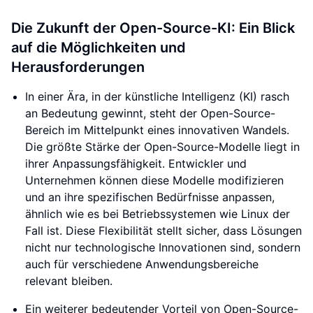
Die Zukunft der Open-Source-KI: Ein Blick
auf die Möglichkeiten und
Herausforderungen
In einer Ära, in der künstliche Intelligenz (KI) rasch
an Bedeutung gewinnt, steht der Open-Source-
Bereich im Mittelpunkt eines innovativen Wandels.
Die größte Stärke der Open-Source-Modelle liegt in
ihrer Anpassungsfähigkeit. Entwickler und
Unternehmen können diese Modelle modifizieren
und an ihre spezifischen Bedürfnisse anpassen,
ähnlich wie es bei Betriebssystemen wie Linux der
Fall ist. Diese Flexibilität stellt sicher, dass Lösungen
nicht nur technologische Innovationen sind, sondern
auch für verschiedene Anwendungsbereiche
relevant bleiben.
Ein weiterer bedeutender Vorteil von Open-Source-