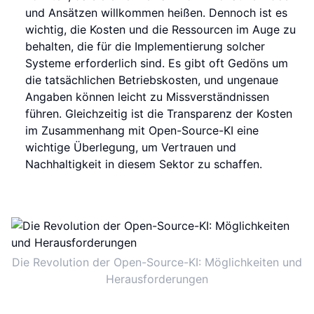
und Ansätzen willkommen heißen. Dennoch ist es
wichtig, die Kosten und die Ressourcen im Auge zu
behalten, die für die Implementierung solcher
Systeme erforderlich sind. Es gibt oft Gedöns um
die tatsächlichen Betriebskosten, und ungenaue
Angaben können leicht zu Missverständnissen
führen. Gleichzeitig ist die Transparenz der Kosten
im Zusammenhang mit Open-Source-KI eine
wichtige Überlegung, um Vertrauen und
Nachhaltigkeit in diesem Sektor zu schaffen.
Die Revolution der Open-Source-KI: Möglichkeiten und
Herausforderungen