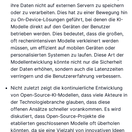
ihre Daten nicht auf externen Servern zu speichern
oder zu verarbeiten. Dies hat zu einer Bewegung hin
zu On-Device-Lösungen geführt, bei denen die KI-
Modelle direkt auf den Geräten der Benutzer
betrieben werden. Dies bedeutet, dass die großen,
oft rechenintensiven Modelle verkleinert werden
müssen, um effizient auf mobilen Geräten oder
personalisierten Systemen zu laufen. Diese Art der
Modellentwicklung könnte nicht nur die Sicherheit
der Daten erhöhen, sondern auch die Latenzzeiten
verringern und die Benutzererfahrung verbessern.
Nicht zuletzt zeigt die kontinuierliche Entwicklung
von Open-Source-KI-Modellen, dass viele Akteure in
der Technologiebranche glauben, dass diese
offenen Ansätze schneller vorankommen. Es wird
diskutiert, dass Open-Source-Projekte die
etablierten geschlossenen Modelle oft überholen
könnten, da sie eine Vielzahl von innovativen Ideen