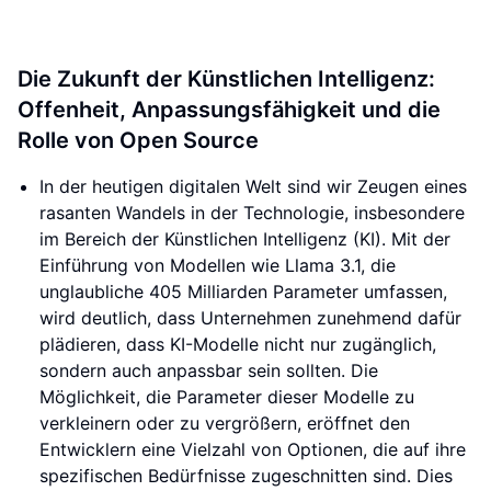
Die Zukunft der Künstlichen Intelligenz:
Offenheit, Anpassungsfähigkeit und die
Rolle von Open Source
In der heutigen digitalen Welt sind wir Zeugen eines
rasanten Wandels in der Technologie, insbesondere
im Bereich der Künstlichen Intelligenz (KI). Mit der
Einführung von Modellen wie Llama 3.1, die
unglaubliche 405 Milliarden Parameter umfassen,
wird deutlich, dass Unternehmen zunehmend dafür
plädieren, dass KI-Modelle nicht nur zugänglich,
sondern auch anpassbar sein sollten. Die
Möglichkeit, die Parameter dieser Modelle zu
verkleinern oder zu vergrößern, eröffnet den
Entwicklern eine Vielzahl von Optionen, die auf ihre
spezifischen Bedürfnisse zugeschnitten sind. Dies