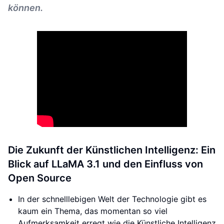
können.
Die Zukunft der Künstlichen Intelligenz: Ein
Blick auf LLaMA 3.1 und den Einfluss von
Open Source
In der schnelllebigen Welt der Technologie gibt es
kaum ein Thema, das momentan so viel
Aufmerksamkeit erregt wie die Künstliche Intelligenz