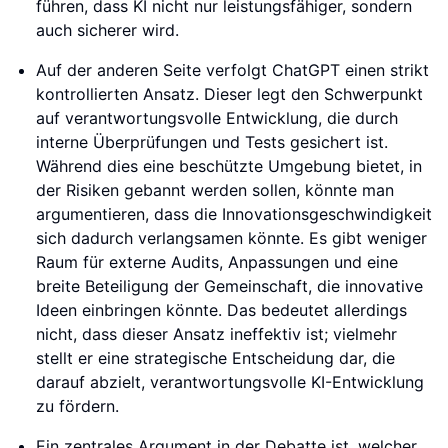
führen, dass KI nicht nur leistungsfähiger, sondern
auch sicherer wird.
Auf der anderen Seite verfolgt ChatGPT einen strikt
kontrollierten Ansatz. Dieser legt den Schwerpunkt
auf verantwortungsvolle Entwicklung, die durch
interne Überprüfungen und Tests gesichert ist.
Während dies eine beschützte Umgebung bietet, in
der Risiken gebannt werden sollen, könnte man
argumentieren, dass die Innovationsgeschwindigkeit
sich dadurch verlangsamen könnte. Es gibt weniger
Raum für externe Audits, Anpassungen und eine
breite Beteiligung der Gemeinschaft, die innovative
Ideen einbringen könnte. Das bedeutet allerdings
nicht, dass dieser Ansatz ineffektiv ist; vielmehr
stellt er eine strategische Entscheidung dar, die
darauf abzielt, verantwortungsvolle KI-Entwicklung
zu fördern.
Ein zentrales Argument in der Debatte ist, welcher