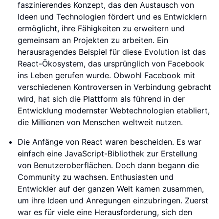
faszinierendes Konzept, das den Austausch von
Ideen und Technologien fördert und es Entwicklern
ermöglicht, ihre Fähigkeiten zu erweitern und
gemeinsam an Projekten zu arbeiten. Ein
herausragendes Beispiel für diese Evolution ist das
React-Ökosystem, das ursprünglich von Facebook
ins Leben gerufen wurde. Obwohl Facebook mit
verschiedenen Kontroversen in Verbindung gebracht
wird, hat sich die Plattform als führend in der
Entwicklung modernster Webtechnologien etabliert,
die Millionen von Menschen weltweit nutzen.
Die Anfänge von React waren bescheiden. Es war
einfach eine JavaScript-Bibliothek zur Erstellung
von Benutzeroberflächen. Doch dann begann die
Community zu wachsen. Enthusiasten und
Entwickler auf der ganzen Welt kamen zusammen,
um ihre Ideen und Anregungen einzubringen. Zuerst
war es für viele eine Herausforderung, sich den