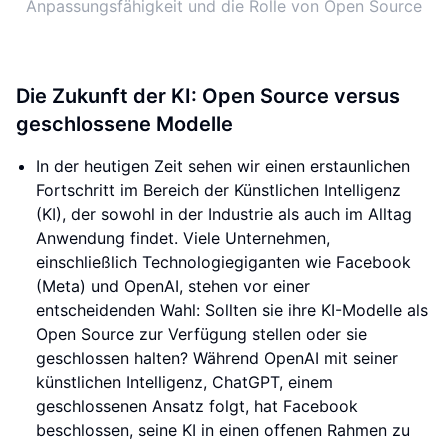
Anpassungsfähigkeit und die Rolle von Open Source
Die Zukunft der KI: Open Source versus
geschlossene Modelle
In der heutigen Zeit sehen wir einen erstaunlichen
Fortschritt im Bereich der Künstlichen Intelligenz
(KI), der sowohl in der Industrie als auch im Alltag
Anwendung findet. Viele Unternehmen,
einschließlich Technologiegiganten wie Facebook
(Meta) und OpenAI, stehen vor einer
entscheidenden Wahl: Sollten sie ihre KI-Modelle als
Open Source zur Verfügung stellen oder sie
geschlossen halten? Während OpenAI mit seiner
künstlichen Intelligenz, ChatGPT, einem
geschlossenen Ansatz folgt, hat Facebook
beschlossen, seine KI in einen offenen Rahmen zu