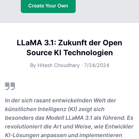
Create Your Own
LLaMA 3.1: Zukunft der Open
Source KI Technologien
By
Hitesh Choudhary
·
7/24/2024
In der sich rasant entwickelnden Welt der
künstlichen Intelligenz (KI) zeigt sich
besonders das Modell LLaMA 3.1 als führend. Es
revolutioniert die Art und Weise, wie Entwickler
KI-Lösungen anpassen und implementieren