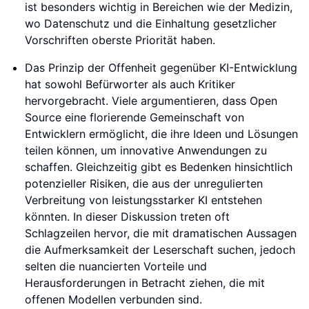
ist besonders wichtig in Bereichen wie der Medizin,
wo Datenschutz und die Einhaltung gesetzlicher
Vorschriften oberste Priorität haben.
Das Prinzip der Offenheit gegenüber KI-Entwicklung
hat sowohl Befürworter als auch Kritiker
hervorgebracht. Viele argumentieren, dass Open
Source eine florierende Gemeinschaft von
Entwicklern ermöglicht, die ihre Ideen und Lösungen
teilen können, um innovative Anwendungen zu
schaffen. Gleichzeitig gibt es Bedenken hinsichtlich
potenzieller Risiken, die aus der unregulierten
Verbreitung von leistungsstarker KI entstehen
könnten. In dieser Diskussion treten oft
Schlagzeilen hervor, die mit dramatischen Aussagen
die Aufmerksamkeit der Leserschaft suchen, jedoch
selten die nuancierten Vorteile und
Herausforderungen in Betracht ziehen, die mit
offenen Modellen verbunden sind.