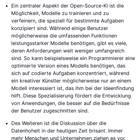
Ein zentraler Aspekt der Open-Source-KI ist die
Möglichkeit, Modelle zu trainieren und zu
verfeinern, die speziell für bestimmte Aufgaben
konzipiert sind. Während einige Benutzer
möglicherweise die umfassenden Funktionen
leistungsstarker Modelle benötigen, gibt es viele,
deren Anforderungen weit weniger umfangreich
sind. So kann beispielsweise ein Programmierer eine
optimierte Version eines Modells benötigen, das
sich auf codierte Aufgaben konzentriert, während
ein kreativer Künstler möglicherweise nur an einem
Modell interessiert ist, das ihm bei der Ideenfindung
hilft. Diese Spezialisierung fördert die Entwicklung
von Anwendungen, die besser auf die Bedürfnisse
der Benutzer zugeschnitten sind.
Des Weiteren ist die Diskussion über die
Datenhoheit in der heutigen Zeit brisant. Immer
mehr Menschen und Unternehmen ziehen es vor,