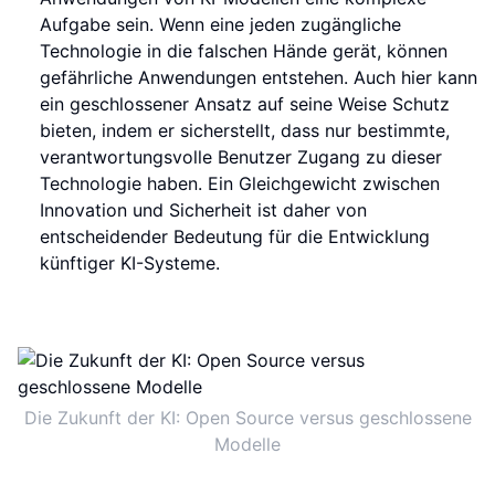
Aufgabe sein. Wenn eine jeden zugängliche
Technologie in die falschen Hände gerät, können
gefährliche Anwendungen entstehen. Auch hier kann
ein geschlossener Ansatz auf seine Weise Schutz
bieten, indem er sicherstellt, dass nur bestimmte,
verantwortungsvolle Benutzer Zugang zu dieser
Technologie haben. Ein Gleichgewicht zwischen
Innovation und Sicherheit ist daher von
entscheidender Bedeutung für die Entwicklung
künftiger KI-Systeme.
Die Zukunft der KI: Open Source versus geschlossene
Modelle