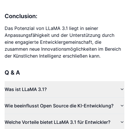
Conclusion:
Das Potenzial von LLaMA 3.1 liegt in seiner
Anpassungsfähigkeit und der Unterstützung durch
eine engagierte Entwicklergemeinschaft, die
zusammen neue Innovationsmöglichkeiten im Bereich
der Künstlichen Intelligenz erschließen kann.
Q & A
Was ist LLaMA 3.1?
Wie beeinflusst Open Source die KI-Entwicklung?
Welche Vorteile bietet LLaMA 3.1 für Entwickler?