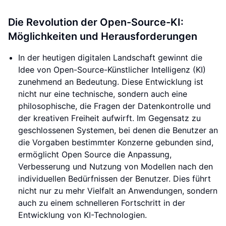
Die Revolution der Open-Source-KI:
Möglichkeiten und Herausforderungen
In der heutigen digitalen Landschaft gewinnt die
Idee von Open-Source-Künstlicher Intelligenz (KI)
zunehmend an Bedeutung. Diese Entwicklung ist
nicht nur eine technische, sondern auch eine
philosophische, die Fragen der Datenkontrolle und
der kreativen Freiheit aufwirft. Im Gegensatz zu
geschlossenen Systemen, bei denen die Benutzer an
die Vorgaben bestimmter Konzerne gebunden sind,
ermöglicht Open Source die Anpassung,
Verbesserung und Nutzung von Modellen nach den
individuellen Bedürfnissen der Benutzer. Dies führt
nicht nur zu mehr Vielfalt an Anwendungen, sondern
auch zu einem schnelleren Fortschritt in der
Entwicklung von KI-Technologien.