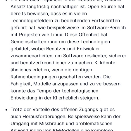
Ansatz langfristig nachhaltiger ist. Open Source hat
bereits bewiesen, dass es in vielen
Technologiefeldern zu bedeutenden Fortschritten
geführt hat, wie beispielsweise im Software-Bereich
mit Projekten wie Linux. Diese Offenheit hat
Gemeinschaften rund um diese Technologien
gebildet, wobei Benutzer und Entwickler
zusammenarbeiten, um Software resilienter, sicherer
und benutzerfreundlicher zu machen. KI könnte
ähnliches erleben, wenn die richtigen
Rahmenbedingungen geschaffen werden. Die
Fähigkeit, Modelle anzupassen und zu verbessern,
könnte das Tempo der technologischen
Entwicklung in der KI erheblich steigern.
Trotz der Vorteile des offenen Zugangs gibt es
auch Herausforderungen. Beispielsweise kann der
Umgang mit Missbrauch und problematischen
Anwendungen von KI-Modellen eine komplexe