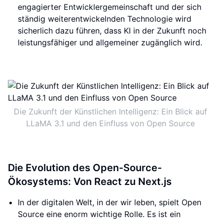
engagierter Entwicklergemeinschaft und der sich
ständig weiterentwickelnden Technologie wird
sicherlich dazu führen, dass KI in der Zukunft noch
leistungsfähiger und allgemeiner zugänglich wird.
Die Zukunft der Künstlichen Intelligenz: Ein Blick auf
LLaMA 3.1 und den Einfluss von Open Source
Die Evolution des Open-Source-
Ökosystems: Von React zu Next.js
In der digitalen Welt, in der wir leben, spielt Open
Source eine enorm wichtige Rolle. Es ist ein