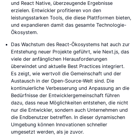
und React Native, überzeugende Ergebnisse
erzielen. Entwickler profitieren von den
leistungsstarken Tools, die diese Plattformen bieten,
und expandieren damit das gesamte Technologie-
Ökosystem.
Das Wachstum des React-Ökosystems hat auch zur
Entstehung neuer Projekte geführt, wie Next.js, das
viele der anfänglichen Herausforderungen
überwindet und aktuelle Best Practices integriert.
Es zeigt, wie wertvoll die Gemeinschaft und der
Austausch in der Open-Source-Welt sind. Die
kontinuierliche Verbesserung und Anpassung an die
Bedürfnisse der Entwicklergemeinschaft führen
dazu, dass neue Möglichkeiten entstehen, die nicht
nur die Entwickler, sondern auch Unternehmen und
die Endbenutzer betreffen. In dieser dynamischen
Umgebung können Innovationen schneller
umgesetzt werden, als je zuvor.