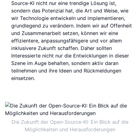
Source-KI nicht nur eine trendige Lösung ist,
sondern das Potenzial hat, die Art und Weise, wie
wir Technologie entwickeln und implementieren,
grundlegend zu verändern. Indem wir auf Offenheit
und Zusammenarbeit setzen, können wir eine
effizientere, anpassungsfähigere und vor allem
inklusivere Zukunft schaffen. Daher sollten
Interessierte nicht nur die Entwicklungen in dieser
Szene im Auge behalten, sondern aktiv daran
teilnehmen und ihre Ideen und Rückmeldungen
einsetzen.
Die Zukunft der Open-Source-KI: Ein Blick auf die
Möglichkeiten und Herausforderungen