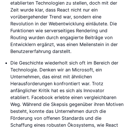
etablierten Technologien zu stellen, doch mit der
Zeit wurde klar, dass React nicht nur ein
vorübergehender Trend war, sondern eine
Revolution in der Webentwicklung einläutete. Die
Funktionen wie serverseitiges Rendering und
Routing wurden durch engagierte Beiträge von
Entwicklern ergänzt, was einen Meilenstein in der
Benutzererfahrung darstellt.
Die Geschichte wiederholt sich oft im Bereich der
Technologie. Denken wir an Microsoft, ein
Unternehmen, das einst mit ähnlichen
Herausforderungen konfrontiert war. Trotz
anfänglicher Kritik hat es sich als Innovator
etabliert. Facebook erlebte einen vergleichbaren
Weg. Während die Skepsis gegenüber ihren Motiven
besteht, konnte das Unternehmen durch die
Förderung von offenen Standards und die
Schaffung eines robusten Ökosystems, wie React