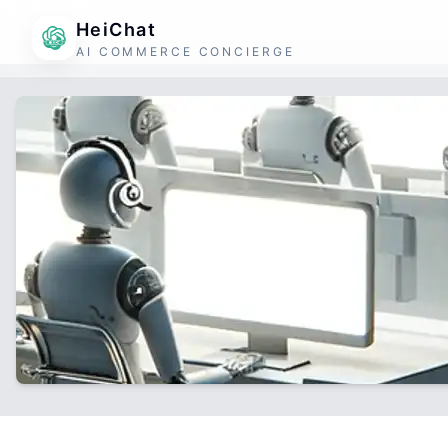
HeiChat
AI COMMERCE CONCIERGE