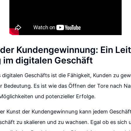
 der Kundengewinnung: Ein Leit
g im digitalen Geschäft
s digitalen Geschäfts ist die Fähigkeit, Kunden zu ge
 Bedeutung. Es ist wie das Öffnen der Tore nach Nar
öglichkeiten und potenzieller Erfolge.
der Kunst der Kundengewinnung kann jedem Geschäft
schäft zu skalieren und zu wachsen. Egal ob es sich 