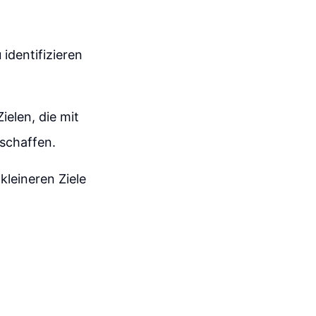
 identifizieren
ielen, die mit
schaffen.
kleineren Ziele