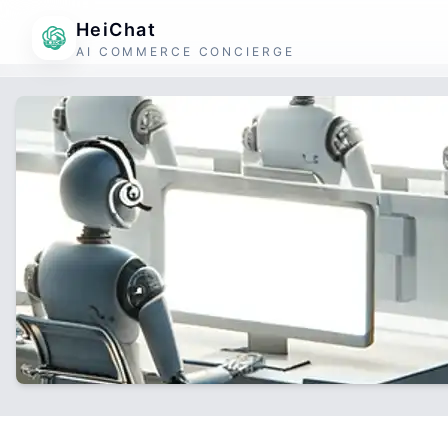
HeiChat
AI COMMERCE CONCIERGE