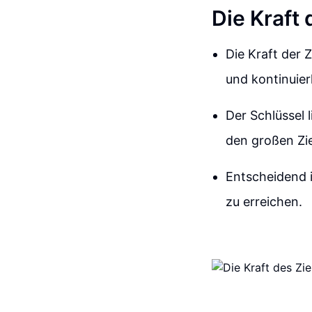
Die Kraft
Die Kraft der Z
und kontinuierl
Der Schlüssel 
den großen Zie
Entscheidend i
zu erreichen.