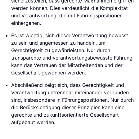
sicherzustellen, dass gerechte Maßnahmen ergriffen
werden können. Dies verdeutlicht die Komplexität
und Verantwortung, die mit Führungspositionen
einhergehen.
Es ist wichtig, sich dieser Verantwortung bewusst
zu sein und angemessen zu handeln, um
Gerechtigkeit zu gewährleisten. Nur durch
transparente und verantwortungsbewusste Führung
kann das Vertrauen der Mitarbeitenden und der
Gesellschaft gewonnen werden.
Abschließend zeigt sich, dass Gerechtigkeit und
Verantwortung untrennbar miteinander verbunden
sind, insbesondere in Führungspositionen. Nur durch
die Berücksichtigung dieser Prinzipien kann eine
gerechte und zukunftsorientierte Gesellschaft
aufgebaut werden.