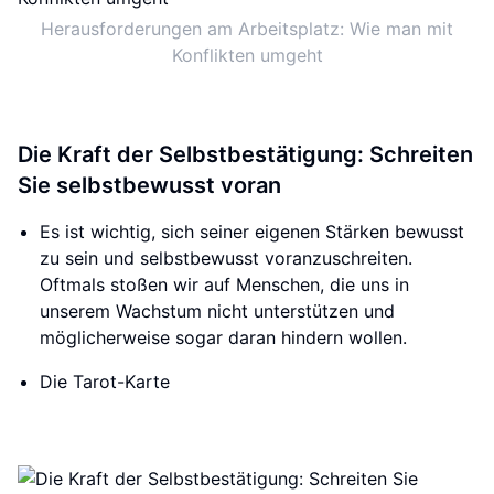
Herausforderungen am Arbeitsplatz: Wie man mit
Konflikten umgeht
Die Kraft der Selbstbestätigung: Schreiten
Sie selbstbewusst voran
Es ist wichtig, sich seiner eigenen Stärken bewusst
zu sein und selbstbewusst voranzuschreiten.
Oftmals stoßen wir auf Menschen, die uns in
unserem Wachstum nicht unterstützen und
möglicherweise sogar daran hindern wollen.
Die Tarot-Karte