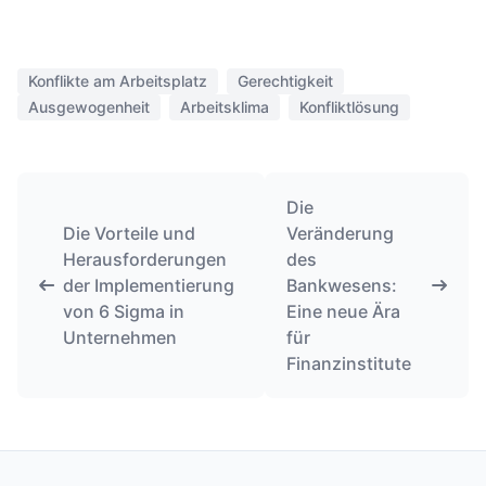
Konflikte am Arbeitsplatz
Gerechtigkeit
Ausgewogenheit
Arbeitsklima
Konfliktlösung
Die
Die Vorteile und
Veränderung
Herausforderungen
des
der Implementierung
Bankwesens:
von 6 Sigma in
Eine neue Ära
Unternehmen
für
Finanzinstitute