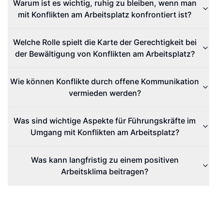
Warum ist es wichtig, ruhig zu bleiben, wenn man
mit Konflikten am Arbeitsplatz konfrontiert ist?
Welche Rolle spielt die Karte der Gerechtigkeit bei
der Bewältigung von Konflikten am Arbeitsplatz?
Wie können Konflikte durch offene Kommunikation
vermieden werden?
Was sind wichtige Aspekte für Führungskräfte im
Umgang mit Konflikten am Arbeitsplatz?
Was kann langfristig zu einem positiven
Arbeitsklima beitragen?