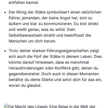
entfalten kannst.
Der König der Stäbe symbolisiert einen natürlichen
Führer, jemanden, der keine Angst hat, sich zu
äußern und klar zu kommunizieren. Du bist direkt
und weißt genau, was du willst. Dein
Selbstbewusstsein strahlt und beeinflusst die
Menschen um dich herum.
Trotz deiner starken Führungseigenschaften zeigt
sich auch die Fünf der Stäbe in deinem Leben. Dies
könnte darauf hinweisen, dass es manchmal
Herausforderungen oder Konflikte gibt, denen du
gegenüberstehst. Doch auch in diesen Momenten
behältst du deine Stärke und setzt dich für das ein,
woran du glaubst.