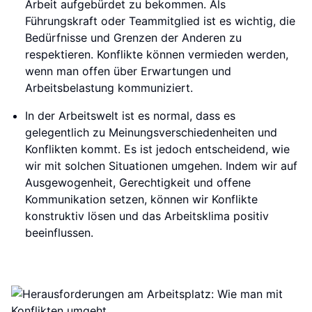
Arbeit aufgebürdet zu bekommen. Als
Führungskraft oder Teammitglied ist es wichtig, die
Bedürfnisse und Grenzen der Anderen zu
respektieren. Konflikte können vermieden werden,
wenn man offen über Erwartungen und
Arbeitsbelastung kommuniziert.
In der Arbeitswelt ist es normal, dass es
gelegentlich zu Meinungsverschiedenheiten und
Konflikten kommt. Es ist jedoch entscheidend, wie
wir mit solchen Situationen umgehen. Indem wir auf
Ausgewogenheit, Gerechtigkeit und offene
Kommunikation setzen, können wir Konflikte
konstruktiv lösen und das Arbeitsklima positiv
beeinflussen.