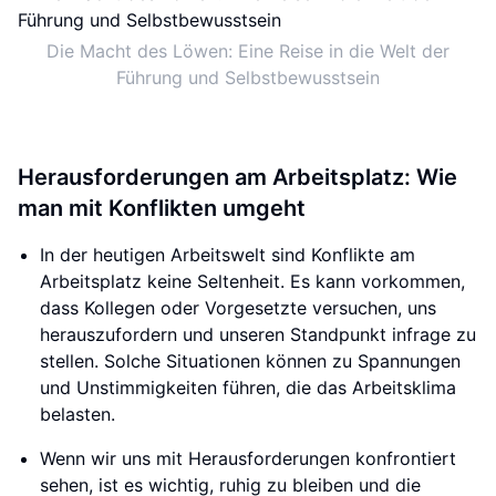
Die Macht des Löwen: Eine Reise in die Welt der
Führung und Selbstbewusstsein
Herausforderungen am Arbeitsplatz: Wie
man mit Konflikten umgeht
In der heutigen Arbeitswelt sind Konflikte am
Arbeitsplatz keine Seltenheit. Es kann vorkommen,
dass Kollegen oder Vorgesetzte versuchen, uns
herauszufordern und unseren Standpunkt infrage zu
stellen. Solche Situationen können zu Spannungen
und Unstimmigkeiten führen, die das Arbeitsklima
belasten.
Wenn wir uns mit Herausforderungen konfrontiert
sehen, ist es wichtig, ruhig zu bleiben und die