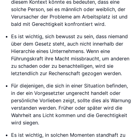
diesem Kontext könnte es bedeuten, dass eine
solche Person, sei es männlich oder weiblich, der
Verursacher der Probleme am Arbeitsplatz ist und
bald mit Gerechtigkeit konfrontiert wird.
Es ist wichtig, sich bewusst zu sein, dass niemand
über dem Gesetz steht, auch nicht innerhalb der
Hierarchie eines Unternehmens. Wenn eine
Führungskraft ihre Macht missbraucht, um anderen
zu schaden oder zu benachteiligen, wird sie
letztendlich zur Rechenschaft gezogen werden.
Für diejenigen, die sich in einer Situation befinden,
in der ein Vorgesetzter ungerecht handelt oder
persönliche Vorlieben zeigt, sollte dies als Warnung
verstanden werden. Früher oder später wird die
Wahrheit ans Licht kommen und die Gerechtigkeit
wird siegen.
Es ist wichtig, in solchen Momenten standhaft zu