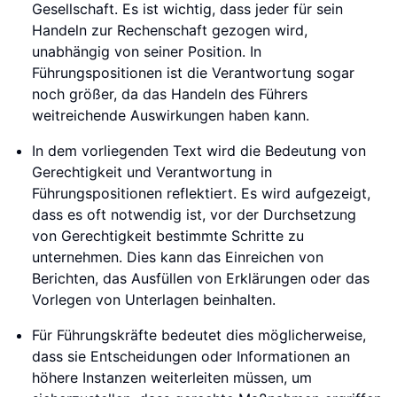
Gesellschaft. Es ist wichtig, dass jeder für sein
Handeln zur Rechenschaft gezogen wird,
unabhängig von seiner Position. In
Führungspositionen ist die Verantwortung sogar
noch größer, da das Handeln des Führers
weitreichende Auswirkungen haben kann.
In dem vorliegenden Text wird die Bedeutung von
Gerechtigkeit und Verantwortung in
Führungspositionen reflektiert. Es wird aufgezeigt,
dass es oft notwendig ist, vor der Durchsetzung
von Gerechtigkeit bestimmte Schritte zu
unternehmen. Dies kann das Einreichen von
Berichten, das Ausfüllen von Erklärungen oder das
Vorlegen von Unterlagen beinhalten.
Für Führungskräfte bedeutet dies möglicherweise,
dass sie Entscheidungen oder Informationen an
höhere Instanzen weiterleiten müssen, um