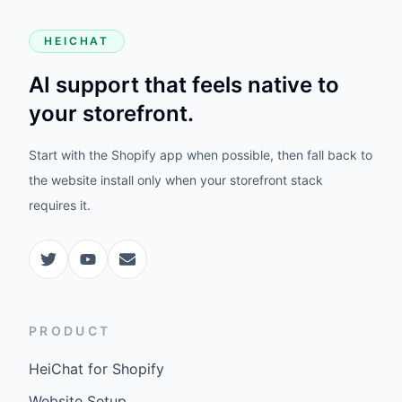
HEICHAT
AI support that feels native to
your storefront.
Start with the Shopify app when possible, then fall back to
the website install only when your storefront stack
requires it.
PRODUCT
HeiChat for Shopify
Website Setup