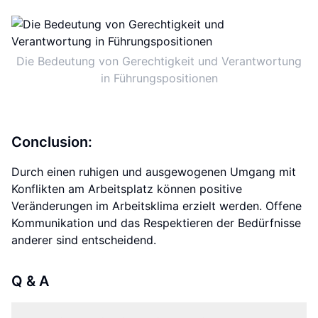
Die Bedeutung von Gerechtigkeit und Verantwortung
in Führungspositionen
Conclusion:
Durch einen ruhigen und ausgewogenen Umgang mit
Konflikten am Arbeitsplatz können positive
Veränderungen im Arbeitsklima erzielt werden. Offene
Kommunikation und das Respektieren der Bedürfnisse
anderer sind entscheidend.
Q & A