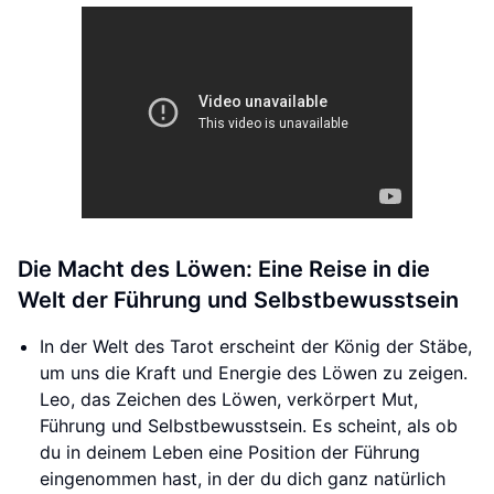
Die Macht des Löwen: Eine Reise in die
Welt der Führung und Selbstbewusstsein
In der Welt des Tarot erscheint der König der Stäbe,
um uns die Kraft und Energie des Löwen zu zeigen.
Leo, das Zeichen des Löwen, verkörpert Mut,
Führung und Selbstbewusstsein. Es scheint, als ob
du in deinem Leben eine Position der Führung
eingenommen hast, in der du dich ganz natürlich