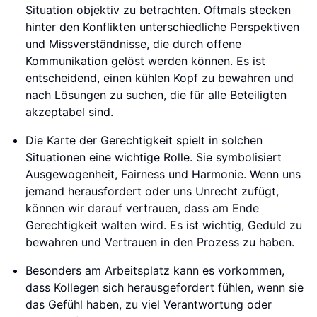
Situation objektiv zu betrachten. Oftmals stecken
hinter den Konflikten unterschiedliche Perspektiven
und Missverständnisse, die durch offene
Kommunikation gelöst werden können. Es ist
entscheidend, einen kühlen Kopf zu bewahren und
nach Lösungen zu suchen, die für alle Beteiligten
akzeptabel sind.
Die Karte der Gerechtigkeit spielt in solchen
Situationen eine wichtige Rolle. Sie symbolisiert
Ausgewogenheit, Fairness und Harmonie. Wenn uns
jemand herausfordert oder uns Unrecht zufügt,
können wir darauf vertrauen, dass am Ende
Gerechtigkeit walten wird. Es ist wichtig, Geduld zu
bewahren und Vertrauen in den Prozess zu haben.
Besonders am Arbeitsplatz kann es vorkommen,
dass Kollegen sich herausgefordert fühlen, wenn sie
das Gefühl haben, zu viel Verantwortung oder