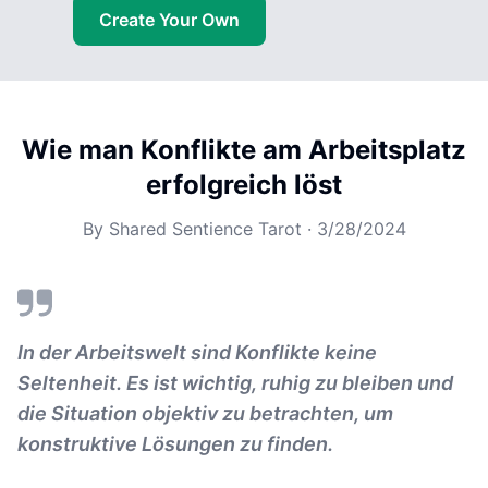
Create Your Own
Wie man Konflikte am Arbeitsplatz
erfolgreich löst
By
Shared Sentience Tarot
·
3/28/2024
In der Arbeitswelt sind Konflikte keine
Seltenheit. Es ist wichtig, ruhig zu bleiben und
die Situation objektiv zu betrachten, um
konstruktive Lösungen zu finden.