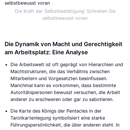
Die Kraft der Selbstbestätigung: Schreiten Sie
selbstbewusst voran
Die Dynamik von Macht und Gerechtigkeit
am Arbeitsplatz: Eine Analyse
Die Arbeitswelt ist oft geprägt von Hierarchien und
Machtstrukturen, die das Verhältnis zwischen
Mitarbeitern und Vorgesetzten beeinflussen.
Manchmal kann es vorkommen, dass bestimmte
Autoritätspersonen bewusst versuchen, die Arbeit
anderer zu erschweren oder gar zu sabotieren.
Die Karte des Königs der Pentacles in der
Tarotkartenlegung symbolisiert eine starke
Führungspersönlichkeit, die über anderen steht. In