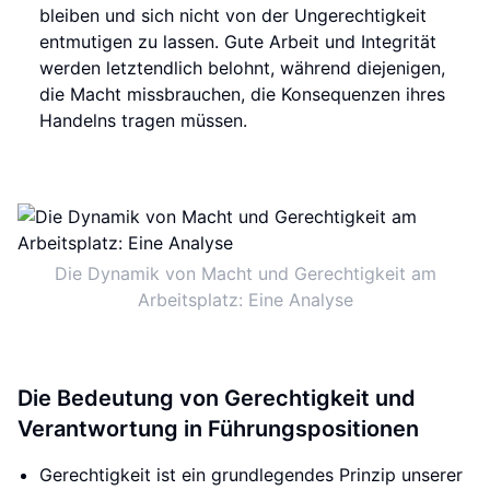
bleiben und sich nicht von der Ungerechtigkeit
entmutigen zu lassen. Gute Arbeit und Integrität
werden letztendlich belohnt, während diejenigen,
die Macht missbrauchen, die Konsequenzen ihres
Handelns tragen müssen.
Die Dynamik von Macht und Gerechtigkeit am
Arbeitsplatz: Eine Analyse
Die Bedeutung von Gerechtigkeit und
Verantwortung in Führungspositionen
Gerechtigkeit ist ein grundlegendes Prinzip unserer