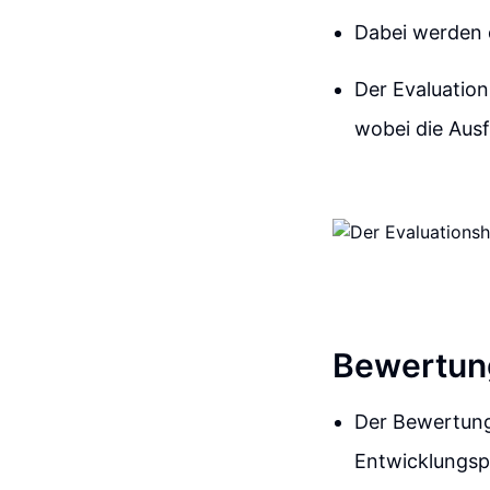
Dabei werden 
Der Evaluatio
wobei die Aus
Bewertung
Der Bewertungs
Entwicklungsp