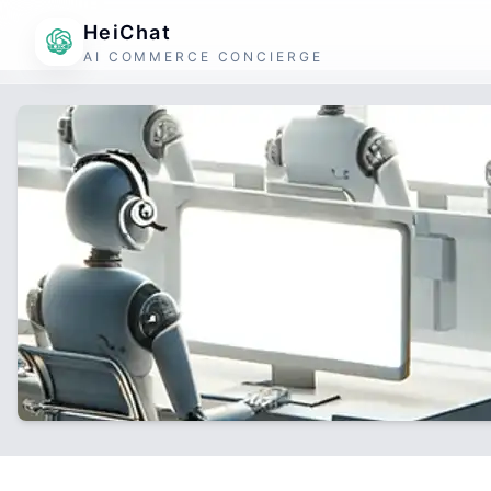
HeiChat
AI COMMERCE CONCIERGE