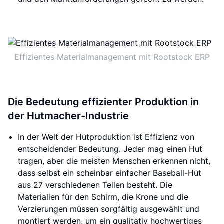
Effizientes Materialmanagement mit Rootstock ERP
Die Bedeutung effizienter Produktion in
der Hutmacher-Industrie
In der Welt der Hutproduktion ist Effizienz von
entscheidender Bedeutung. Jeder mag einen Hut
tragen, aber die meisten Menschen erkennen nicht,
dass selbst ein scheinbar einfacher Baseball-Hut
aus 27 verschiedenen Teilen besteht. Die
Materialien für den Schirm, die Krone und die
Verzierungen müssen sorgfältig ausgewählt und
montiert werden, um ein qualitativ hochwertiges