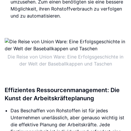
umzusehen. Zum einen benötigten sie eine bessere
Möglichkeit, ihren Rohstoffverbrauch zu verfolgen
und zu automatisieren.
Die Reise von Union Ware: Eine Erfolgsgeschichte in
der Welt der Baseballkappen und Taschen
Effizientes Ressourcenmanagement: Die
Kunst der Arbeitskräfteplanung
Das Beschaffen von Rohstoffen ist für jedes
Unternehmen unerlässlich, aber genauso wichtig ist
die effektive Planung der Arbeitskräfte. Jede