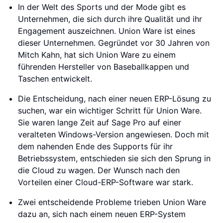
In der Welt des Sports und der Mode gibt es
Unternehmen, die sich durch ihre Qualität und ihr
Engagement auszeichnen. Union Ware ist eines
dieser Unternehmen. Gegründet vor 30 Jahren von
Mitch Kahn, hat sich Union Ware zu einem
führenden Hersteller von Baseballkappen und
Taschen entwickelt.
Die Entscheidung, nach einer neuen ERP-Lösung zu
suchen, war ein wichtiger Schritt für Union Ware.
Sie waren lange Zeit auf Sage Pro auf einer
veralteten Windows-Version angewiesen. Doch mit
dem nahenden Ende des Supports für ihr
Betriebssystem, entschieden sie sich den Sprung in
die Cloud zu wagen. Der Wunsch nach den
Vorteilen einer Cloud-ERP-Software war stark.
Zwei entscheidende Probleme trieben Union Ware
dazu an, sich nach einem neuen ERP-System