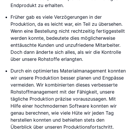
Endprodukt zu erhalten.
Früher gab es viele Verzögerungen in der
Produktion, da es leicht war, ein Teil zu übersehen.
Wenn eine Bestellung nicht rechtzeitig fertiggestellt
werden konnte, bedeutete dies möglicherweise
enttäuschte Kunden und unzufriedene Mitarbeiter.
Doch dann änderte sich alles, als wir die Kontrolle
über unsere Rohstoffe erlangten.
Durch ein optimiertes Materialmanagement konnten
wir unsere Produktion besser planen und Engpässe
vermeiden. Wir kombinierten dieses verbesserte
Rohstoffmanagement mit der Fähigkeit, unsere
tägliche Produktion präzise vorauszusagen. Mit
Hilfe einer hochmodernen Software konnten wir
genau berechnen, wie viele Hüte wir jeden Tag
herstellen konnten und behielten stets den
Überblick über unseren Produktionsfortschritt.