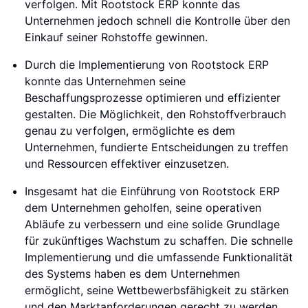
verfolgen. Mit Rootstock ERP konnte das
Unternehmen jedoch schnell die Kontrolle über den
Einkauf seiner Rohstoffe gewinnen.
Durch die Implementierung von Rootstock ERP
konnte das Unternehmen seine
Beschaffungsprozesse optimieren und effizienter
gestalten. Die Möglichkeit, den Rohstoffverbrauch
genau zu verfolgen, ermöglichte es dem
Unternehmen, fundierte Entscheidungen zu treffen
und Ressourcen effektiver einzusetzen.
Insgesamt hat die Einführung von Rootstock ERP
dem Unternehmen geholfen, seine operativen
Abläufe zu verbessern und eine solide Grundlage
für zukünftiges Wachstum zu schaffen. Die schnelle
Implementierung und die umfassende Funktionalität
des Systems haben es dem Unternehmen
ermöglicht, seine Wettbewerbsfähigkeit zu stärken
und den Marktanforderungen gerecht zu werden.