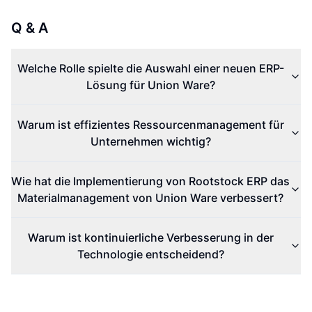
Q & A
Welche Rolle spielte die Auswahl einer neuen ERP-
Lösung für Union Ware?
Warum ist effizientes Ressourcenmanagement für
Unternehmen wichtig?
Wie hat die Implementierung von Rootstock ERP das
Materialmanagement von Union Ware verbessert?
Warum ist kontinuierliche Verbesserung in der
Technologie entscheidend?