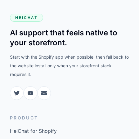
HEICHAT
AI support that feels native to
your storefront.
Start with the Shopify app when possible, then fall back to
the website install only when your storefront stack
requires it.
PRODUCT
HeiChat for Shopify