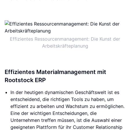
Effizientes Ressourcenmanagement: Die Kunst der
Arbeitskräfteplanung
Effizientes Materialmanagement mit
Rootstock ERP
In der heutigen dynamischen Geschäftswelt ist es
entscheidend, die richtigen Tools zu haben, um
effizient zu arbeiten und Wachstum zu ermöglichen.
Eine der wichtigen Entscheidungen, die
Unternehmen treffen müssen, ist die Auswahl einer
geeigneten Plattform für ihr Customer Relationship