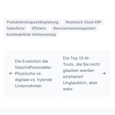
Produktionskapazitätsplanung
Rootstock Cloud ERP
Salesforce
Effizienz
Ressourcenmanagement
kontinuierliche Verbesserung
Die Top 10 AI-
Die Evolution der
Tools, die Sie nicht
Geschäftsmodelle:
glauben werden
Physische vs.
existieren!
digitale vs. hybride
Unglaublich, aber
Unternehmen
wahr