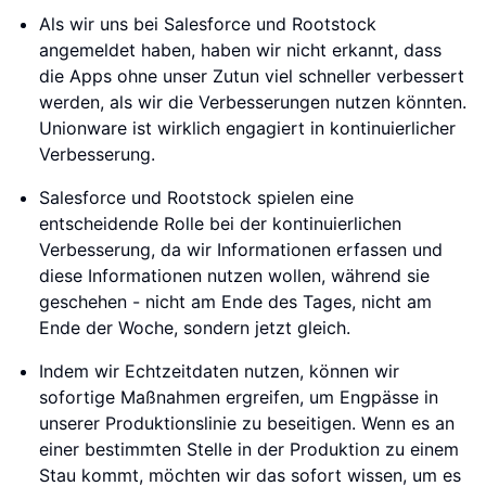
Als wir uns bei Salesforce und Rootstock
angemeldet haben, haben wir nicht erkannt, dass
die Apps ohne unser Zutun viel schneller verbessert
werden, als wir die Verbesserungen nutzen könnten.
Unionware ist wirklich engagiert in kontinuierlicher
Verbesserung.
Salesforce und Rootstock spielen eine
entscheidende Rolle bei der kontinuierlichen
Verbesserung, da wir Informationen erfassen und
diese Informationen nutzen wollen, während sie
geschehen - nicht am Ende des Tages, nicht am
Ende der Woche, sondern jetzt gleich.
Indem wir Echtzeitdaten nutzen, können wir
sofortige Maßnahmen ergreifen, um Engpässe in
unserer Produktionslinie zu beseitigen. Wenn es an
einer bestimmten Stelle in der Produktion zu einem
Stau kommt, möchten wir das sofort wissen, um es