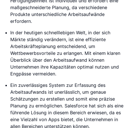
Fertigungseinheit ist individuell und erfordert eine
maßgeschneiderte Planung, da verschiedene
Produkte unterschiedliche Arbeitsaufwände
erfordern.
In der heutigen schnelllebigen Welt, in der sich
Märkte ständig verändern, ist eine effiziente
Arbeitskräfteplanung entscheidend, um
Wettbewerbsvorteile zu erlangen. Mit einem klaren
Überblick über den Arbeitsaufwand können
Unternehmen ihre Kapazitäten optimal nutzen und
Engpässe vermeiden.
Ein zuverlässiges System zur Erfassung des
Arbeitsaufwands ist unerlässlich, um genaue
Schätzungen zu erstellen und somit eine präzise
Planung zu ermöglichen. Salesforce hat sich als eine
führende Lösung in diesem Bereich erwiesen, da es
eine Vielzahl von Apps bietet, die Unternehmen in
allen Bereichen unterstützen können.