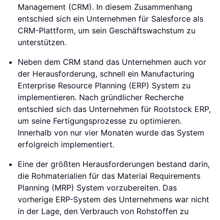
Management (CRM). In diesem Zusammenhang
entschied sich ein Unternehmen für Salesforce als
CRM-Plattform, um sein Geschäftswachstum zu
unterstützen.
Neben dem CRM stand das Unternehmen auch vor
der Herausforderung, schnell ein Manufacturing
Enterprise Resource Planning (ERP) System zu
implementieren. Nach gründlicher Recherche
entschied sich das Unternehmen für Rootstock ERP,
um seine Fertigungsprozesse zu optimieren.
Innerhalb von nur vier Monaten wurde das System
erfolgreich implementiert.
Eine der größten Herausforderungen bestand darin,
die Rohmaterialien für das Material Requirements
Planning (MRP) System vorzubereiten. Das
vorherige ERP-System des Unternehmens war nicht
in der Lage, den Verbrauch von Rohstoffen zu