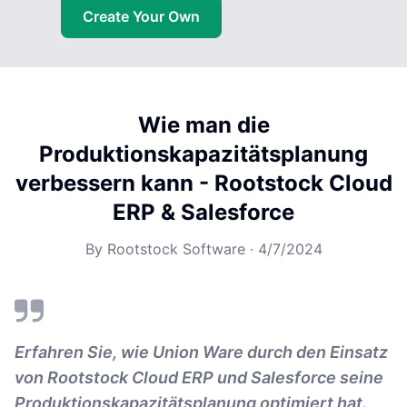
Create Your Own
Wie man die
Produktionskapazitätsplanung
verbessern kann - Rootstock Cloud
ERP & Salesforce
By
Rootstock Software
·
4/7/2024
Erfahren Sie, wie Union Ware durch den Einsatz
von Rootstock Cloud ERP und Salesforce seine
Produktionskapazitätsplanung optimiert hat.