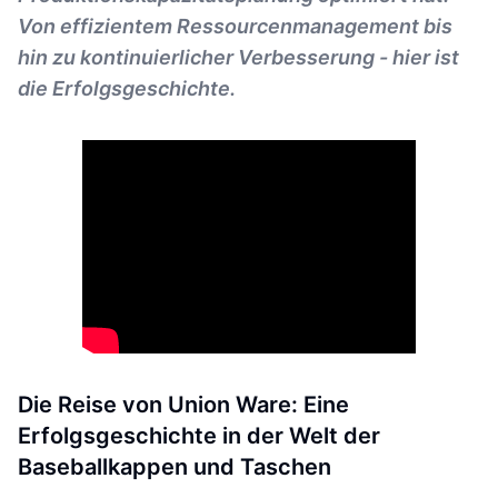
Von effizientem Ressourcenmanagement bis
hin zu kontinuierlicher Verbesserung - hier ist
die Erfolgsgeschichte.
Die Reise von Union Ware: Eine
Erfolgsgeschichte in der Welt der
Baseballkappen und Taschen