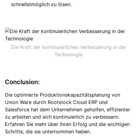
schnellstmöglich zu lösen.
Die Kraft der kontinuierlichen Verbesserung in der
Technologie
Conclusion:
Die optimierte Produktionskapazitätsplanung von
Union Ware durch Rootstock Cloud ERP und
Salesforce hat dem Unternehmen geholfen, effizienter
zu arbeiten und sich kontinuierlich zu verbessern.
Erfahren Sie mehr über ihren Erfolg und die wichtigen
Schritte, die sie unternommen haben.