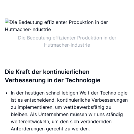
Die Bedeutung effizienter Produktion in der
Hutmacher-Industrie
Die Kraft der kontinuierlichen
Verbesserung in der Technologie
In der heutigen schnelllebigen Welt der Technologie
ist es entscheidend, kontinuierliche Verbesserungen
zu implementieren, um wettbewerbsfähig zu
bleiben. Als Unternehmen müssen wir uns ständig
weiterentwickeln, um den sich verändernden
Anforderungen gerecht zu werden.