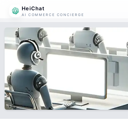
HeiChat
AI COMMERCE CONCIERGE