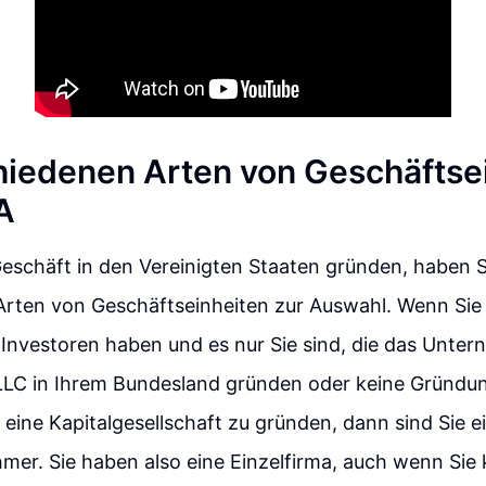
hiedenen Arten von Geschäftse
A
eschäft in den Vereinigten Staaten gründen, haben 
rten von Geschäftseinheiten zur Auswahl. Wenn Sie al
 Investoren haben und es nur Sie sind, die das Unte
 LLC in Ihrem Bundesland gründen oder keine Gründ
 eine Kapitalgesellschaft zu gründen, dann sind Sie e
mer. Sie haben also eine Einzelfirma, auch wenn Sie 