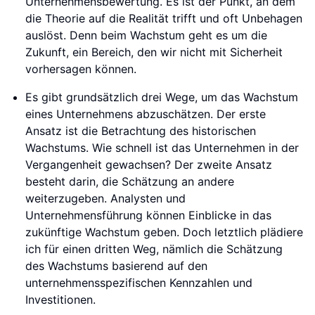
Unternehmensbewertung. Es ist der Punkt, an dem
die Theorie auf die Realität trifft und oft Unbehagen
auslöst. Denn beim Wachstum geht es um die
Zukunft, ein Bereich, den wir nicht mit Sicherheit
vorhersagen können.
Es gibt grundsätzlich drei Wege, um das Wachstum
eines Unternehmens abzuschätzen. Der erste
Ansatz ist die Betrachtung des historischen
Wachstums. Wie schnell ist das Unternehmen in der
Vergangenheit gewachsen? Der zweite Ansatz
besteht darin, die Schätzung an andere
weiterzugeben. Analysten und
Unternehmensführung können Einblicke in das
zukünftige Wachstum geben. Doch letztlich plädiere
ich für einen dritten Weg, nämlich die Schätzung
des Wachstums basierend auf den
unternehmensspezifischen Kennzahlen und
Investitionen.