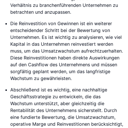
Verhältnis zu branchenführenden Unternehmen zu
betrachten und anzupassen.
Die Reinvestition von Gewinnen ist ein weiterer
entscheidender Schritt bei der Bewertung von
Unternehmen. Es ist wichtig zu analysieren, wie viel
Kapital in das Unternehmen reinvestiert werden
muss, um das Umsatzwachstum aufrechtzuerhalten.
Diese Reinvestitionen haben direkte Auswirkungen
auf den Cashflow des Unternehmens und müssen
sorgfältig geplant werden, um das langfristige
Wachstum zu gewährleisten.
Abschließend ist es wichtig, eine nachhaltige
Geschäftsstrategie zu entwickeln, die das
Wachstum unterstützt, aber gleichzeitig die
Rentabilität des Unternehmens sicherstellt. Durch
eine fundierte Bewertung, die Umsatzwachstum,
operative Marge und Reinvestitionen berücksichtigt,