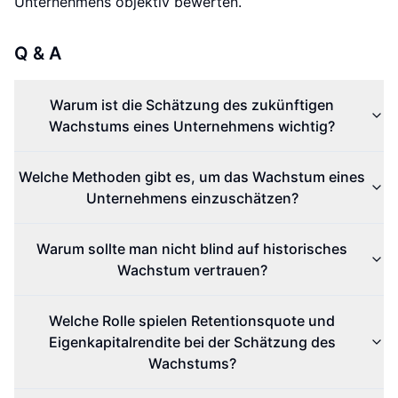
Unternehmens objektiv bewerten.
Q & A
Warum ist die Schätzung des zukünftigen
Wachstums eines Unternehmens wichtig?
Welche Methoden gibt es, um das Wachstum eines
Unternehmens einzuschätzen?
Warum sollte man nicht blind auf historisches
Wachstum vertrauen?
Welche Rolle spielen Retentionsquote und
Eigenkapitalrendite bei der Schätzung des
Wachstums?