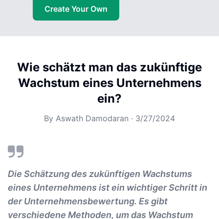
Create Your Own
Wie schätzt man das zukünftige
Wachstum eines Unternehmens
ein?
By
Aswath Damodaran
·
3/27/2024
Die Schätzung des zukünftigen Wachstums
eines Unternehmens ist ein wichtiger Schritt in
der Unternehmensbewertung. Es gibt
verschiedene Methoden, um das Wachstum