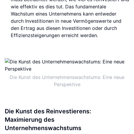
wie effektiv es dies tut. Das fundamentale
Wachstum eines Unternehmens kann entweder
durch Investitionen in neue Vermögenswerte und
den Ertrag aus diesen Investitionen oder durch
Effizienzsteigerungen erreicht werden.
Die Kunst des Unternehmenswachstums: Eine neue
Perspektive
Die Kunst des Reinvestierens:
Maximierung des
Unternehmenswachstums