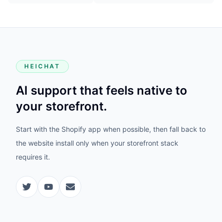
HEICHAT
AI support that feels native to
your storefront.
Start with the Shopify app when possible, then fall back to
the website install only when your storefront stack
requires it.