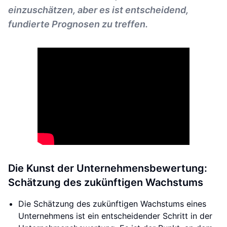
einzuschätzen, aber es ist entscheidend,
fundierte Prognosen zu treffen.
Die Kunst der Unternehmensbewertung:
Schätzung des zukünftigen Wachstums
Die Schätzung des zukünftigen Wachstums eines
Unternehmens ist ein entscheidender Schritt in der