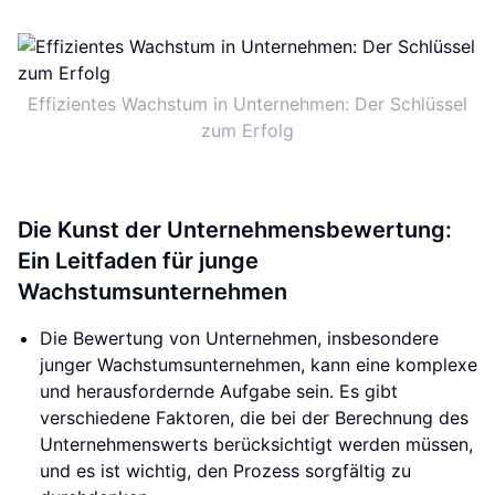
Effizientes Wachstum in Unternehmen: Der Schlüssel
zum Erfolg
Die Kunst der Unternehmensbewertung:
Ein Leitfaden für junge
Wachstumsunternehmen
Die Bewertung von Unternehmen, insbesondere
junger Wachstumsunternehmen, kann eine komplexe
und herausfordernde Aufgabe sein. Es gibt
verschiedene Faktoren, die bei der Berechnung des
Unternehmenswerts berücksichtigt werden müssen,
und es ist wichtig, den Prozess sorgfältig zu