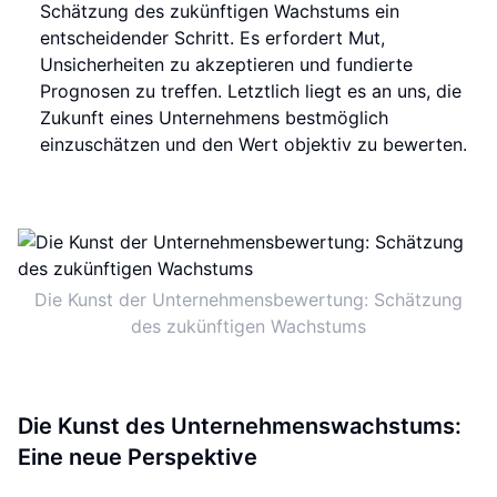
Schätzung des zukünftigen Wachstums ein
entscheidender Schritt. Es erfordert Mut,
Unsicherheiten zu akzeptieren und fundierte
Prognosen zu treffen. Letztlich liegt es an uns, die
Zukunft eines Unternehmens bestmöglich
einzuschätzen und den Wert objektiv zu bewerten.
Die Kunst der Unternehmensbewertung: Schätzung
des zukünftigen Wachstums
Die Kunst des Unternehmenswachstums:
Eine neue Perspektive