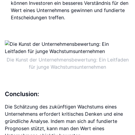
können Investoren ein besseres Verständnis für den
Wert eines Unternehmens gewinnen und fundierte
Entscheidungen treffen.
Die Kunst der Unternehmensbewertung: Ein Leitfaden
für junge Wachstumsunternehmen
Conclusion:
Die Schätzung des zukünftigen Wachstums eines
Unternehmens erfordert kritisches Denken und eine
gründliche Analyse. Indem man sich auf fundierte
Prognosen stützt, kann man den Wert eines