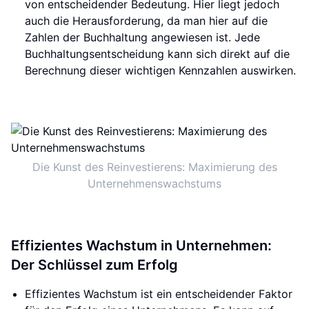
von entscheidender Bedeutung. Hier liegt jedoch
auch die Herausforderung, da man hier auf die
Zahlen der Buchhaltung angewiesen ist. Jede
Buchhaltungsentscheidung kann sich direkt auf die
Berechnung dieser wichtigen Kennzahlen auswirken.
Die Kunst des Reinvestierens: Maximierung des
Unternehmenswachstums
Effizientes Wachstum in Unternehmen:
Der Schlüssel zum Erfolg
Effizientes Wachstum ist ein entscheidender Faktor