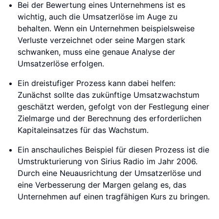
Bei der Bewertung eines Unternehmens ist es
wichtig, auch die Umsatzerlöse im Auge zu
behalten. Wenn ein Unternehmen beispielsweise
Verluste verzeichnet oder seine Margen stark
schwanken, muss eine genaue Analyse der
Umsatzerlöse erfolgen.
Ein dreistufiger Prozess kann dabei helfen:
Zunächst sollte das zukünftige Umsatzwachstum
geschätzt werden, gefolgt von der Festlegung einer
Zielmarge und der Berechnung des erforderlichen
Kapitaleinsatzes für das Wachstum.
Ein anschauliches Beispiel für diesen Prozess ist die
Umstrukturierung von Sirius Radio im Jahr 2006.
Durch eine Neuausrichtung der Umsatzerlöse und
eine Verbesserung der Margen gelang es, das
Unternehmen auf einen tragfähigen Kurs zu bringen.