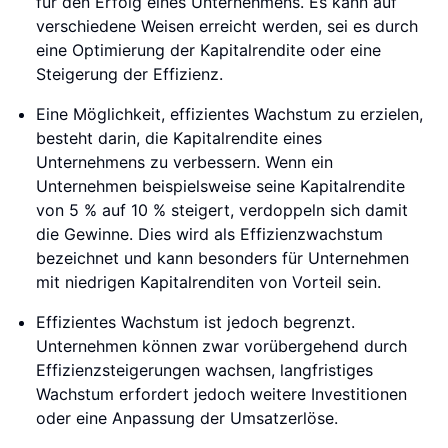
für den Erfolg eines Unternehmens. Es kann auf
verschiedene Weisen erreicht werden, sei es durch
eine Optimierung der Kapitalrendite oder eine
Steigerung der Effizienz.
Eine Möglichkeit, effizientes Wachstum zu erzielen,
besteht darin, die Kapitalrendite eines
Unternehmens zu verbessern. Wenn ein
Unternehmen beispielsweise seine Kapitalrendite
von 5 % auf 10 % steigert, verdoppeln sich damit
die Gewinne. Dies wird als Effizienzwachstum
bezeichnet und kann besonders für Unternehmen
mit niedrigen Kapitalrenditen von Vorteil sein.
Effizientes Wachstum ist jedoch begrenzt.
Unternehmen können zwar vorübergehend durch
Effizienzsteigerungen wachsen, langfristiges
Wachstum erfordert jedoch weitere Investitionen
oder eine Anpassung der Umsatzerlöse.