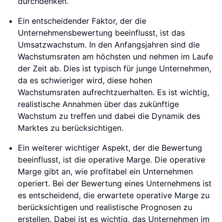
durchdenken.
Ein entscheidender Faktor, der die
Unternehmensbewertung beeinflusst, ist das
Umsatzwachstum. In den Anfangsjahren sind die
Wachstumsraten am höchsten und nehmen im Laufe
der Zeit ab. Dies ist typisch für junge Unternehmen,
da es schwieriger wird, diese hohen
Wachstumsraten aufrechtzuerhalten. Es ist wichtig,
realistische Annahmen über das zukünftige
Wachstum zu treffen und dabei die Dynamik des
Marktes zu berücksichtigen.
Ein weiterer wichtiger Aspekt, der die Bewertung
beeinflusst, ist die operative Marge. Die operative
Marge gibt an, wie profitabel ein Unternehmen
operiert. Bei der Bewertung eines Unternehmens ist
es entscheidend, die erwartete operative Marge zu
berücksichtigen und realistische Prognosen zu
erstellen. Dabei ist es wichtig, das Unternehmen im