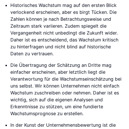
Historisches Wachstum mag auf den ersten Blick
verlockend erscheinen, aber es birgt Tücken. Die
Zahlen können je nach Betrachtungsweise und
Zeitraum stark variieren. Zudem spiegelt die
Vergangenheit nicht unbedingt die Zukunft wider.
Daher ist es entscheidend, das Wachstum kritisch
zu hinterfragen und nicht blind auf historische
Daten zu vertrauen.
Die Übertragung der Schätzung an Dritte mag
einfacher erscheinen, aber letztlich liegt die
Verantwortung für die Wachstumseinschätzung bei
uns selbst. Wir können Unternehmen nicht einfach
Wachstum zuschreiben oder nehmen. Daher ist es
wichtig, sich auf die eigenen Analysen und
Erkenntnisse zu stützen, um eine fundierte
Wachstumsprognose zu erstellen.
In der Kunst der Unternehmensbewertung ist die