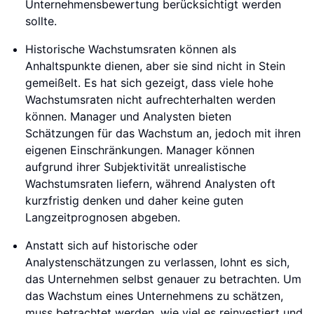
Unternehmensbewertung berücksichtigt werden
sollte.
Historische Wachstumsraten können als
Anhaltspunkte dienen, aber sie sind nicht in Stein
gemeißelt. Es hat sich gezeigt, dass viele hohe
Wachstumsraten nicht aufrechterhalten werden
können. Manager und Analysten bieten
Schätzungen für das Wachstum an, jedoch mit ihren
eigenen Einschränkungen. Manager können
aufgrund ihrer Subjektivität unrealistische
Wachstumsraten liefern, während Analysten oft
kurzfristig denken und daher keine guten
Langzeitprognosen abgeben.
Anstatt sich auf historische oder
Analystenschätzungen zu verlassen, lohnt es sich,
das Unternehmen selbst genauer zu betrachten. Um
das Wachstum eines Unternehmens zu schätzen,
muss betrachtet werden, wie viel es reinvestiert und