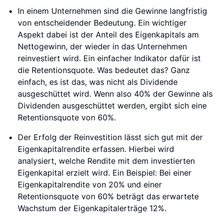
In einem Unternehmen sind die Gewinne langfristig
von entscheidender Bedeutung. Ein wichtiger
Aspekt dabei ist der Anteil des Eigenkapitals am
Nettogewinn, der wieder in das Unternehmen
reinvestiert wird. Ein einfacher Indikator dafür ist
die Retentionsquote. Was bedeutet das? Ganz
einfach, es ist das, was nicht als Dividende
ausgeschüttet wird. Wenn also 40% der Gewinne als
Dividenden ausgeschüttet werden, ergibt sich eine
Retentionsquote von 60%.
Der Erfolg der Reinvestition lässt sich gut mit der
Eigenkapitalrendite erfassen. Hierbei wird
analysiert, welche Rendite mit dem investierten
Eigenkapital erzielt wird. Ein Beispiel: Bei einer
Eigenkapitalrendite von 20% und einer
Retentionsquote von 60% beträgt das erwartete
Wachstum der Eigenkapitalerträge 12%.