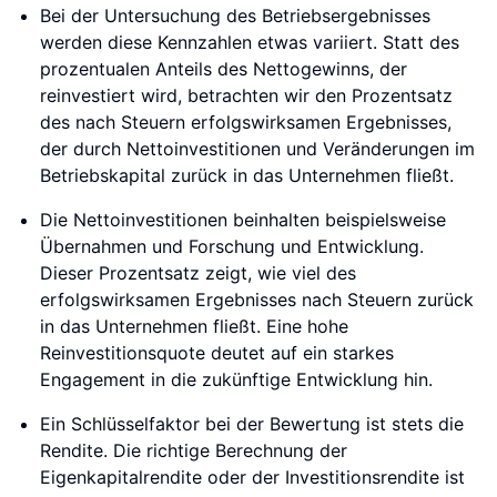
Bei der Untersuchung des Betriebsergebnisses
werden diese Kennzahlen etwas variiert. Statt des
prozentualen Anteils des Nettogewinns, der
reinvestiert wird, betrachten wir den Prozentsatz
des nach Steuern erfolgswirksamen Ergebnisses,
der durch Nettoinvestitionen und Veränderungen im
Betriebskapital zurück in das Unternehmen fließt.
Die Nettoinvestitionen beinhalten beispielsweise
Übernahmen und Forschung und Entwicklung.
Dieser Prozentsatz zeigt, wie viel des
erfolgswirksamen Ergebnisses nach Steuern zurück
in das Unternehmen fließt. Eine hohe
Reinvestitionsquote deutet auf ein starkes
Engagement in die zukünftige Entwicklung hin.
Ein Schlüsselfaktor bei der Bewertung ist stets die
Rendite. Die richtige Berechnung der
Eigenkapitalrendite oder der Investitionsrendite ist