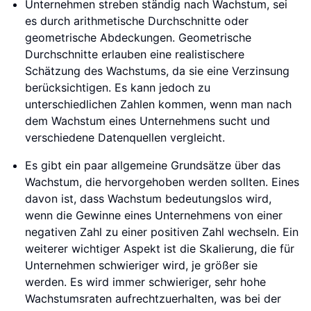
Unternehmen streben ständig nach Wachstum, sei
es durch arithmetische Durchschnitte oder
geometrische Abdeckungen. Geometrische
Durchschnitte erlauben eine realistischere
Schätzung des Wachstums, da sie eine Verzinsung
berücksichtigen. Es kann jedoch zu
unterschiedlichen Zahlen kommen, wenn man nach
dem Wachstum eines Unternehmens sucht und
verschiedene Datenquellen vergleicht.
Es gibt ein paar allgemeine Grundsätze über das
Wachstum, die hervorgehoben werden sollten. Eines
davon ist, dass Wachstum bedeutungslos wird,
wenn die Gewinne eines Unternehmens von einer
negativen Zahl zu einer positiven Zahl wechseln. Ein
weiterer wichtiger Aspekt ist die Skalierung, die für
Unternehmen schwieriger wird, je größer sie
werden. Es wird immer schwieriger, sehr hohe
Wachstumsraten aufrechtzuerhalten, was bei der