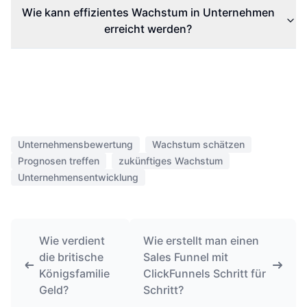
Wie kann effizientes Wachstum in Unternehmen
erreicht werden?
Unternehmensbewertung
Wachstum schätzen
Prognosen treffen
zukünftiges Wachstum
Unternehmensentwicklung
Wie verdient
Wie erstellt man einen
die britische
Sales Funnel mit
Königsfamilie
ClickFunnels Schritt für
Geld?
Schritt?