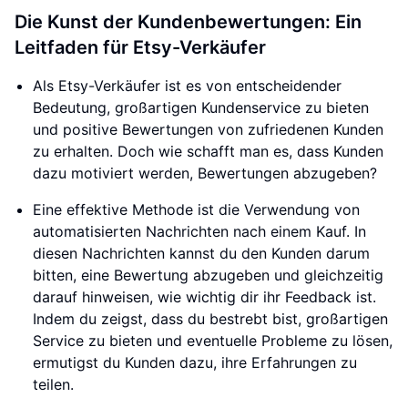
Die Kunst der Kundenbewertungen: Ein
Leitfaden für Etsy-Verkäufer
Als Etsy-Verkäufer ist es von entscheidender
Bedeutung, großartigen Kundenservice zu bieten
und positive Bewertungen von zufriedenen Kunden
zu erhalten. Doch wie schafft man es, dass Kunden
dazu motiviert werden, Bewertungen abzugeben?
Eine effektive Methode ist die Verwendung von
automatisierten Nachrichten nach einem Kauf. In
diesen Nachrichten kannst du den Kunden darum
bitten, eine Bewertung abzugeben und gleichzeitig
darauf hinweisen, wie wichtig dir ihr Feedback ist.
Indem du zeigst, dass du bestrebt bist, großartigen
Service zu bieten und eventuelle Probleme zu lösen,
ermutigst du Kunden dazu, ihre Erfahrungen zu
teilen.