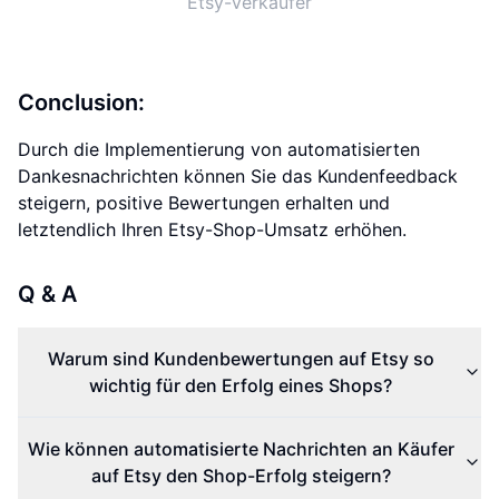
Etsy-Verkäufer
Conclusion:
Durch die Implementierung von automatisierten
Dankesnachrichten können Sie das Kundenfeedback
steigern, positive Bewertungen erhalten und
letztendlich Ihren Etsy-Shop-Umsatz erhöhen.
Q & A
Warum sind Kundenbewertungen auf Etsy so
wichtig für den Erfolg eines Shops?
Wie können automatisierte Nachrichten an Käufer
auf Etsy den Shop-Erfolg steigern?