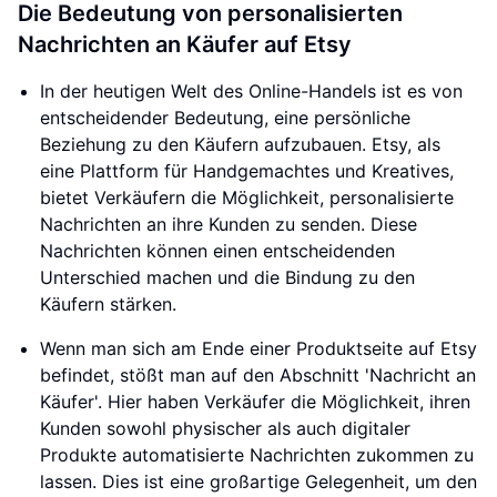
Die Bedeutung von personalisierten
Nachrichten an Käufer auf Etsy
In der heutigen Welt des Online-Handels ist es von
entscheidender Bedeutung, eine persönliche
Beziehung zu den Käufern aufzubauen. Etsy, als
eine Plattform für Handgemachtes und Kreatives,
bietet Verkäufern die Möglichkeit, personalisierte
Nachrichten an ihre Kunden zu senden. Diese
Nachrichten können einen entscheidenden
Unterschied machen und die Bindung zu den
Käufern stärken.
Wenn man sich am Ende einer Produktseite auf Etsy
befindet, stößt man auf den Abschnitt 'Nachricht an
Käufer'. Hier haben Verkäufer die Möglichkeit, ihren
Kunden sowohl physischer als auch digitaler
Produkte automatisierte Nachrichten zukommen zu
lassen. Dies ist eine großartige Gelegenheit, um den