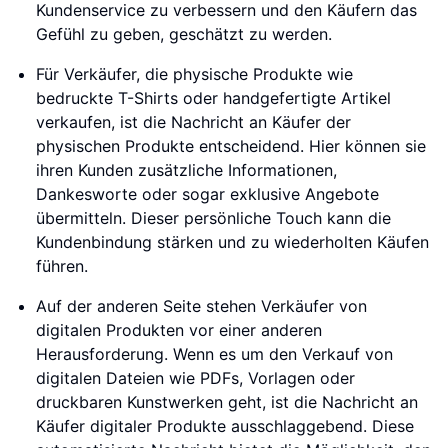
Kundenservice zu verbessern und den Käufern das
Gefühl zu geben, geschätzt zu werden.
Für Verkäufer, die physische Produkte wie
bedruckte T-Shirts oder handgefertigte Artikel
verkaufen, ist die Nachricht an Käufer der
physischen Produkte entscheidend. Hier können sie
ihren Kunden zusätzliche Informationen,
Dankesworte oder sogar exklusive Angebote
übermitteln. Dieser persönliche Touch kann die
Kundenbindung stärken und zu wiederholten Käufen
führen.
Auf der anderen Seite stehen Verkäufer von
digitalen Produkten vor einer anderen
Herausforderung. Wenn es um den Verkauf von
digitalen Dateien wie PDFs, Vorlagen oder
druckbaren Kunstwerken geht, ist die Nachricht an
Käufer digitaler Produkte ausschlaggebend. Diese