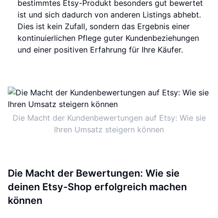
bestimmtes Etsy-Produkt besonders gut bewertet
ist und sich dadurch von anderen Listings abhebt.
Dies ist kein Zufall, sondern das Ergebnis einer
kontinuierlichen Pflege guter Kundenbeziehungen
und einer positiven Erfahrung für Ihre Käufer.
Die Macht der Kundenbewertungen auf Etsy: Wie sie
Ihren Umsatz steigern können
Die Macht der Bewertungen: Wie sie
deinen Etsy-Shop erfolgreich machen
können