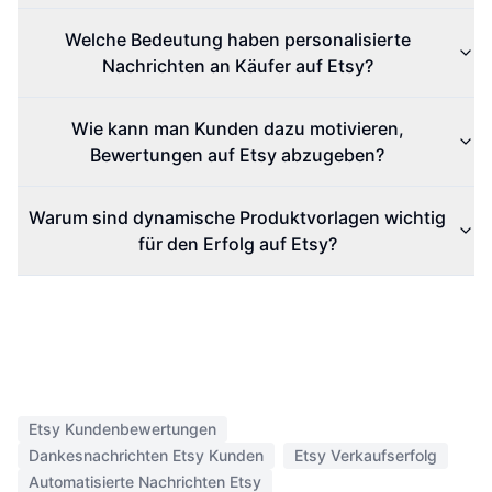
Welche Bedeutung haben personalisierte
Nachrichten an Käufer auf Etsy?
Wie kann man Kunden dazu motivieren,
Bewertungen auf Etsy abzugeben?
Warum sind dynamische Produktvorlagen wichtig
für den Erfolg auf Etsy?
Etsy Kundenbewertungen
Dankesnachrichten Etsy Kunden
Etsy Verkaufserfolg
Automatisierte Nachrichten Etsy