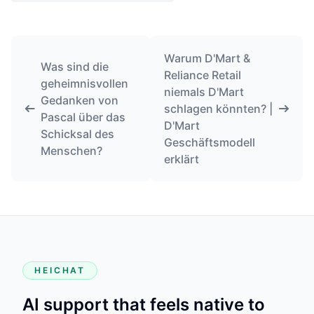
Warum D'Mart &
Was sind die
Reliance Retail
geheimnisvollen
niemals D'Mart
Gedanken von
schlagen könnten? |
Pascal über das
D'Mart
Schicksal des
Geschäftsmodell
Menschen?
erklärt
HEICHAT
AI support that feels native to