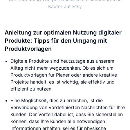
Käufer auf Etsy
Anleitung zur optimalen Nutzung digitaler
Produkte: Tipps für den Umgang mit
Produktvorlagen
Digitale Produkte sind heutzutage aus unserem
Alltag nicht mehr wegzudenken. Ob es sich um
Produktvorlagen für Planer oder andere kreative
Projekte handelt, es ist wichtig, sie effektiv und
effizient zu nutzen.
Eine Möglichkeit, dies zu erreichen, ist die
Verwendung von vordefinierten Nachrichten für Ihre
Kunden. Der Vorteil dabei ist, dass Sie sicherstellen
können, dass Ihre Kunden alle notwendigen
Informationen erhalten, sei es für physische