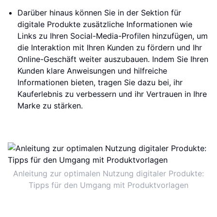
Darüber hinaus können Sie in der Sektion für
digitale Produkte zusätzliche Informationen wie
Links zu Ihren Social-Media-Profilen hinzufügen, um
die Interaktion mit Ihren Kunden zu fördern und Ihr
Online-Geschäft weiter auszubauen. Indem Sie Ihren
Kunden klare Anweisungen und hilfreiche
Informationen bieten, tragen Sie dazu bei, ihr
Kauferlebnis zu verbessern und ihr Vertrauen in Ihre
Marke zu stärken.
Anleitung zur optimalen Nutzung digitaler Produkte:
Tipps für den Umgang mit Produktvorlagen