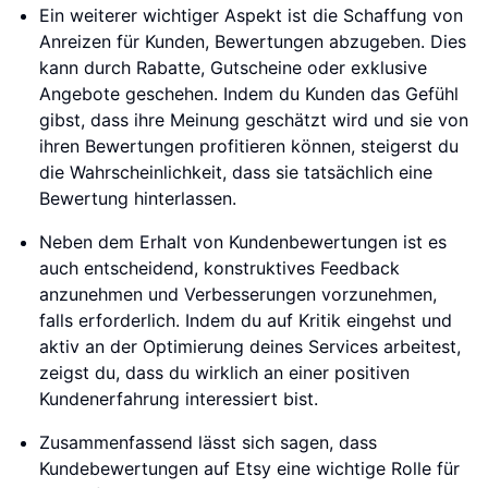
Ein weiterer wichtiger Aspekt ist die Schaffung von
Anreizen für Kunden, Bewertungen abzugeben. Dies
kann durch Rabatte, Gutscheine oder exklusive
Angebote geschehen. Indem du Kunden das Gefühl
gibst, dass ihre Meinung geschätzt wird und sie von
ihren Bewertungen profitieren können, steigerst du
die Wahrscheinlichkeit, dass sie tatsächlich eine
Bewertung hinterlassen.
Neben dem Erhalt von Kundenbewertungen ist es
auch entscheidend, konstruktives Feedback
anzunehmen und Verbesserungen vorzunehmen,
falls erforderlich. Indem du auf Kritik eingehst und
aktiv an der Optimierung deines Services arbeitest,
zeigst du, dass du wirklich an einer positiven
Kundenerfahrung interessiert bist.
Zusammenfassend lässt sich sagen, dass
Kundebewertungen auf Etsy eine wichtige Rolle für