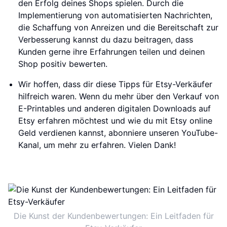
den Erfolg deines Shops spielen. Durch die
Implementierung von automatisierten Nachrichten,
die Schaffung von Anreizen und die Bereitschaft zur
Verbesserung kannst du dazu beitragen, dass
Kunden gerne ihre Erfahrungen teilen und deinen
Shop positiv bewerten.
Wir hoffen, dass dir diese Tipps für Etsy-Verkäufer
hilfreich waren. Wenn du mehr über den Verkauf von
E-Printables und anderen digitalen Downloads auf
Etsy erfahren möchtest und wie du mit Etsy online
Geld verdienen kannst, abonniere unseren YouTube-
Kanal, um mehr zu erfahren. Vielen Dank!
Die Kunst der Kundenbewertungen: Ein Leitfaden für