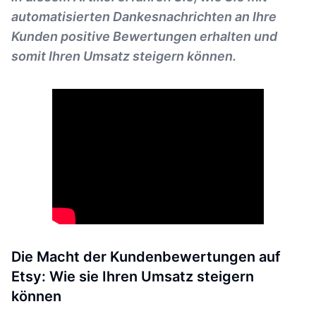
automatisierten Dankesnachrichten an Ihre
Kunden positive Bewertungen erhalten und
somit Ihren Umsatz steigern können.
Die Macht der Kundenbewertungen auf
Etsy: Wie sie Ihren Umsatz steigern
können