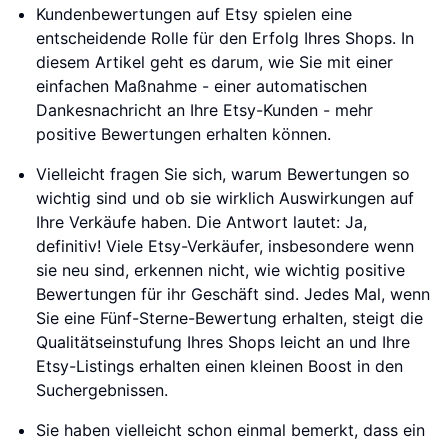
Kundenbewertungen auf Etsy spielen eine
entscheidende Rolle für den Erfolg Ihres Shops. In
diesem Artikel geht es darum, wie Sie mit einer
einfachen Maßnahme - einer automatischen
Dankesnachricht an Ihre Etsy-Kunden - mehr
positive Bewertungen erhalten können.
Vielleicht fragen Sie sich, warum Bewertungen so
wichtig sind und ob sie wirklich Auswirkungen auf
Ihre Verkäufe haben. Die Antwort lautet: Ja,
definitiv! Viele Etsy-Verkäufer, insbesondere wenn
sie neu sind, erkennen nicht, wie wichtig positive
Bewertungen für ihr Geschäft sind. Jedes Mal, wenn
Sie eine Fünf-Sterne-Bewertung erhalten, steigt die
Qualitätseinstufung Ihres Shops leicht an und Ihre
Etsy-Listings erhalten einen kleinen Boost in den
Suchergebnissen.
Sie haben vielleicht schon einmal bemerkt, dass ein