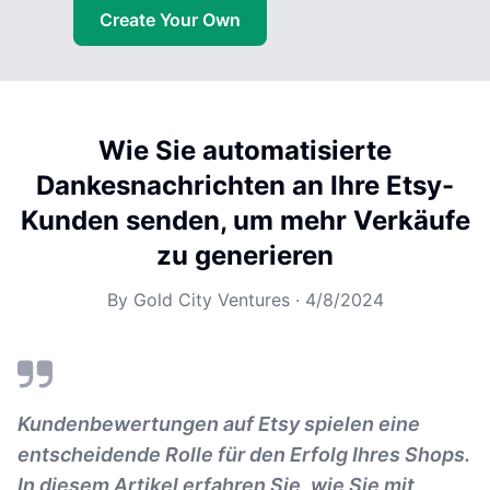
Create Your Own
Wie Sie automatisierte
Dankesnachrichten an Ihre Etsy-
Kunden senden, um mehr Verkäufe
zu generieren
By
Gold City Ventures
·
4/8/2024
Kundenbewertungen auf Etsy spielen eine
entscheidende Rolle für den Erfolg Ihres Shops.
In diesem Artikel erfahren Sie, wie Sie mit