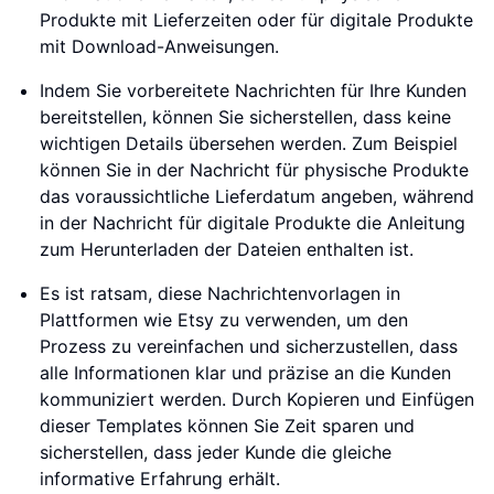
Produkte mit Lieferzeiten oder für digitale Produkte
mit Download-Anweisungen.
Indem Sie vorbereitete Nachrichten für Ihre Kunden
bereitstellen, können Sie sicherstellen, dass keine
wichtigen Details übersehen werden. Zum Beispiel
können Sie in der Nachricht für physische Produkte
das voraussichtliche Lieferdatum angeben, während
in der Nachricht für digitale Produkte die Anleitung
zum Herunterladen der Dateien enthalten ist.
Es ist ratsam, diese Nachrichtenvorlagen in
Plattformen wie Etsy zu verwenden, um den
Prozess zu vereinfachen und sicherzustellen, dass
alle Informationen klar und präzise an die Kunden
kommuniziert werden. Durch Kopieren und Einfügen
dieser Templates können Sie Zeit sparen und
sicherstellen, dass jeder Kunde die gleiche
informative Erfahrung erhält.