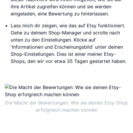
ihre Artikel zugreifen können und sie werden
eingeladen, eine Bewertung zu hinterlassen.
Lass mich dir zeigen, wie das auf Etsy funktioniert.
Gehe zu deinem Shop-Manager und scrolle nach
unten zu den Einstellungen. Klicke auf
'Informationen und Erscheinungsbild' unter deinen
Shop-Einstellungen. Dies ist einer meiner Etsy-
Shops, den wir vor etwa 35 Tagen gestartet haben.
Die Macht der Bewertungen: Wie sie deinen Etsy-Shop
erfolgreich machen können