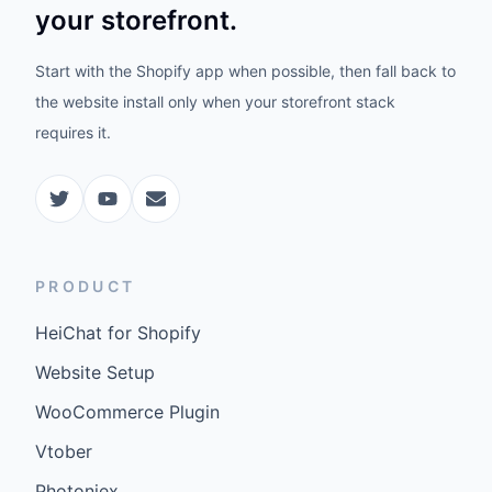
your storefront.
Start with the Shopify app when possible, then fall back to
the website install only when your storefront stack
requires it.
PRODUCT
HeiChat for Shopify
Website Setup
WooCommerce Plugin
Vtober
Photoniex