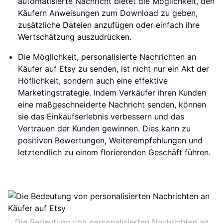
automatisierte Nachricht bietet die Möglichkeit, den
Käufern Anweisungen zum Download zu geben,
zusätzliche Dateien anzufügen oder einfach ihre
Wertschätzung auszudrücken.
Die Möglichkeit, personalisierte Nachrichten an
Käufer auf Etsy zu senden, ist nicht nur ein Akt der
Höflichkeit, sondern auch eine effektive
Marketingstrategie. Indem Verkäufer ihren Kunden
eine maßgeschneiderte Nachricht senden, können
sie das Einkaufserlebnis verbessern und das
Vertrauen der Kunden gewinnen. Dies kann zu
positiven Bewertungen, Weiterempfehlungen und
letztendlich zu einem florierenden Geschäft führen.
Die Bedeutung von personalisierten Nachrichten an