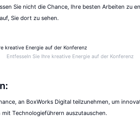
sen Sie nicht die Chance, Ihre besten Arbeiten zu en
auf, Sie dort zu sehen.
Entfesseln Sie Ihre kreative Energie auf der Konferenz
n:
hance, an BoxWorks Digital teilzunehmen, um innovat
h mit Technologieführern auszutauschen.