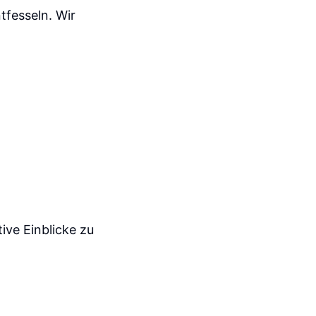
tfesseln. Wir
ive Einblicke zu