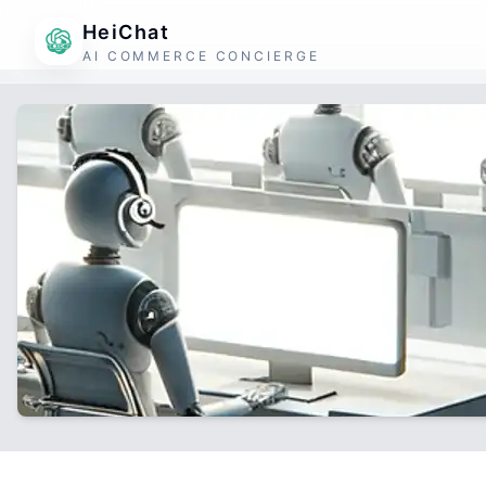
HeiChat
AI COMMERCE CONCIERGE