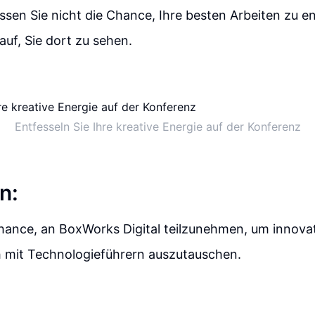
sen Sie nicht die Chance, Ihre besten Arbeiten zu en
auf, Sie dort zu sehen.
Entfesseln Sie Ihre kreative Energie auf der Konferenz
n:
hance, an BoxWorks Digital teilzunehmen, um innovat
h mit Technologieführern auszutauschen.