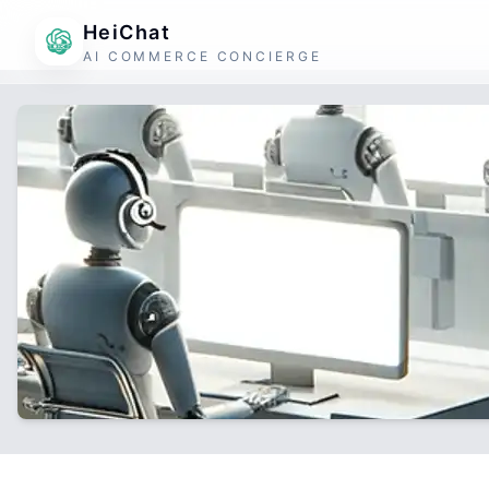
HeiChat
AI COMMERCE CONCIERGE