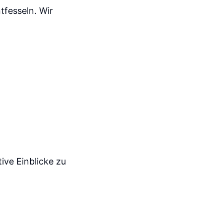
tfesseln. Wir
ive Einblicke zu