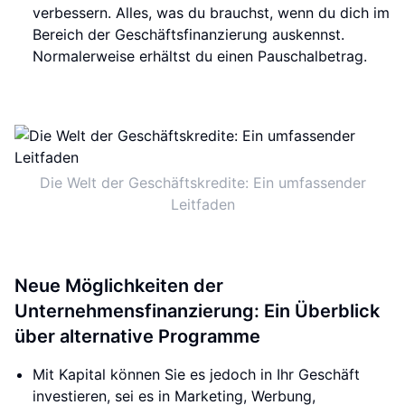
verbessern. Alles, was du brauchst, wenn du dich im
Bereich der Geschäftsfinanzierung auskennst.
Normalerweise erhältst du einen Pauschalbetrag.
Die Welt der Geschäftskredite: Ein umfassender
Leitfaden
Neue Möglichkeiten der
Unternehmensfinanzierung: Ein Überblick
über alternative Programme
Mit Kapital können Sie es jedoch in Ihr Geschäft
investieren, sei es in Marketing, Werbung,