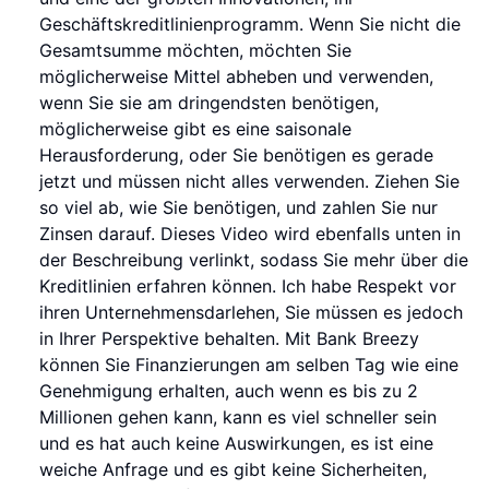
Geschäftskreditlinienprogramm. Wenn Sie nicht die
Gesamtsumme möchten, möchten Sie
möglicherweise Mittel abheben und verwenden,
wenn Sie sie am dringendsten benötigen,
möglicherweise gibt es eine saisonale
Herausforderung, oder Sie benötigen es gerade
jetzt und müssen nicht alles verwenden. Ziehen Sie
so viel ab, wie Sie benötigen, und zahlen Sie nur
Zinsen darauf. Dieses Video wird ebenfalls unten in
der Beschreibung verlinkt, sodass Sie mehr über die
Kreditlinien erfahren können. Ich habe Respekt vor
ihren Unternehmensdarlehen, Sie müssen es jedoch
in Ihrer Perspektive behalten. Mit Bank Breezy
können Sie Finanzierungen am selben Tag wie eine
Genehmigung erhalten, auch wenn es bis zu 2
Millionen gehen kann, kann es viel schneller sein
und es hat auch keine Auswirkungen, es ist eine
weiche Anfrage und es gibt keine Sicherheiten,