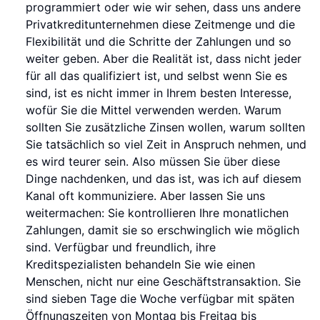
programmiert oder wie wir sehen, dass uns andere
Privatkreditunternehmen diese Zeitmenge und die
Flexibilität und die Schritte der Zahlungen und so
weiter geben. Aber die Realität ist, dass nicht jeder
für all das qualifiziert ist, und selbst wenn Sie es
sind, ist es nicht immer in Ihrem besten Interesse,
wofür Sie die Mittel verwenden werden. Warum
sollten Sie zusätzliche Zinsen wollen, warum sollten
Sie tatsächlich so viel Zeit in Anspruch nehmen, und
es wird teurer sein. Also müssen Sie über diese
Dinge nachdenken, und das ist, was ich auf diesem
Kanal oft kommuniziere. Aber lassen Sie uns
weitermachen: Sie kontrollieren Ihre monatlichen
Zahlungen, damit sie so erschwinglich wie möglich
sind. Verfügbar und freundlich, ihre
Kreditspezialisten behandeln Sie wie einen
Menschen, nicht nur eine Geschäftstransaktion. Sie
sind sieben Tage die Woche verfügbar mit späten
Öffnungszeiten von Montag bis Freitag bis