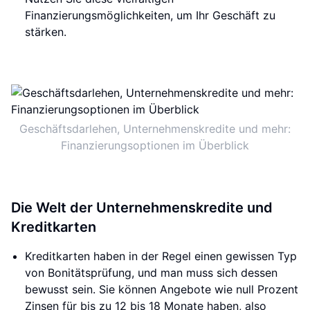
Finanzierungsmöglichkeiten, um Ihr Geschäft zu
stärken.
Geschäftsdarlehen, Unternehmenskredite und mehr:
Finanzierungsoptionen im Überblick
Die Welt der Unternehmenskredite und
Kreditkarten
Kreditkarten haben in der Regel einen gewissen Typ
von Bonitätsprüfung, und man muss sich dessen
bewusst sein. Sie können Angebote wie null Prozent
Zinsen für bis zu 12 bis 18 Monate haben, also