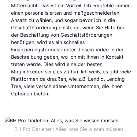
Mitternacht. Das ist ein Vorteil. Ich empfehle immer,
einen personalisierten und maßgeschneiderten
Ansatz zu wählen, und sogar bevor ich in die
Geschäftsförderung einsteige, wenn Sie Hilfe bei
der Beschaffung von Geschäftsförderungen
benötigen, wird es ein schnelles
Finanzierungsformular unter diesem Video in der
Beschreibung geben, wo ich mit Ihnen in Kontakt
treten werde. Dies wird eine der besten
Möglichkeiten sein, es zu tun. Ich weiß, es gibt viele
Plattformen da draußen, wie z.B. Lendio, Lending
Tree, viele verschiedene Unternehmen, die Ihnen
Optionen bieten.
BH Pro Darlehen: Alles, was Sie wissen müssen