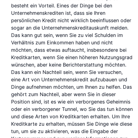
besteht ein Vorteil. Eines der Dinge bei den
Unternehmenskrediten ist, dass sie Ihren
persönlichen Kredit nicht wirklich beeinflussen oder
sogar an die Unternehmenskreditauskunft melden.
Das kann gut sein, wenn Sie zu viel Schulden im
Verhältnis zum Einkommen haben und nicht
möchten, dass etwas auftaucht, insbesondere bei
Kreditkarten, wenn Sie einen höheren Nutzungsgrad
wünschen, aber keine Berichterstattung möchten.
Das kann ein Nachteil sein, wenn Sie versuchen,
eine Art von Unternehmenskredit aufzubauen und
Dinge aufnehmen möchten, um Ihnen zu helfen. Das
gehört zum Nachteil, aber wenn Sie in dieser
Position sind, ist es wie ein verborgenes Geheimnis
oder ein verborgener Tunnel, wo Sie das tun können
und diese Arten von Kreditkarten erhalten. Um Ihre
Kreditkarte zu erhalten, müssen Sie Dinge wie diese
tun, um sie zu aktivieren, was die Eingabe der