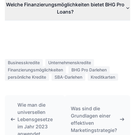
Welche Finanzierungsmöglichkeiten bietet BHG Pro
Loans?
Businesskredite
Unternehmenskredite
Finanzierungsmöglichkeiten
BHG Pro Darlehen
persönliche Kredite
SBA-Darlehen
Kreditkarten
Wie man die
Was sind die
universellen
Grundlagen einer
Lebensgesetze
effektiven
im Jahr 2023
Marketingstrategie?
anwendet