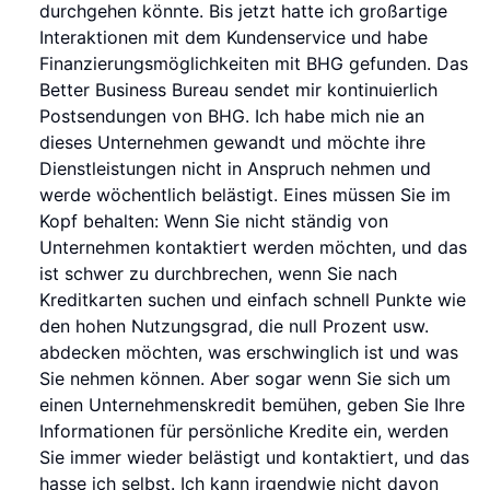
durchgehen könnte. Bis jetzt hatte ich großartige
Interaktionen mit dem Kundenservice und habe
Finanzierungsmöglichkeiten mit BHG gefunden. Das
Better Business Bureau sendet mir kontinuierlich
Postsendungen von BHG. Ich habe mich nie an
dieses Unternehmen gewandt und möchte ihre
Dienstleistungen nicht in Anspruch nehmen und
werde wöchentlich belästigt. Eines müssen Sie im
Kopf behalten: Wenn Sie nicht ständig von
Unternehmen kontaktiert werden möchten, und das
ist schwer zu durchbrechen, wenn Sie nach
Kreditkarten suchen und einfach schnell Punkte wie
den hohen Nutzungsgrad, die null Prozent usw.
abdecken möchten, was erschwinglich ist und was
Sie nehmen können. Aber sogar wenn Sie sich um
einen Unternehmenskredit bemühen, geben Sie Ihre
Informationen für persönliche Kredite ein, werden
Sie immer wieder belästigt und kontaktiert, und das
hasse ich selbst. Ich kann irgendwie nicht davon