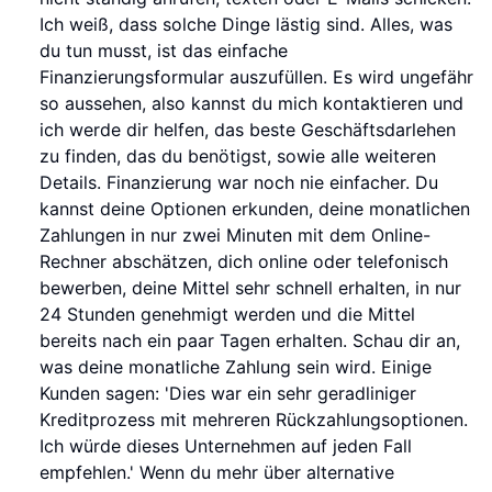
Ich weiß, dass solche Dinge lästig sind. Alles, was
du tun musst, ist das einfache
Finanzierungsformular auszufüllen. Es wird ungefähr
so aussehen, also kannst du mich kontaktieren und
ich werde dir helfen, das beste Geschäftsdarlehen
zu finden, das du benötigst, sowie alle weiteren
Details. Finanzierung war noch nie einfacher. Du
kannst deine Optionen erkunden, deine monatlichen
Zahlungen in nur zwei Minuten mit dem Online-
Rechner abschätzen, dich online oder telefonisch
bewerben, deine Mittel sehr schnell erhalten, in nur
24 Stunden genehmigt werden und die Mittel
bereits nach ein paar Tagen erhalten. Schau dir an,
was deine monatliche Zahlung sein wird. Einige
Kunden sagen: 'Dies war ein sehr geradliniger
Kreditprozess mit mehreren Rückzahlungsoptionen.
Ich würde dieses Unternehmen auf jeden Fall
empfehlen.' Wenn du mehr über alternative