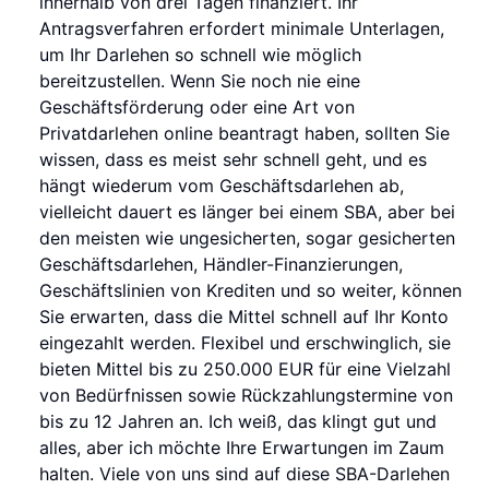
innerhalb von drei Tagen finanziert. Ihr
Antragsverfahren erfordert minimale Unterlagen,
um Ihr Darlehen so schnell wie möglich
bereitzustellen. Wenn Sie noch nie eine
Geschäftsförderung oder eine Art von
Privatdarlehen online beantragt haben, sollten Sie
wissen, dass es meist sehr schnell geht, und es
hängt wiederum vom Geschäftsdarlehen ab,
vielleicht dauert es länger bei einem SBA, aber bei
den meisten wie ungesicherten, sogar gesicherten
Geschäftsdarlehen, Händler-Finanzierungen,
Geschäftslinien von Krediten und so weiter, können
Sie erwarten, dass die Mittel schnell auf Ihr Konto
eingezahlt werden. Flexibel und erschwinglich, sie
bieten Mittel bis zu 250.000 EUR für eine Vielzahl
von Bedürfnissen sowie Rückzahlungstermine von
bis zu 12 Jahren an. Ich weiß, das klingt gut und
alles, aber ich möchte Ihre Erwartungen im Zaum
halten. Viele von uns sind auf diese SBA-Darlehen