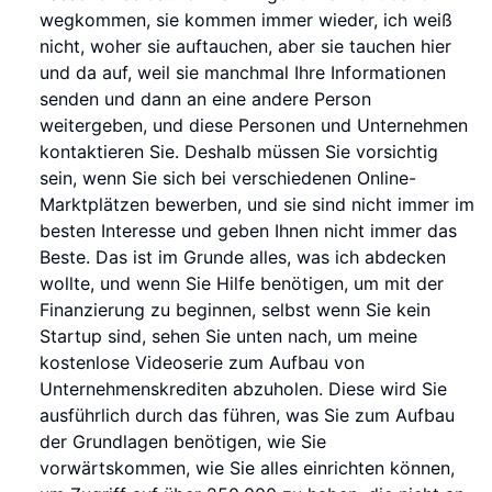
wegkommen, sie kommen immer wieder, ich weiß
nicht, woher sie auftauchen, aber sie tauchen hier
und da auf, weil sie manchmal Ihre Informationen
senden und dann an eine andere Person
weitergeben, und diese Personen und Unternehmen
kontaktieren Sie. Deshalb müssen Sie vorsichtig
sein, wenn Sie sich bei verschiedenen Online-
Marktplätzen bewerben, und sie sind nicht immer im
besten Interesse und geben Ihnen nicht immer das
Beste. Das ist im Grunde alles, was ich abdecken
wollte, und wenn Sie Hilfe benötigen, um mit der
Finanzierung zu beginnen, selbst wenn Sie kein
Startup sind, sehen Sie unten nach, um meine
kostenlose Videoserie zum Aufbau von
Unternehmenskrediten abzuholen. Diese wird Sie
ausführlich durch das führen, was Sie zum Aufbau
der Grundlagen benötigen, wie Sie
vorwärtskommen, wie Sie alles einrichten können,