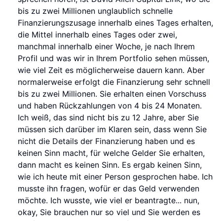
bis zu zwei Millionen unglaublich schnelle
Finanzierungszusage innerhalb eines Tages erhalten,
die Mittel innerhalb eines Tages oder zwei,
manchmal innerhalb einer Woche, je nach Ihrem
Profil und was wir in Ihrem Portfolio sehen müssen,
wie viel Zeit es möglicherweise dauern kann. Aber
normalerweise erfolgt die Finanzierung sehr schnell
bis zu zwei Millionen. Sie erhalten einen Vorschuss
und haben Rückzahlungen von 4 bis 24 Monaten.
Ich weiß, das sind nicht bis zu 12 Jahre, aber Sie
müssen sich darüber im Klaren sein, dass wenn Sie
nicht die Details der Finanzierung haben und es
keinen Sinn macht, für welche Gelder Sie erhalten,
dann macht es keinen Sinn. Es ergab keinen Sinn,
wie ich heute mit einer Person gesprochen habe. Ich
musste ihn fragen, wofür er das Geld verwenden
möchte. Ich wusste, wie viel er beantragte... nun,
okay, Sie brauchen nur so viel und Sie werden es