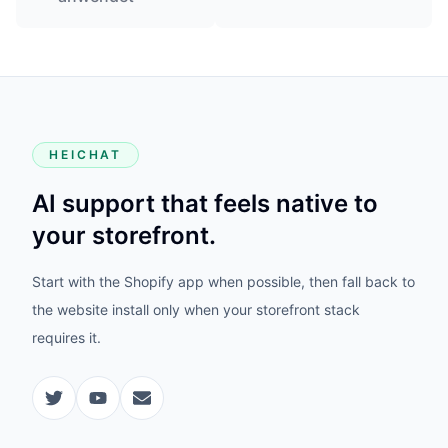
HEICHAT
AI support that feels native to
your storefront.
Start with the Shopify app when possible, then fall back to
the website install only when your storefront stack
requires it.