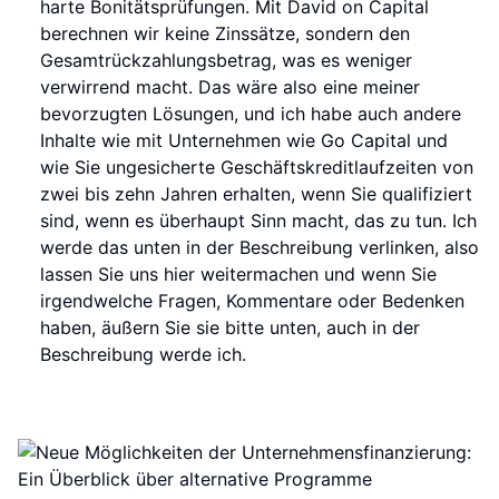
harte Bonitätsprüfungen. Mit David on Capital
berechnen wir keine Zinssätze, sondern den
Gesamtrückzahlungsbetrag, was es weniger
verwirrend macht. Das wäre also eine meiner
bevorzugten Lösungen, und ich habe auch andere
Inhalte wie mit Unternehmen wie Go Capital und
wie Sie ungesicherte Geschäftskreditlaufzeiten von
zwei bis zehn Jahren erhalten, wenn Sie qualifiziert
sind, wenn es überhaupt Sinn macht, das zu tun. Ich
werde das unten in der Beschreibung verlinken, also
lassen Sie uns hier weitermachen und wenn Sie
irgendwelche Fragen, Kommentare oder Bedenken
haben, äußern Sie sie bitte unten, auch in der
Beschreibung werde ich.