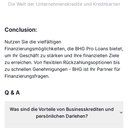
Die Welt der Unternehmenskredite und Kreditkarten
Conclusion:
Nutzen Sie die vielfältigen
Finanzierungsmöglichkeiten, die BHG Pro Loans bietet,
um Ihr Geschäft zu stärken und Ihre finanziellen Ziele
zu erreichen. Von flexiblen Rückzahlungsoptionen bis
zu schnellen Genehmigungen - BHG ist Ihr Partner für
Finanzierungsfragen.
Q & A
Was sind die Vorteile von Businesskrediten und
persönlichen Darlehen?