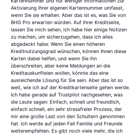
Kartennummer und nur weniger Informationen zur
Aktivierung Ihrer eigenen Kartennummer umfasst,
wenn Sie sie erhalten. Aber das ist es, was Sie von
BHG Pro erwarten würden. Auf ihrer Kreditseite,
lassen Sie mich sehen, ich habe hier einige Notizen
zu machen, um sicherzugehen, dass ich alles
abgedeckt habe: Wenn Sie einen höheren
Kreditnutzungsgrad wünschen, können Ihnen diese
Karten dabei helfen, und wenn Sie ihn
überschreiten, aber keine Meldungen an die
Kreditauskunfteien wollen, könnte das eine
ausreichende Lösung für Sie sein. Aber das ist so
weit, wie ich auf der Kreditkartenseite gehen werde.
Ich habe gerade auf Trustpilot nachgesehen, was
die Leute sagen: Einfach, schnell und freundlich,
einfach schnell, ein sehr stressfreier Prozess, der
mir eine große Last von den Schultern genommen
hat. Ich werde auf jeden Fall Familie und Freunde
weiterempfehlen. Es gibt noch viele mehr, die ich