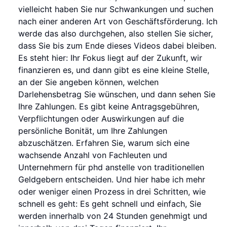
vielleicht haben Sie nur Schwankungen und suchen
nach einer anderen Art von Geschäftsförderung. Ich
werde das also durchgehen, also stellen Sie sicher,
dass Sie bis zum Ende dieses Videos dabei bleiben.
Es steht hier: Ihr Fokus liegt auf der Zukunft, wir
finanzieren es, und dann gibt es eine kleine Stelle,
an der Sie angeben können, welchen
Darlehensbetrag Sie wünschen, und dann sehen Sie
Ihre Zahlungen. Es gibt keine Antragsgebühren,
Verpflichtungen oder Auswirkungen auf die
persönliche Bonität, um Ihre Zahlungen
abzuschätzen. Erfahren Sie, warum sich eine
wachsende Anzahl von Fachleuten und
Unternehmern für phd anstelle von traditionellen
Geldgebern entscheiden. Und hier habe ich mehr
oder weniger einen Prozess in drei Schritten, wie
schnell es geht: Es geht schnell und einfach, Sie
werden innerhalb von 24 Stunden genehmigt und