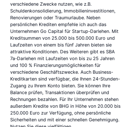
verschiedene Zwecke nutzen, wie z.B.
Schuldenkonsolidierung, Immobilieninvestitionen,
Renovierungen oder Traumurlaube. Neben
persönlichen Krediten empfehle ich auch das
Unternehmen Go Capital für Startup-Darlehen. Mit
Kreditsummen von 25.000 bis 500.000 Euro und
Laufzeiten von einem bis fünf Jahren bieten sie
attraktive Konditionen. Des Weiteren gibt es SBA
7a-Darlehen mit Laufzeiten von bis zu 25 Jahren
und 100 % Finanzierungsmöglichkeiten für
verschiedene Geschäftszwecke. Auch Business-
Kreditkarten sind verfügbar, die Ihnen 24-Stunden-
Zugang zu Ihrem Konto bieten. Sie können Ihre
Balance prüfen, Transaktionen überprüfen und
Rechnungen bezahlen. Für Ihr Unternehmen stehen
außerdem Kredite von BHG in Höhe von 20.000 bis
250.000 Euro zur Verfügung, ohne persönliche
Sicherheiten und mit einer schnellen Genehmigung.
Nutzen Sie diese vielfältigen