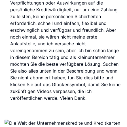
Verpflichtungen oder Auswirkungen auf die
persönliche Kreditwürdigkeit, nur um eine Zahlung
zu leisten, keine persönlichen Sicherheiten
erforderlich, schnell und einfach, flexibel und
erschwinglich und verfügbar und freundlich. Aber
noch einmal, sie wären nicht meine erste
Anlaufstelle, und ich versuche nicht
voreingenommen zu sein, aber ich bin schon lange
in diesem Bereich tätig und als Kleinunternehmer
möchten Sie die beste verfügbare Lösung. Suchen
Sie also alles unten in der Beschreibung und wenn
Sie nicht abonniert haben, tun Sie dies bitte und
klicken Sie auf das Glockensymbol, damit Sie keine
zukünftigen Videos verpassen, die ich
veröffentlichen werde. Vielen Dank.