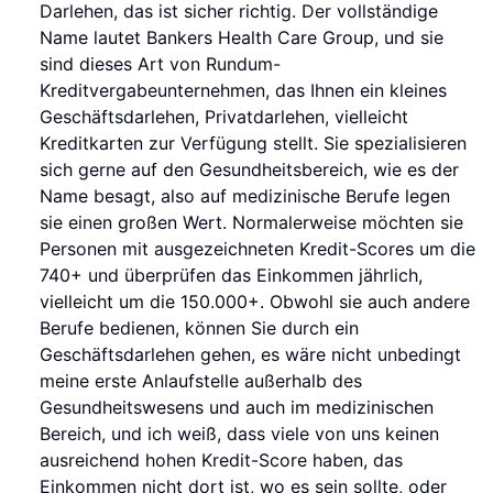
Darlehen, das ist sicher richtig. Der vollständige
Name lautet Bankers Health Care Group, und sie
sind dieses Art von Rundum-
Kreditvergabeunternehmen, das Ihnen ein kleines
Geschäftsdarlehen, Privatdarlehen, vielleicht
Kreditkarten zur Verfügung stellt. Sie spezialisieren
sich gerne auf den Gesundheitsbereich, wie es der
Name besagt, also auf medizinische Berufe legen
sie einen großen Wert. Normalerweise möchten sie
Personen mit ausgezeichneten Kredit-Scores um die
740+ und überprüfen das Einkommen jährlich,
vielleicht um die 150.000+. Obwohl sie auch andere
Berufe bedienen, können Sie durch ein
Geschäftsdarlehen gehen, es wäre nicht unbedingt
meine erste Anlaufstelle außerhalb des
Gesundheitswesens und auch im medizinischen
Bereich, und ich weiß, dass viele von uns keinen
ausreichend hohen Kredit-Score haben, das
Einkommen nicht dort ist, wo es sein sollte, oder