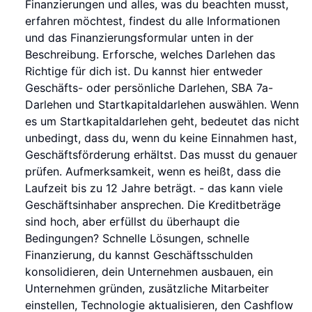
Finanzierungen und alles, was du beachten musst,
erfahren möchtest, findest du alle Informationen
und das Finanzierungsformular unten in der
Beschreibung. Erforsche, welches Darlehen das
Richtige für dich ist. Du kannst hier entweder
Geschäfts- oder persönliche Darlehen, SBA 7a-
Darlehen und Startkapitaldarlehen auswählen. Wenn
es um Startkapitaldarlehen geht, bedeutet das nicht
unbedingt, dass du, wenn du keine Einnahmen hast,
Geschäftsförderung erhältst. Das musst du genauer
prüfen. Aufmerksamkeit, wenn es heißt, dass die
Laufzeit bis zu 12 Jahre beträgt. - das kann viele
Geschäftsinhaber ansprechen. Die Kreditbeträge
sind hoch, aber erfüllst du überhaupt die
Bedingungen? Schnelle Lösungen, schnelle
Finanzierung, du kannst Geschäftsschulden
konsolidieren, dein Unternehmen ausbauen, ein
Unternehmen gründen, zusätzliche Mitarbeiter
einstellen, Technologie aktualisieren, den Cashflow