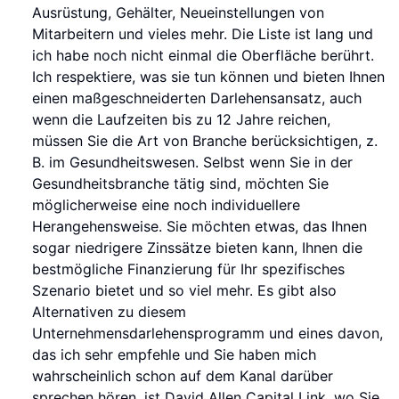
Ausrüstung, Gehälter, Neueinstellungen von
Mitarbeitern und vieles mehr. Die Liste ist lang und
ich habe noch nicht einmal die Oberfläche berührt.
Ich respektiere, was sie tun können und bieten Ihnen
einen maßgeschneiderten Darlehensansatz, auch
wenn die Laufzeiten bis zu 12 Jahre reichen,
müssen Sie die Art von Branche berücksichtigen, z.
B. im Gesundheitswesen. Selbst wenn Sie in der
Gesundheitsbranche tätig sind, möchten Sie
möglicherweise eine noch individuellere
Herangehensweise. Sie möchten etwas, das Ihnen
sogar niedrigere Zinssätze bieten kann, Ihnen die
bestmögliche Finanzierung für Ihr spezifisches
Szenario bietet und so viel mehr. Es gibt also
Alternativen zu diesem
Unternehmensdarlehensprogramm und eines davon,
das ich sehr empfehle und Sie haben mich
wahrscheinlich schon auf dem Kanal darüber
sprechen hören, ist David Allen Capital Link, wo Sie