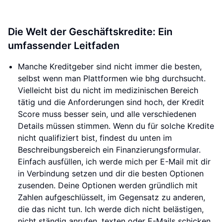
Die Welt der Geschäftskredite: Ein
umfassender Leitfaden
Manche Kreditgeber sind nicht immer die besten,
selbst wenn man Plattformen wie bhg durchsucht.
Vielleicht bist du nicht im medizinischen Bereich
tätig und die Anforderungen sind hoch, der Kredit
Score muss besser sein, und alle verschiedenen
Details müssen stimmen. Wenn du für solche Kredite
nicht qualifiziert bist, findest du unten im
Beschreibungsbereich ein Finanzierungsformular.
Einfach ausfüllen, ich werde mich per E-Mail mit dir
in Verbindung setzen und dir die besten Optionen
zusenden. Deine Optionen werden gründlich mit
Zahlen aufgeschlüsselt, im Gegensatz zu anderen,
die das nicht tun. Ich werde dich nicht belästigen,
nicht ständig anrufen, texten oder E-Mails schicken.