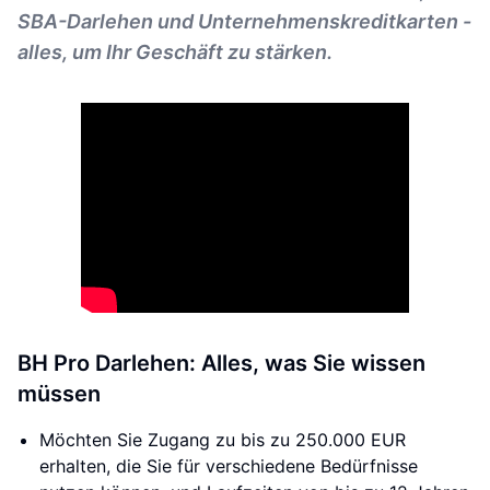
SBA-Darlehen und Unternehmenskreditkarten -
alles, um Ihr Geschäft zu stärken.
BH Pro Darlehen: Alles, was Sie wissen
müssen
Möchten Sie Zugang zu bis zu 250.000 EUR
erhalten, die Sie für verschiedene Bedürfnisse