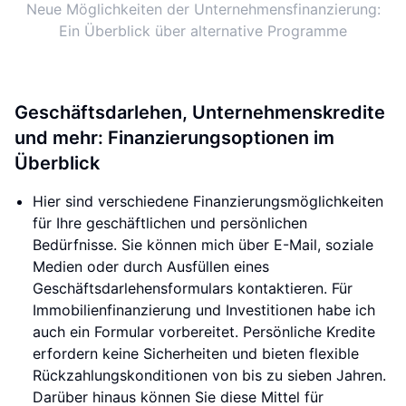
Neue Möglichkeiten der Unternehmensfinanzierung:
Ein Überblick über alternative Programme
Geschäftsdarlehen, Unternehmenskredite
und mehr: Finanzierungsoptionen im
Überblick
Hier sind verschiedene Finanzierungsmöglichkeiten
für Ihre geschäftlichen und persönlichen
Bedürfnisse. Sie können mich über E-Mail, soziale
Medien oder durch Ausfüllen eines
Geschäftsdarlehensformulars kontaktieren. Für
Immobilienfinanzierung und Investitionen habe ich
auch ein Formular vorbereitet. Persönliche Kredite
erfordern keine Sicherheiten und bieten flexible
Rückzahlungskonditionen von bis zu sieben Jahren.
Darüber hinaus können Sie diese Mittel für