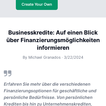
Create Your Own
Businesskredite: Auf einen Blick
über Finanzierungsmöglichkeiten
informieren
By
Michael Granados
·
3/22/2024
Erfahren Sie mehr über die verschiedenen
Finanzierungsoptionen für geschäftliche und
persönliche Bedürfnisse. Von persönlichen
Krediten bis hin zu Unternehmenskrediten,