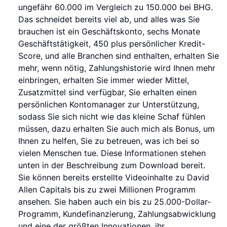
ungefähr 60.000 im Vergleich zu 150.000 bei BHG.
Das schneidet bereits viel ab, und alles was Sie
brauchen ist ein Geschäftskonto, sechs Monate
Geschäftstätigkeit, 450 plus persönlicher Kredit-
Score, und alle Branchen sind enthalten, erhalten Sie
mehr, wenn nötig, Zahlungshistorie wird Ihnen mehr
einbringen, erhalten Sie immer wieder Mittel,
Zusatzmittel sind verfügbar, Sie erhalten einen
persönlichen Kontomanager zur Unterstützung,
sodass Sie sich nicht wie das kleine Schaf fühlen
müssen, dazu erhalten Sie auch mich als Bonus, um
Ihnen zu helfen, Sie zu betreuen, was ich bei so
vielen Menschen tue. Diese Informationen stehen
unten in der Beschreibung zum Download bereit.
Sie können bereits erstellte Videoinhalte zu David
Allen Capitals bis zu zwei Millionen Programm
ansehen. Sie haben auch ein bis zu 25.000-Dollar-
Programm, Kundefinanzierung, Zahlungsabwicklung
und eine der größten Innovationen, ihr