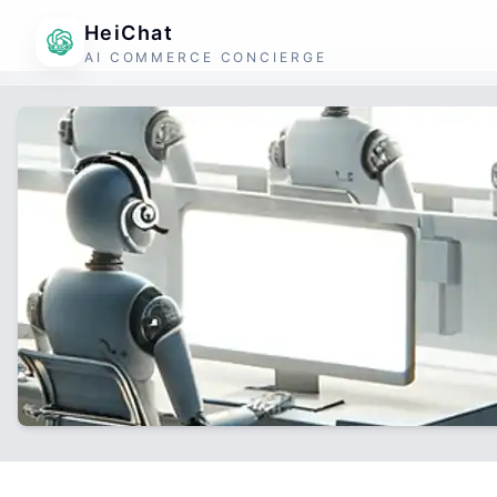
HeiChat
AI COMMERCE CONCIERGE