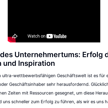
 des Unternehmertums: Erfolg 
 und Inspiration
n ultra-wettbewerbsfähigen Geschäftswelt ist es für 
der Geschäftsinhaber sehr herausfordernd. Glückli
nen Zeiten mit Ressourcen gesegnet, um diese Hera
uns schneller zum Erfolg zu führen, als wir es uns h