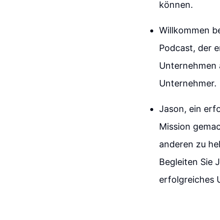
können.
Willkommen be
Podcast, der e
Unternehmen au
Unternehmer.
Jason, ein erf
Mission gemac
anderen zu hel
Begleiten Sie 
erfolgreiches