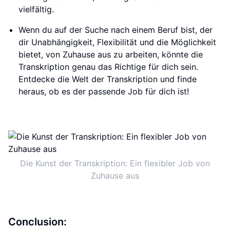
vielfältig.
Wenn du auf der Suche nach einem Beruf bist, der
dir Unabhängigkeit, Flexibilität und die Möglichkeit
bietet, von Zuhause aus zu arbeiten, könnte die
Transkription genau das Richtige für dich sein.
Entdecke die Welt der Transkription und finde
heraus, ob es der passende Job für dich ist!
Die Kunst der Transkription: Ein flexibler Job von
Zuhause aus
Conclusion: