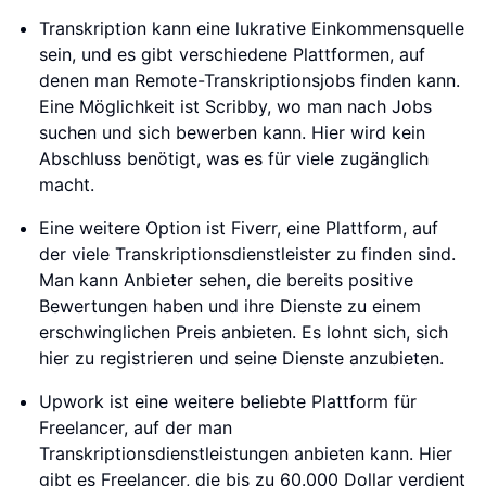
Transkription kann eine lukrative Einkommensquelle
sein, und es gibt verschiedene Plattformen, auf
denen man Remote-Transkriptionsjobs finden kann.
Eine Möglichkeit ist Scribby, wo man nach Jobs
suchen und sich bewerben kann. Hier wird kein
Abschluss benötigt, was es für viele zugänglich
macht.
Eine weitere Option ist Fiverr, eine Plattform, auf
der viele Transkriptionsdienstleister zu finden sind.
Man kann Anbieter sehen, die bereits positive
Bewertungen haben und ihre Dienste zu einem
erschwinglichen Preis anbieten. Es lohnt sich, sich
hier zu registrieren und seine Dienste anzubieten.
Upwork ist eine weitere beliebte Plattform für
Freelancer, auf der man
Transkriptionsdienstleistungen anbieten kann. Hier
gibt es Freelancer, die bis zu 60.000 Dollar verdient