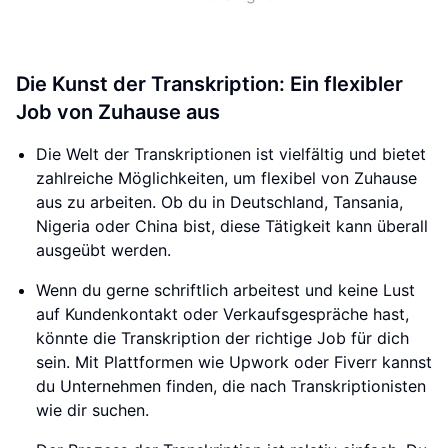
Die Kunst der Transkription: Ein flexibler
Job von Zuhause aus
Die Welt der Transkriptionen ist vielfältig und bietet
zahlreiche Möglichkeiten, um flexibel von Zuhause
aus zu arbeiten. Ob du in Deutschland, Tansania,
Nigeria oder China bist, diese Tätigkeit kann überall
ausgeübt werden.
Wenn du gerne schriftlich arbeitest und keine Lust
auf Kundenkontakt oder Verkaufsgespräche hast,
könnte die Transkription der richtige Job für dich
sein. Mit Plattformen wie Upwork oder Fiverr kannst
du Unternehmen finden, die nach Transkriptionisten
wie dir suchen.