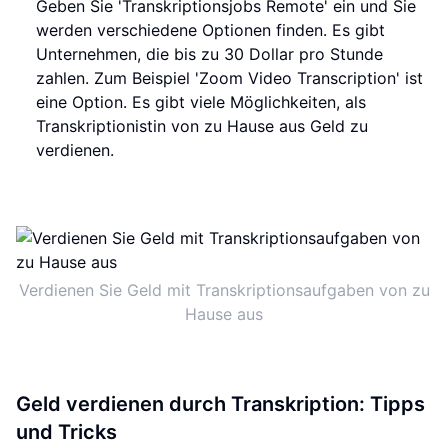
Geben Sie 'Transkriptionsjobs Remote' ein und Sie
werden verschiedene Optionen finden. Es gibt
Unternehmen, die bis zu 30 Dollar pro Stunde
zahlen. Zum Beispiel 'Zoom Video Transcription' ist
eine Option. Es gibt viele Möglichkeiten, als
Transkriptionistin von zu Hause aus Geld zu
verdienen.
Verdienen Sie Geld mit Transkriptionsaufgaben von zu
Hause aus
Geld verdienen durch Transkription: Tipps
und Tricks