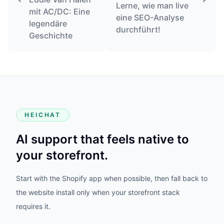
Lerne, wie man live
mit AC/DC: Eine
eine SEO-Analyse
legendäre
durchführt!
Geschichte
HEICHAT
AI support that feels native to
your storefront.
Start with the Shopify app when possible, then fall back to
the website install only when your storefront stack
requires it.