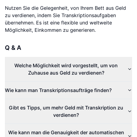
Nutzen Sie die Gelegenheit, von Ihrem Bett aus Geld
zu verdienen, indem Sie Transkriptionsaufgaben
übernehmen. Es ist eine flexible und weltweite
Möglichkeit, Einkommen zu generieren.
Q & A
Welche Möglichkeit wird vorgestellt, um von
Zuhause aus Geld zu verdienen?
Wie kann man Transkriptionsaufträge finden?
Gibt es Tipps, um mehr Geld mit Transkription zu
verdienen?
Wie kann man die Genauigkeit der automatischen