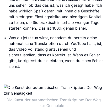
uns sehen, ob das das ist, was ich gesagt habe: 'Ich
habe wirklich Spaß daran, mit Ihnen die Geschäfte
mit niedrigem Einstiegsrisiko und niedrigem Kapital
zu teilen, die Sie praktisch innerhalb weniger Tage
starten können.' Das ist 100% genau bisher.
Was du jetzt tun wirst, nachdem du bereits deine
automatische Transkription durch YouTube hast, ist,
das Video vollständig anzusehen und
sicherzustellen, dass es korrekt ist. Wenn es Fehler
gibt, korrigierst du sie einfach, wenn du einen Fehler
siehst.
Die Kunst der automatischen Transkription: Der Weg
zur Genauigkeit