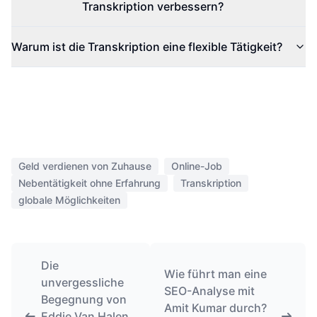
Transkription verbessern?
Warum ist die Transkription eine flexible Tätigkeit?
Geld verdienen von Zuhause
Online-Job
Nebentätigkeit ohne Erfahrung
Transkription
globale Möglichkeiten
Die
Wie führt man eine
unvergessliche
SEO-Analyse mit
Begegnung von
Amit Kumar durch?
Eddie Van Halen