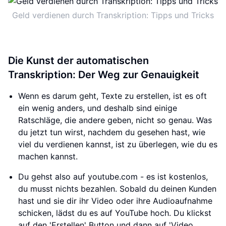
Geld verdienen durch Transkription: Tipps und Tricks
Die Kunst der automatischen
Transkription: Der Weg zur Genauigkeit
Wenn es darum geht, Texte zu erstellen, ist es oft
ein wenig anders, und deshalb sind einige
Ratschläge, die andere geben, nicht so genau. Was
du jetzt tun wirst, nachdem du gesehen hast, wie
viel du verdienen kannst, ist zu überlegen, wie du es
machen kannst.
Du gehst also auf youtube.com - es ist kostenlos,
du musst nichts bezahlen. Sobald du deinen Kunden
hast und sie dir ihr Video oder ihre Audioaufnahme
schicken, lädst du es auf YouTube hoch. Du klickst
auf den 'Erstellen' Button und dann auf 'Video