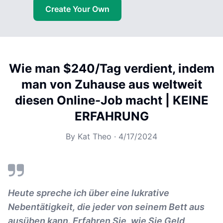
Create Your Own
Wie man $240/Tag verdient, indem
man von Zuhause aus weltweit
diesen Online-Job macht | KEINE
ERFAHRUNG
By
Kat Theo
·
4/17/2024
Heute spreche ich über eine lukrative
Nebentätigkeit, die jeder von seinem Bett aus
ausüben kann. Erfahren Sie, wie Sie Geld