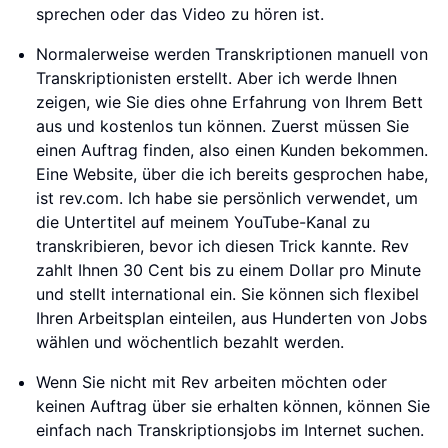
sprechen oder das Video zu hören ist.
Normalerweise werden Transkriptionen manuell von
Transkriptionisten erstellt. Aber ich werde Ihnen
zeigen, wie Sie dies ohne Erfahrung von Ihrem Bett
aus und kostenlos tun können. Zuerst müssen Sie
einen Auftrag finden, also einen Kunden bekommen.
Eine Website, über die ich bereits gesprochen habe,
ist rev.com. Ich habe sie persönlich verwendet, um
die Untertitel auf meinem YouTube-Kanal zu
transkribieren, bevor ich diesen Trick kannte. Rev
zahlt Ihnen 30 Cent bis zu einem Dollar pro Minute
und stellt international ein. Sie können sich flexibel
Ihren Arbeitsplan einteilen, aus Hunderten von Jobs
wählen und wöchentlich bezahlt werden.
Wenn Sie nicht mit Rev arbeiten möchten oder
keinen Auftrag über sie erhalten können, können Sie
einfach nach Transkriptionsjobs im Internet suchen.