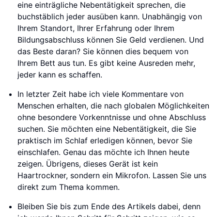
eine einträgliche Nebentätigkeit sprechen, die
buchstäblich jeder ausüben kann. Unabhängig von
Ihrem Standort, Ihrer Erfahrung oder Ihrem
Bildungsabschluss können Sie Geld verdienen. Und
das Beste daran? Sie können dies bequem von
Ihrem Bett aus tun. Es gibt keine Ausreden mehr,
jeder kann es schaffen.
In letzter Zeit habe ich viele Kommentare von
Menschen erhalten, die nach globalen Möglichkeiten
ohne besondere Vorkenntnisse und ohne Abschluss
suchen. Sie möchten eine Nebentätigkeit, die Sie
praktisch im Schlaf erledigen können, bevor Sie
einschlafen. Genau das möchte ich Ihnen heute
zeigen. Übrigens, dieses Gerät ist kein
Haartrockner, sondern ein Mikrofon. Lassen Sie uns
direkt zum Thema kommen.
Bleiben Sie bis zum Ende des Artikels dabei, denn