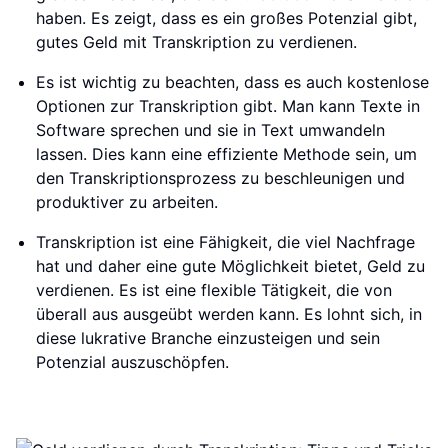
haben. Es zeigt, dass es ein großes Potenzial gibt,
gutes Geld mit Transkription zu verdienen.
Es ist wichtig zu beachten, dass es auch kostenlose
Optionen zur Transkription gibt. Man kann Texte in
Software sprechen und sie in Text umwandeln
lassen. Dies kann eine effiziente Methode sein, um
den Transkriptionsprozess zu beschleunigen und
produktiver zu arbeiten.
Transkription ist eine Fähigkeit, die viel Nachfrage
hat und daher eine gute Möglichkeit bietet, Geld zu
verdienen. Es ist eine flexible Tätigkeit, die von
überall aus ausgeübt werden kann. Es lohnt sich, in
diese lukrative Branche einzusteigen und sein
Potenzial auszuschöpfen.