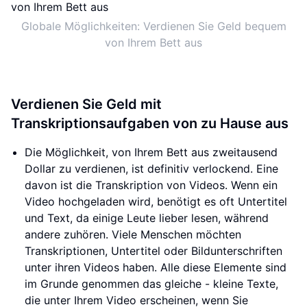
Globale Möglichkeiten: Verdienen Sie Geld bequem
von Ihrem Bett aus
Verdienen Sie Geld mit
Transkriptionsaufgaben von zu Hause aus
Die Möglichkeit, von Ihrem Bett aus zweitausend
Dollar zu verdienen, ist definitiv verlockend. Eine
davon ist die Transkription von Videos. Wenn ein
Video hochgeladen wird, benötigt es oft Untertitel
und Text, da einige Leute lieber lesen, während
andere zuhören. Viele Menschen möchten
Transkriptionen, Untertitel oder Bildunterschriften
unter ihren Videos haben. Alle diese Elemente sind
im Grunde genommen das gleiche - kleine Texte,
die unter Ihrem Video erscheinen, wenn Sie