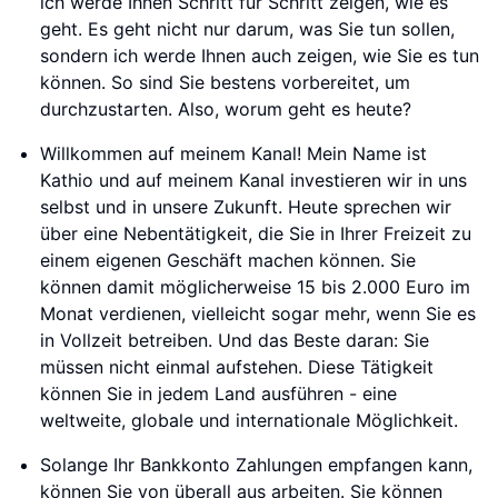
ich werde Ihnen Schritt für Schritt zeigen, wie es
geht. Es geht nicht nur darum, was Sie tun sollen,
sondern ich werde Ihnen auch zeigen, wie Sie es tun
können. So sind Sie bestens vorbereitet, um
durchzustarten. Also, worum geht es heute?
Willkommen auf meinem Kanal! Mein Name ist
Kathio und auf meinem Kanal investieren wir in uns
selbst und in unsere Zukunft. Heute sprechen wir
über eine Nebentätigkeit, die Sie in Ihrer Freizeit zu
einem eigenen Geschäft machen können. Sie
können damit möglicherweise 15 bis 2.000 Euro im
Monat verdienen, vielleicht sogar mehr, wenn Sie es
in Vollzeit betreiben. Und das Beste daran: Sie
müssen nicht einmal aufstehen. Diese Tätigkeit
können Sie in jedem Land ausführen - eine
weltweite, globale und internationale Möglichkeit.
Solange Ihr Bankkonto Zahlungen empfangen kann,
können Sie von überall aus arbeiten. Sie können