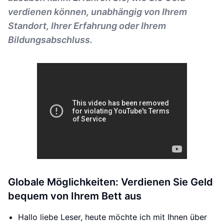
verdienen können, unabhängig von Ihrem
Standort, Ihrer Erfahrung oder Ihrem
Bildungsabschluss.
Globale Möglichkeiten: Verdienen Sie Geld
bequem von Ihrem Bett aus
Hallo liebe Leser, heute möchte ich mit Ihnen über