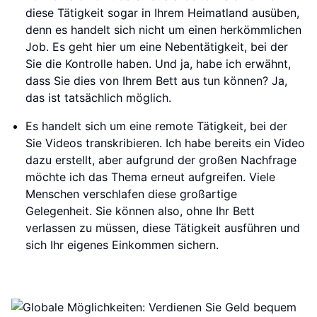
diese Tätigkeit sogar in Ihrem Heimatland ausüben,
denn es handelt sich nicht um einen herkömmlichen
Job. Es geht hier um eine Nebentätigkeit, bei der
Sie die Kontrolle haben. Und ja, habe ich erwähnt,
dass Sie dies von Ihrem Bett aus tun können? Ja,
das ist tatsächlich möglich.
Es handelt sich um eine remote Tätigkeit, bei der
Sie Videos transkribieren. Ich habe bereits ein Video
dazu erstellt, aber aufgrund der großen Nachfrage
möchte ich das Thema erneut aufgreifen. Viele
Menschen verschlafen diese großartige
Gelegenheit. Sie können also, ohne Ihr Bett
verlassen zu müssen, diese Tätigkeit ausführen und
sich Ihr eigenes Einkommen sichern.