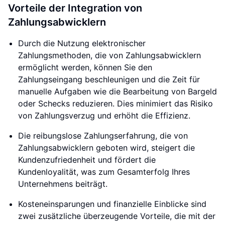
Vorteile der Integration von
Zahlungsabwicklern
Durch die Nutzung elektronischer
Zahlungsmethoden, die von Zahlungsabwicklern
ermöglicht werden, können Sie den
Zahlungseingang beschleunigen und die Zeit für
manuelle Aufgaben wie die Bearbeitung von Bargeld
oder Schecks reduzieren. Dies minimiert das Risiko
von Zahlungsverzug und erhöht die Effizienz.
Die reibungslose Zahlungserfahrung, die von
Zahlungsabwicklern geboten wird, steigert die
Kundenzufriedenheit und fördert die
Kundenloyalität, was zum Gesamterfolg Ihres
Unternehmens beiträgt.
Kosteneinsparungen und finanzielle Einblicke sind
zwei zusätzliche überzeugende Vorteile, die mit der