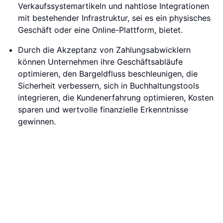
Verkaufssystemartikeln und nahtlose Integrationen
mit bestehender Infrastruktur, sei es ein physisches
Geschäft oder eine Online-Plattform, bietet.
Durch die Akzeptanz von Zahlungsabwicklern
können Unternehmen ihre Geschäftsabläufe
optimieren, den Bargeldfluss beschleunigen, die
Sicherheit verbessern, sich in Buchhaltungstools
integrieren, die Kundenerfahrung optimieren, Kosten
sparen und wertvolle finanzielle Erkenntnisse
gewinnen.