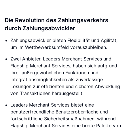
Die Revolution des Zahlungsverkehrs
durch Zahlungsabwickler
Zahlungsabwickler bieten Flexibilität und Agilität,
um im Wettbewerbsumfeld vorauszubleiben.
Zwei Anbieter, Leaders Merchant Services und
Flagship Merchant Services, haben sich aufgrund
ihrer außergewöhnlichen Funktionen und
Integrationsmöglichkeiten als zuverlässige
Lösungen zur effizienten und sicheren Abwicklung
von Transaktionen herausgestellt.
Leaders Merchant Services bietet eine
benutzerfreundliche Benutzeroberfläche und
fortschrittliche Sicherheitsmaßnahmen, während
Flagship Merchant Services eine breite Palette von