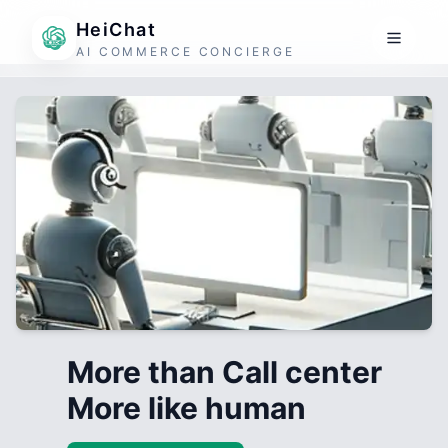
HeiChat
AI COMMERCE CONCIERGE
More than Call center
More like human