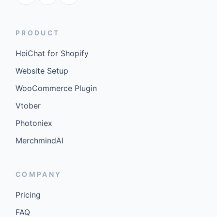
PRODUCT
HeiChat for Shopify
Website Setup
WooCommerce Plugin
Vtober
Photoniex
MerchmindAI
COMPANY
Pricing
FAQ