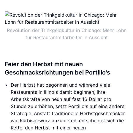
Revolution der Trinkgeldkultur in Chicago: Mehr Lohn
für Restaurantmitarbeiter in Aussicht
Feier den Herbst mit neuen
Geschmacksrichtungen bei Portillo's
Der Herbst hat begonnen und während viele
Restaurants in Illinois damit beginnen, ihre
Arbeitskräfte von neun auf fast 16 Dollar pro
Stunde zu erhöhen, setzt Portillo's auf eine andere
Strategie. Anstatt traditionelle Herbstgeschmäcker
wie Kürbisgewürz anzubieten, entscheidet sich die
Kette, den Herbst mit einer neuen