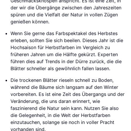
Geschmacksknospen anspricht. Es ist eine Zeit, in
der wir die Übergänge zwischen den Jahreszeiten
spüren und die Vielfalt der Natur in vollen Zügen
genießen können.
Wenn Sie gerne das Farbspektakel des Herbstes
erleben, sollten Sie sich beeilen. Dieses Jahr ist die
Hochsaison für Herbstfarben im Vergleich zu
früheren Jahren um die Hälfte gekürzt. Experten
führen dies auf Trends in der Dürre zurück, die die
Blätter schneller als gewöhnlich fallen lassen.
Die trockenen Blätter rieseln schnell zu Boden,
während die Bäume sich langsam auf den Winter
vorbereiten. Es ist eine Zeit des Übergangs und der
Veränderung, die uns daran erinnert, wie
faszinierend die Natur sein kann. Nutzen Sie also
die Gelegenheit, in die Welt der Herbstfarben
einzutauchen, solange sie noch in voller Pracht
vorhanden sind.