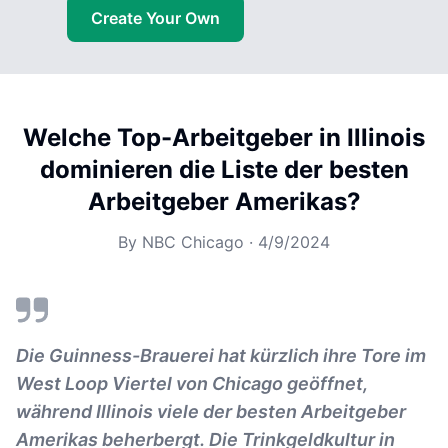
Create Your Own
Welche Top-Arbeitgeber in Illinois
dominieren die Liste der besten
Arbeitgeber Amerikas?
By
NBC Chicago
·
4/9/2024
Die Guinness-Brauerei hat kürzlich ihre Tore im
West Loop Viertel von Chicago geöffnet,
während Illinois viele der besten Arbeitgeber
Amerikas beherbergt. Die Trinkgeldkultur in