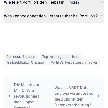
Wie feiert Portillo's den Herbst in Illinois?
Was kennzeichnet den Herbstzauber bei Portillo's?
Guinness-Brauerei
Top-Arbeitgeber Illinois
Trinkgeldkultur Chicago
Portillo's Herbstgeschmäcker
Die Macht von
Was ist VAST Data
MinIO: Wie
und wie verändert es
revolutioniert
die Zukunft der
sich Object
Datenverarbeitung?
Storage?