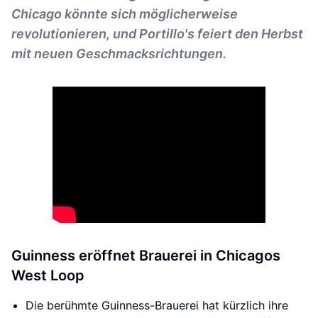
Chicago könnte sich möglicherweise
revolutionieren, und Portillo's feiert den Herbst
mit neuen Geschmacksrichtungen.
Guinness eröffnet Brauerei in Chicagos
West Loop
Die berühmte Guinness-Brauerei hat kürzlich ihre