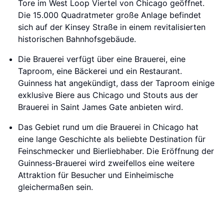
Tore im West Loop Viertel von Chicago geöffnet.
Die 15.000 Quadratmeter große Anlage befindet
sich auf der Kinsey Straße in einem revitalisierten
historischen Bahnhofsgebäude.
Die Brauerei verfügt über eine Brauerei, eine
Taproom, eine Bäckerei und ein Restaurant.
Guinness hat angekündigt, dass der Taproom einige
exklusive Biere aus Chicago und Stouts aus der
Brauerei in Saint James Gate anbieten wird.
Das Gebiet rund um die Brauerei in Chicago hat
eine lange Geschichte als beliebte Destination für
Feinschmecker und Bierliebhaber. Die Eröffnung der
Guinness-Brauerei wird zweifellos eine weitere
Attraktion für Besucher und Einheimische
gleichermaßen sein.