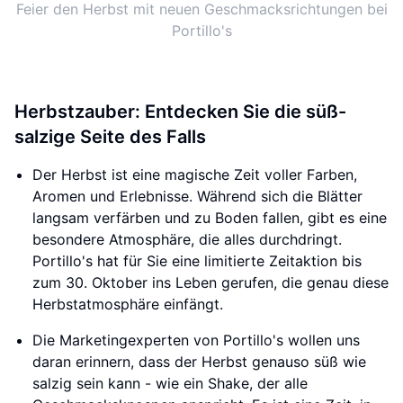
Feier den Herbst mit neuen Geschmacksrichtungen bei
Portillo's
Herbstzauber: Entdecken Sie die süß-
salzige Seite des Falls
Der Herbst ist eine magische Zeit voller Farben,
Aromen und Erlebnisse. Während sich die Blätter
langsam verfärben und zu Boden fallen, gibt es eine
besondere Atmosphäre, die alles durchdringt.
Portillo's hat für Sie eine limitierte Zeitaktion bis
zum 30. Oktober ins Leben gerufen, die genau diese
Herbstatmosphäre einfängt.
Die Marketingexperten von Portillo's wollen uns
daran erinnern, dass der Herbst genauso süß wie
salzig sein kann - wie ein Shake, der alle