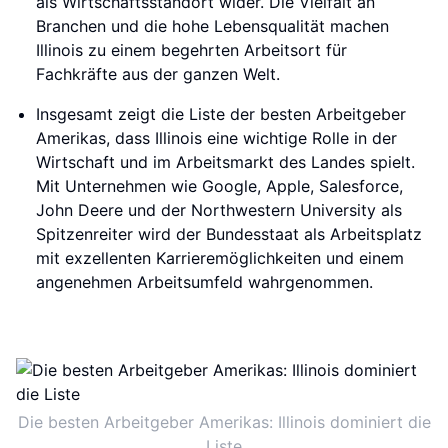
als Wirtschaftsstandort wider. Die Vielfalt an
Branchen und die hohe Lebensqualität machen
Illinois zu einem begehrten Arbeitsort für
Fachkräfte aus der ganzen Welt.
Insgesamt zeigt die Liste der besten Arbeitgeber
Amerikas, dass Illinois eine wichtige Rolle in der
Wirtschaft und im Arbeitsmarkt des Landes spielt.
Mit Unternehmen wie Google, Apple, Salesforce,
John Deere und der Northwestern University als
Spitzenreiter wird der Bundesstaat als Arbeitsplatz
mit exzellenten Karrieremöglichkeiten und einem
angenehmen Arbeitsumfeld wahrgenommen.
Die besten Arbeitgeber Amerikas: Illinois dominiert die
Liste