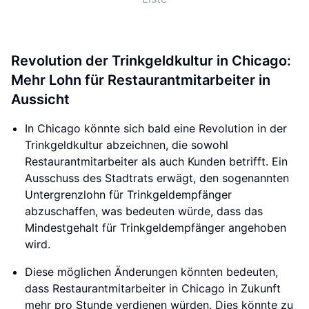
Revolution der Trinkgeldkultur in Chicago:
Mehr Lohn für Restaurantmitarbeiter in
Aussicht
In Chicago könnte sich bald eine Revolution in der
Trinkgeldkultur abzeichnen, die sowohl
Restaurantmitarbeiter als auch Kunden betrifft. Ein
Ausschuss des Stadtrats erwägt, den sogenannten
Untergrenzlohn für Trinkgeldempfänger
abzuschaffen, was bedeuten würde, dass das
Mindestgehalt für Trinkgeldempfänger angehoben
wird.
Diese möglichen Änderungen könnten bedeuten,
dass Restaurantmitarbeiter in Chicago in Zukunft
mehr pro Stunde verdienen würden. Dies könnte zu