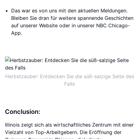
Das war es von uns mit den aktuellen Meldungen.
Bleiben Sie dran für weitere spannende Geschichten
auf unserer Website oder in unserer NBC Chicago-
App.
Herbstzauber: Entdecken Sie die süß-salzige Seite des
Falls
Conclusion:
Illinois zeigt sich als wirtschaftliches Zentrum mit einer
Vielzahl von Top-Arbeitgebern. Die Eröffnung der