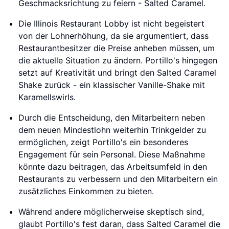
Geschmacksrichtung zu feiern - Salted Caramel.
Die Illinois Restaurant Lobby ist nicht begeistert
von der Lohnerhöhung, da sie argumentiert, dass
Restaurantbesitzer die Preise anheben müssen, um
die aktuelle Situation zu ändern. Portillo's hingegen
setzt auf Kreativität und bringt den Salted Caramel
Shake zurück - ein klassischer Vanille-Shake mit
Karamellswirls.
Durch die Entscheidung, den Mitarbeitern neben
dem neuen Mindestlohn weiterhin Trinkgelder zu
ermöglichen, zeigt Portillo's ein besonderes
Engagement für sein Personal. Diese Maßnahme
könnte dazu beitragen, das Arbeitsumfeld in den
Restaurants zu verbessern und den Mitarbeitern ein
zusätzliches Einkommen zu bieten.
Während andere möglicherweise skeptisch sind,
glaubt Portillo's fest daran, dass Salted Caramel die