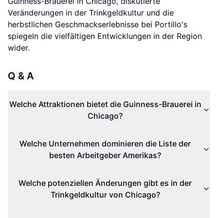
Guinness-Brauerei in Chicago, diskutierte
Veränderungen in der Trinkgeldkultur und die
herbstlichen Geschmackserlebnisse bei Portillo's
spiegeln die vielfältigen Entwicklungen in der Region
wider.
Q & A
Welche Attraktionen bietet die Guinness-Brauerei in
Chicago?
Welche Unternehmen dominieren die Liste der
besten Arbeitgeber Amerikas?
Welche potenziellen Änderungen gibt es in der
Trinkgeldkultur von Chicago?