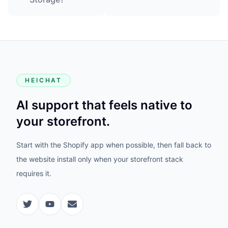
HEICHAT
AI support that feels native to
your storefront.
Start with the Shopify app when possible, then fall back to
the website install only when your storefront stack
requires it.