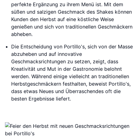
perfekte Ergänzung zu ihrem Menü ist. Mit dem
süßen und salzigen Geschmack des Shakes können
Kunden den Herbst auf eine köstliche Weise
genießen und sich von traditionellen Geschmäckern
abheben.
Die Entscheidung von Portillo's, sich von der Masse
abzuheben und auf innovative
Geschmacksrichtungen zu setzen, zeigt, dass
Kreativität und Mut in der Gastronomie belohnt
werden. Während einige vielleicht an traditionellen
Herbstgeschmäckern festhalten, beweist Portillo's,
dass etwas Neues und Überraschendes oft die
besten Ergebnisse liefert.