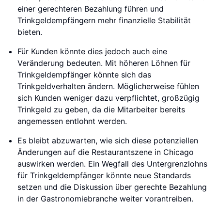
einer gerechteren Bezahlung führen und
Trinkgeldempfängern mehr finanzielle Stabilität
bieten.
Für Kunden könnte dies jedoch auch eine
Veränderung bedeuten. Mit höheren Löhnen für
Trinkgeldempfänger könnte sich das
Trinkgeldverhalten ändern. Möglicherweise fühlen
sich Kunden weniger dazu verpflichtet, großzügig
Trinkgeld zu geben, da die Mitarbeiter bereits
angemessen entlohnt werden.
Es bleibt abzuwarten, wie sich diese potenziellen
Änderungen auf die Restaurantszene in Chicago
auswirken werden. Ein Wegfall des Untergrenzlohns
für Trinkgeldempfänger könnte neue Standards
setzen und die Diskussion über gerechte Bezahlung
in der Gastronomiebranche weiter vorantreiben.