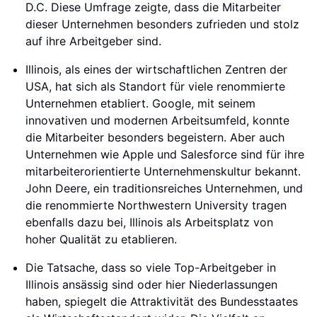
D.C. Diese Umfrage zeigte, dass die Mitarbeiter
dieser Unternehmen besonders zufrieden und stolz
auf ihre Arbeitgeber sind.
Illinois, als eines der wirtschaftlichen Zentren der
USA, hat sich als Standort für viele renommierte
Unternehmen etabliert. Google, mit seinem
innovativen und modernen Arbeitsumfeld, konnte
die Mitarbeiter besonders begeistern. Aber auch
Unternehmen wie Apple und Salesforce sind für ihre
mitarbeiterorientierte Unternehmenskultur bekannt.
John Deere, ein traditionsreiches Unternehmen, und
die renommierte Northwestern University tragen
ebenfalls dazu bei, Illinois als Arbeitsplatz von
hoher Qualität zu etablieren.
Die Tatsache, dass so viele Top-Arbeitgeber in
Illinois ansässig sind oder hier Niederlassungen
haben, spiegelt die Attraktivität des Bundesstaates