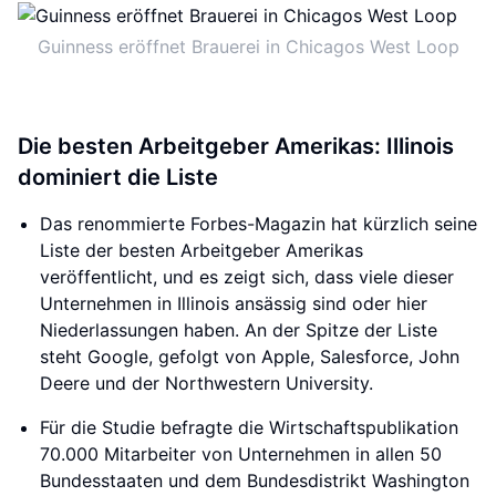
Guinness eröffnet Brauerei in Chicagos West Loop
Die besten Arbeitgeber Amerikas: Illinois
dominiert die Liste
Das renommierte Forbes-Magazin hat kürzlich seine
Liste der besten Arbeitgeber Amerikas
veröffentlicht, und es zeigt sich, dass viele dieser
Unternehmen in Illinois ansässig sind oder hier
Niederlassungen haben. An der Spitze der Liste
steht Google, gefolgt von Apple, Salesforce, John
Deere und der Northwestern University.
Für die Studie befragte die Wirtschaftspublikation
70.000 Mitarbeiter von Unternehmen in allen 50
Bundesstaaten und dem Bundesdistrikt Washington