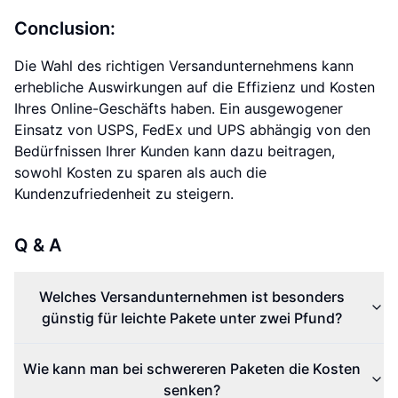
Conclusion:
Die Wahl des richtigen Versandunternehmens kann
erhebliche Auswirkungen auf die Effizienz und Kosten
Ihres Online-Geschäfts haben. Ein ausgewogener
Einsatz von USPS, FedEx und UPS abhängig von den
Bedürfnissen Ihrer Kunden kann dazu beitragen,
sowohl Kosten zu sparen als auch die
Kundenzufriedenheit zu steigern.
Q & A
Welches Versandunternehmen ist besonders
günstig für leichte Pakete unter zwei Pfund?
Wie kann man bei schwereren Paketen die Kosten
senken?