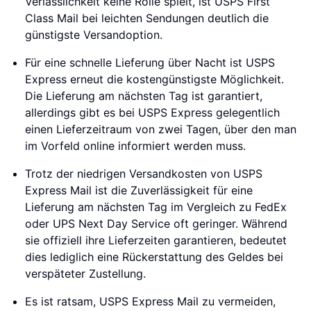
Verlässlichkeit keine Rolle spielt, ist USPS First
Class Mail bei leichten Sendungen deutlich die
günstigste Versandoption.
Für eine schnelle Lieferung über Nacht ist USPS
Express erneut die kostengünstigste Möglichkeit.
Die Lieferung am nächsten Tag ist garantiert,
allerdings gibt es bei USPS Express gelegentlich
einen Lieferzeitraum von zwei Tagen, über den man
im Vorfeld online informiert werden muss.
Trotz der niedrigen Versandkosten von USPS
Express Mail ist die Zuverlässigkeit für eine
Lieferung am nächsten Tag im Vergleich zu FedEx
oder UPS Next Day Service oft geringer. Während
sie offiziell ihre Lieferzeiten garantieren, bedeutet
dies lediglich eine Rückerstattung des Geldes bei
verspäteter Zustellung.
Es ist ratsam, USPS Express Mail zu vermeiden,