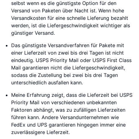
selbst wenn es die günstigste Option für den
Versand von Paketen über Nacht ist. Wenn hohe
Versandkosten für eine schnelle Lieferung bezahlt
werden, ist die Liefergeschwindigkeit wichtiger als
günstiger Versand.
Das günstigste Versandverfahren für Pakete mit
einer Lieferzeit von zwei bis drei Tagen ist nicht
eindeutig. USPS Priority Mail oder USPS First Class
Mail garantieren nicht die Liefergeschwindigkeit,
sodass die Zustellung bei zwei bis drei Tagen
unterschiedlich ausfallen kann.
Meine Erfahrung zeigt, dass die Lieferzeit bei USPS
Priority Mail von verschiedenen unbekannten
Faktoren abhängt, was zu zufälligen Lieferzeiten
führen kann. Andere Versandunternehmen wie
FedEx und UPS garantieren hingegen immer eine
zuverlässigere Lieferzeit.