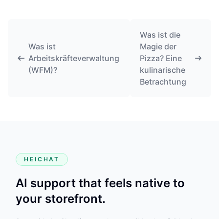
Was ist die
Was ist
Magie der
Arbeitskräfteverwaltung
Pizza? Eine
(WFM)?
kulinarische
Betrachtung
HEICHAT
AI support that feels native to
your storefront.