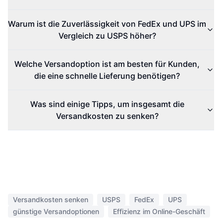
Warum ist die Zuverlässigkeit von FedEx und UPS im
Vergleich zu USPS höher?
Welche Versandoption ist am besten für Kunden,
die eine schnelle Lieferung benötigen?
Was sind einige Tipps, um insgesamt die
Versandkosten zu senken?
Versandkosten senken
USPS
FedEx
UPS
günstige Versandoptionen
Effizienz im Online-Geschäft