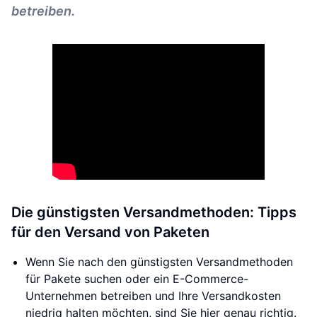
betreiben.
Die günstigsten Versandmethoden: Tipps
für den Versand von Paketen
Wenn Sie nach den günstigsten Versandmethoden
für Pakete suchen oder ein E-Commerce-
Unternehmen betreiben und Ihre Versandkosten
niedrig halten möchten, sind Sie hier genau richtig.