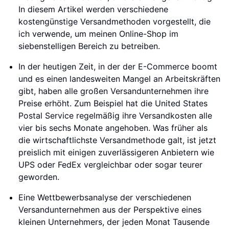
In diesem Artikel werden verschiedene
kostengünstige Versandmethoden vorgestellt, die
ich verwende, um meinen Online-Shop im
siebenstelligen Bereich zu betreiben.
In der heutigen Zeit, in der der E-Commerce boomt
und es einen landesweiten Mangel an Arbeitskräften
gibt, haben alle großen Versandunternehmen ihre
Preise erhöht. Zum Beispiel hat die United States
Postal Service regelmäßig ihre Versandkosten alle
vier bis sechs Monate angehoben. Was früher als
die wirtschaftlichste Versandmethode galt, ist jetzt
preislich mit einigen zuverlässigeren Anbietern wie
UPS oder FedEx vergleichbar oder sogar teurer
geworden.
Eine Wettbewerbsanalyse der verschiedenen
Versandunternehmen aus der Perspektive eines
kleinen Unternehmers, der jeden Monat Tausende