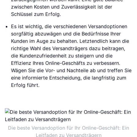
zwischen Kosten und Zuverlässigkeit ist der
Schlüssel zum Erfolg.
Es ist wichtig, die verschiedenen Versandoptionen
sorgfältig abzuwägen und die Bedürfnisse Ihrer
Kunden im Auge zu behalten. Letztendlich kann die
richtige Wahl des Versandträgers dazu beitragen,
die Kundenzufriedenheit zu steigern und die
Effizienz Ihres Online-Geschäfts zu verbessern.
Wägen Sie die Vor- und Nachteile ab und treffen Sie
eine informierte Entscheidung, die langfristig zum
Erfolg führt.
Die beste Versandoption für Ihr Online-Geschäft: Ein
Leitfaden zu Versandträgern