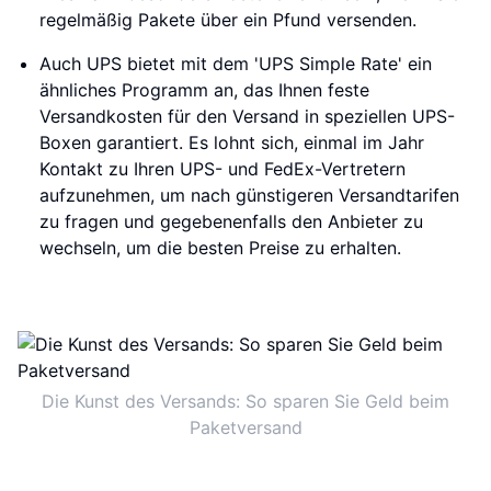
regelmäßig Pakete über ein Pfund versenden.
Auch UPS bietet mit dem 'UPS Simple Rate' ein
ähnliches Programm an, das Ihnen feste
Versandkosten für den Versand in speziellen UPS-
Boxen garantiert. Es lohnt sich, einmal im Jahr
Kontakt zu Ihren UPS- und FedEx-Vertretern
aufzunehmen, um nach günstigeren Versandtarifen
zu fragen und gegebenenfalls den Anbieter zu
wechseln, um die besten Preise zu erhalten.
Die Kunst des Versands: So sparen Sie Geld beim
Paketversand