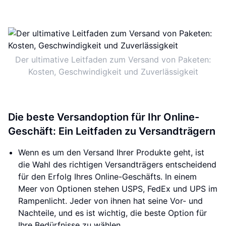
Der ultimative Leitfaden zum Versand von Paketen:
Kosten, Geschwindigkeit und Zuverlässigkeit
Die beste Versandoption für Ihr Online-
Geschäft: Ein Leitfaden zu Versandträgern
Wenn es um den Versand Ihrer Produkte geht, ist
die Wahl des richtigen Versandträgers entscheidend
für den Erfolg Ihres Online-Geschäfts. In einem
Meer von Optionen stehen USPS, FedEx und UPS im
Rampenlicht. Jeder von ihnen hat seine Vor- und
Nachteile, und es ist wichtig, die beste Option für
Ihre Bedürfnisse zu wählen.