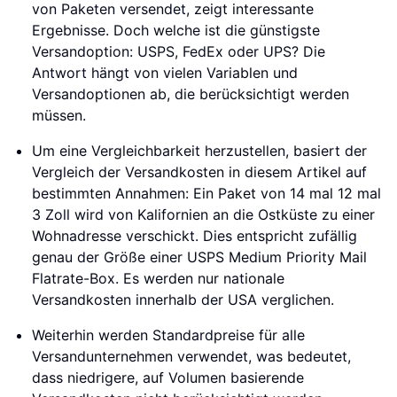
von Paketen versendet, zeigt interessante
Ergebnisse. Doch welche ist die günstigste
Versandoption: USPS, FedEx oder UPS? Die
Antwort hängt von vielen Variablen und
Versandoptionen ab, die berücksichtigt werden
müssen.
Um eine Vergleichbarkeit herzustellen, basiert der
Vergleich der Versandkosten in diesem Artikel auf
bestimmten Annahmen: Ein Paket von 14 mal 12 mal
3 Zoll wird von Kalifornien an die Ostküste zu einer
Wohnadresse verschickt. Dies entspricht zufällig
genau der Größe einer USPS Medium Priority Mail
Flatrate-Box. Es werden nur nationale
Versandkosten innerhalb der USA verglichen.
Weiterhin werden Standardpreise für alle
Versandunternehmen verwendet, was bedeutet,
dass niedrigere, auf Volumen basierende