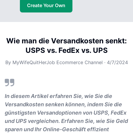
Create Your Own
Wie man die Versandkosten senkt:
USPS vs. FedEx vs. UPS
By
MyWifeQuitHerJob Ecommerce Channel
·
4/7/2024
In diesem Artikel erfahren Sie, wie Sie die
Versandkosten senken können, indem Sie die
günstigsten Versandoptionen von USPS, FedEx
und UPS vergleichen. Erfahren Sie, wie Sie Geld
sparen und Ihr Online-Geschäft effizient