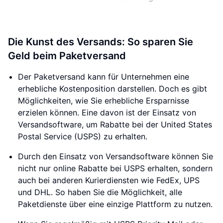
Die Kunst des Versands: So sparen Sie
Geld beim Paketversand
Der Paketversand kann für Unternehmen eine
erhebliche Kostenposition darstellen. Doch es gibt
Möglichkeiten, wie Sie erhebliche Ersparnisse
erzielen können. Eine davon ist der Einsatz von
Versandsoftware, um Rabatte bei der United States
Postal Service (USPS) zu erhalten.
Durch den Einsatz von Versandsoftware können Sie
nicht nur online Rabatte bei USPS erhalten, sondern
auch bei anderen Kurierdiensten wie FedEx, UPS
und DHL. So haben Sie die Möglichkeit, alle
Paketdienste über eine einzige Plattform zu nutzen.