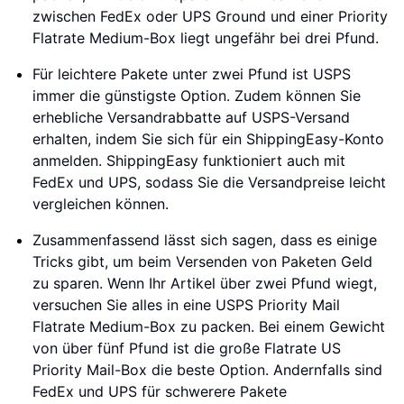
zwischen FedEx oder UPS Ground und einer Priority
Flatrate Medium-Box liegt ungefähr bei drei Pfund.
Für leichtere Pakete unter zwei Pfund ist USPS
immer die günstigste Option. Zudem können Sie
erhebliche Versandrabbatte auf USPS-Versand
erhalten, indem Sie sich für ein ShippingEasy-Konto
anmelden. ShippingEasy funktioniert auch mit
FedEx und UPS, sodass Sie die Versandpreise leicht
vergleichen können.
Zusammenfassend lässt sich sagen, dass es einige
Tricks gibt, um beim Versenden von Paketen Geld
zu sparen. Wenn Ihr Artikel über zwei Pfund wiegt,
versuchen Sie alles in eine USPS Priority Mail
Flatrate Medium-Box zu packen. Bei einem Gewicht
von über fünf Pfund ist die große Flatrate US
Priority Mail-Box die beste Option. Andernfalls sind
FedEx und UPS für schwerere Pakete