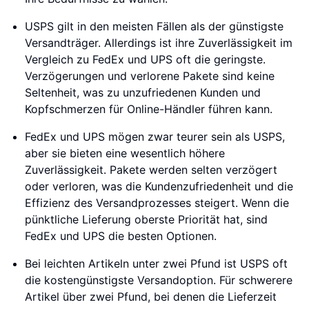
USPS gilt in den meisten Fällen als der günstigste
Versandträger. Allerdings ist ihre Zuverlässigkeit im
Vergleich zu FedEx und UPS oft die geringste.
Verzögerungen und verlorene Pakete sind keine
Seltenheit, was zu unzufriedenen Kunden und
Kopfschmerzen für Online-Händler führen kann.
FedEx und UPS mögen zwar teurer sein als USPS,
aber sie bieten eine wesentlich höhere
Zuverlässigkeit. Pakete werden selten verzögert
oder verloren, was die Kundenzufriedenheit und die
Effizienz des Versandprozesses steigert. Wenn die
pünktliche Lieferung oberste Priorität hat, sind
FedEx und UPS die besten Optionen.
Bei leichten Artikeln unter zwei Pfund ist USPS oft
die kostengünstigste Versandoption. Für schwerere
Artikel über zwei Pfund, bei denen die Lieferzeit