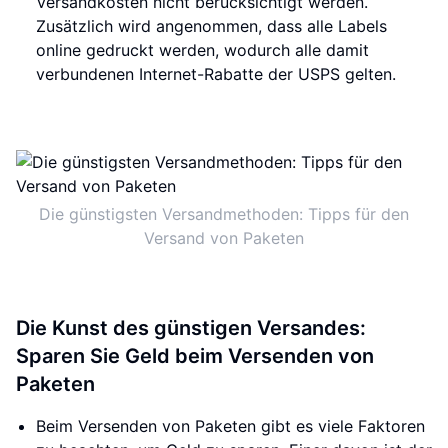
Versandkosten nicht berücksichtigt werden.
Zusätzlich wird angenommen, dass alle Labels
online gedruckt werden, wodurch alle damit
verbundenen Internet-Rabatte der USPS gelten.
Die günstigsten Versandmethoden: Tipps für den
Versand von Paketen
Die Kunst des günstigen Versandes:
Sparen Sie Geld beim Versenden von
Paketen
Beim Versenden von Paketen gibt es viele Faktoren