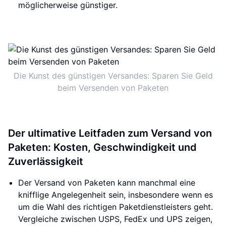
möglicherweise günstiger.
Die Kunst des günstigen Versandes: Sparen Sie Geld
beim Versenden von Paketen
Der ultimative Leitfaden zum Versand von
Paketen: Kosten, Geschwindigkeit und
Zuverlässigkeit
Der Versand von Paketen kann manchmal eine
knifflige Angelegenheit sein, insbesondere wenn es
um die Wahl des richtigen Paketdienstleisters geht.
Vergleiche zwischen USPS, FedEx und UPS zeigen,