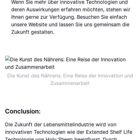
Wenn Sie mehr über innovative Technologien und
deren Auswirkungen erfahren möchten, stehen wir
Ihnen gerne zur Verfügung. Besuchen Sie einfach
unsere Website und lassen Sie uns gemeinsam die
Zukunft gestalten.
Die Kunst des Nährens: Eine Reise der Innovation und
Zusammenarbeit
Conclusion:
Die Zukunft der Lebensmittelindustrie wird von
innovativen Technologien wie der Extended Shelf Life
Technologie von Holy Sheep beeinflusst. Durch