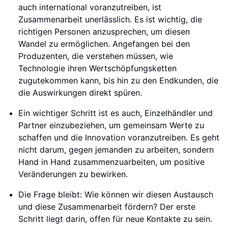
auch international voranzutreiben, ist
Zusammenarbeit unerlässlich. Es ist wichtig, die
richtigen Personen anzusprechen, um diesen
Wandel zu ermöglichen. Angefangen bei den
Produzenten, die verstehen müssen, wie
Technologie ihren Wertschöpfungsketten
zugutekommen kann, bis hin zu den Endkunden, die
die Auswirkungen direkt spüren.
Ein wichtiger Schritt ist es auch, Einzelhändler und
Partner einzubeziehen, um gemeinsam Werte zu
schaffen und die Innovation voranzutreiben. Es geht
nicht darum, gegen jemanden zu arbeiten, sondern
Hand in Hand zusammenzuarbeiten, um positive
Veränderungen zu bewirken.
Die Frage bleibt: Wie können wir diesen Austausch
und diese Zusammenarbeit fördern? Der erste
Schritt liegt darin, offen für neue Kontakte zu sein.