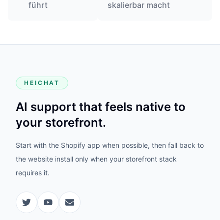
führt
skalierbar macht
HEICHAT
AI support that feels native to
your storefront.
Start with the Shopify app when possible, then fall back to
the website install only when your storefront stack
requires it.