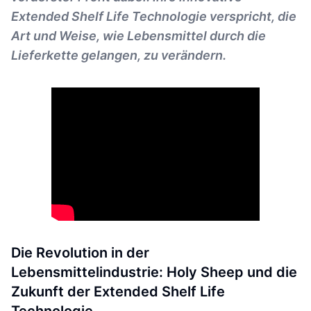
Extended Shelf Life Technologie verspricht, die
Art und Weise, wie Lebensmittel durch die
Lieferkette gelangen, zu verändern.
Die Revolution in der
Lebensmittelindustrie: Holy Sheep und die
Zukunft der Extended Shelf Life