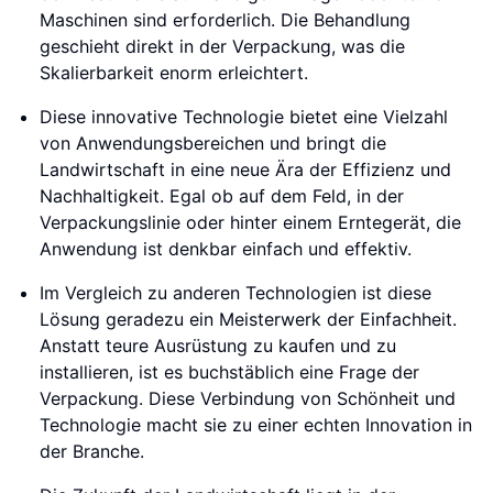
Maschinen sind erforderlich. Die Behandlung
geschieht direkt in der Verpackung, was die
Skalierbarkeit enorm erleichtert.
Diese innovative Technologie bietet eine Vielzahl
von Anwendungsbereichen und bringt die
Landwirtschaft in eine neue Ära der Effizienz und
Nachhaltigkeit. Egal ob auf dem Feld, in der
Verpackungslinie oder hinter einem Erntegerät, die
Anwendung ist denkbar einfach und effektiv.
Im Vergleich zu anderen Technologien ist diese
Lösung geradezu ein Meisterwerk der Einfachheit.
Anstatt teure Ausrüstung zu kaufen und zu
installieren, ist es buchstäblich eine Frage der
Verpackung. Diese Verbindung von Schönheit und
Technologie macht sie zu einer echten Innovation in
der Branche.