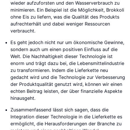
wieder aufzuforsten und den Wasserverbrauch zu
minimieren. Ein Beispiel ist die Möglichkeit, Brokkoli
ohne Eis zu liefern, was die Qualität des Produkts
aufrechterhält und dabei weniger Ressourcen
verbraucht.
Es geht jedoch nicht nur um ökonomische Gewinne,
sondern auch um einen positiven Einfluss auf die
Welt. Die Nachhaltigkeit dieser Technologie ist
enorm und trägt dazu bei, die Lebensmittelindustrie
zu transformieren. Indem die Lieferkette neu
gedacht wird und die Technologie zur Verbesserung
der Produktqualität genutzt wird, können wir einen
echten Beitrag leisten, der über finanzielle Aspekte
hinausgeht.
Zusammenfassend lässt sich sagen, dass die
Integration dieser Technologie in die Lieferkette es
ermöglicht, die Herausforderungen der Branche zu