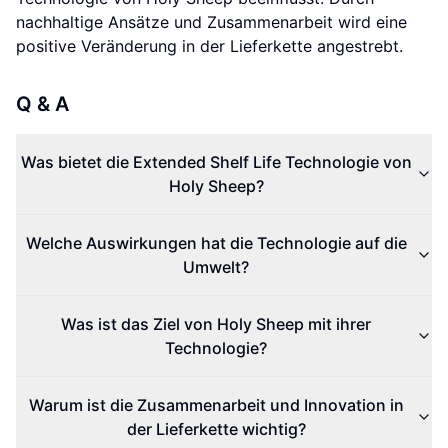
nachhaltige Ansätze und Zusammenarbeit wird eine
positive Veränderung in der Lieferkette angestrebt.
Q & A
Was bietet die Extended Shelf Life Technologie von
Holy Sheep?
Welche Auswirkungen hat die Technologie auf die
Umwelt?
Was ist das Ziel von Holy Sheep mit ihrer
Technologie?
Warum ist die Zusammenarbeit und Innovation in
der Lieferkette wichtig?