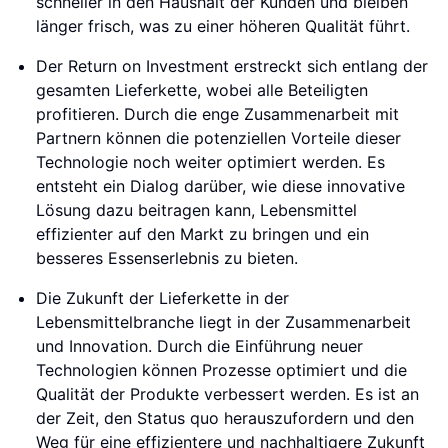
schneller in den Haushalt der Kunden und bleiben
länger frisch, was zu einer höheren Qualität führt.
Der Return on Investment erstreckt sich entlang der
gesamten Lieferkette, wobei alle Beteiligten
profitieren. Durch die enge Zusammenarbeit mit
Partnern können die potenziellen Vorteile dieser
Technologie noch weiter optimiert werden. Es
entsteht ein Dialog darüber, wie diese innovative
Lösung dazu beitragen kann, Lebensmittel
effizienter auf den Markt zu bringen und ein
besseres Essenserlebnis zu bieten.
Die Zukunft der Lieferkette in der
Lebensmittelbranche liegt in der Zusammenarbeit
und Innovation. Durch die Einführung neuer
Technologien können Prozesse optimiert und die
Qualität der Produkte verbessert werden. Es ist an
der Zeit, den Status quo herauszufordern und den
Weg für eine effizientere und nachhaltigere Zukunft