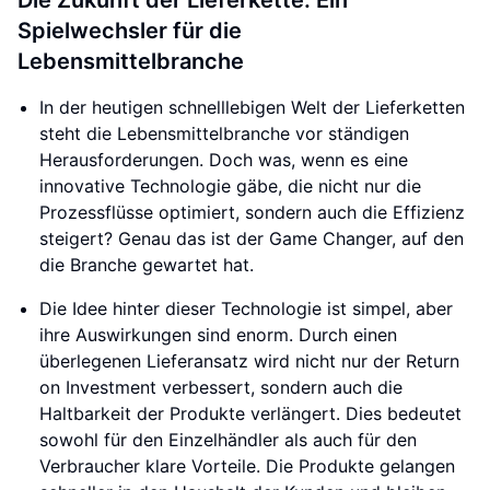
Die Zukunft der Lieferkette: Ein
Spielwechsler für die
Lebensmittelbranche
In der heutigen schnelllebigen Welt der Lieferketten
steht die Lebensmittelbranche vor ständigen
Herausforderungen. Doch was, wenn es eine
innovative Technologie gäbe, die nicht nur die
Prozessflüsse optimiert, sondern auch die Effizienz
steigert? Genau das ist der Game Changer, auf den
die Branche gewartet hat.
Die Idee hinter dieser Technologie ist simpel, aber
ihre Auswirkungen sind enorm. Durch einen
überlegenen Lieferansatz wird nicht nur der Return
on Investment verbessert, sondern auch die
Haltbarkeit der Produkte verlängert. Dies bedeutet
sowohl für den Einzelhändler als auch für den
Verbraucher klare Vorteile. Die Produkte gelangen