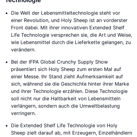
Technologie
Die Welt der Lebensmitteltechnologie steht vor
einer Revolution, und Holy Sheep ist an vorderster
Front dabei. Mit ihrer innovativen Extended Shelf
Life Technologie versprechen sie, die Art und Weise,
wie Lebensmittel durch die Lieferkette gelangen, zu
verändern.
Bei der IFPA Global Crunchy Supply Show
präsentiert sich Holy Sheep zum ersten Mal auf
einer Messe. Ihr Stand zieht Aufmerksamkeit auf
sich, während sie die Geschichte hinter ihrer Marke
und ihrer Technologie erzählen. Diese Technologie
soll nicht nur die Haltbarkeit von Lebensmitteln
verlängern, sondern auch die Umweltbelastung
verringern.
Die Extended Shelf Life Technologie von Holy
Sheep zielt darauf ab, mit Erzeugern, Einzelhändlern