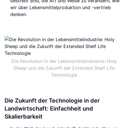
bestrebt sind, die Art und Weise zu verändern, wie
wir über Lebensmittelproduktion und -vertrieb
denken.
Die Revolution in der Lebensmittelindustrie: Holy
Sheep und die Zukunft der Extended Shelf Life
Technologie
Die Zukunft der Technologie in der
Landwirtschaft: Einfachheit und
Skalierbarkeit