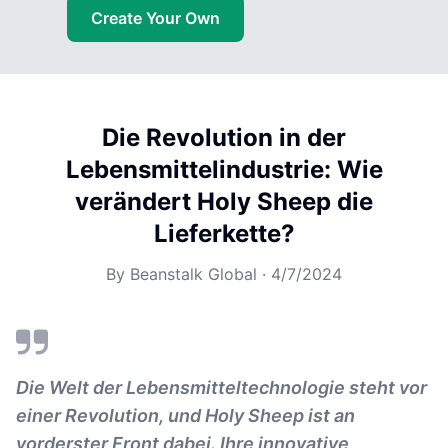
Create Your Own
Die Revolution in der
Lebensmittelindustrie: Wie
verändert Holy Sheep die
Lieferkette?
By
Beanstalk Global
·
4/7/2024
Die Welt der Lebensmitteltechnologie steht vor
einer Revolution, und Holy Sheep ist an
vorderster Front dabei. Ihre innovative