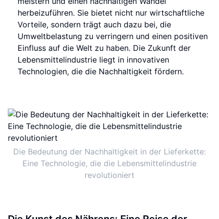
meistern und einen nachhaltigen Wandel
herbeizuführen. Sie bietet nicht nur wirtschaftliche
Vorteile, sondern trägt auch dazu bei, die
Umweltbelastung zu verringern und einen positiven
Einfluss auf die Welt zu haben. Die Zukunft der
Lebensmittelindustrie liegt in innovativen
Technologien, die die Nachhaltigkeit fördern.
Die Bedeutung der Nachhaltigkeit in der Lieferkette:
Eine Technologie, die die Lebensmittelindustrie
revolutioniert