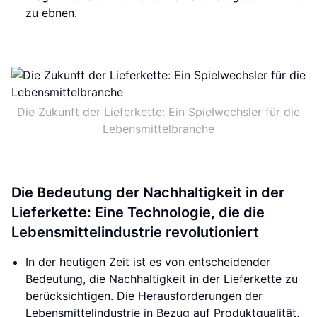
zu ebnen.
Die Zukunft der Lieferkette: Ein Spielwechsler für die
Lebensmittelbranche
Die Bedeutung der Nachhaltigkeit in der
Lieferkette: Eine Technologie, die die
Lebensmittelindustrie revolutioniert
In der heutigen Zeit ist es von entscheidender
Bedeutung, die Nachhaltigkeit in der Lieferkette zu
berücksichtigen. Die Herausforderungen der
Lebensmittelindustrie in Bezug auf Produktqualität,