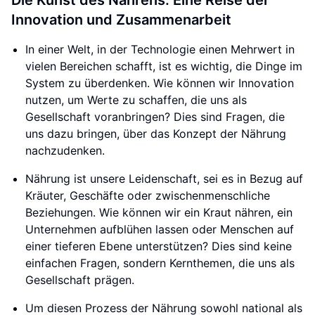
Die Kunst des Nährens: Eine Reise der
Innovation und Zusammenarbeit
In einer Welt, in der Technologie einen Mehrwert in
vielen Bereichen schafft, ist es wichtig, die Dinge im
System zu überdenken. Wie können wir Innovation
nutzen, um Werte zu schaffen, die uns als
Gesellschaft voranbringen? Dies sind Fragen, die
uns dazu bringen, über das Konzept der Nährung
nachzudenken.
Nährung ist unsere Leidenschaft, sei es in Bezug auf
Kräuter, Geschäfte oder zwischenmenschliche
Beziehungen. Wie können wir ein Kraut nähren, ein
Unternehmen aufblühen lassen oder Menschen auf
einer tieferen Ebene unterstützen? Dies sind keine
einfachen Fragen, sondern Kernthemen, die uns als
Gesellschaft prägen.
Um diesen Prozess der Nährung sowohl national als