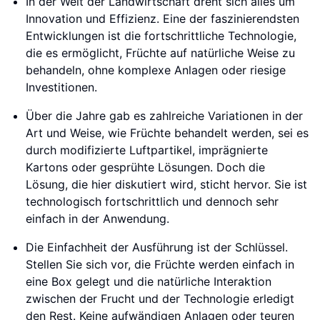
In der Welt der Landwirtschaft dreht sich alles um
Innovation und Effizienz. Eine der faszinierendsten
Entwicklungen ist die fortschrittliche Technologie,
die es ermöglicht, Früchte auf natürliche Weise zu
behandeln, ohne komplexe Anlagen oder riesige
Investitionen.
Über die Jahre gab es zahlreiche Variationen in der
Art und Weise, wie Früchte behandelt werden, sei es
durch modifizierte Luftpartikel, imprägnierte
Kartons oder gesprühte Lösungen. Doch die
Lösung, die hier diskutiert wird, sticht hervor. Sie ist
technologisch fortschrittlich und dennoch sehr
einfach in der Anwendung.
Die Einfachheit der Ausführung ist der Schlüssel.
Stellen Sie sich vor, die Früchte werden einfach in
eine Box gelegt und die natürliche Interaktion
zwischen der Frucht und der Technologie erledigt
den Rest. Keine aufwändigen Anlagen oder teuren