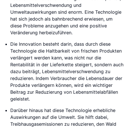
Lebensmittelverschwendung und
Umweltauswirkungen sind enorm. Eine Technologie
hat sich jedoch als bahnbrechend erwiesen, um
diese Probleme anzugehen und eine positive
Veränderung herbeizuführen.
Die Innovation besteht darin, dass durch diese
Technologie die Haltbarkeit von frischen Produkten
verlängert werden kann, was nicht nur die
Rentabilität in der Lieferkette steigert, sondern auch
dazu beiträgt, Lebensmittelverschwendung zu
reduzieren. Indem Verbraucher die Lebensdauer der
Produkte verlängern können, wird ein wichtiger
Beitrag zur Reduzierung von Lebensmittelabfällen
geleistet.
Darüber hinaus hat diese Technologie erhebliche
Auswirkungen auf die Umwelt. Sie hilft dabei,
Treibhausgasemissionen zu reduzieren, den Wald