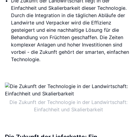
Die Zukunft der Landwirtschaft liegt in der
Einfachheit und Skalierbarkeit dieser Technologie.
Durch die Integration in die täglichen Abläufe der
Landwirte und Verpacker wird die Effizienz
gesteigert und eine nachhaltige Lösung für die
Behandlung von Früchten geschaffen. Die Zeiten
komplexer Anlagen und hoher Investitionen sind
vorbei - die Zukunft gehört der smarten, einfachen
Technologie.
Die Zukunft der Technologie in der Landwirtschaft:
Einfachheit und Skalierbarkeit