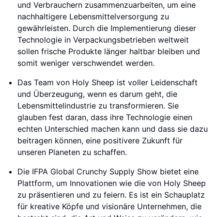
und Verbrauchern zusammenzuarbeiten, um eine
nachhaltigere Lebensmittelversorgung zu
gewährleisten. Durch die Implementierung dieser
Technologie in Verpackungsbetrieben weltweit
sollen frische Produkte länger haltbar bleiben und
somit weniger verschwendet werden.
Das Team von Holy Sheep ist voller Leidenschaft
und Überzeugung, wenn es darum geht, die
Lebensmittelindustrie zu transformieren. Sie
glauben fest daran, dass ihre Technologie einen
echten Unterschied machen kann und dass sie dazu
beitragen können, eine positivere Zukunft für
unseren Planeten zu schaffen.
Die IFPA Global Crunchy Supply Show bietet eine
Plattform, um Innovationen wie die von Holy Sheep
zu präsentieren und zu feiern. Es ist ein Schauplatz
für kreative Köpfe und visionäre Unternehmen, die