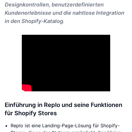
Designkontrollen, benutzerdefinierten
Kundenerlebnisse und die nahtlose Integration
in den Shopify-Katalog.
Einführung in Replo und seine Funktionen
für Shopify Stores
Replo ist eine Landing-Page-Lösung für Shopify-