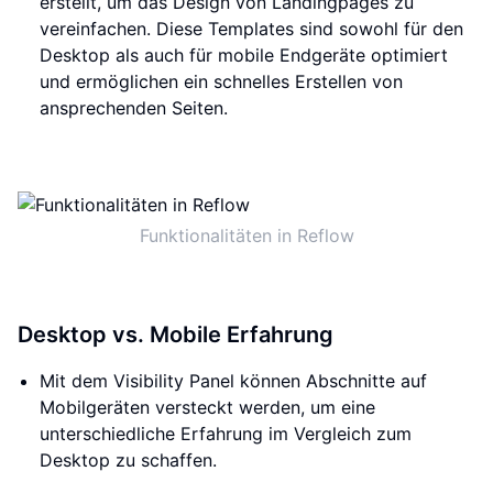
erstellt, um das Design von Landingpages zu
vereinfachen. Diese Templates sind sowohl für den
Desktop als auch für mobile Endgeräte optimiert
und ermöglichen ein schnelles Erstellen von
ansprechenden Seiten.
Funktionalitäten in Reflow
Desktop vs. Mobile Erfahrung
Mit dem Visibility Panel können Abschnitte auf
Mobilgeräten versteckt werden, um eine
unterschiedliche Erfahrung im Vergleich zum
Desktop zu schaffen.