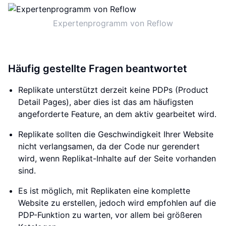
Expertenprogramm von Reflow
Häufig gestellte Fragen beantwortet
Replikate unterstützt derzeit keine PDPs (Product
Detail Pages), aber dies ist das am häufigsten
angeforderte Feature, an dem aktiv gearbeitet wird.
Replikate sollten die Geschwindigkeit Ihrer Website
nicht verlangsamen, da der Code nur gerendert
wird, wenn Replikat-Inhalte auf der Seite vorhanden
sind.
Es ist möglich, mit Replikaten eine komplette
Website zu erstellen, jedoch wird empfohlen auf die
PDP-Funktion zu warten, vor allem bei größeren