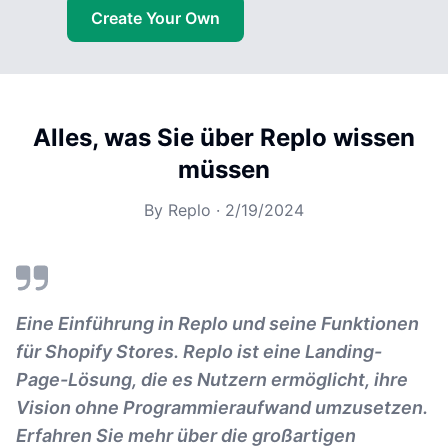
Create Your Own
Alles, was Sie über Replo wissen
müssen
By
Replo
·
2/19/2024
Eine Einführung in Replo und seine Funktionen
für Shopify Stores. Replo ist eine Landing-
Page-Lösung, die es Nutzern ermöglicht, ihre
Vision ohne Programmieraufwand umzusetzen.
Erfahren Sie mehr über die großartigen