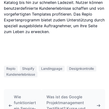
Katalog bis hin zur schnellen Ladezeit. Nutzer können
benutzerdefinierte Kundenerlebnisse schaffen und von
vorgefertigten Templates profitieren. Das Replo
Expertenprogramm bietet zudem Unterstützung durch
speziell ausgebildete Auftragnehmer, um Ihre Seite
zum Leben zu erwecken.
Replo
Shopify
Landingpage
Designkontrolle
Kundenerlebnisse
Wie
Was ist das Google
funktioniert
Projektmanagement
ein Service-
Zertifikat? Kurse und