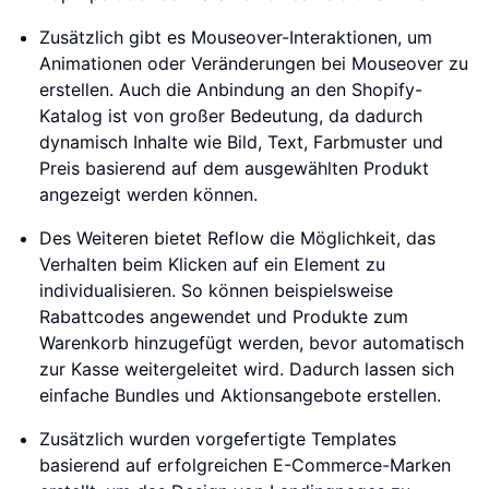
Zusätzlich gibt es Mouseover-Interaktionen, um
Animationen oder Veränderungen bei Mouseover zu
erstellen. Auch die Anbindung an den Shopify-
Katalog ist von großer Bedeutung, da dadurch
dynamisch Inhalte wie Bild, Text, Farbmuster und
Preis basierend auf dem ausgewählten Produkt
angezeigt werden können.
Des Weiteren bietet Reflow die Möglichkeit, das
Verhalten beim Klicken auf ein Element zu
individualisieren. So können beispielsweise
Rabattcodes angewendet und Produkte zum
Warenkorb hinzugefügt werden, bevor automatisch
zur Kasse weitergeleitet wird. Dadurch lassen sich
einfache Bundles und Aktionsangebote erstellen.
Zusätzlich wurden vorgefertigte Templates
basierend auf erfolgreichen E-Commerce-Marken