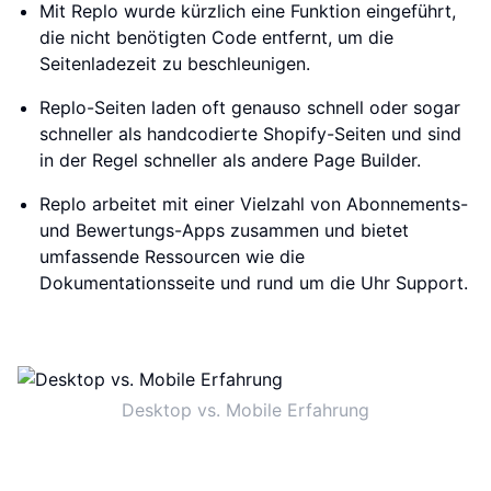
Mit Replo wurde kürzlich eine Funktion eingeführt,
die nicht benötigten Code entfernt, um die
Seitenladezeit zu beschleunigen.
Replo-Seiten laden oft genauso schnell oder sogar
schneller als handcodierte Shopify-Seiten und sind
in der Regel schneller als andere Page Builder.
Replo arbeitet mit einer Vielzahl von Abonnements-
und Bewertungs-Apps zusammen und bietet
umfassende Ressourcen wie die
Dokumentationsseite und rund um die Uhr Support.
Desktop vs. Mobile Erfahrung