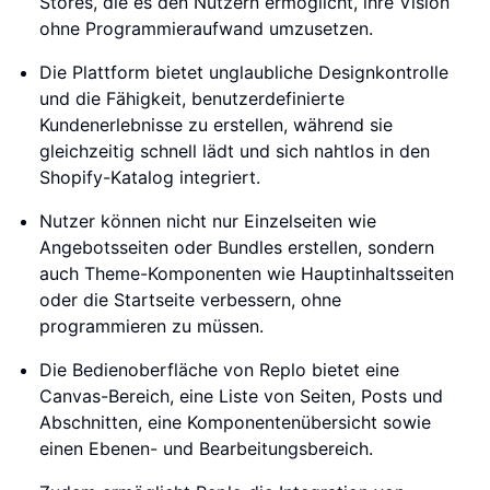
Stores, die es den Nutzern ermöglicht, ihre Vision
ohne Programmieraufwand umzusetzen.
Die Plattform bietet unglaubliche Designkontrolle
und die Fähigkeit, benutzerdefinierte
Kundenerlebnisse zu erstellen, während sie
gleichzeitig schnell lädt und sich nahtlos in den
Shopify-Katalog integriert.
Nutzer können nicht nur Einzelseiten wie
Angebotsseiten oder Bundles erstellen, sondern
auch Theme-Komponenten wie Hauptinhaltsseiten
oder die Startseite verbessern, ohne
programmieren zu müssen.
Die Bedienoberfläche von Replo bietet eine
Canvas-Bereich, eine Liste von Seiten, Posts und
Abschnitten, eine Komponentenübersicht sowie
einen Ebenen- und Bearbeitungsbereich.