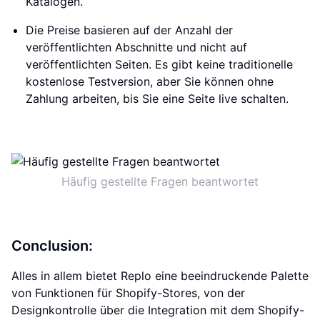
Katalogen.
Die Preise basieren auf der Anzahl der
veröffentlichten Abschnitte und nicht auf
veröffentlichten Seiten. Es gibt keine traditionelle
kostenlose Testversion, aber Sie können ohne
Zahlung arbeiten, bis Sie eine Seite live schalten.
Häufig gestellte Fragen beantwortet
Conclusion:
Alles in allem bietet Replo eine beeindruckende Palette
von Funktionen für Shopify-Stores, von der
Designkontrolle über die Integration mit dem Shopify-