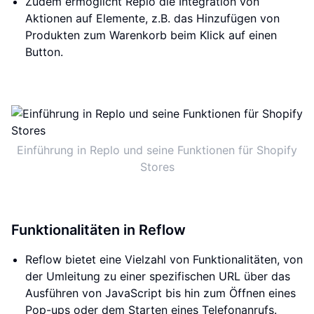
Zudem ermöglicht Replo die Integration von
Aktionen auf Elemente, z.B. das Hinzufügen von
Produkten zum Warenkorb beim Klick auf einen
Button.
Einführung in Replo und seine Funktionen für Shopify
Stores
Funktionalitäten in Reflow
Reflow bietet eine Vielzahl von Funktionalitäten, von
der Umleitung zu einer spezifischen URL über das
Ausführen von JavaScript bis hin zum Öffnen eines
Pop-ups oder dem Starten eines Telefonanrufs.