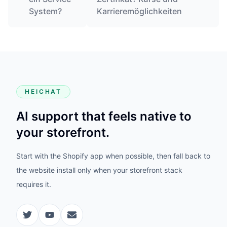
System?
Karrieremöglichkeiten
HEICHAT
AI support that feels native to
your storefront.
Start with the Shopify app when possible, then fall back to
the website install only when your storefront stack
requires it.