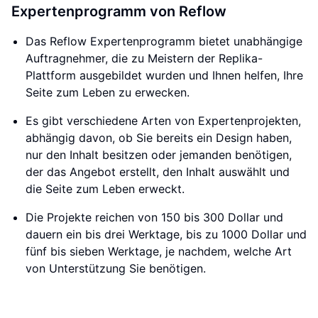
Expertenprogramm von Reflow
Das Reflow Expertenprogramm bietet unabhängige
Auftragnehmer, die zu Meistern der Replika-
Plattform ausgebildet wurden und Ihnen helfen, Ihre
Seite zum Leben zu erwecken.
Es gibt verschiedene Arten von Expertenprojekten,
abhängig davon, ob Sie bereits ein Design haben,
nur den Inhalt besitzen oder jemanden benötigen,
der das Angebot erstellt, den Inhalt auswählt und
die Seite zum Leben erweckt.
Die Projekte reichen von 150 bis 300 Dollar und
dauern ein bis drei Werktage, bis zu 1000 Dollar und
fünf bis sieben Werktage, je nachdem, welche Art
von Unterstützung Sie benötigen.