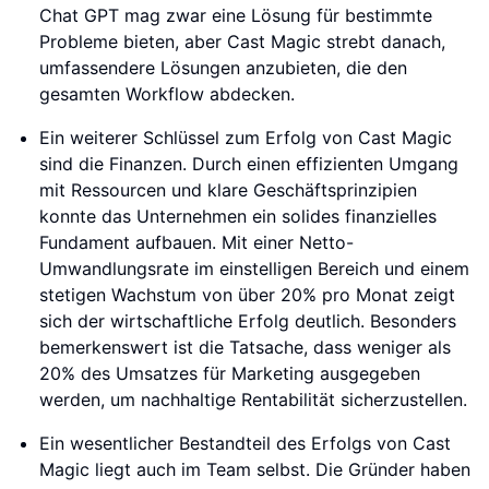
Chat GPT mag zwar eine Lösung für bestimmte
Probleme bieten, aber Cast Magic strebt danach,
umfassendere Lösungen anzubieten, die den
gesamten Workflow abdecken.
Ein weiterer Schlüssel zum Erfolg von Cast Magic
sind die Finanzen. Durch einen effizienten Umgang
mit Ressourcen und klare Geschäftsprinzipien
konnte das Unternehmen ein solides finanzielles
Fundament aufbauen. Mit einer Netto-
Umwandlungsrate im einstelligen Bereich und einem
stetigen Wachstum von über 20% pro Monat zeigt
sich der wirtschaftliche Erfolg deutlich. Besonders
bemerkenswert ist die Tatsache, dass weniger als
20% des Umsatzes für Marketing ausgegeben
werden, um nachhaltige Rentabilität sicherzustellen.
Ein wesentlicher Bestandteil des Erfolgs von Cast
Magic liegt auch im Team selbst. Die Gründer haben