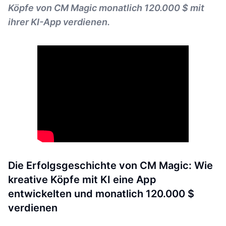
Köpfe von CM Magic monatlich 120.000 $ mit
ihrer KI-App verdienen.
Die Erfolgsgeschichte von CM Magic: Wie
kreative Köpfe mit KI eine App
entwickelten und monatlich 120.000 $
verdienen