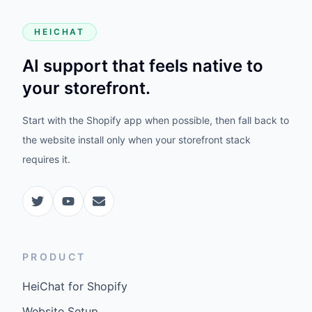
HEICHAT
AI support that feels native to
your storefront.
Start with the Shopify app when possible, then fall back to
the website install only when your storefront stack
requires it.
PRODUCT
HeiChat for Shopify
Website Setup