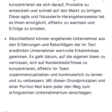
konzentrieren sie sich darauf, Produkte zu
entwickeln und schnell auf den Markt zu bringen.
Diese agile und fokussierte Herangehensweise hat
es ihnen ermöglicht, effektiv zu wachsen und
Erfolge zu erzielen.
Abschließend können angehende Unternehmer aus
den Erfahrungen und Ratschlägen der im Text
erwähnten Unternehmer wertvolle Erkenntnisse
gewinnen. Es geht darum, auf die eigenen Ideen zu
vertrauen, sich auf Kundenbedürfnisse zu
konzentrieren, effektiv im Team
zusammenzuarbeiten und kontinuierlich zu lernen
und zu verbessern. Mit diesen Grundprinzipien und
einer Portion Mut kann jeder den Weg zum
erfolgreichen Unternehmertum einschlagen.