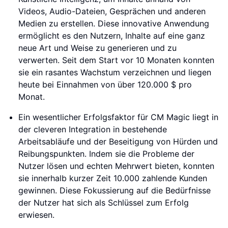
Videos, Audio-Dateien, Gesprächen und anderen
Medien zu erstellen. Diese innovative Anwendung
ermöglicht es den Nutzern, Inhalte auf eine ganz
neue Art und Weise zu generieren und zu
verwerten. Seit dem Start vor 10 Monaten konnten
sie ein rasantes Wachstum verzeichnen und liegen
heute bei Einnahmen von über 120.000 $ pro
Monat.
Ein wesentlicher Erfolgsfaktor für CM Magic liegt in
der cleveren Integration in bestehende
Arbeitsabläufe und der Beseitigung von Hürden und
Reibungspunkten. Indem sie die Probleme der
Nutzer lösen und echten Mehrwert bieten, konnten
sie innerhalb kurzer Zeit 10.000 zahlende Kunden
gewinnen. Diese Fokussierung auf die Bedürfnisse
der Nutzer hat sich als Schlüssel zum Erfolg
erwiesen.