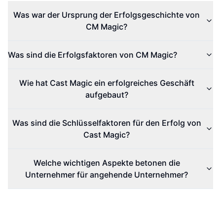
Was war der Ursprung der Erfolgsgeschichte von
CM Magic?
Was sind die Erfolgsfaktoren von CM Magic?
Wie hat Cast Magic ein erfolgreiches Geschäft
aufgebaut?
Was sind die Schlüsselfaktoren für den Erfolg von
Cast Magic?
Welche wichtigen Aspekte betonen die
Unternehmer für angehende Unternehmer?