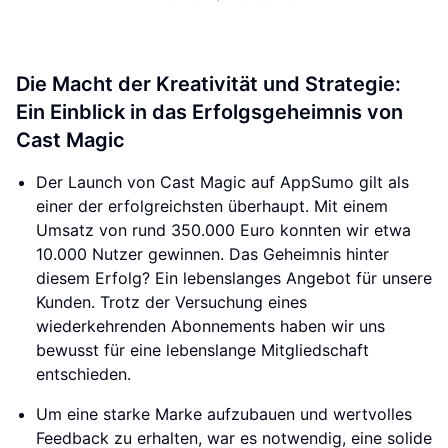
Die Macht der Kreativität und Strategie:
Ein Einblick in das Erfolgsgeheimnis von
Cast Magic
Der Launch von Cast Magic auf AppSumo gilt als
einer der erfolgreichsten überhaupt. Mit einem
Umsatz von rund 350.000 Euro konnten wir etwa
10.000 Nutzer gewinnen. Das Geheimnis hinter
diesem Erfolg? Ein lebenslanges Angebot für unsere
Kunden. Trotz der Versuchung eines
wiederkehrenden Abonnements haben wir uns
bewusst für eine lebenslange Mitgliedschaft
entschieden.
Um eine starke Marke aufzubauen und wertvolles
Feedback zu erhalten, war es notwendig, eine solide