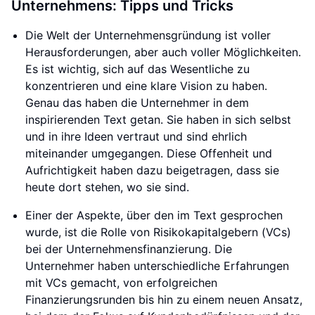
Unternehmens: Tipps und Tricks
Die Welt der Unternehmensgründung ist voller
Herausforderungen, aber auch voller Möglichkeiten.
Es ist wichtig, sich auf das Wesentliche zu
konzentrieren und eine klare Vision zu haben.
Genau das haben die Unternehmer in dem
inspirierenden Text getan. Sie haben in sich selbst
und in ihre Ideen vertraut und sind ehrlich
miteinander umgegangen. Diese Offenheit und
Aufrichtigkeit haben dazu beigetragen, dass sie
heute dort stehen, wo sie sind.
Einer der Aspekte, über den im Text gesprochen
wurde, ist die Rolle von Risikokapitalgebern (VCs)
bei der Unternehmensfinanzierung. Die
Unternehmer haben unterschiedliche Erfahrungen
mit VCs gemacht, von erfolgreichen
Finanzierungsrunden bis hin zu einem neuen Ansatz,