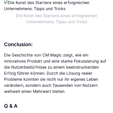
Die Kunst des Startens eines erfolgreichen
Unternehmens: Tipps und Tricks
Conclusion:
Die Geschichte von CM Magic zeigt, wie ein
innovatives Produkt und eine starke Fokussierung auf
die Nutzerbedürfnisse zu einem beeindruckenden
Erfolg führen können. Durch die Lösung realer
Probleme konnten sie nicht nur ihr eigenes Leben
verändern, sondern auch Tausenden von Nutzern
weltweit einen Mehrwert bieten.
Q & A