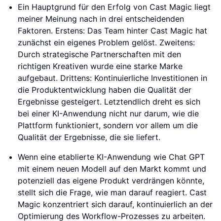
Ein Hauptgrund für den Erfolg von Cast Magic liegt
meiner Meinung nach in drei entscheidenden
Faktoren. Erstens: Das Team hinter Cast Magic hat
zunächst ein eigenes Problem gelöst. Zweitens:
Durch strategische Partnerschaften mit den
richtigen Kreativen wurde eine starke Marke
aufgebaut. Drittens: Kontinuierliche Investitionen in
die Produktentwicklung haben die Qualität der
Ergebnisse gesteigert. Letztendlich dreht es sich
bei einer KI-Anwendung nicht nur darum, wie die
Plattform funktioniert, sondern vor allem um die
Qualität der Ergebnisse, die sie liefert.
Wenn eine etablierte KI-Anwendung wie Chat GPT
mit einem neuen Modell auf den Markt kommt und
potenziell das eigene Produkt verdrängen könnte,
stellt sich die Frage, wie man darauf reagiert. Cast
Magic konzentriert sich darauf, kontinuierlich an der
Optimierung des Workflow-Prozesses zu arbeiten.