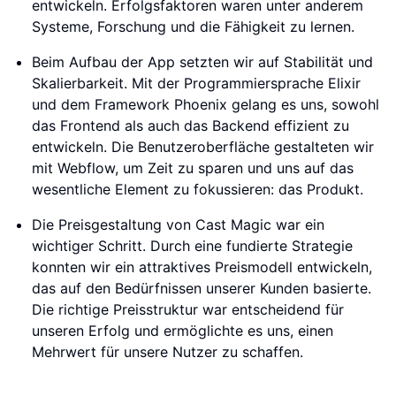
entwickeln. Erfolgsfaktoren waren unter anderem
Systeme, Forschung und die Fähigkeit zu lernen.
Beim Aufbau der App setzten wir auf Stabilität und
Skalierbarkeit. Mit der Programmiersprache Elixir
und dem Framework Phoenix gelang es uns, sowohl
das Frontend als auch das Backend effizient zu
entwickeln. Die Benutzeroberfläche gestalteten wir
mit Webflow, um Zeit zu sparen und uns auf das
wesentliche Element zu fokussieren: das Produkt.
Die Preisgestaltung von Cast Magic war ein
wichtiger Schritt. Durch eine fundierte Strategie
konnten wir ein attraktives Preismodell entwickeln,
das auf den Bedürfnissen unserer Kunden basierte.
Die richtige Preisstruktur war entscheidend für
unseren Erfolg und ermöglichte es uns, einen
Mehrwert für unsere Nutzer zu schaffen.