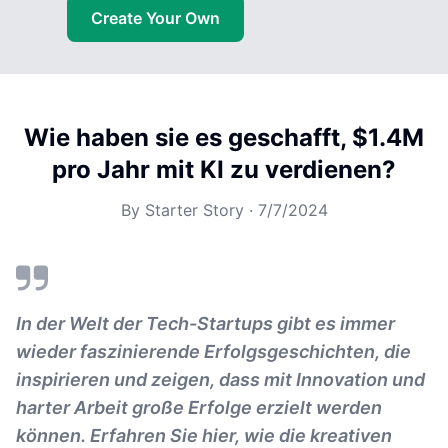
Create Your Own
Wie haben sie es geschafft, $1.4M
pro Jahr mit KI zu verdienen?
By
Starter Story
·
7/7/2024
In der Welt der Tech-Startups gibt es immer
wieder faszinierende Erfolgsgeschichten, die
inspirieren und zeigen, dass mit Innovation und
harter Arbeit große Erfolge erzielt werden
können. Erfahren Sie hier, wie die kreativen