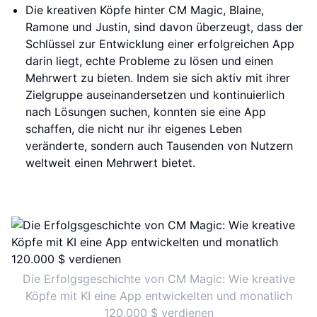
Die kreativen Köpfe hinter CM Magic, Blaine,
Ramone und Justin, sind davon überzeugt, dass der
Schlüssel zur Entwicklung einer erfolgreichen App
darin liegt, echte Probleme zu lösen und einen
Mehrwert zu bieten. Indem sie sich aktiv mit ihrer
Zielgruppe auseinandersetzen und kontinuierlich
nach Lösungen suchen, konnten sie eine App
schaffen, die nicht nur ihr eigenes Leben
veränderte, sondern auch Tausenden von Nutzern
weltweit einen Mehrwert bietet.
Die Erfolgsgeschichte von CM Magic: Wie kreative
Köpfe mit KI eine App entwickelten und monatlich
120.000 $ verdienen