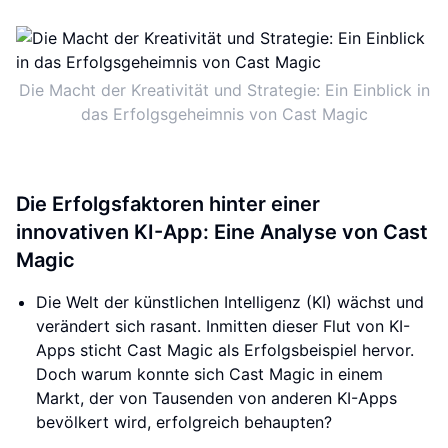
Die Macht der Kreativität und Strategie: Ein Einblick in
das Erfolgsgeheimnis von Cast Magic
Die Erfolgsfaktoren hinter einer
innovativen KI-App: Eine Analyse von Cast
Magic
Die Welt der künstlichen Intelligenz (KI) wächst und
verändert sich rasant. Inmitten dieser Flut von KI-
Apps sticht Cast Magic als Erfolgsbeispiel hervor.
Doch warum konnte sich Cast Magic in einem
Markt, der von Tausenden von anderen KI-Apps
bevölkert wird, erfolgreich behaupten?