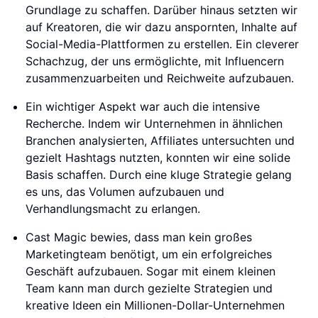
Grundlage zu schaffen. Darüber hinaus setzten wir
auf Kreatoren, die wir dazu anspornten, Inhalte auf
Social-Media-Plattformen zu erstellen. Ein cleverer
Schachzug, der uns ermöglichte, mit Influencern
zusammenzuarbeiten und Reichweite aufzubauen.
Ein wichtiger Aspekt war auch die intensive
Recherche. Indem wir Unternehmen in ähnlichen
Branchen analysierten, Affiliates untersuchten und
gezielt Hashtags nutzten, konnten wir eine solide
Basis schaffen. Durch eine kluge Strategie gelang
es uns, das Volumen aufzubauen und
Verhandlungsmacht zu erlangen.
Cast Magic bewies, dass man kein großes
Marketingteam benötigt, um ein erfolgreiches
Geschäft aufzubauen. Sogar mit einem kleinen
Team kann man durch gezielte Strategien und
kreative Ideen ein Millionen-Dollar-Unternehmen