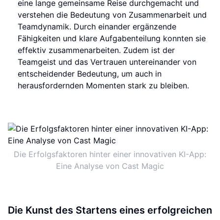
eine lange gemeinsame Reise durchgemacht und
verstehen die Bedeutung von Zusammenarbeit und
Teamdynamik. Durch einander ergänzende
Fähigkeiten und klare Aufgabenteilung konnten sie
effektiv zusammenarbeiten. Zudem ist der
Teamgeist und das Vertrauen untereinander von
entscheidender Bedeutung, um auch in
herausfordernden Momenten stark zu bleiben.
Die Erfolgsfaktoren hinter einer innovativen KI-App:
Eine Analyse von Cast Magic
Die Kunst des Startens eines erfolgreichen