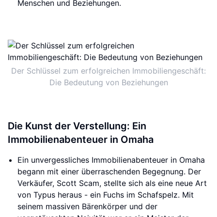
Menschen und Beziehungen.
Der Schlüssel zum erfolgreichen Immobiliengeschäft:
Die Bedeutung von Beziehungen
Die Kunst der Verstellung: Ein
Immobilienabenteuer in Omaha
Ein unvergessliches Immobilienabenteuer in Omaha
begann mit einer überraschenden Begegnung. Der
Verkäufer, Scott Scam, stellte sich als eine neue Art
von Typus heraus - ein Fuchs im Schafspelz. Mit
seinem massiven Bärenkörper und der