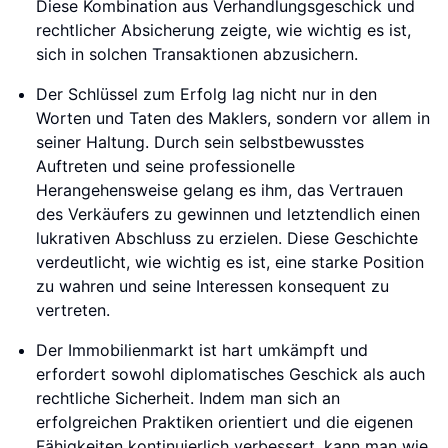
Diese Kombination aus Verhandlungsgeschick und
rechtlicher Absicherung zeigte, wie wichtig es ist,
sich in solchen Transaktionen abzusichern.
Der Schlüssel zum Erfolg lag nicht nur in den
Worten und Taten des Maklers, sondern vor allem in
seiner Haltung. Durch sein selbstbewusstes
Auftreten und seine professionelle
Herangehensweise gelang es ihm, das Vertrauen
des Verkäufers zu gewinnen und letztendlich einen
lukrativen Abschluss zu erzielen. Diese Geschichte
verdeutlicht, wie wichtig es ist, eine starke Position
zu wahren und seine Interessen konsequent zu
vertreten.
Der Immobilienmarkt ist hart umkämpft und
erfordert sowohl diplomatisches Geschick als auch
rechtliche Sicherheit. Indem man sich an
erfolgreichen Praktiken orientiert und die eigenen
Fähigkeiten kontinuierlich verbessert, kann man wie