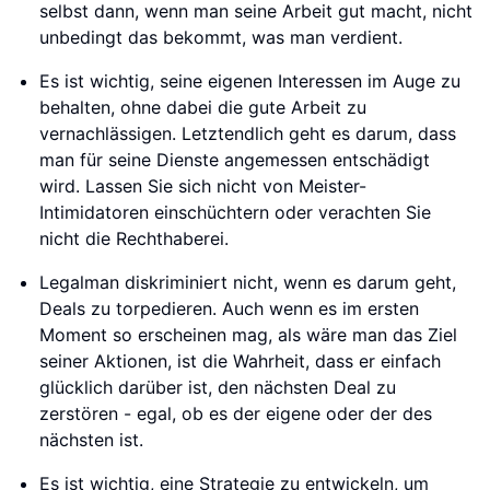
selbst dann, wenn man seine Arbeit gut macht, nicht
unbedingt das bekommt, was man verdient.
Es ist wichtig, seine eigenen Interessen im Auge zu
behalten, ohne dabei die gute Arbeit zu
vernachlässigen. Letztendlich geht es darum, dass
man für seine Dienste angemessen entschädigt
wird. Lassen Sie sich nicht von Meister-
Intimidatoren einschüchtern oder verachten Sie
nicht die Rechthaberei.
Legalman diskriminiert nicht, wenn es darum geht,
Deals zu torpedieren. Auch wenn es im ersten
Moment so erscheinen mag, als wäre man das Ziel
seiner Aktionen, ist die Wahrheit, dass er einfach
glücklich darüber ist, den nächsten Deal zu
zerstören - egal, ob es der eigene oder der des
nächsten ist.
Es ist wichtig, eine Strategie zu entwickeln, um