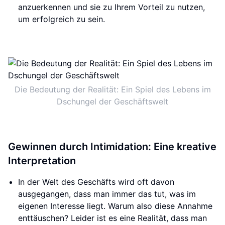
anzuerkennen und sie zu Ihrem Vorteil zu nutzen,
um erfolgreich zu sein.
Die Bedeutung der Realität: Ein Spiel des Lebens im
Dschungel der Geschäftswelt
Gewinnen durch Intimidation: Eine kreative
Interpretation
In der Welt des Geschäfts wird oft davon
ausgegangen, dass man immer das tut, was im
eigenen Interesse liegt. Warum also diese Annahme
enttäuschen? Leider ist es eine Realität, dass man