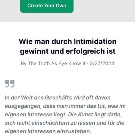
Create Your Own
Wie man durch Intimidation
gewinnt und erfolgreich ist
By
The Truth As Eye Know It
·
3/27/2024
In der Welt des Geschäfts wird oft davon
ausgegangen, dass man immer das tut, was im
eigenen Interesse liegt. Die Kunst liegt darin,
sich nicht einschüchtern zu lassen und für die
eigenen Interessen einzustehen.