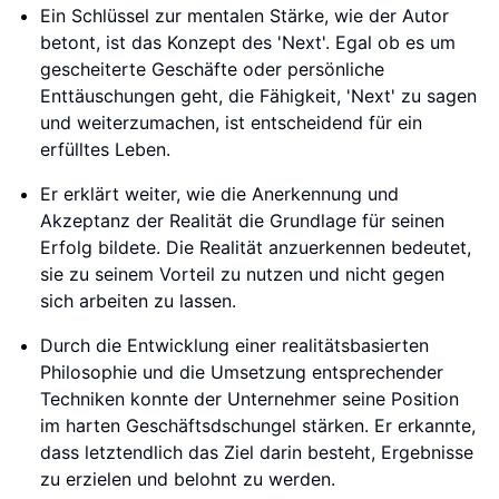
Ein Schlüssel zur mentalen Stärke, wie der Autor
betont, ist das Konzept des 'Next'. Egal ob es um
gescheiterte Geschäfte oder persönliche
Enttäuschungen geht, die Fähigkeit, 'Next' zu sagen
und weiterzumachen, ist entscheidend für ein
erfülltes Leben.
Er erklärt weiter, wie die Anerkennung und
Akzeptanz der Realität die Grundlage für seinen
Erfolg bildete. Die Realität anzuerkennen bedeutet,
sie zu seinem Vorteil zu nutzen und nicht gegen
sich arbeiten zu lassen.
Durch die Entwicklung einer realitätsbasierten
Philosophie und die Umsetzung entsprechender
Techniken konnte der Unternehmer seine Position
im harten Geschäftsdschungel stärken. Er erkannte,
dass letztendlich das Ziel darin besteht, Ergebnisse
zu erzielen und belohnt zu werden.