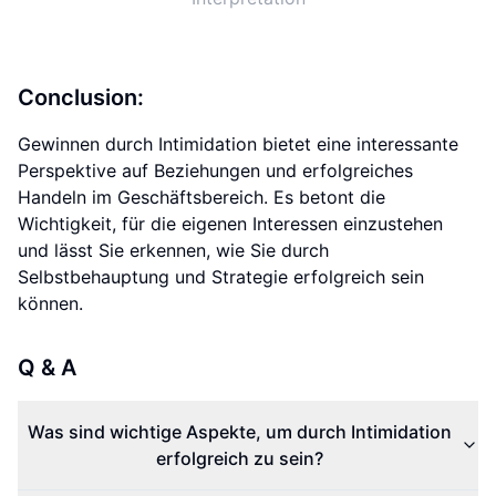
Conclusion:
Gewinnen durch Intimidation bietet eine interessante
Perspektive auf Beziehungen und erfolgreiches
Handeln im Geschäftsbereich. Es betont die
Wichtigkeit, für die eigenen Interessen einzustehen
und lässt Sie erkennen, wie Sie durch
Selbstbehauptung und Strategie erfolgreich sein
können.
Q & A
Was sind wichtige Aspekte, um durch Intimidation
erfolgreich zu sein?