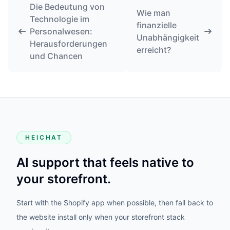
Die Bedeutung von
Wie man
Technologie im
finanzielle
Personalwesen:
Unabhängigkeit
Herausforderungen
erreicht?
und Chancen
HEICHAT
AI support that feels native to
your storefront.
Start with the Shopify app when possible, then fall back to
the website install only when your storefront stack