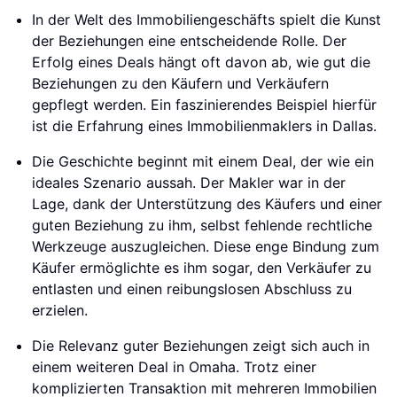
In der Welt des Immobiliengeschäfts spielt die Kunst
der Beziehungen eine entscheidende Rolle. Der
Erfolg eines Deals hängt oft davon ab, wie gut die
Beziehungen zu den Käufern und Verkäufern
gepflegt werden. Ein faszinierendes Beispiel hierfür
ist die Erfahrung eines Immobilienmaklers in Dallas.
Die Geschichte beginnt mit einem Deal, der wie ein
ideales Szenario aussah. Der Makler war in der
Lage, dank der Unterstützung des Käufers und einer
guten Beziehung zu ihm, selbst fehlende rechtliche
Werkzeuge auszugleichen. Diese enge Bindung zum
Käufer ermöglichte es ihm sogar, den Verkäufer zu
entlasten und einen reibungslosen Abschluss zu
erzielen.
Die Relevanz guter Beziehungen zeigt sich auch in
einem weiteren Deal in Omaha. Trotz einer
komplizierten Transaktion mit mehreren Immobilien