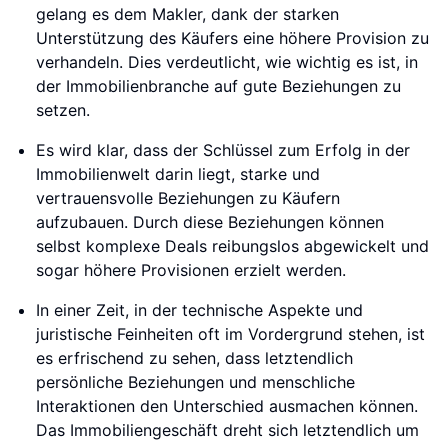
gelang es dem Makler, dank der starken
Unterstützung des Käufers eine höhere Provision zu
verhandeln. Dies verdeutlicht, wie wichtig es ist, in
der Immobilienbranche auf gute Beziehungen zu
setzen.
Es wird klar, dass der Schlüssel zum Erfolg in der
Immobilienwelt darin liegt, starke und
vertrauensvolle Beziehungen zu Käufern
aufzubauen. Durch diese Beziehungen können
selbst komplexe Deals reibungslos abgewickelt und
sogar höhere Provisionen erzielt werden.
In einer Zeit, in der technische Aspekte und
juristische Feinheiten oft im Vordergrund stehen, ist
es erfrischend zu sehen, dass letztendlich
persönliche Beziehungen und menschliche
Interaktionen den Unterschied ausmachen können.
Das Immobiliengeschäft dreht sich letztendlich um