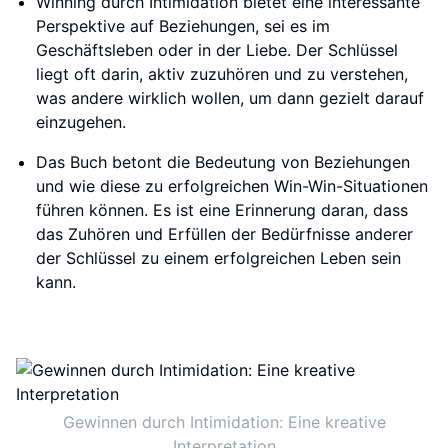
Winning durch Intimidation bietet eine interessante
Perspektive auf Beziehungen, sei es im
Geschäftsleben oder in der Liebe. Der Schlüssel
liegt oft darin, aktiv zuzuhören und zu verstehen,
was andere wirklich wollen, um dann gezielt darauf
einzugehen.
Das Buch betont die Bedeutung von Beziehungen
und wie diese zu erfolgreichen Win-Win-Situationen
führen können. Es ist eine Erinnerung daran, dass
das Zuhören und Erfüllen der Bedürfnisse anderer
der Schlüssel zu einem erfolgreichen Leben sein
kann.
Gewinnen durch Intimidation: Eine kreative
Interpretation