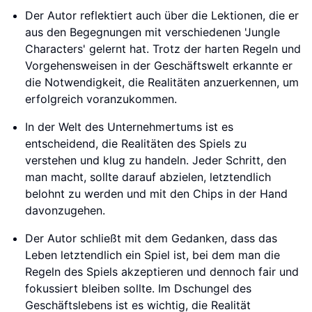
Der Autor reflektiert auch über die Lektionen, die er
aus den Begegnungen mit verschiedenen 'Jungle
Characters' gelernt hat. Trotz der harten Regeln und
Vorgehensweisen in der Geschäftswelt erkannte er
die Notwendigkeit, die Realitäten anzuerkennen, um
erfolgreich voranzukommen.
In der Welt des Unternehmertums ist es
entscheidend, die Realitäten des Spiels zu
verstehen und klug zu handeln. Jeder Schritt, den
man macht, sollte darauf abzielen, letztendlich
belohnt zu werden und mit den Chips in der Hand
davonzugehen.
Der Autor schließt mit dem Gedanken, dass das
Leben letztendlich ein Spiel ist, bei dem man die
Regeln des Spiels akzeptieren und dennoch fair und
fokussiert bleiben sollte. Im Dschungel des
Geschäftslebens ist es wichtig, die Realität