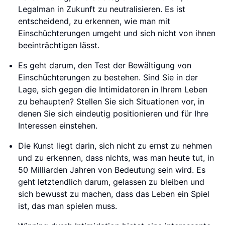
Legalman in Zukunft zu neutralisieren. Es ist
entscheidend, zu erkennen, wie man mit
Einschüchterungen umgeht und sich nicht von ihnen
beeinträchtigen lässt.
Es geht darum, den Test der Bewältigung von
Einschüchterungen zu bestehen. Sind Sie in der
Lage, sich gegen die Intimidatoren in Ihrem Leben
zu behaupten? Stellen Sie sich Situationen vor, in
denen Sie sich eindeutig positionieren und für Ihre
Interessen einstehen.
Die Kunst liegt darin, sich nicht zu ernst zu nehmen
und zu erkennen, dass nichts, was man heute tut, in
50 Milliarden Jahren von Bedeutung sein wird. Es
geht letztendlich darum, gelassen zu bleiben und
sich bewusst zu machen, dass das Leben ein Spiel
ist, das man spielen muss.