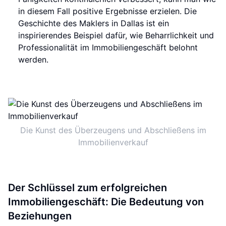
in diesem Fall positive Ergebnisse erzielen. Die
Geschichte des Maklers in Dallas ist ein
inspirierendes Beispiel dafür, wie Beharrlichkeit und
Professionalität im Immobiliengeschäft belohnt
werden.
Die Kunst des Überzeugens und Abschließens im
Immobilienverkauf
Der Schlüssel zum erfolgreichen
Immobiliengeschäft: Die Bedeutung von
Beziehungen