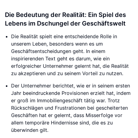
Die Bedeutung der Realität: Ein Spiel des
Lebens im Dschungel der Geschäftswelt
Die Realität spielt eine entscheidende Rolle in
unserem Leben, besonders wenn es um
Geschäftsentscheidungen geht. In einem
inspirierenden Text geht es darum, wie ein
erfolgreicher Unternehmer gelernt hat, die Realität
zu akzeptieren und zu seinem Vorteil zu nutzen.
Der Unternehmer berichtet, wie er in seinem ersten
Jahr beeindruckende Provisionen erzielt hat, indem
er groß im Immobiliengeschäft tätig war. Trotz
Rückschlägen und Frustrationen bei gescheiterten
Geschäften hat er gelernt, dass Misserfolge vor
allem temporäre Hindernisse sind, die es zu
überwinden gilt.