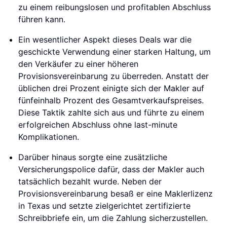
zu einem reibungslosen und profitablen Abschluss
führen kann.
Ein wesentlicher Aspekt dieses Deals war die
geschickte Verwendung einer starken Haltung, um
den Verkäufer zu einer höheren
Provisionsvereinbarung zu überreden. Anstatt der
üblichen drei Prozent einigte sich der Makler auf
fünfeinhalb Prozent des Gesamtverkaufspreises.
Diese Taktik zahlte sich aus und führte zu einem
erfolgreichen Abschluss ohne last-minute
Komplikationen.
Darüber hinaus sorgte eine zusätzliche
Versicherungspolice dafür, dass der Makler auch
tatsächlich bezahlt wurde. Neben der
Provisionsvereinbarung besaß er eine Maklerlizenz
in Texas und setzte zielgerichtet zertifizierte
Schreibbriefe ein, um die Zahlung sicherzustellen.