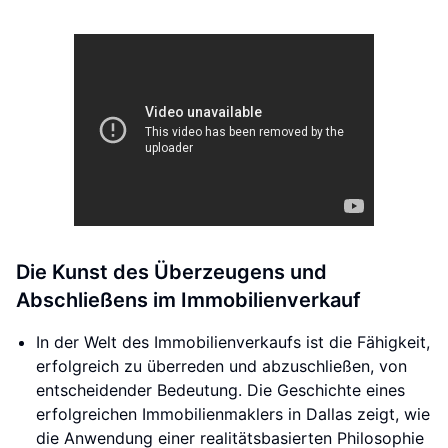
Die Kunst des Überzeugens und
Abschließens im Immobilienverkauf
In der Welt des Immobilienverkaufs ist die Fähigkeit,
erfolgreich zu überreden und abzuschließen, von
entscheidender Bedeutung. Die Geschichte eines
erfolgreichen Immobilienmaklers in Dallas zeigt, wie
die Anwendung einer realitätsbasierten Philosophie