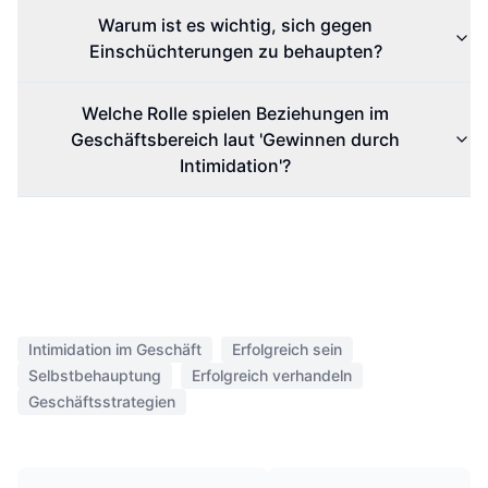
Warum ist es wichtig, sich gegen
Einschüchterungen zu behaupten?
Welche Rolle spielen Beziehungen im
Geschäftsbereich laut 'Gewinnen durch
Intimidation'?
Intimidation im Geschäft
Erfolgreich sein
Selbstbehauptung
Erfolgreich verhandeln
Geschäftsstrategien