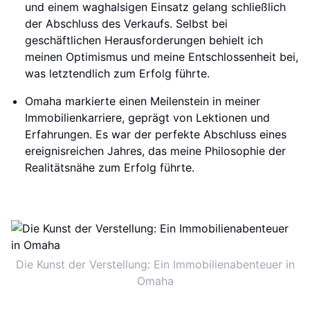
und einem waghalsigen Einsatz gelang schließlich
der Abschluss des Verkaufs. Selbst bei
geschäftlichen Herausforderungen behielt ich
meinen Optimismus und meine Entschlossenheit bei,
was letztendlich zum Erfolg führte.
Omaha markierte einen Meilenstein in meiner
Immobilienkarriere, geprägt von Lektionen und
Erfahrungen. Es war der perfekte Abschluss eines
ereignisreichen Jahres, das meine Philosophie der
Realitätsnähe zum Erfolg führte.
Die Kunst der Verstellung: Ein Immobilienabenteuer in
Omaha