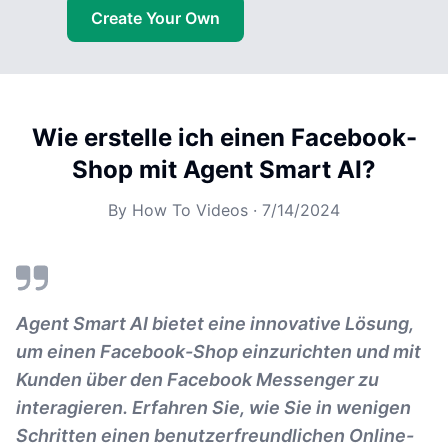
Create Your Own
Wie erstelle ich einen Facebook-
Shop mit Agent Smart AI?
By
How To Videos
·
7/14/2024
Agent Smart AI bietet eine innovative Lösung,
um einen Facebook-Shop einzurichten und mit
Kunden über den Facebook Messenger zu
interagieren. Erfahren Sie, wie Sie in wenigen
Schritten einen benutzerfreundlichen Online-