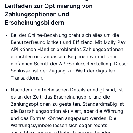
Leitfaden zur Optimierung von
Zahlungsoptionen und
Erscheinungsbildern
Bei der Online-Bezahlung dreht sich alles um die
Benutzerfreundlichkeit und Effizienz. Mit Molly Pay
API können Händler problemlos Zahlungsoptionen
einrichten und anpassen. Beginnen wir mit dem
einfachen Schritt der API-Schlüsselerstellung. Dieser
Schlüssel ist der Zugang zur Welt der digitalen
Transaktionen.
Nachdem die technischen Details erledigt sind, ist
es an der Zeit, das Erscheinungsbild und die
Zahlungsoptionen zu gestalten. Standardmäßig ist
die Barzahlungsoption aktiviert, aber die Währung
und das Format können angepasst werden. Die
Währungssymbole lassen sich sogar rechts
ausrichten, um ein ästhetisch ansprechendes