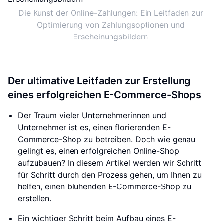
Die Kunst der Online-Zahlungen: Ein Leitfaden zur
Optimierung von Zahlungsoptionen und
Erscheinungsbildern
Der ultimative Leitfaden zur Erstellung
eines erfolgreichen E-Commerce-Shops
Der Traum vieler Unternehmerinnen und
Unternehmer ist es, einen florierenden E-
Commerce-Shop zu betreiben. Doch wie genau
gelingt es, einen erfolgreichen Online-Shop
aufzubauen? In diesem Artikel werden wir Schritt
für Schritt durch den Prozess gehen, um Ihnen zu
helfen, einen blühenden E-Commerce-Shop zu
erstellen.
Ein wichtiger Schritt beim Aufbau eines E-