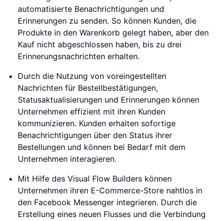
automatisierte Benachrichtigungen und
Erinnerungen zu senden. So können Kunden, die
Produkte in den Warenkorb gelegt haben, aber den
Kauf nicht abgeschlossen haben, bis zu drei
Erinnerungsnachrichten erhalten.
Durch die Nutzung von voreingestellten
Nachrichten für Bestellbestätigungen,
Statusaktualisierungen und Erinnerungen können
Unternehmen effizient mit ihren Kunden
kommunizieren. Kunden erhalten sofortige
Benachrichtigungen über den Status ihrer
Bestellungen und können bei Bedarf mit dem
Unternehmen interagieren.
Mit Hilfe des Visual Flow Builders können
Unternehmen ihren E-Commerce-Store nahtlos in
den Facebook Messenger integrieren. Durch die
Erstellung eines neuen Flusses und die Verbindung