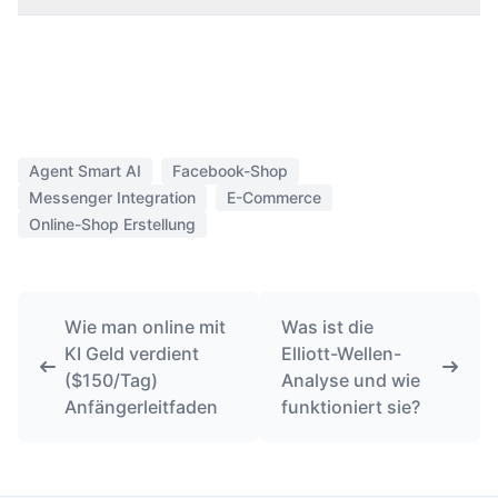
Agent Smart AI
Facebook-Shop
Messenger Integration
E-Commerce
Online-Shop Erstellung
Wie man online mit
Was ist die
KI Geld verdient
Elliott-Wellen-
($150/Tag)
Analyse und wie
Anfängerleitfaden
funktioniert sie?