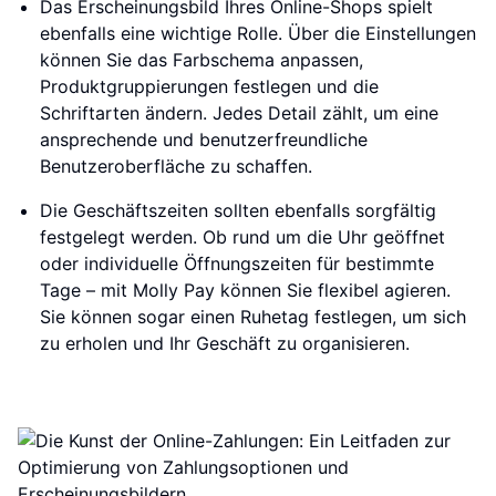
Das Erscheinungsbild Ihres Online-Shops spielt
ebenfalls eine wichtige Rolle. Über die Einstellungen
können Sie das Farbschema anpassen,
Produktgruppierungen festlegen und die
Schriftarten ändern. Jedes Detail zählt, um eine
ansprechende und benutzerfreundliche
Benutzeroberfläche zu schaffen.
Die Geschäftszeiten sollten ebenfalls sorgfältig
festgelegt werden. Ob rund um die Uhr geöffnet
oder individuelle Öffnungszeiten für bestimmte
Tage – mit Molly Pay können Sie flexibel agieren.
Sie können sogar einen Ruhetag festlegen, um sich
zu erholen und Ihr Geschäft zu organisieren.