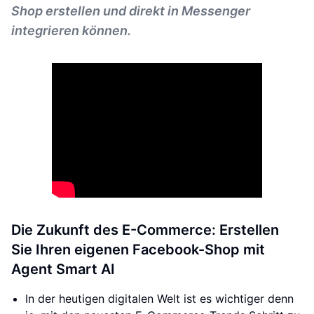
Shop erstellen und direkt in Messenger
integrieren können.
Die Zukunft des E-Commerce: Erstellen
Sie Ihren eigenen Facebook-Shop mit
Agent Smart AI
In der heutigen digitalen Welt ist es wichtiger denn