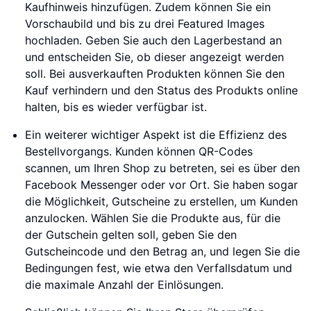
Kaufhinweis hinzufügen. Zudem können Sie ein
Vorschaubild und bis zu drei Featured Images
hochladen. Geben Sie auch den Lagerbestand an
und entscheiden Sie, ob dieser angezeigt werden
soll. Bei ausverkauften Produkten können Sie den
Kauf verhindern und den Status des Produkts online
halten, bis es wieder verfügbar ist.
Ein weiterer wichtiger Aspekt ist die Effizienz des
Bestellvorgangs. Kunden können QR-Codes
scannen, um Ihren Shop zu betreten, sei es über den
Facebook Messenger oder vor Ort. Sie haben sogar
die Möglichkeit, Gutscheine zu erstellen, um Kunden
anzulocken. Wählen Sie die Produkte aus, für die
der Gutschein gelten soll, geben Sie den
Gutscheincode und den Betrag an, und legen Sie die
Bedingungen fest, wie etwa den Verfallsdatum und
die maximale Anzahl der Einlösungen.