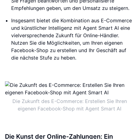
Sie Fragen beantworten und personalisierte
Empfehlungen geben, um den Umsatz zu steigern.
Insgesamt bietet die Kombination aus E-Commerce
und künstlicher Intelligenz mit Agent Smart AI eine
vielversprechende Zukunft für Online-Händler.
Nutzen Sie die Möglichkeiten, um Ihren eigenen
Facebook-Shop zu erstellen und Ihr Geschäft auf
die nächste Stufe zu heben.
Die Zukunft des E-Commerce: Erstellen Sie Ihren
eigenen Facebook-Shop mit Agent Smart AI
Die Kunst der Online-Zahlungen: Ein