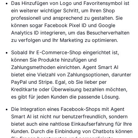
Das Hinzufügen von Logo und Favoritensymbol ist
ein weiterer wichtiger Schritt, um Ihren Shop
professionell und ansprechend zu gestalten. Sie
können sogar Facebook Pixel ID und Google
Analytics ID integrieren, um das Besucherverhalten
zu verfolgen und Ihr Marketing zu optimieren.
Sobald Ihr E-Commerce-Shop eingerichtet ist,
können Sie Produkte hinzufügen und
Zahlungsmethoden einrichten. Agent Smart AI
bietet eine Vielzahl von Zahlungsoptionen, darunter
PayPal und Stripe. Egal, ob Sie lieber per
Kreditkarte oder Überweisung bezahlen möchten,
es gibt für jeden Kunden die passende Lösung.
Die Integration eines Facebook-Shops mit Agent
Smart AI ist nicht nur benutzerfreundlich, sondern
bietet auch eine nahtlose Einkaufserfahrung für Ihre
Kunden. Durch die Einbindung von Chatbots können