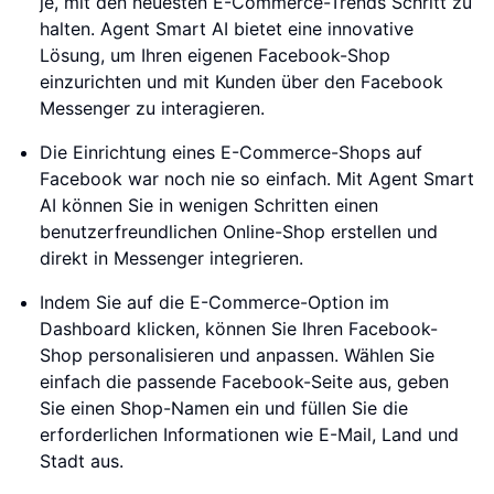
je, mit den neuesten E-Commerce-Trends Schritt zu
halten. Agent Smart AI bietet eine innovative
Lösung, um Ihren eigenen Facebook-Shop
einzurichten und mit Kunden über den Facebook
Messenger zu interagieren.
Die Einrichtung eines E-Commerce-Shops auf
Facebook war noch nie so einfach. Mit Agent Smart
AI können Sie in wenigen Schritten einen
benutzerfreundlichen Online-Shop erstellen und
direkt in Messenger integrieren.
Indem Sie auf die E-Commerce-Option im
Dashboard klicken, können Sie Ihren Facebook-
Shop personalisieren und anpassen. Wählen Sie
einfach die passende Facebook-Seite aus, geben
Sie einen Shop-Namen ein und füllen Sie die
erforderlichen Informationen wie E-Mail, Land und
Stadt aus.