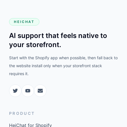
HEICHAT
AI support that feels native to
your storefront.
Start with the Shopify app when possible, then fall back to
the website install only when your storefront stack
requires it.
PRODUCT
HeiChat for Shopify