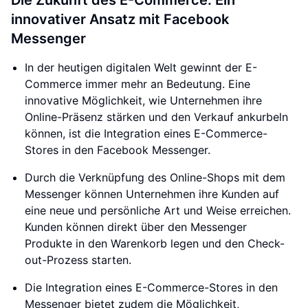
Die Zukunft des E-Commerce: Ein
innovativer Ansatz mit Facebook
Messenger
In der heutigen digitalen Welt gewinnt der E-
Commerce immer mehr an Bedeutung. Eine
innovative Möglichkeit, wie Unternehmen ihre
Online-Präsenz stärken und den Verkauf ankurbeln
können, ist die Integration eines E-Commerce-
Stores in den Facebook Messenger.
Durch die Verknüpfung des Online-Shops mit dem
Messenger können Unternehmen ihre Kunden auf
eine neue und persönliche Art und Weise erreichen.
Kunden können direkt über den Messenger
Produkte in den Warenkorb legen und den Check-
out-Prozess starten.
Die Integration eines E-Commerce-Stores in den
Messenger bietet zudem die Möglichkeit,