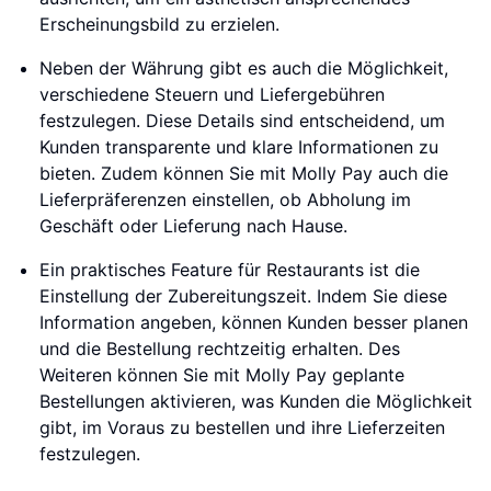
Erscheinungsbild zu erzielen.
Neben der Währung gibt es auch die Möglichkeit,
verschiedene Steuern und Liefergebühren
festzulegen. Diese Details sind entscheidend, um
Kunden transparente und klare Informationen zu
bieten. Zudem können Sie mit Molly Pay auch die
Lieferpräferenzen einstellen, ob Abholung im
Geschäft oder Lieferung nach Hause.
Ein praktisches Feature für Restaurants ist die
Einstellung der Zubereitungszeit. Indem Sie diese
Information angeben, können Kunden besser planen
und die Bestellung rechtzeitig erhalten. Des
Weiteren können Sie mit Molly Pay geplante
Bestellungen aktivieren, was Kunden die Möglichkeit
gibt, im Voraus zu bestellen und ihre Lieferzeiten
festzulegen.