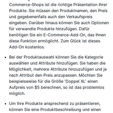
Commerce-Shops ist die richtige Präsentation Ihrer
Produkte. Sie müssen den Produktnamen, den Preis
und gegebenenfalls auch den Verkaufspreis
eingeben. Darüber hinaus können Sie auch Optionen
für verwandte Produkte hinzufügen. Dafür
benötigen Sie ein E-Commerce-Add-On, das Ihnen
diese Funktion ermöglicht. Zum Glück ist dieses
Add-On kostenlos.
Bei der Produktauswahl können Sie die Kategorie
auswählen und Attribute hinzufügen. Sie haben die
Möglichkeit, mehrere Attribute hinzuzufügen und je
nach Attribut den Preis anzupassen. Möchten Sie
beispielsweise für die Größe 'Doppel XL' einen
Aufpreis von $5 berechnen, so ist das problemlos
möglich.
Um Ihre Produkte ansprechend zu präsentieren,
können Sie eine Produktbeschreibung und einen