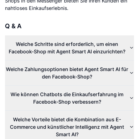
Shops in den Messenger bieten Sie Ihren Kunden ein
nahtloses Einkaufserlebnis.
Q & A
Welche Schritte sind erforderlich, um einen
Facebook-Shop mit Agent Smart AI einzurichten?
Welche Zahlungsoptionen bietet Agent Smart AI für
den Facebook-Shop?
Wie können Chatbots die Einkaufserfahrung im
Facebook-Shop verbessern?
Welche Vorteile bietet die Kombination aus E-
Commerce und künstlicher Intelligenz mit Agent
Smart AI?