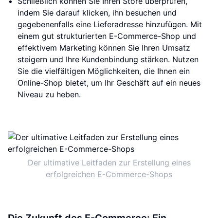
Schließlich können Sie Ihren Store überprüfen,
indem Sie darauf klicken, ihn besuchen und
gegebenenfalls eine Lieferadresse hinzufügen. Mit
einem gut strukturierten E-Commerce-Shop und
effektivem Marketing können Sie Ihren Umsatz
steigern und Ihre Kundenbindung stärken. Nutzen
Sie die vielfältigen Möglichkeiten, die Ihnen ein
Online-Shop bietet, um Ihr Geschäft auf ein neues
Niveau zu heben.
Der ultimative Leitfaden zur Erstellung eines
erfolgreichen E-Commerce-Shops