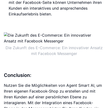
mit der Facebook-Seite können Unternehmen ihren
Kunden ein interaktives und ansprechendes
Einkaufserlebnis bieten.
Die Zukunft des E-Commerce: Ein innovativer Ansatz
mit Facebook Messenger
Conclusion:
Nutzen Sie die Möglichkeiten von Agent Smart AI, um
Ihren eigenen Facebook-Shop zu erstellen und mit
Ihren Kunden auf einer persönlichen Ebene zu
interagieren. Mit der Integration eines Facebook-