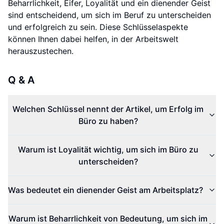
Beharrlichkeit, Eifer, Loyalität und ein dienender Geist
sind entscheidend, um sich im Beruf zu unterscheiden
und erfolgreich zu sein. Diese Schlüsselaspekte
können Ihnen dabei helfen, in der Arbeitswelt
herauszustechen.
Q & A
Welchen Schlüssel nennt der Artikel, um Erfolg im
Büro zu haben?
Warum ist Loyalität wichtig, um sich im Büro zu
unterscheiden?
Was bedeutet ein dienender Geist am Arbeitsplatz?
Warum ist Beharrlichkeit von Bedeutung, um sich im