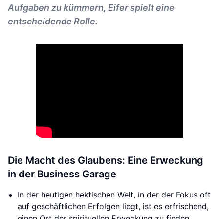
Aufgaben zu kümmern, Eifer spielt eine
entscheidende Rolle.
Die Macht des Glaubens: Eine Erweckung
in der Business Garage
In der heutigen hektischen Welt, in der der Fokus oft
auf geschäftlichen Erfolgen liegt, ist es erfrischend,
einen Ort der spirituellen Erweckung zu finden.