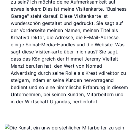
zu sein? Ich möchte deine Aufmerksamkeit auf
etwas lenken: Dies ist meine Visitenkarte. "Business
Garage" steht darauf. Diese Visitenkarte ist
wunderschön gestaltet und gedruckt. Sie sagt auf
der Vorderseite meinen Namen, meinen Titel als
Kreativdirektor, die Adresse, die E-Mail-Adresse,
einige Social-Media-Handles und die Website. Was
sagt diese Visitenkarte über mich aus? Sie sagt,
dass das Königreich der Himmel Jeremy Vielfalt
Manzi berufen hat, den Wert von Nomad
Advertising durch seine Rolle als Kreativdirektor zu
steigern, indem er seine Kunden hervorragend
bedient und so eine himmlische Erfahrung in diesem
Unternehmen, bei seinen Kunden, Mitarbeitern und
in der Wirtschaft Ugandas, herbeiführt.