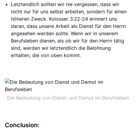
Letztendlich sollten wir nie vergessen, dass wir
nicht nur für uns selbst arbeiten, sondern für einen
höheren Zweck. Kolosser 3:22-24 erinnert uns
daran, dass unsere Arbeit als Dienst für den Herrn
angesehen werden sollte. Wenn wir in unserem
Berufsleben dienen, als ob wir für den Herrn tätig
sind, werden wir letztendlich die Belohnung
erhalten, die von oben kommt.
Die Bedeutung von Dienst und Demut im Berufsleben
Conclusion: