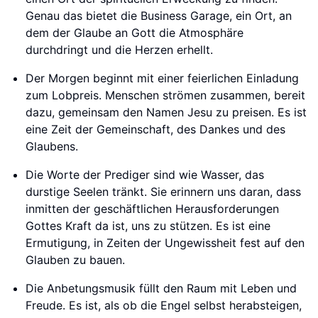
Genau das bietet die Business Garage, ein Ort, an
dem der Glaube an Gott die Atmosphäre
durchdringt und die Herzen erhellt.
Der Morgen beginnt mit einer feierlichen Einladung
zum Lobpreis. Menschen strömen zusammen, bereit
dazu, gemeinsam den Namen Jesu zu preisen. Es ist
eine Zeit der Gemeinschaft, des Dankes und des
Glaubens.
Die Worte der Prediger sind wie Wasser, das
durstige Seelen tränkt. Sie erinnern uns daran, dass
inmitten der geschäftlichen Herausforderungen
Gottes Kraft da ist, uns zu stützen. Es ist eine
Ermutigung, in Zeiten der Ungewissheit fest auf den
Glauben zu bauen.
Die Anbetungsmusik füllt den Raum mit Leben und
Freude. Es ist, als ob die Engel selbst herabsteigen,