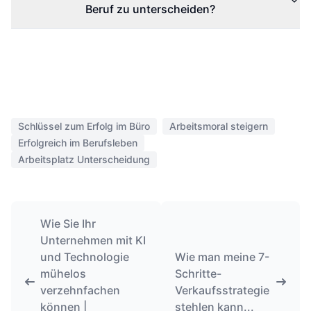
Beruf zu unterscheiden?
Schlüssel zum Erfolg im Büro
Arbeitsmoral steigern
Erfolgreich im Berufsleben
Arbeitsplatz Unterscheidung
Wie Sie Ihr
Unternehmen mit KI
und Technologie
Wie man meine 7-
mühelos
Schritte-
verzehnfachen
Verkaufsstrategie
können |
stehlen kann...