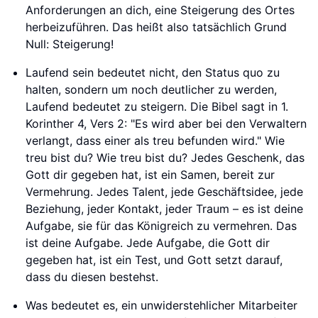
Anforderungen an dich, eine Steigerung des Ortes
herbeizuführen. Das heißt also tatsächlich Grund
Null: Steigerung!
Laufend sein bedeutet nicht, den Status quo zu
halten, sondern um noch deutlicher zu werden,
Laufend bedeutet zu steigern. Die Bibel sagt in 1.
Korinther 4, Vers 2: "Es wird aber bei den Verwaltern
verlangt, dass einer als treu befunden wird." Wie
treu bist du? Wie treu bist du? Jedes Geschenk, das
Gott dir gegeben hat, ist ein Samen, bereit zur
Vermehrung. Jedes Talent, jede Geschäftsidee, jede
Beziehung, jeder Kontakt, jeder Traum – es ist deine
Aufgabe, sie für das Königreich zu vermehren. Das
ist deine Aufgabe. Jede Aufgabe, die Gott dir
gegeben hat, ist ein Test, und Gott setzt darauf,
dass du diesen bestehst.
Was bedeutet es, ein unwiderstehlicher Mitarbeiter