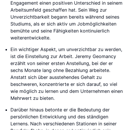
Engagement einen positiven Unterschied in seinem
Arbeitsumfeld geschaffen hat. Sein Weg zur
Unverzichtbarkeit begann bereits während seines
Studiums, als er sich aktiv um Jobmöglichkeiten
bemühte und seine Fähigkeiten kontinuierlich
weiterentwickelte.
Ein wichtiger Aspekt, um unverzichtbar zu werden,
ist die Einstellung zur Arbeit. Jeremy Geomancy
erzählt von seiner ersten Anstellung, bei der er
sechs Monate lang ohne Bezahlung arbeitete.
Anstatt sich über ausstehendes Gehalt zu
beschweren, konzentrierte er sich darauf, so viel
wie möglich zu lernen und dem Unternehmen einen
Mehrwert zu bieten.
Darüber hinaus betonte er die Bedeutung der
persönlichen Entwicklung und des ständigen
Lernens. Nach verschiedenen Stationen in seiner