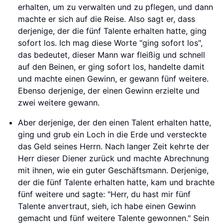
erhalten, um zu verwalten und zu pflegen, und dann
machte er sich auf die Reise. Also sagt er, dass
derjenige, der die fünf Talente erhalten hatte, ging
sofort los. Ich mag diese Worte "ging sofort los",
das bedeutet, dieser Mann war fleißig und schnell
auf den Beinen, er ging sofort los, handelte damit
und machte einen Gewinn, er gewann fünf weitere.
Ebenso derjenige, der einen Gewinn erzielte und
zwei weitere gewann.
Aber derjenige, der den einen Talent erhalten hatte,
ging und grub ein Loch in die Erde und versteckte
das Geld seines Herrn. Nach langer Zeit kehrte der
Herr dieser Diener zurück und machte Abrechnung
mit ihnen, wie ein guter Geschäftsmann. Derjenige,
der die fünf Talente erhalten hatte, kam und brachte
fünf weitere und sagte: "Herr, du hast mir fünf
Talente anvertraut, sieh, ich habe einen Gewinn
gemacht und fünf weitere Talente gewonnen." Sein