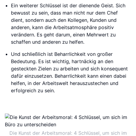
Ein weiterer Schlüssel ist der dienende Geist. Sich
bewusst zu sein, dass man nicht nur dem Chef
dient, sondern auch den Kollegen, Kunden und
anderen, kann die Arbeitsatmosphäre positiv
verändern. Es geht darum, einen Mehrwert zu
schaffen und anderen zu helfen.
Und schließlich ist Beharrlichkeit von großer
Bedeutung. Es ist wichtig, hartnäckig an den
gesteckten Zielen zu arbeiten und sich konsequent
dafür einzusetzen. Beharrlichkeit kann einen dabei
helfen, in der Arbeitswelt herauszustechen und
erfolgreich zu sein.
Die Kunst der Arbeitsmoral: 4 Schlüssel, um sich im