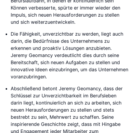
Berufslaufbahn, in denen er kontinuierlich sein
Können verbesserte, spürte er immer wieder den
Impuls, sich neuen Herausforderungen zu stellen
und sich weiterzuentwickeln.
Die Fähigkeit, unverzichtbar zu werden, liegt auch
darin, die Bedürfnisse des Unternehmens zu
erkennen und proaktiv Lösungen anzubieten.
Jeremy Geomancy verdeutlicht dies durch seine
Bereitschaft, sich neuen Aufgaben zu stellen und
innovative Ideen einzubringen, um das Unternehmen
voranzubringen.
Abschließend betont Jeremy Geomancy, dass der
Schlüssel zur Unverzichtbarkeit im Berufsleben
darin liegt, kontinuierlich an sich zu arbeiten, sich
neuen Herausforderungen zu stellen und stets
bestrebt zu sein, Mehrwert zu schaffen. Seine
inspirierende Geschichte zeigt, dass mit Hingabe
und Engagement jeder Mitarbeiter zum