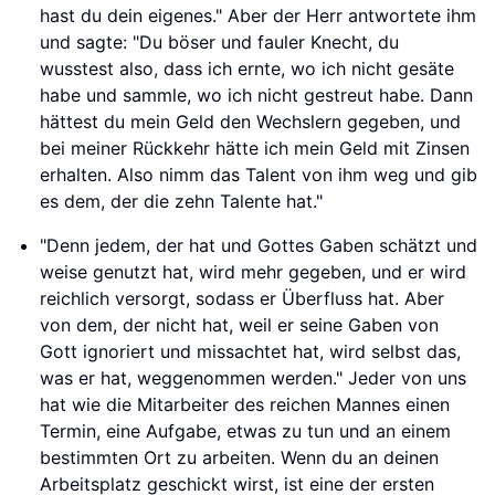
hast du dein eigenes." Aber der Herr antwortete ihm
und sagte: "Du böser und fauler Knecht, du
wusstest also, dass ich ernte, wo ich nicht gesäte
habe und sammle, wo ich nicht gestreut habe. Dann
hättest du mein Geld den Wechslern gegeben, und
bei meiner Rückkehr hätte ich mein Geld mit Zinsen
erhalten. Also nimm das Talent von ihm weg und gib
es dem, der die zehn Talente hat."
"Denn jedem, der hat und Gottes Gaben schätzt und
weise genutzt hat, wird mehr gegeben, und er wird
reichlich versorgt, sodass er Überfluss hat. Aber
von dem, der nicht hat, weil er seine Gaben von
Gott ignoriert und missachtet hat, wird selbst das,
was er hat, weggenommen werden." Jeder von uns
hat wie die Mitarbeiter des reichen Mannes einen
Termin, eine Aufgabe, etwas zu tun und an einem
bestimmten Ort zu arbeiten. Wenn du an deinen
Arbeitsplatz geschickt wirst, ist eine der ersten