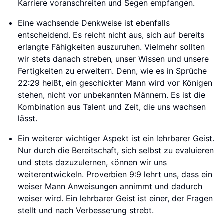
Karriere voranschreiten und Segen empfangen.
Eine wachsende Denkweise ist ebenfalls
entscheidend. Es reicht nicht aus, sich auf bereits
erlangte Fähigkeiten auszuruhen. Vielmehr sollten
wir stets danach streben, unser Wissen und unsere
Fertigkeiten zu erweitern. Denn, wie es in Sprüche
22:29 heißt, ein geschickter Mann wird vor Königen
stehen, nicht vor unbekannten Männern. Es ist die
Kombination aus Talent und Zeit, die uns wachsen
lässt.
Ein weiterer wichtiger Aspekt ist ein lehrbarer Geist.
Nur durch die Bereitschaft, sich selbst zu evaluieren
und stets dazuzulernen, können wir uns
weiterentwickeln. Proverbien 9:9 lehrt uns, dass ein
weiser Mann Anweisungen annimmt und dadurch
weiser wird. Ein lehrbarer Geist ist einer, der Fragen
stellt und nach Verbesserung strebt.