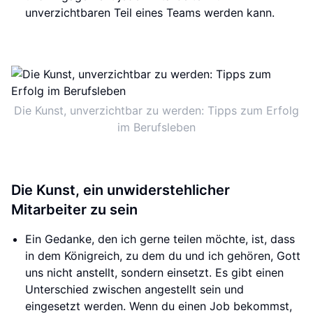
unverzichtbaren Teil eines Teams werden kann.
Die Kunst, unverzichtbar zu werden: Tipps zum Erfolg
im Berufsleben
Die Kunst, ein unwiderstehlicher
Mitarbeiter zu sein
Ein Gedanke, den ich gerne teilen möchte, ist, dass
in dem Königreich, zu dem du und ich gehören, Gott
uns nicht anstellt, sondern einsetzt. Es gibt einen
Unterschied zwischen angestellt sein und
eingesetzt werden. Wenn du einen Job bekommst,