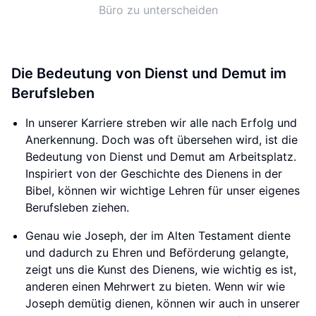
Büro zu unterscheiden
Die Bedeutung von Dienst und Demut im
Berufsleben
In unserer Karriere streben wir alle nach Erfolg und
Anerkennung. Doch was oft übersehen wird, ist die
Bedeutung von Dienst und Demut am Arbeitsplatz.
Inspiriert von der Geschichte des Dienens in der
Bibel, können wir wichtige Lehren für unser eigenes
Berufsleben ziehen.
Genau wie Joseph, der im Alten Testament diente
und dadurch zu Ehren und Beförderung gelangte,
zeigt uns die Kunst des Dienens, wie wichtig es ist,
anderen einen Mehrwert zu bieten. Wenn wir wie
Joseph demütig dienen, können wir auch in unserer