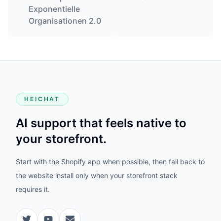
Exponentielle
Organisationen 2.0
HEICHAT
AI support that feels native to
your storefront.
Start with the Shopify app when possible, then fall back to
the website install only when your storefront stack
requires it.