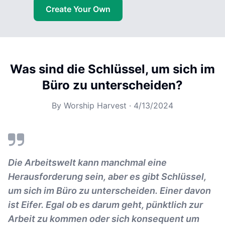
Create Your Own
Was sind die Schlüssel, um sich im
Büro zu unterscheiden?
By
Worship Harvest
·
4/13/2024
Die Arbeitswelt kann manchmal eine
Herausforderung sein, aber es gibt Schlüssel,
um sich im Büro zu unterscheiden. Einer davon
ist Eifer. Egal ob es darum geht, pünktlich zur
Arbeit zu kommen oder sich konsequent um