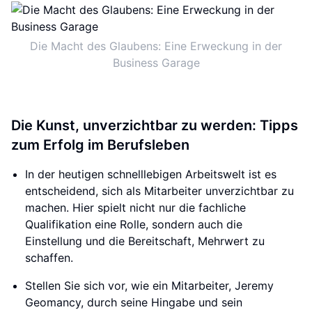
Die Macht des Glaubens: Eine Erweckung in der
Business Garage
Die Kunst, unverzichtbar zu werden: Tipps
zum Erfolg im Berufsleben
In der heutigen schnelllebigen Arbeitswelt ist es
entscheidend, sich als Mitarbeiter unverzichtbar zu
machen. Hier spielt nicht nur die fachliche
Qualifikation eine Rolle, sondern auch die
Einstellung und die Bereitschaft, Mehrwert zu
schaffen.
Stellen Sie sich vor, wie ein Mitarbeiter, Jeremy
Geomancy, durch seine Hingabe und sein