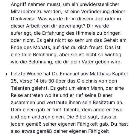
Angriff nehmen musst, um ein unwiderstehlicher
Mitarbeiter zu werden, ist eine Veränderung deiner
Denkweise. Was wurde dir in diesem Job oder in
dieser Arbeit von dir abverlangt? Dir wurde
auferlegt, die Erfahrung des Himmels zu bringen
oder nicht. Es geht nicht so sehr um das Gehalt am
Ende des Monats, auf das du dich freust. Das ist
eine tolle Belohnung, aber sie ist nicht so wichtig
wie die Belohnung, die dir dein Vater geben wird.
Letzte Woche hat Dr. Emanuel aus Matthäus Kapitel
25, Verse 14 bis 30 über das Gleichnis von den
Talenten gelehrt. Es geht um einen Mann, der eine
Reise antreten wollte und er rief seine Diener
zusammen und vertraute ihnen sein Besitztum an.
Dem einen gab er fünf Talente, dem anderen zwei
und dem anderen einen. Die Bibel sagt, dass er
jedem gemäß seiner eigenen Fähigkeit gab. Du hast
also etwas gemäß deiner eigenen Fähigkeit