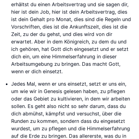
erhältst du einen Arbeitsvertrag und sie sagen dir,
hier ist dein Job, hier ist dein Arbeitsvertrag, dies
ist dein Gehalt pro Monat, dies sind die Regeln und
Vorschriften, dies ist die Ankunftszeit, dies ist die
Zeit, zu der du gehst, und dies wird von dir
erwartet. Aber in dem Königreich, zu dem du und
ich gehören, hat Gott dich eingesetzt und er setzt
dich ein, um eine Himmelserfahrung in dieser
Arbeitsumgebung zu bringen. Das macht Gott,
wenn er dich einsetzt.
Jedes Mal, wenn er uns einsetzt, setzt er uns ein,
um wie wir in Genesis gelesen haben, zu pflegen
oder das Gebiet zu kultivieren, in dem wir arbeiten
sollen. Es geht also nicht so sehr darum, dass du
dich abmühst, kämpfst und versuchst, über die
Runden zu kommen, sondern dass du eingesetzt
wurdest, um zu pflegen und die Himmelserfahrung
auf die Erde zu bringen. Das allererste, was du in