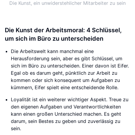
Die Kunst, ein unwiderstehlicher Mitarbeiter zu sein
Die Kunst der Arbeitsmoral: 4 Schlüssel,
um sich im Büro zu unterscheiden
Die Arbeitswelt kann manchmal eine
Herausforderung sein, aber es gibt Schlüssel, um
sich im Büro zu unterscheiden. Einer davon ist Eifer.
Egal ob es darum geht, pünktlich zur Arbeit zu
kommen oder sich konsequent um Aufgaben zu
kümmern, Eifer spielt eine entscheidende Rolle.
Loyalität ist ein weiterer wichtiger Aspekt. Treue zu
den eigenen Aufgaben und Verantwortlichkeiten
kann einen großen Unterschied machen. Es geht
darum, sein Bestes zu geben und zuverlässig zu
sein.