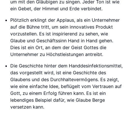
um mit den Gläubigen zu singen. Jeder Ton ist wie
ein Gebet, der Himmel und Erde verbindet.
Plötzlich erklingt der Applaus, als ein Unternehmer
auf die Bühne tritt, um sein innovatives Produkt
vorzustellen. Es ist inspirierend zu sehen, wie
Glaube und Geschäftssinn Hand in Hand gehen.
Dies ist ein Ort, an dem der Geist Gottes die
Unternehmer zu Höchstleistungen antreibt.
Die Geschichte hinter dem Handdesinfektionsmittel,
das vorgestellt wird, ist eine Geschichte des
Glaubens und des Durchhaltevermögens. Es zeigt,
wie eine einfache Idee, beflügelt vom Vertrauen auf
Gott, zu einem Erfolg führen kann. Es ist ein
lebendiges Beispiel dafür, wie Glaube Berge
versetzen kann.