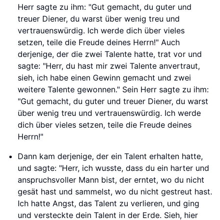
Herr sagte zu ihm: "Gut gemacht, du guter und
treuer Diener, du warst über wenig treu und
vertrauenswürdig. Ich werde dich über vieles
setzen, teile die Freude deines Herrn!" Auch
derjenige, der die zwei Talente hatte, trat vor und
sagte: "Herr, du hast mir zwei Talente anvertraut,
sieh, ich habe einen Gewinn gemacht und zwei
weitere Talente gewonnen." Sein Herr sagte zu ihm:
"Gut gemacht, du guter und treuer Diener, du warst
über wenig treu und vertrauenswürdig. Ich werde
dich über vieles setzen, teile die Freude deines
Herrn!"
Dann kam derjenige, der ein Talent erhalten hatte,
und sagte: "Herr, ich wusste, dass du ein harter und
anspruchsvoller Mann bist, der erntet, wo du nicht
gesät hast und sammelst, wo du nicht gestreut hast.
Ich hatte Angst, das Talent zu verlieren, und ging
und versteckte dein Talent in der Erde. Sieh, hier