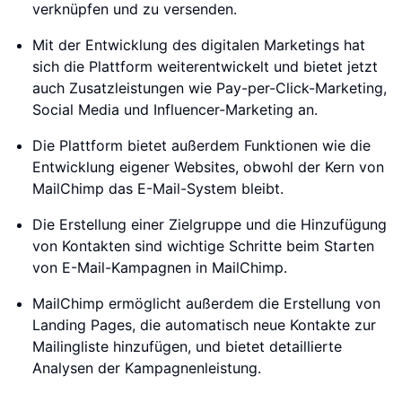
verknüpfen und zu versenden.
Mit der Entwicklung des digitalen Marketings hat
sich die Plattform weiterentwickelt und bietet jetzt
auch Zusatzleistungen wie Pay-per-Click-Marketing,
Social Media und Influencer-Marketing an.
Die Plattform bietet außerdem Funktionen wie die
Entwicklung eigener Websites, obwohl der Kern von
MailChimp das E-Mail-System bleibt.
Die Erstellung einer Zielgruppe und die Hinzufügung
von Kontakten sind wichtige Schritte beim Starten
von E-Mail-Kampagnen in MailChimp.
MailChimp ermöglicht außerdem die Erstellung von
Landing Pages, die automatisch neue Kontakte zur
Mailingliste hinzufügen, und bietet detaillierte
Analysen der Kampagnenleistung.