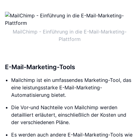
MailChimp - Einführung in die E-Mail-Marketing-
Plattform
E-Mail-Marketing-Tools
Mailchimp ist ein umfassendes Marketing-Tool, das
eine leistungsstarke E-Mail-Marketing-
Automatisierung bietet.
Die Vor-und Nachteile von Mailchimp werden
detailliert erläutert, einschließlich der Kosten und
der verschiedenen Pläne.
Es werden auch andere E-Mail-Marketing-Tools wie