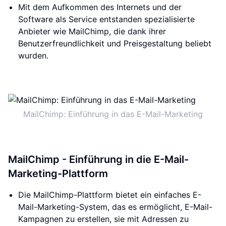
Mit dem Aufkommen des Internets und der
Software als Service entstanden spezialisierte
Anbieter wie MailChimp, die dank ihrer
Benutzerfreundlichkeit und Preisgestaltung beliebt
wurden.
MailChimp: Einführung in das E-Mail-Marketing
MailChimp - Einführung in die E-Mail-
Marketing-Plattform
Die MailChimp-Plattform bietet ein einfaches E-
Mail-Marketing-System, das es ermöglicht, E-Mail-
Kampagnen zu erstellen, sie mit Adressen zu