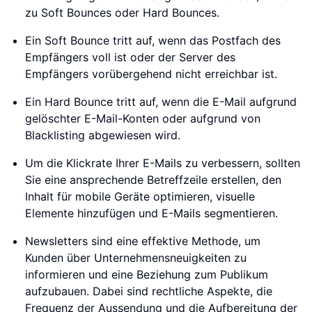
zu Soft Bounces oder Hard Bounces.
Ein Soft Bounce tritt auf, wenn das Postfach des
Empfängers voll ist oder der Server des
Empfängers vorübergehend nicht erreichbar ist.
Ein Hard Bounce tritt auf, wenn die E-Mail aufgrund
gelöschter E-Mail-Konten oder aufgrund von
Blacklisting abgewiesen wird.
Um die Klickrate Ihrer E-Mails zu verbessern, sollten
Sie eine ansprechende Betreffzeile erstellen, den
Inhalt für mobile Geräte optimieren, visuelle
Elemente hinzufügen und E-Mails segmentieren.
Newsletters sind eine effektive Methode, um
Kunden über Unternehmensneuigkeiten zu
informieren und eine Beziehung zum Publikum
aufzubauen. Dabei sind rechtliche Aspekte, die
Frequenz der Aussendung und die Aufbereitung der