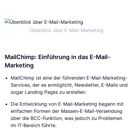
Überblick über E-Mail-Marketing
MailChimp: Einführung in das E-Mail-
Marketing
MailChimp ist eine der führenden E-Mail-Marketing-
Services, der es ermöglicht, Newsletter, E-Mails und
sogar Landing Pages zu erstellen.
Die Entwicklung von E-Mail-Marketing begann mit
einfachen Formen der Massen-E-Mail-Versendung
über die BCC-Funktion, was jedoch zu Problemen
im IT-Bereich führte.