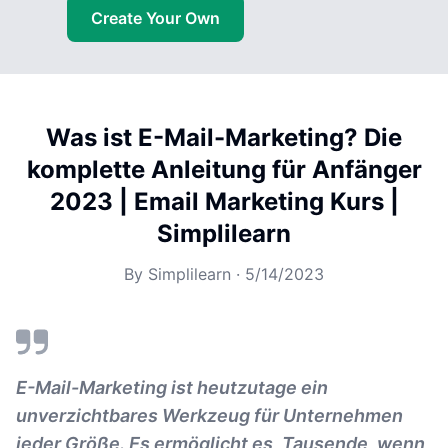
Create Your Own
Was ist E-Mail-Marketing? Die
komplette Anleitung für Anfänger
2023 | Email Marketing Kurs |
Simplilearn
By
Simplilearn
·
5/14/2023
E-Mail-Marketing ist heutzutage ein
unverzichtbares Werkzeug für Unternehmen
jeder Größe. Es ermöglicht es, Tausende, wenn