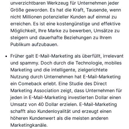
unverzichtbaren Werkzeug für Unternehmen jeder
Größe geworden. Es hat die Kraft, Tausende, wenn
nicht Millionen potenzieller Kunden auf einmal zu
erreichen. Es ist eine kostengünstige und effektive
Möglichkeit, Ihre Marke zu bewerben, Umsätze zu
steigern und dauerhafte Beziehungen zu Ihrem
Publikum aufzubauen.
Früher galt E-Mail-Marketing als überfüllt, irrelevant
und spammy. Doch durch die Technologie, mobiles
Marketing und die intelligente, zielgerichtete
Nutzung durch Unternehmen hat E-Mail-Marketing
ein Comeback erlebt. Eine Studie des Direct
Marketing Association zeigt, dass Unternehmen für
jeden in E-Mail-Marketing investierten Dollar einen
Umsatz von 40 Dollar erzielen. E-Mail-Marketing
schafft also Kundenloyalität und erzeugt einen
höheren Kundenwert als die meisten anderen
Marketingkanäle.