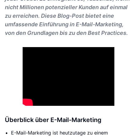
nicht Millionen potenzieller Kunden auf einmal
zu erreichen. Diese Blog-Post bietet eine
umfassende Einführung in E-Mail-Marketing,
von den Grundlagen bis zu den Best Practices.
Überblick über E-Mail-Marketing
E-Mail-Marketing ist heutzutage zu einem