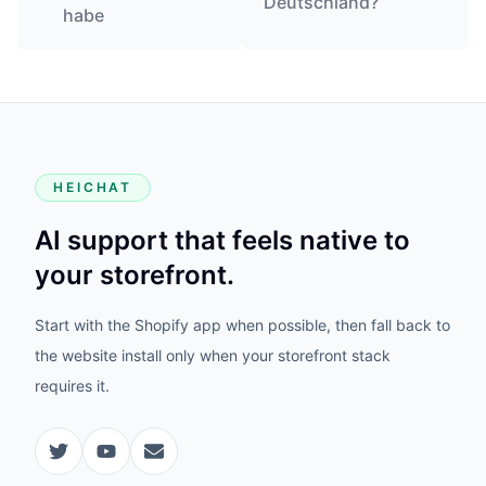
Deutschland?
habe
HEICHAT
AI support that feels native to
your storefront.
Start with the Shopify app when possible, then fall back to
the website install only when your storefront stack
requires it.