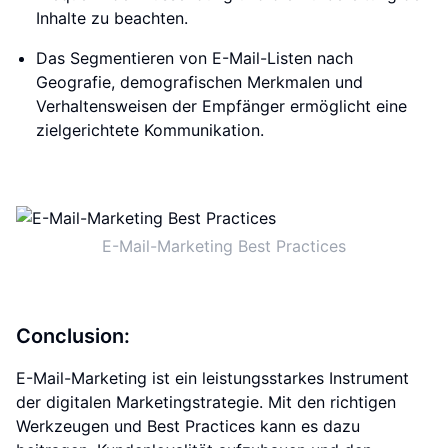
Inhalte zu beachten.
Das Segmentieren von E-Mail-Listen nach
Geografie, demografischen Merkmalen und
Verhaltensweisen der Empfänger ermöglicht eine
zielgerichtete Kommunikation.
E-Mail-Marketing Best Practices
Conclusion:
E-Mail-Marketing ist ein leistungsstarkes Instrument
der digitalen Marketingstrategie. Mit den richtigen
Werkzeugen und Best Practices kann es dazu