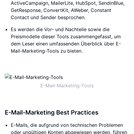
ActiveCampaign, MailerLite, HubSpot, SendinBlue,
GetResponse, ConvertKit, AWeber, Constant
Contact und Sender besprochen.
Es werden die Vor- und Nachteile sowie die
Preismodelle dieser Tools zusammengefasst, um
dem Leser einen umfassenden Überblick über E-
Mail-Marketing-Tools zu bieten.
E-Mail-Marketing-Tools
E-Mail-Marketing Best Practices
E-Mails, die aufgrund von technischen Problemen
oder ungültigen Konten abgewiesen werden, führen